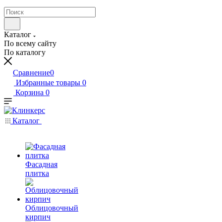
Каталог
По всему сайту
По каталогу
Сравнение
0
Избранные товары
0
Корзина
0
Каталог
Фасадная
плитка
Облицовочный
кирпич