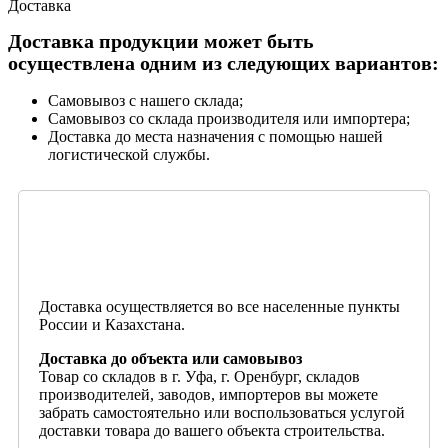
Доставка
Доставка продукции может быть
осуществлена одним из следующих вариантов:
Самовывоз с нашего склада;
Самовывоз со склада производителя или импортера;
Доставка до места назначения с помощью нашей
логистической службы.
Доставка осуществляется во все населенные пункты
России и Казахстана.
Доставка до объекта или самовывоз
Товар со складов в г. Уфа, г. Оренбург, складов
производителей, заводов, импортеров вы можете
забрать самостоятельно или воспользоваться услугой
доставки товара до вашего объекта строительства.