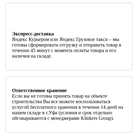
Экспресс-доставка
Яндекс Курьером или Яндекс Грузовое такси – мы
готовы сформировать отгрузку и отправить товар в
течении 45 минут с момента оплаты товара и его
наличия на складе.
Ответственное хранение
Если вы не готовы принять товар на объекте
строительства Вы все можете воспользоваться
услугой бесплатного хранения в течении 14 дней на
нашем складе в г.Уфа (условия и срок отдельно
обговариваются с менеджерами Klinkers Group).