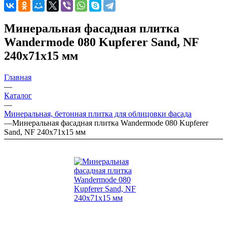
Минеральная фасадная плитка
Wandermode 080 Kupferer Sand, NF
240х71х15 мм
Главная
—
Каталог
—
Минеральная, бетонная плитка для облицовки фасада
—
Минеральная фасадная плитка Wandermode 080 Kupferer
Sand, NF 240х71х15 мм