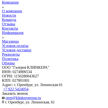
Компания
О компании
Новости
Команда
Отзывы
Контакты
Информация
Магазины
Условия оплаты
Условия доставки
Реквизиты
Политика
Обзоры
ООО "Галерея КЛИНКЕРА"
ИНН: 0274906534
ОГРН: 1150280043627
КПП: 027801001
Адрес: г. Оренбург, ул. Ленинская 61
+7 922 5424054
Заказать звонок
oren@klinkersgroup.ru
г. Оренбург, ул. Ленинская, 61