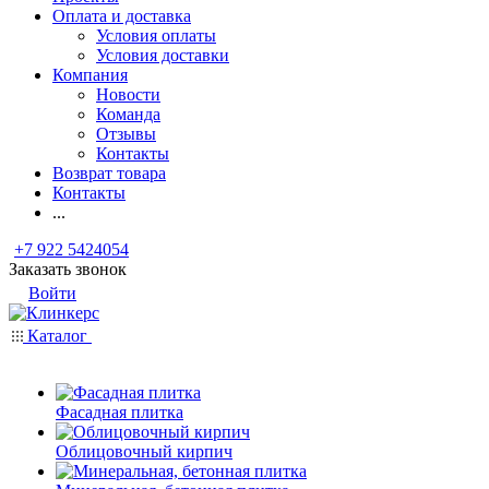
Оплата и доставка
Условия оплаты
Условия доставки
Компания
Новости
Команда
Отзывы
Контакты
Возврат товара
Контакты
...
+7 922 5424054
Заказать звонок
Войти
Каталог
Фасадная плитка
Облицовочный кирпич