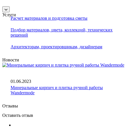
Услуги
Расчет материалов и подготовка сметы
Подбор материалов, цвета, коллекций, технических
решений
Архитекторам, проектировщикам, дизайнерам
Новости
01.06.2023
Минеральные кирпич и плитка ручной работы
Wandermode
Отзывы
Оставить отзыв