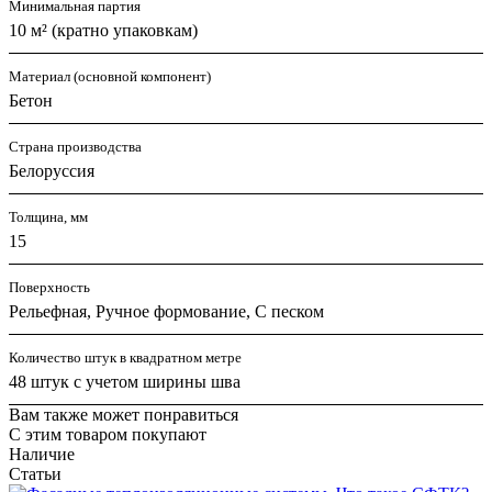
Минимальная партия
10 м² (кратно упаковкам)
Материал (основной компонент)
Бетон
Страна производства
Белоруссия
Толщина, мм
15
Поверхность
Рельефная, Ручное формование, С песком
Количество штук в квадратном метре
48 штук с учетом ширины шва
Вам также может понравиться
С этим товаром покупают
Наличие
Статьи