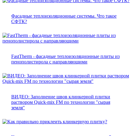
Фасадные теплоизоляционные системы. Что такое
СФТК?
FastTherm - фасадные теплоизоляционные плиты из
пенополистирола с направляющими
ВИДЕО: Заполнение швов клинкерной плитки
раствором Quick-mix FM по технологии "сырая
земля"