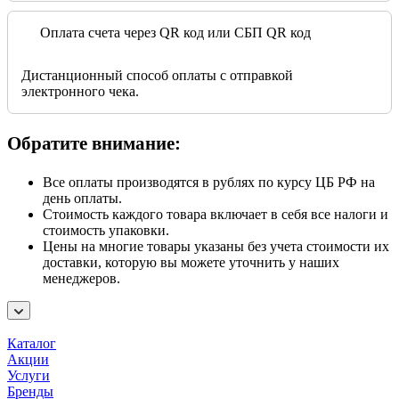
Оплата счета через QR код или СБП QR код
Дистанционный способ оплаты с отправкой
электронного чека.
Обратите внимание:
Все оплаты производятся в рублях по курсу ЦБ РФ на
день оплаты.
Стоимость каждого товара включает в себя все налоги и
стоимость упаковки.
Цены на многие товары указаны без учета стоимости их
доставки, которую вы можете уточнить у наших
менеджеров.
Каталог
Акции
Услуги
Бренды