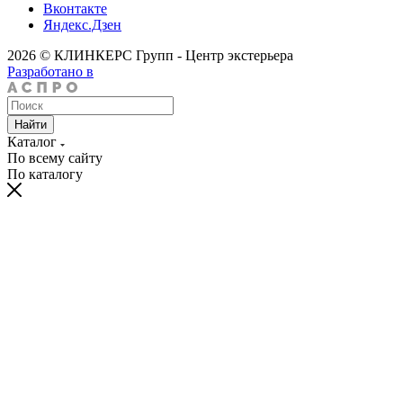
Вконтакте
Яндекс.Дзен
2026 © КЛИНКЕРС Групп - Центр экстерьера
Разработано в
Найти
Каталог
По всему сайту
По каталогу