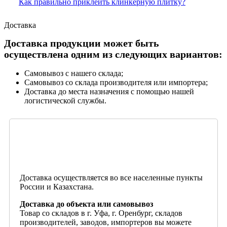
Как правильно приклеить клинкерную плитку?
Доставка
Доставка продукции может быть
осуществлена одним из следующих вариантов:
Самовывоз с нашего склада;
Самовывоз со склада производителя или импортера;
Доставка до места назначения с помощью нашей
логистической службы.
Доставка осуществляется во все населенные пункты
России и Казахстана.
Доставка до объекта или самовывоз
Товар со складов в г. Уфа, г. Оренбург, складов
производителей, заводов, импортеров вы можете