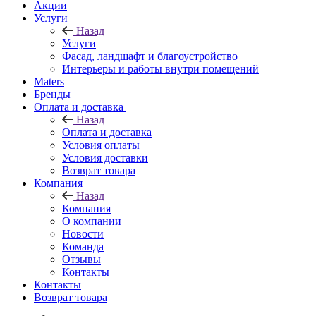
Акции
Услуги
Назад
Услуги
Фасад, ландшафт и благоустройство
Интерьеры и работы внутри помещений
Maters
Бренды
Оплата и доставка
Назад
Оплата и доставка
Условия оплаты
Условия доставки
Возврат товара
Компания
Назад
Компания
О компании
Новости
Команда
Отзывы
Контакты
Контакты
Возврат товара