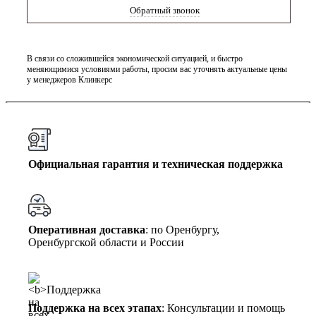
Обратный звонок
В связи со сложившейся экономической ситуацией, и быстро
меняющимися условиями работы, просим вас уточнять актуальные цены
у менеджеров Клинкерс
Официальная гарантия и техническая поддержка
Оперативная доставка
: по Оренбургу,
Оренбургской области и России
Поддержка на всех этапах
: Консультации и помощь