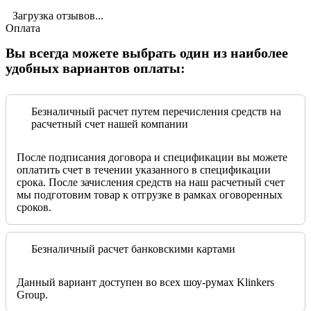
Загрузка отзывов...
Оплата
Вы всегда можете выбрать один из наиболее
удобных вариантов оплаты:
Безналичный расчет путем перечисления средств на
расчетный счет нашей компании
После подписания договора и спецификации вы можете
оплатить счет в течении указанного в спецификации
срока. После зачисления средств на наш расчетный счет
мы подготовим товар к отгрузке в рамках оговоренных
сроков.
Безналичный расчет банковскими картами
Данный вариант доступен во всех шоу-румах Klinkers
Group.