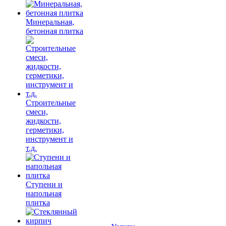
Минеральная,
бетонная плитка
Строительные
смеси,
жидкости,
герметики,
инструмент и
т.д.
Ступени и
напольная
плитка