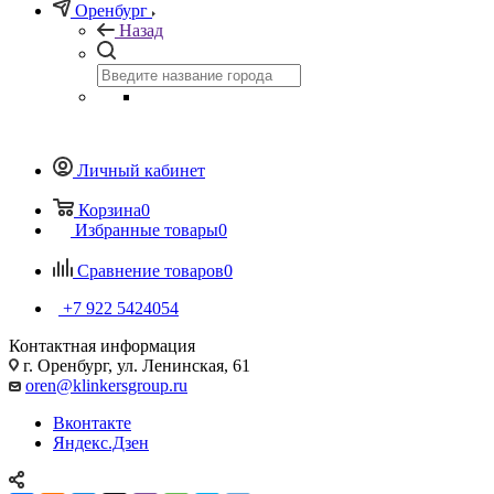
Оренбург
Назад
Личный кабинет
Корзина
0
Избранные товары
0
Сравнение товаров
0
+7 922 5424054
Контактная информация
г. Оренбург, ул. Ленинская, 61
oren@klinkersgroup.ru
Вконтакте
Яндекс.Дзен