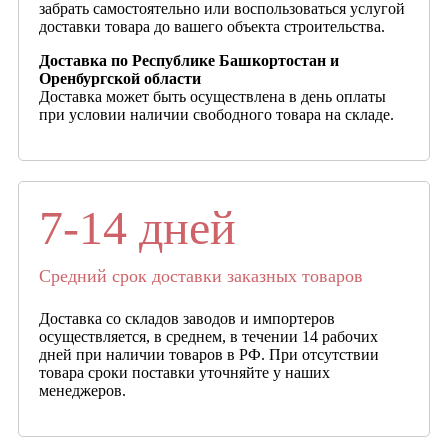
забрать самостоятельно или воспользоваться услугой
доставки товара до вашего объекта строительства.
Доставка по Республике Башкортостан и
Оренбургской области
Доставка может быть осуществлена в день оплаты
при условии наличии свободного товара на складе.
7-14 дней
Средний срок доставки заказных товаров
Доставка со складов заводов и импортеров
осуществляется, в среднем, в течении 14 рабочих
дней при наличии товаров в РФ. При отсутствии
товара сроки поставки уточняйте у наших
менеджеров.