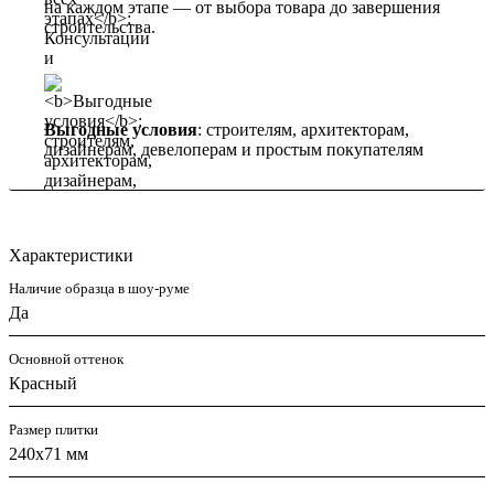
на каждом этапе — от выбора товара до завершения
строительства.
Выгодные условия
: строителям, архитекторам,
дизайнерам, девелоперам и простым покупателям
Характеристики
Наличие образца в шоу-руме
Да
Основной оттенок
Красный
Размер плитки
240x71 мм