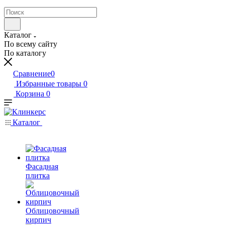
Каталог
По всему сайту
По каталогу
Сравнение
0
Избранные товары
0
Корзина
0
Каталог
Фасадная
плитка
Облицовочный
кирпич