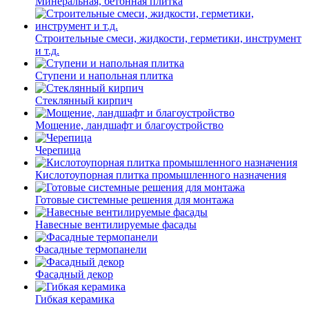
Минеральная, бетонная плитка
Строительные смеси, жидкости, герметики, инструмент
и т.д.
Ступени и напольная плитка
Cтеклянный кирпич
Мощение, ландшафт и благоустройство
Черепица
Кислотоупорная плитка промышленного назначения
Готовые системные решения для монтажа
Навесные вентилируемые фасады
Фасадные термопанели
Фасадный декор
Гибкая керамика