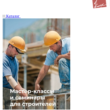
Каталог