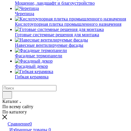
Мощение, ландшафт и благоустройство
Черепица
Кислотоупорная плитка промышленного назначения
Готовые системные решения для монтажа
Навесные вентилируемые фасады
Фасадные термопанели
Фасадный декор
Гибкая керамика
Каталог
По всему сайту
По каталогу
Сравнение
0
Избранные товары
0