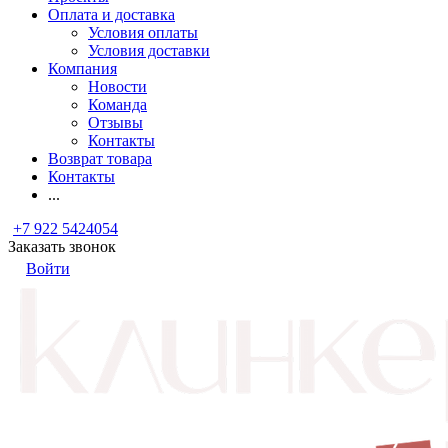
Оплата и доставка
Условия оплаты
Условия доставки
Компания
Новости
Команда
Отзывы
Контакты
Возврат товара
Контакты
...
+7 922 5424054
Заказать звонок
Войти