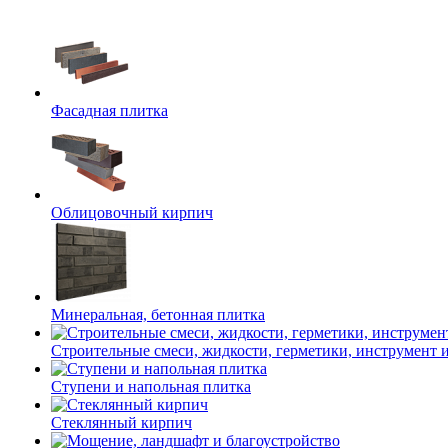
Фасадная плитка
Облицовочный кирпич
Минеральная, бетонная плитка
Строительные смеси, жидкости, герметики, инструмент и 
Ступени и напольная плитка
Cтеклянный кирпич