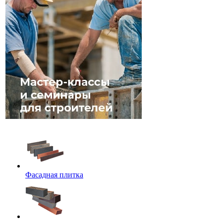
Фасадная плитка