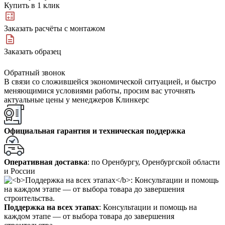
Купить в 1 клик
Заказать расчёты с монтажом
Заказать образец
Обратный звонок
В связи со сложившейся экономической ситуацией, и быстро
меняющимися условиями работы, просим вас уточнять
актуальные цены у менеджеров Клинкерс
Официальная гарантия и техническая поддержка
Оперативная доставка
: по Оренбургу, Оренбургской области
и России
Поддержка на всех этапах
: Консультации и помощь на
каждом этапе — от выбора товара до завершения