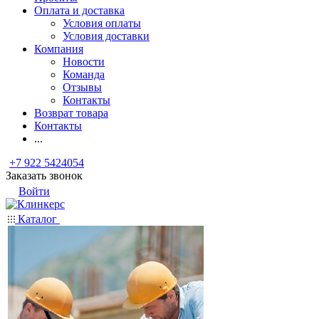
Оплата и доставка
Условия оплаты
Условия доставки
Компания
Новости
Команда
Отзывы
Контакты
Возврат товара
Контакты
...
+7 922 5424054
Заказать звонок
Войти
Каталог