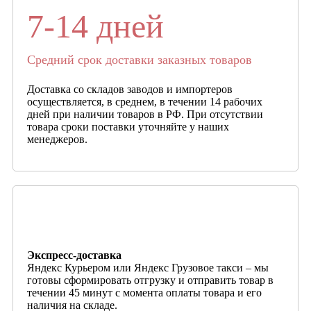
7-14 дней
Средний срок доставки заказных товаров
Доставка со складов заводов и импортеров
осуществляется, в среднем, в течении 14 рабочих
дней при наличии товаров в РФ. При отсутствии
товара сроки поставки уточняйте у наших
менеджеров.
Экспресс-доставка
Яндекс Курьером или Яндекс Грузовое такси – мы
готовы сформировать отгрузку и отправить товар в
течении 45 минут с момента оплаты товара и его
наличия на складе.