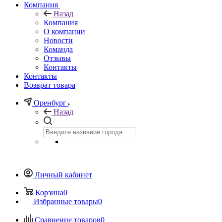
Компания
Назад
Компания
О компании
Новости
Команда
Отзывы
Контакты
Контакты
Возврат товара
Оренбург
Назад
Личный кабинет
Корзина
0
Избранные товары
0
Сравнение товаров
0