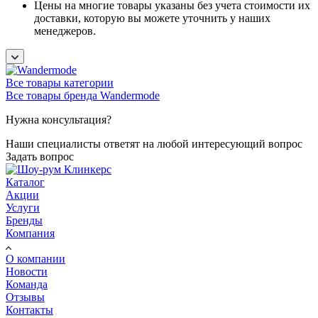
Цены на многие товары указаны без учета стоимости их
доставки, которую вы можете уточнить у наших
менеджеров.
Все товары категории
Все товары бренда Wandermode
Нужна консультация?
Наши специалисты ответят на любой интересующий вопрос
Задать вопрос
Каталог
Акции
Услуги
Бренды
Компания
О компании
Новости
Команда
Отзывы
Контакты