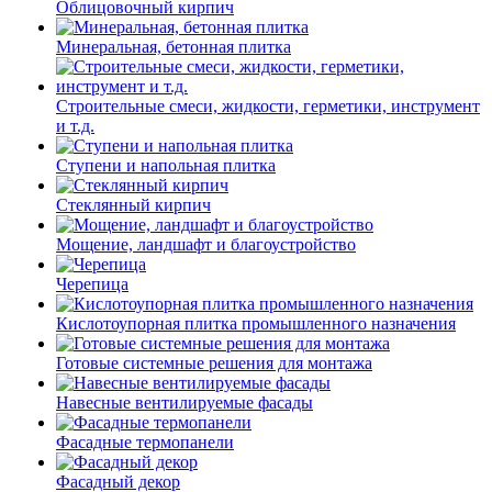
Облицовочный кирпич
Минеральная, бетонная плитка
Строительные смеси, жидкости, герметики, инструмент
и т.д.
Ступени и напольная плитка
Cтеклянный кирпич
Мощение, ландшафт и благоустройство
Черепица
Кислотоупорная плитка промышленного назначения
Готовые системные решения для монтажа
Навесные вентилируемые фасады
Фасадные термопанели
Фасадный декор