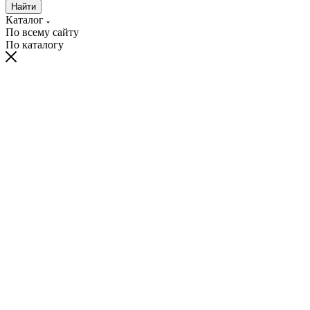
Найти
Каталог
По всему сайту
По каталогу