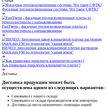
Статьи
Фасадные теплоизоляционные системы. Что такое СФТК?
FastTherm - фасадные теплоизоляционные плиты из
пенополистирола с направляющими
ВИДЕО: Заполнение швов клинкерной плитки раствором
Quick-mix FM по технологии "сырая земля"
Как правильно приклеить клинкерную плитку?
Доставка
Доставка продукции может быть
осуществлена одним из следующих вариантов:
Самовывоз с нашего склада;
Самовывоз со склада производителя или импортера;
Доставка до места назначения с помощью нашей