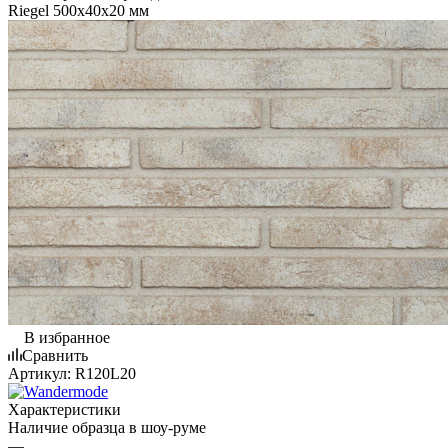
Riegel 500х40х20 мм
В избранное
Сравнить
Артикул:
R120L20
Характеристики
Наличие образца в шоу-руме
—