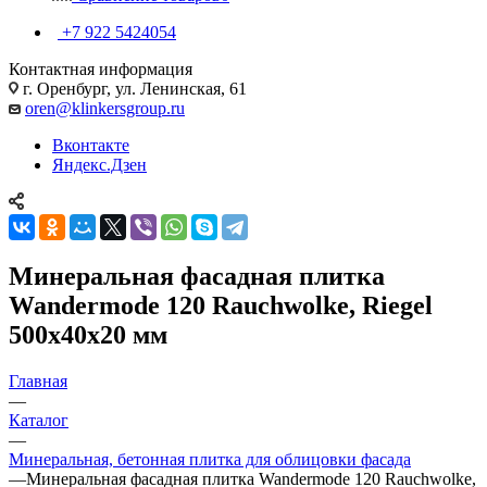
+7 922 5424054
Контактная информация
г. Оренбург, ул. Ленинская, 61
oren@klinkersgroup.ru
Вконтакте
Яндекс.Дзен
Минеральная фасадная плитка
Wandermode 120 Rauchwolke, Riegel
500х40х20 мм
Главная
—
Каталог
—
Минеральная, бетонная плитка для облицовки фасада
—
Минеральная фасадная плитка Wandermode 120 Rauchwolke,