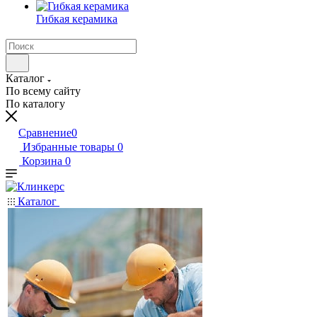
Гибкая керамика
Каталог
По всему сайту
По каталогу
Сравнение
0
Избранные товары
0
Корзина
0
Каталог