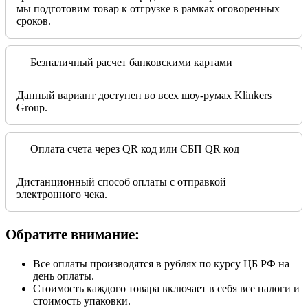
мы подготовим товар к отгрузке в рамках оговоренных
сроков.
Безналичный расчет банковскими картами
Данный вариант доступен во всех шоу-румах Klinkers
Group.
Оплата счета через QR код или СБП QR код
Дистанционный способ оплаты с отправкой
электронного чека.
Обратите внимание:
Все оплаты производятся в рублях по курсу ЦБ РФ на
день оплаты.
Стоимость каждого товара включает в себя все налоги и
стоимость упаковки.