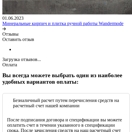
01.06.2023
Минеральные кирпич и плитка ручной работы Wandermode
Отзывы
Оставить отзыв
Загрузка отзывов...
Оплата
Вы всегда можете выбрать один из наиболее
удобных вариантов оплаты:
Безналичный расчет путем перечисления средств на
расчетный счет нашей компании
После подписания договора и спецификации вы можете
оплатить счет в течении указанного в спецификации
срока. После зачисления средств на наш расчетный счет