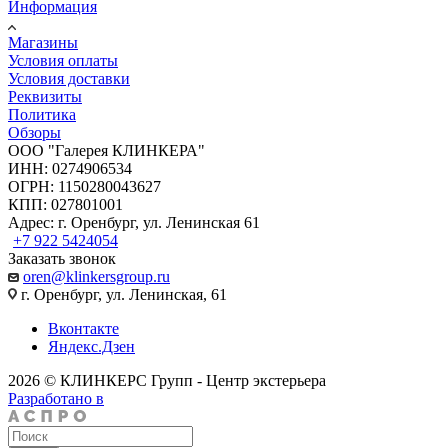
Информация
Магазины
Условия оплаты
Условия доставки
Реквизиты
Политика
Обзоры
ООО "Галерея КЛИНКЕРА"
ИНН: 0274906534
ОГРН: 1150280043627
КПП: 027801001
Адрес: г. Оренбург, ул. Ленинская 61
+7 922 5424054
Заказать звонок
oren@klinkersgroup.ru
г. Оренбург, ул. Ленинская, 61
Вконтакте
Яндекс.Дзен
2026 © КЛИНКЕРС Групп - Центр экстерьера
Разработано в