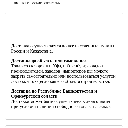
логистической службы.
Доставка осуществляется во все населенные пункты
России и Казахстана.
Доставка до объекта или самовывоз
Товар со складов в г. Уфа, г. Оренбург, складов
производителей, заводов, импортеров вы можете
забрать самостоятельно или воспользоваться услугой
доставки товара до вашего объекта строительства.
Доставка по Республике Башкортостан и
Оренбургской области
Доставка может быть осуществлена в день оплаты
при условии наличии свободного товара на складе.