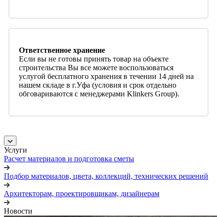
Ответственное хранение
Если вы не готовы принять товар на объекте
строительства Вы все можете воспользоваться
услугой бесплатного хранения в течении 14 дней на
нашем складе в г.Уфа (условия и срок отдельно
обговариваются с менеджерами Klinkers Group).
Услуги
Расчет материалов и подготовка сметы
Подбор материалов, цвета, коллекций, технических решений
Архитекторам, проектировщикам, дизайнерам
Новости