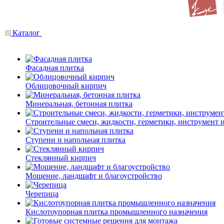
Каталог
Фасадная плитка
Облицовочный кирпич
Минеральная, бетонная плитка
Строительные смеси, жидкости, герметики, инструмент и 
Ступени и напольная плитка
Cтеклянный кирпич
Мощение, ландшафт и благоустройство
Черепица
Кислотоупорная плитка промышленного назначения