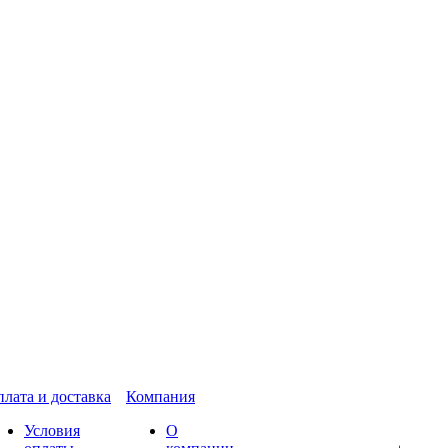
лата и доставка
Компания
Условия
О