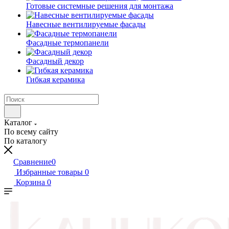
Готовые системные решения для монтажа
Навесные вентилируемые фасады
Фасадные термопанели
Фасадный декор
Гибкая керамика
Каталог
По всему сайту
По каталогу
Сравнение
0
Избранные товары
0
Корзина
0