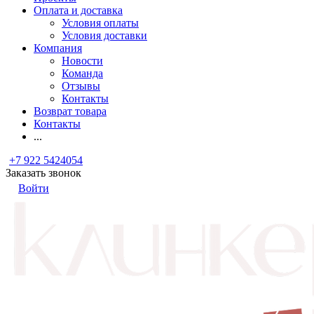
Оплата и доставка
Условия оплаты
Условия доставки
Компания
Новости
Команда
Отзывы
Контакты
Возврат товара
Контакты
...
+7 922 5424054
Заказать звонок
Войти