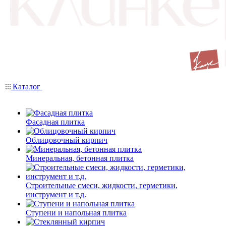
Каталог
Фасадная плитка
Облицовочный кирпич
Минеральная, бетонная плитка
Строительные смеси, жидкости, герметики,
инструмент и т.д.
Ступени и напольная плитка