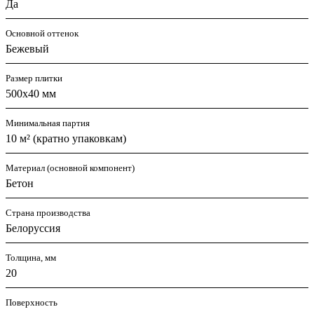
Да
Основной оттенок
Бежевый
Размер плитки
500х40 мм
Минимальная партия
10 м² (кратно упаковкам)
Материал (основной компонент)
Бетон
Страна производства
Белоруссия
Толщина, мм
20
Поверхность