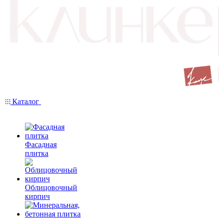
Каталог
Фасадная
плитка
Облицовочный
кирпич