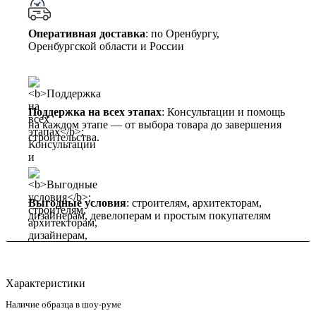
Оперативная доставка
: по Оренбургу,
Оренбургской области и России
Поддержка на всех этапах
: Консультации и помощь
на каждом этапе — от выбора товара до завершения
строительства.
Выгодные условия
: строителям, архитекторам,
дизайнерам, девелоперам и простым покупателям
Характеристики
Наличие образца в шоу-руме