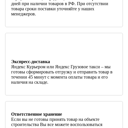
дней при наличии товаров в РФ. При отсутствии
товара сроки поставки уточняйте у наших
менеджеров.
Экспресс-доставка
Яндекс Курьером или Яндекс Грузовое такси – мы
готовы сформировать отгрузку и отправить товар в
течении 45 минут с момента оплаты товара и его
наличия на складе.
Ответственное хранение
Если вы не готовы принять товар на объекте
строительства Вы все можете воспользоваться