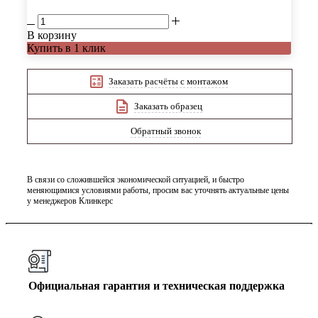
В корзину
Купить в 1 клик
Заказать расчёты с монтажом
Заказать образец
Обратный звонок
В связи со сложившейся экономической ситуацией, и быстро
меняющимися условиями работы, просим вас уточнять актуальные цены
у менеджеров Клинкерс
Официальная гарантия и техническая поддержка