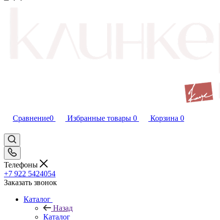
Сравнение
0
Избранные товары
0
Корзина
0
Телефоны
+7 922 5424054
Заказать звонок
Каталог
Назад
Каталог