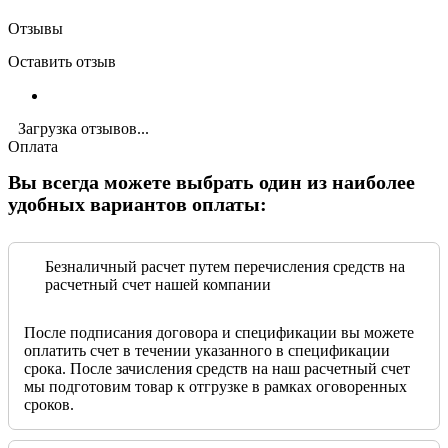
Отзывы
Оставить отзыв
Загрузка отзывов...
Оплата
Вы всегда можете выбрать один из наиболее
удобных вариантов оплаты:
Безналичный расчет путем перечисления средств на
расчетный счет нашей компании
После подписания договора и спецификации вы можете
оплатить счет в течении указанного в спецификации
срока. После зачисления средств на наш расчетный счет
мы подготовим товар к отгрузке в рамках оговоренных
сроков.