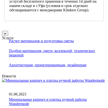
услугой бесплатного хранения в течении 14 дней на
нашем складе в г.Уфа (условия и срок отдельно
обговариваются с менеджерами Klinkers Group).
Услуги
Расчет материалов и подготовка сметы
Подбор материалов, цвета, коллекций, технических
решений
Архитекторам, проектировщикам, дизайнерам
Новости
01.06.2023
Минеральные кирпич и плитка ручной работы
Wandermode