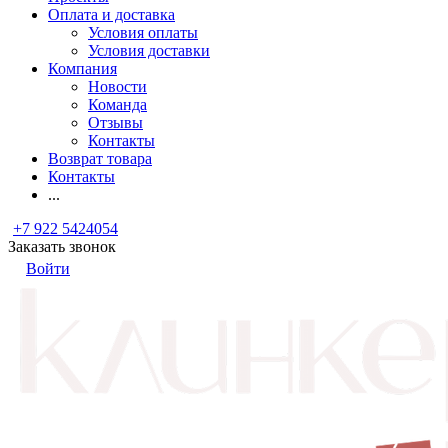
Оплата и доставка
Условия оплаты
Условия доставки
Компания
Новости
Команда
Отзывы
Контакты
Возврат товара
Контакты
...
+7 922 5424054
Заказать звонок
Войти