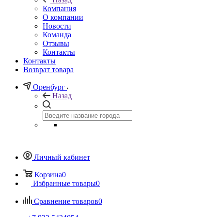
Компания
О компании
Новости
Команда
Отзывы
Контакты
Контакты
Возврат товара
Оренбург
Назад
Личный кабинет
Корзина
0
Избранные товары
0
Сравнение товаров
0