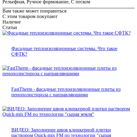
Рельефная, Ручное формование, С песком
Вам также может понравиться
С этим товаром покупают
Наличие
Статьи
Фасадные теплоизоляционные системы. Что такое
СФТК?
FastTherm - фасадные теплоизоляционные плиты из
пенополистирола с направляющими
ВИДЕО: Заполнение швов клинкерной плитки
раствором Quick-mix FM по технологии "сырая