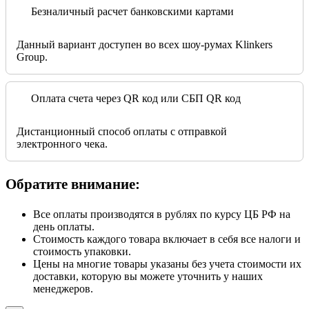
Безналичный расчет банковскими картами
Данный вариант доступен во всех шоу-румах Klinkers
Group.
Оплата счета через QR код или СБП QR код
Дистанционный способ оплаты с отправкой
электронного чека.
Обратите внимание:
Все оплаты производятся в рублях по курсу ЦБ РФ на
день оплаты.
Стоимость каждого товара включает в себя все налоги и
стоимость упаковки.
Цены на многие товары указаны без учета стоимости их
доставки, которую вы можете уточнить у наших
менеджеров.