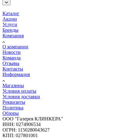
Каталог
Акции
Услуги
Бренды
Компания
О компании
Новости
Команда
Отзывы
Контакты
Информация
Магазины
Условия оплаты
Условия доставки
Реквизиты
Политика
Обзоры
ООО "Галерея КЛИНКЕРА"
ИНН: 0274906534
ОГРН: 1150280043627
КПП: 027801001