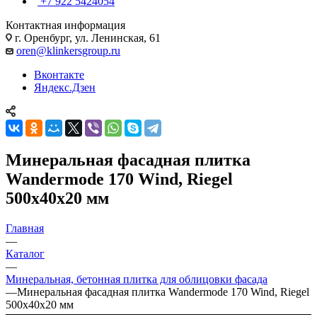
+7 922 5424054
Контактная информация
г. Оренбург, ул. Ленинская, 61
oren@klinkersgroup.ru
Вконтакте
Яндекс.Дзен
Минеральная фасадная плитка
Wandermode 170 Wind, Riegel
500х40х20 мм
Главная
—
Каталог
—
Минеральная, бетонная плитка для облицовки фасада
—
Минеральная фасадная плитка Wandermode 170 Wind, Riegel
500х40х20 мм