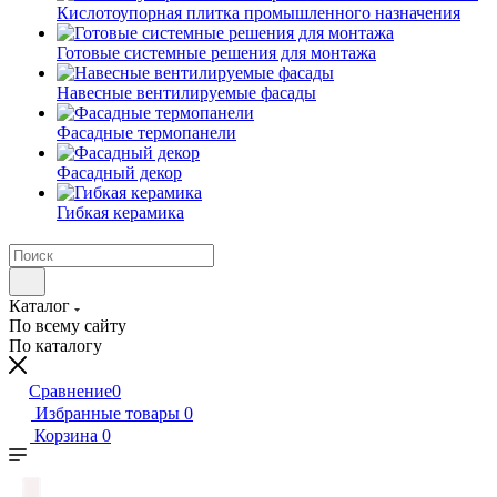
Кислотоупорная плитка промышленного назначения
Готовые системные решения для монтажа
Навесные вентилируемые фасады
Фасадные термопанели
Фасадный декор
Гибкая керамика
Каталог
По всему сайту
По каталогу
Сравнение
0
Избранные товары
0
Корзина
0