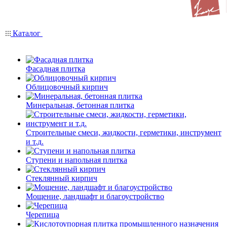
Каталог
Фасадная плитка
Облицовочный кирпич
Минеральная, бетонная плитка
Строительные смеси, жидкости, герметики, инструмент
и т.д.
Ступени и напольная плитка
Cтеклянный кирпич
Мощение, ландшафт и благоустройство
Черепица