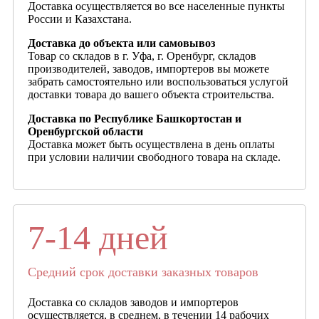
Доставка осуществляется во все населенные пункты
России и Казахстана.
Доставка до объекта или самовывоз
Товар со складов в г. Уфа, г. Оренбург, складов
производителей, заводов, импортеров вы можете
забрать самостоятельно или воспользоваться услугой
доставки товара до вашего объекта строительства.
Доставка по Республике Башкортостан и
Оренбургской области
Доставка может быть осуществлена в день оплаты
при условии наличии свободного товара на складе.
7-14 дней
Средний срок доставки заказных товаров
Доставка со складов заводов и импортеров
осуществляется, в среднем, в течении 14 рабочих