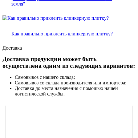
земля"
Как правильно приклеить клинкерную плитку?
Доставка
Доставка продукции может быть
осуществлена одним из следующих вариантов:
Самовывоз с нашего склада;
Самовывоз со склада производителя или импортера;
Доставка до места назначения с помощью нашей
логистической службы.