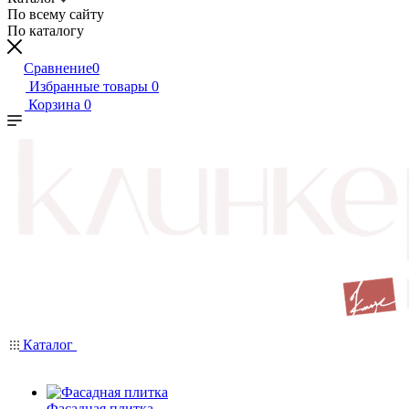
По всему сайту
По каталогу
Сравнение
0
Избранные товары
0
Корзина
0
Каталог
Фасадная плитка