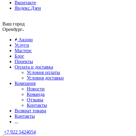
Вконтакте
Яндекс.Дзен
Ваш город
Оренбург
Акции
Услуги
Мастерс
Блог
Проекты
Оплата и доставка
Условия оплаты
Условия доставки
Компания
Новости
Команда
Отзывы
Контакты
Возврат товара
Контакты
...
+7 922 5424054