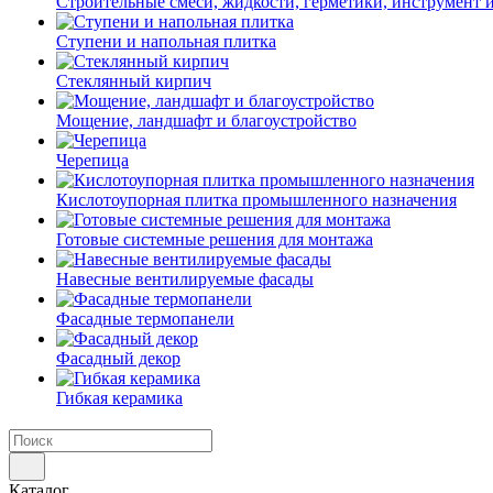
Строительные смеси, жидкости, герметики, инструмент и 
Ступени и напольная плитка
Cтеклянный кирпич
Мощение, ландшафт и благоустройство
Черепица
Кислотоупорная плитка промышленного назначения
Готовые системные решения для монтажа
Навесные вентилируемые фасады
Фасадные термопанели
Фасадный декор
Гибкая керамика
Каталог