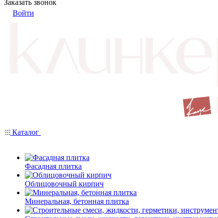
Заказать звонок
Войти
Каталог
Фасадная плитка
Облицовочный кирпич
Минеральная, бетонная плитка