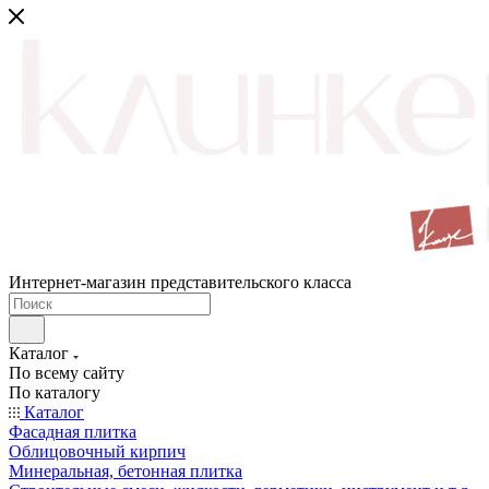
Интернет-магазин представительского класса
Каталог
По всему сайту
По каталогу
Каталог
Фасадная плитка
Облицовочный кирпич
Минеральная, бетонная плитка