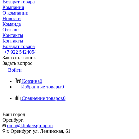
Возврат товара
Компания
О компании
Новости
Команда
Отзывы
Контакты
Контакты
Возврат товара
+7 922 5424054
Заказать звонок
Задать вопрос
Войти
Корзина
0
Избранные товары
0
Сравнение товаров
0
Ваш город
Оренбург
oren@klinkersgroup.ru
г. Оренбург, ул. Ленинская, 61