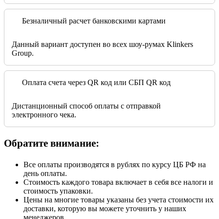
Безналичный расчет банковскими картами
Данный вариант доступен во всех шоу-румах Klinkers
Group.
Оплата счета через QR код или СБП QR код
Дистанционный способ оплаты с отправкой
электронного чека.
Обратите внимание:
Все оплаты производятся в рублях по курсу ЦБ РФ на
день оплаты.
Стоимость каждого товара включает в себя все налоги и
стоимость упаковки.
Цены на многие товары указаны без учета стоимости их
доставки, которую вы можете уточнить у наших
менеджеров.