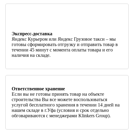
Экспресс-доставка
Яндекс Курьером или Яндекс Грузовое такси – мы
готовы сформировать отгрузку и отправить товар в
течении 45 минут с момента оплаты товара и его
наличия на складе.
Ответственное хранение
Если вы не готовы принять товар на объекте
строительства Вы все можете воспользоваться
услугой бесплатного хранения в течении 14 дней на
нашем складе в г.Уфа (условия и срок отдельно
обговариваются с менеджерами Klinkers Group).