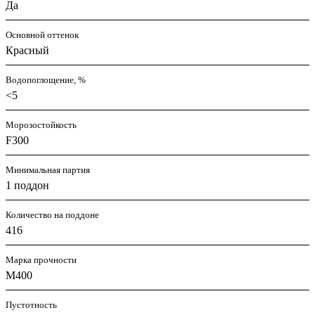
Да
Основной оттенок
Красный
Водопоглощение, %
<5
Морозостойкость
F300
Минимальная партия
1 поддон
Количество на поддоне
416
Марка прочности
М400
Пустотность