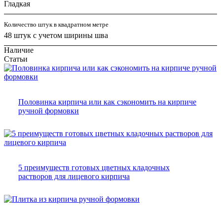
Гладкая
Количество штук в квадратном метре
48 штук с учетом ширины шва
Наличие
Статьи
Половинка кирпича или как сэкономить на кирпиче
ручной формовки
5 преимуществ готовых цветных кладочных
растворов для лицевого кирпича