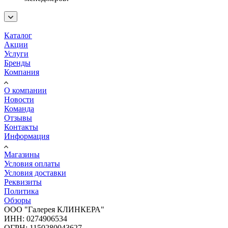
Каталог
Акции
Услуги
Бренды
Компания
О компании
Новости
Команда
Отзывы
Контакты
Информация
Магазины
Условия оплаты
Условия доставки
Реквизиты
Политика
Обзоры
ООО "Галерея КЛИНКЕРА"
ИНН: 0274906534
ОГРН: 1150280043627