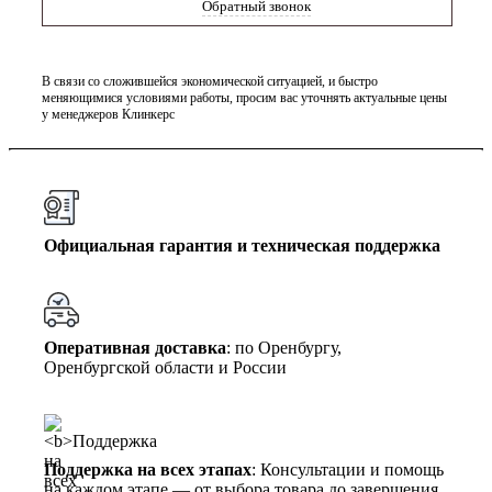
Обратный звонок
В связи со сложившейся экономической ситуацией, и быстро
меняющимися условиями работы, просим вас уточнять актуальные цены
у менеджеров Клинкерс
Официальная гарантия и техническая поддержка
Оперативная доставка
: по Оренбургу,
Оренбургской области и России
Поддержка на всех этапах
: Консультации и помощь
на каждом этапе — от выбора товара до завершения