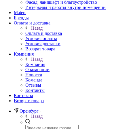
Фасад, ландшафт и благоустройство
Интерьеры и работы внутри помещений
Maters
Бренды
Оплата и доставка
Назад
Оплата и доставка
Условия оплаты
Условия доставки
Возврат товара
Компания
Назад
Компания
О компании
Новости
Команда
Отзывы
Контакты
Контакты
Возврат товара
Оренбург
Назад