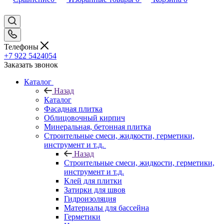
Телефоны
+7 922 5424054
Заказать звонок
Каталог
Назад
Каталог
Фасадная плитка
Облицовочный кирпич
Минеральная, бетонная плитка
Строительные смеси, жидкости, герметики,
инструмент и т.д.
Назад
Строительные смеси, жидкости, герметики,
инструмент и т.д.
Клей для плитки
Затирки для швов
Гидроизоляция
Материалы для бассейна
Герметики