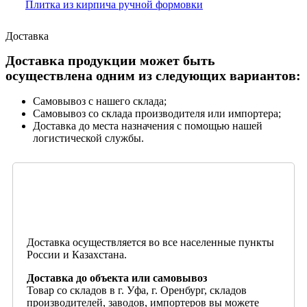
Плитка из кирпича ручной формовки
Доставка
Доставка продукции может быть
осуществлена одним из следующих вариантов:
Самовывоз с нашего склада;
Самовывоз со склада производителя или импортера;
Доставка до места назначения с помощью нашей
логистической службы.
Доставка осуществляется во все населенные пункты
России и Казахстана.
Доставка до объекта или самовывоз
Товар со складов в г. Уфа, г. Оренбург, складов
производителей, заводов, импортеров вы можете