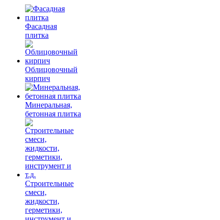
Фасадная
плитка
Облицовочный
кирпич
Минеральная,
бетонная плитка
Строительные
смеси,
жидкости,
герметики,
инструмент и