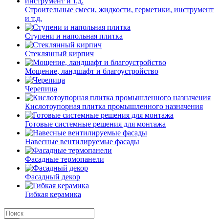
Строительные смеси, жидкости, герметики, инструмент
и т.д.
Ступени и напольная плитка
Cтеклянный кирпич
Мощение, ландшафт и благоустройство
Черепица
Кислотоупорная плитка промышленного назначения
Готовые системные решения для монтажа
Навесные вентилируемые фасады
Фасадные термопанели
Фасадный декор
Гибкая керамика