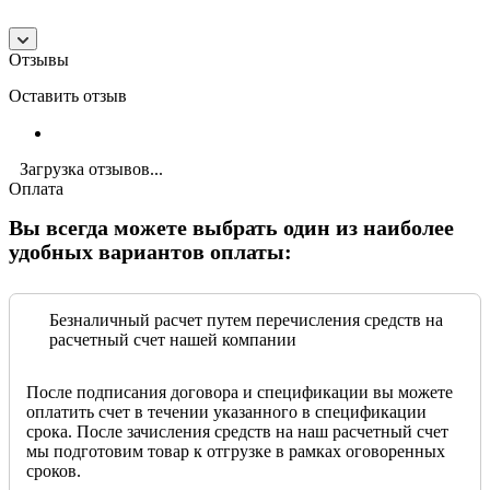
Отзывы
Оставить отзыв
Загрузка отзывов...
Оплата
Вы всегда можете выбрать один из наиболее
удобных вариантов оплаты:
Безналичный расчет путем перечисления средств на
расчетный счет нашей компании
После подписания договора и спецификации вы можете
оплатить счет в течении указанного в спецификации
срока. После зачисления средств на наш расчетный счет
мы подготовим товар к отгрузке в рамках оговоренных
сроков.