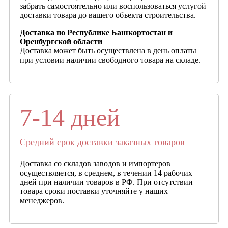
забрать самостоятельно или воспользоваться услугой
доставки товара до вашего объекта строительства.
Доставка по Республике Башкортостан и
Оренбургской области
Доставка может быть осуществлена в день оплаты
при условии наличии свободного товара на складе.
7-14 дней
Средний срок доставки заказных товаров
Доставка со складов заводов и импортеров
осуществляется, в среднем, в течении 14 рабочих
дней при наличии товаров в РФ. При отсутствии
товара сроки поставки уточняйте у наших
менеджеров.