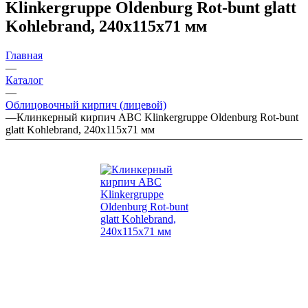
Klinkergruppe Oldenburg Rot-bunt glatt
Kohlebrand, 240х115х71 мм
Главная
—
Каталог
—
Облицовочный кирпич (лицевой)
—
Клинкерный кирпич ABC Klinkergruppe Oldenburg Rot-bunt
glatt Kohlebrand, 240х115х71 мм