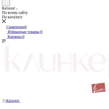
Каталог
По всему сайту
По каталогу
Сравнение
0
Избранные товары
0
Корзина
0
Каталог