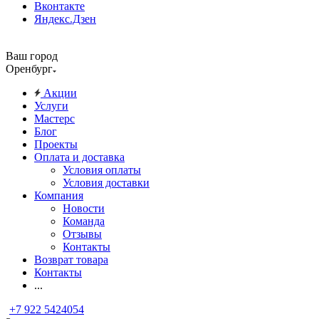
Вконтакте
Яндекс.Дзен
Ваш город
Оренбург
Акции
Услуги
Мастерс
Блог
Проекты
Оплата и доставка
Условия оплаты
Условия доставки
Компания
Новости
Команда
Отзывы
Контакты
Возврат товара
Контакты
...
+7 922 5424054