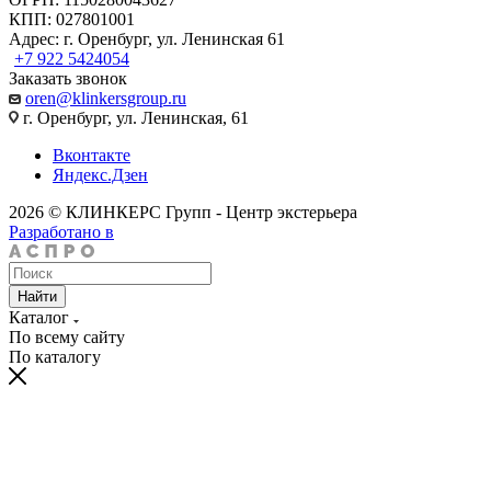
КПП: 027801001
Адрес: г. Оренбург, ул. Ленинская 61
+7 922 5424054
Заказать звонок
oren@klinkersgroup.ru
г. Оренбург, ул. Ленинская, 61
Вконтакте
Яндекс.Дзен
2026 © КЛИНКЕРС Групп - Центр экстерьера
Разработано в
Найти
Каталог
По всему сайту
По каталогу