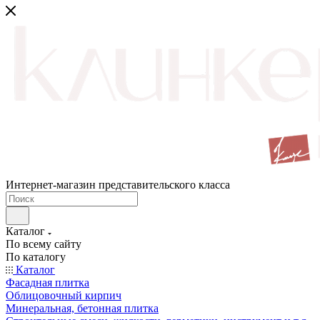
Интернет-магазин представительского класса
Каталог
По всему сайту
По каталогу
Каталог
Фасадная плитка
Облицовочный кирпич
Минеральная, бетонная плитка