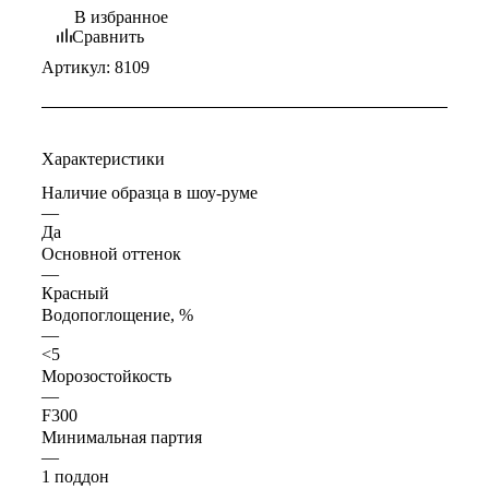
В избранное
Сравнить
Артикул:
8109
Характеристики
Наличие образца в шоу-руме
—
Да
Основной оттенок
—
Красный
Водопоглощение, %
—
<5
Морозостойкость
—
F300
Минимальная партия
—
1 поддон