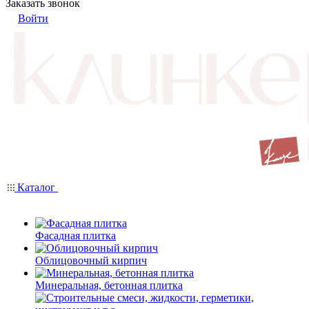
Заказать звонок
Войти
Каталог
Фасадная плитка
Облицовочный кирпич
Минеральная, бетонная плитка