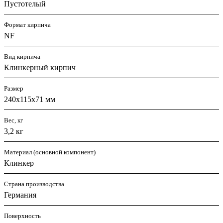
Пустотелый
Формат кирпича
NF
Вид кирпича
Клинкерный кирпич
Размер
240х115х71 мм
Вес, кг
3,2 кг
Материал (основной компонент)
Клинкер
Страна производства
Германия
Поверхность