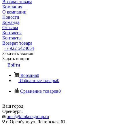
Возврат товара
Компания
О компании
Новости
Команда
Отзывы
Контакты
Контакты
Возврат товара
+7 922 5424054
Заказать звонок
Задать вопрос
Войти
Корзина
0
Избранные товары
0
Сравнение товаров
0
Ваш город
Оренбург
oren@klinkersgroup.ru
г. Оренбург, ул. Ленинская, 61