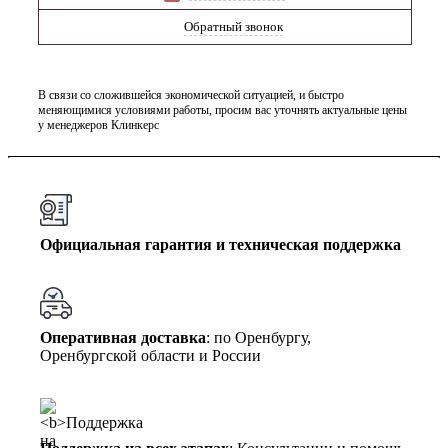
Обратный звонок
В связи со сложившейся экономической ситуацией, и быстро
меняющимися условиями работы, просим вас уточнять актуальные цены
у менеджеров Клинкерс
Официальная гарантия и техническая поддержка
Оперативная доставка
: по Оренбургу,
Оренбургской области и России