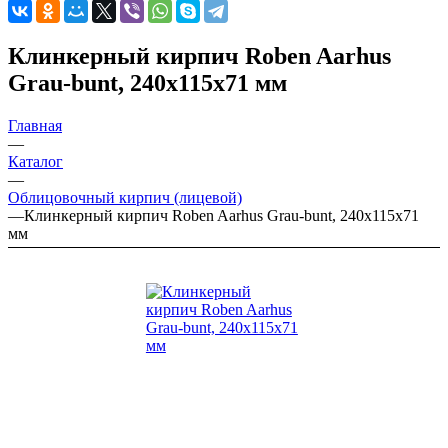
Клинкерный кирпич Roben Aarhus
Grau-bunt, 240х115х71 мм
Главная
—
Каталог
—
Облицовочный кирпич (лицевой)
—
Клинкерный кирпич Roben Aarhus Grau-bunt, 240х115х71
мм