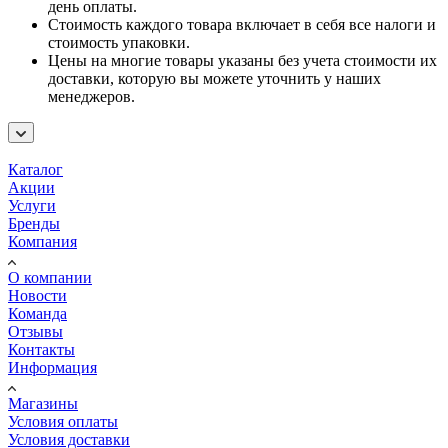
день оплаты.
Стоимость каждого товара включает в себя все налоги и
стоимость упаковки.
Цены на многие товары указаны без учета стоимости их
доставки, которую вы можете уточнить у наших
менеджеров.
Каталог
Акции
Услуги
Бренды
Компания
О компании
Новости
Команда
Отзывы
Контакты
Информация
Магазины
Условия оплаты
Условия доставки