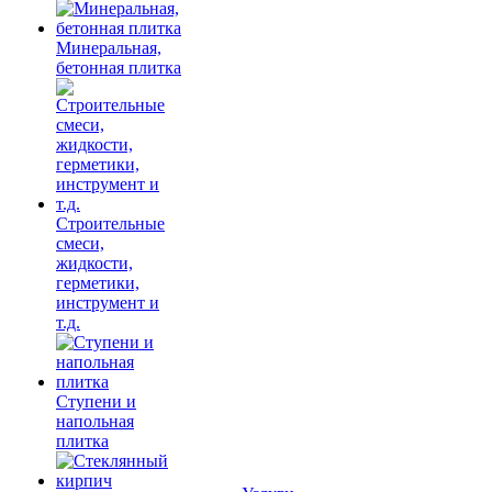
Минеральная,
бетонная плитка
Строительные
смеси,
жидкости,
герметики,
инструмент и
т.д.
Ступени и
напольная
плитка