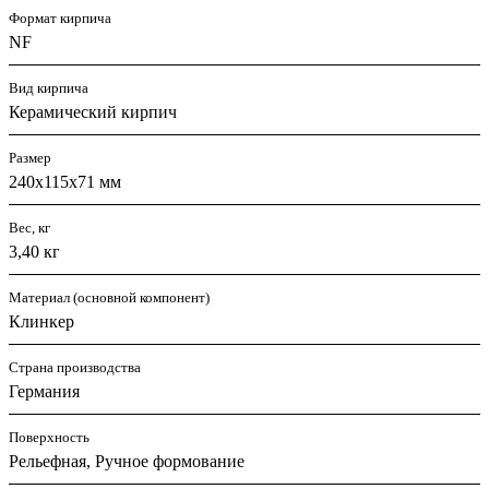
Формат кирпича
NF
Вид кирпича
Керамический кирпич
Размер
240х115х71 мм
Вес, кг
3,40 кг
Материал (основной компонент)
Клинкер
Страна производства
Германия
Поверхность
Рельефная, Ручное формование