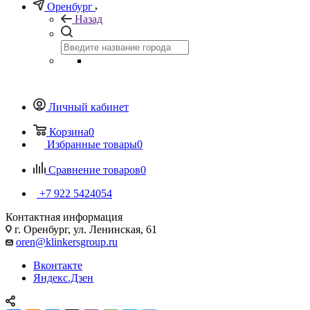
Оренбург
Назад
Личный кабинет
Корзина
0
Избранные товары
0
Сравнение товаров
0
+7 922 5424054
Контактная информация
г. Оренбург, ул. Ленинская, 61
oren@klinkersgroup.ru
Вконтакте
Яндекс.Дзен