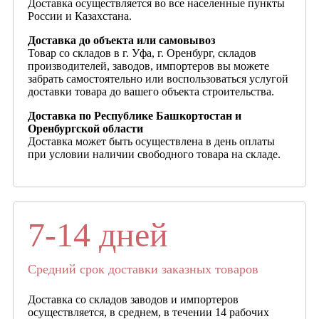
Доставка осуществляется во все населенные пункты
России и Казахстана.
Доставка до объекта или самовывоз
Товар со складов в г. Уфа, г. Оренбург, складов
производителей, заводов, импортеров вы можете
забрать самостоятельно или воспользоваться услугой
доставки товара до вашего объекта строительства.
Доставка по Республике Башкортостан и
Оренбургской области
Доставка может быть осуществлена в день оплаты
при условии наличии свободного товара на складе.
7-14 дней
Средний срок доставки заказных товаров
Доставка со складов заводов и импортеров
осуществляется, в среднем, в течении 14 рабочих