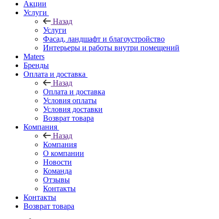
Акции
Услуги
Назад
Услуги
Фасад, ландшафт и благоустройство
Интерьеры и работы внутри помещений
Maters
Бренды
Оплата и доставка
Назад
Оплата и доставка
Условия оплаты
Условия доставки
Возврат товара
Компания
Назад
Компания
О компании
Новости
Команда
Отзывы
Контакты
Контакты
Возврат товара