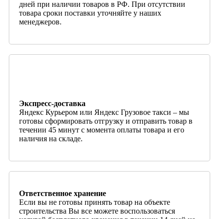
дней при наличии товаров в РФ. При отсутствии
товара сроки поставки уточняйте у наших
менеджеров.
Экспресс-доставка
Яндекс Курьером или Яндекс Грузовое такси – мы
готовы сформировать отгрузку и отправить товар в
течении 45 минут с момента оплаты товара и его
наличия на складе.
Ответственное хранение
Если вы не готовы принять товар на объекте
строительства Вы все можете воспользоваться