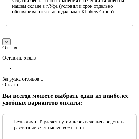
услугой бесплатного хранения в течении 14 дней на
нашем складе в г.Уфа (условия и срок отдельно
обговариваются с менеджерами Klinkers Group).
Отзывы
Оставить отзыв
Загрузка отзывов...
Оплата
Вы всегда можете выбрать один из наиболее
удобных вариантов оплаты:
Безналичный расчет путем перечисления средств на
расчетный счет нашей компании