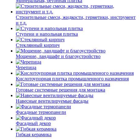
Минеральная, бетонная плитка
Строительные смеси, жидкости, герметики, инструмент
и т.д.
Ступени и напольная плитка
Cтеклянный кирпич
Мощение, ландшафт и благоустройство
Черепица
Кислотоупорная плитка промышленного назначения
Готовые системные решения для монтажа
Навесные вентилируемые фасады
Фасадные термопанели
Фасадный декор
Гибкая керамика