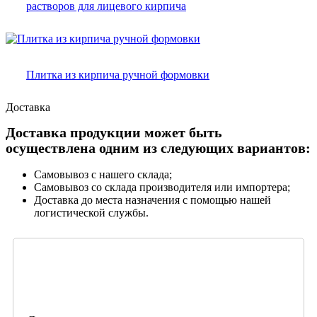
растворов для лицевого кирпича
Плитка из кирпича ручной формовки
Доставка
Доставка продукции может быть
осуществлена одним из следующих вариантов:
Самовывоз с нашего склада;
Самовывоз со склада производителя или импортера;
Доставка до места назначения с помощью нашей
логистической службы.