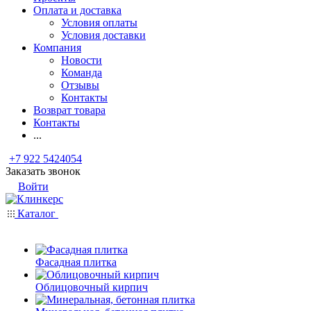
Оплата и доставка
Условия оплаты
Условия доставки
Компания
Новости
Команда
Отзывы
Контакты
Возврат товара
Контакты
...
+7 922 5424054
Заказать звонок
Войти
Каталог
Фасадная плитка
Облицовочный кирпич