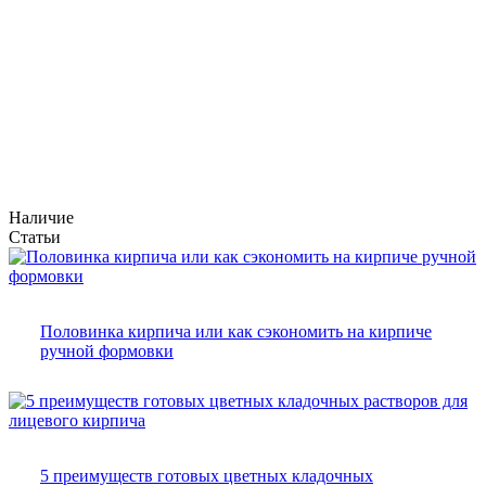
Наличие
Статьи
Половинка кирпича или как сэкономить на кирпиче
ручной формовки
5 преимуществ готовых цветных кладочных