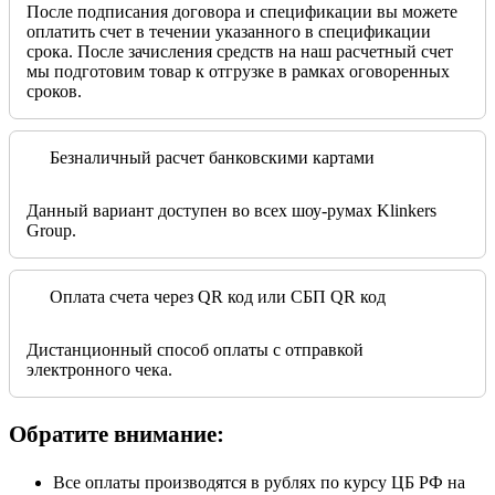
После подписания договора и спецификации вы можете
оплатить счет в течении указанного в спецификации
срока. После зачисления средств на наш расчетный счет
мы подготовим товар к отгрузке в рамках оговоренных
сроков.
Безналичный расчет банковскими картами
Данный вариант доступен во всех шоу-румах Klinkers
Group.
Оплата счета через QR код или СБП QR код
Дистанционный способ оплаты с отправкой
электронного чека.
Обратите внимание:
Все оплаты производятся в рублях по курсу ЦБ РФ на