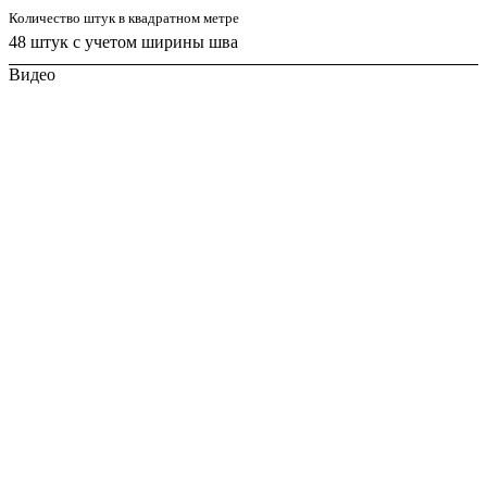
Количество штук в квадратном метре
48 штук с учетом ширины шва
Видео