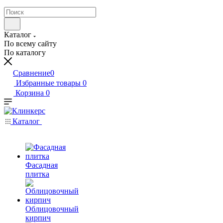
Каталог
По всему сайту
По каталогу
Сравнение
0
Избранные товары
0
Корзина
0
Каталог
Фасадная
плитка
Облицовочный
кирпич