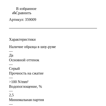
В избранное
Сравнить
Артикул:
359009
Характеристики
Наличие образца в шоу-руме
—
Да
Основной оттенок
—
Серый
Прочность на сжатие
—
>100 N/mm²
Водопоглощение, %
—
2,5
Минимальная партия
—