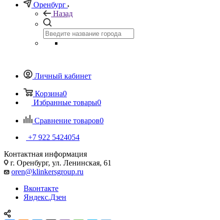
Оренбург
Назад
Личный кабинет
Корзина
0
Избранные товары
0
Сравнение товаров
0
+7 922 5424054
Контактная информация
г. Оренбург, ул. Ленинская, 61
oren@klinkersgroup.ru
Вконтакте
Яндекс.Дзен