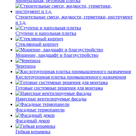
Минеральная, бетонная плитка
Строительные смеси, жидкости, герметики, инструмент
и т.д.
Ступени и напольная плитка
Cтеклянный кирпич
Мощение, ландшафт и благоустройство
Черепица
Кислотоупорная плитка промышленного назначения
Готовые системные решения для монтажа
Навесные вентилируемые фасады
Фасадные термопанели
Фасадный декор
Гибкая керамика