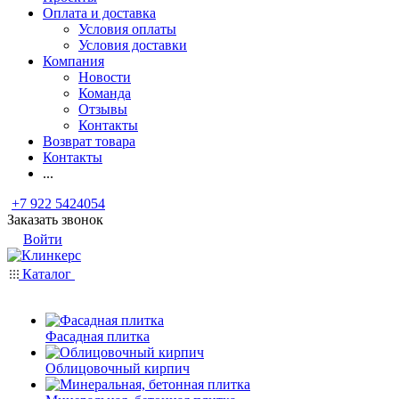
Оплата и доставка
Условия оплаты
Условия доставки
Компания
Новости
Команда
Отзывы
Контакты
Возврат товара
Контакты
...
+7 922 5424054
Заказать звонок
Войти
Каталог
Фасадная плитка
Облицовочный кирпич