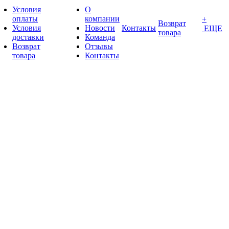
Условия
О
оплаты
компании
+
Возврат
Условия
Новости
Контакты
ЕЩЕ
товара
доставки
Команда
Возврат
Отзывы
товара
Контакты