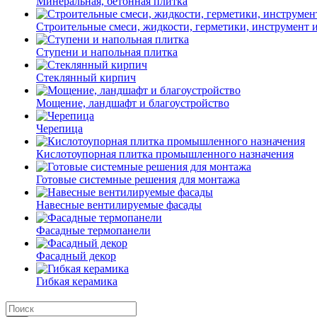
Минеральная, бетонная плитка
Строительные смеси, жидкости, герметики, инструмент и 
Ступени и напольная плитка
Cтеклянный кирпич
Мощение, ландшафт и благоустройство
Черепица
Кислотоупорная плитка промышленного назначения
Готовые системные решения для монтажа
Навесные вентилируемые фасады
Фасадные термопанели
Фасадный декор
Гибкая керамика