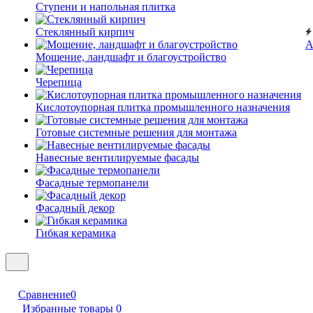
Ступени и напольная плитка
Cтеклянный кирпич
А
Мощение, ландшафт и благоустройство
Черепица
Кислотоупорная плитка промышленного назначения
Готовые системные решения для монтажа
Навесные вентилируемые фасады
Фасадные термопанели
Фасадный декор
Гибкая керамика
Сравнение
0
Избранные товары
0