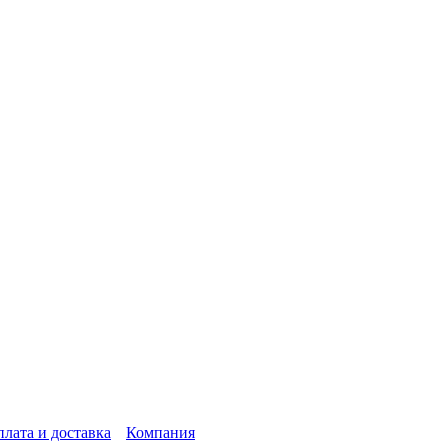
лата и доставка
Компания