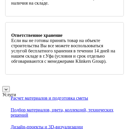
наличия на складе.
Ответственное хранение
Если вы не готовы принять товар на объекте
строительства Вы все можете воспользоваться
услугой бесплатного хранения в течении 14 дней на
нашем складе в г.Уфа (условия и срок отдельно
обговариваются с менеджерами Klinkers Group).
Услуги
Расчет материалов и подготовка сметы
Подбор материалов, цвета, коллекций, технических
решений
Дизайн-проекты и 3D-визуализации