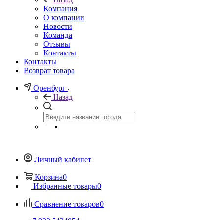
Компания
О компании
Новости
Команда
Отзывы
Контакты
Контакты
Возврат товара
Оренбург
Назад
Личный кабинет
Корзина
0
Избранные товары
0
Сравнение товаров
0