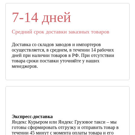
7-14 дней
Средний срок доставки заказных товаров
Доставка со складов заводов и импортеров
осуществляется, в среднем, в течении 14 рабочих
дней при наличии товаров в РФ. При отсутствии
товара сроки поставки уточняйте у наших
менеджеров.
Экспресс-доставка
Яндекс Курьером или Яндекс Грузовое такси – мы
готовы сформировать отгрузку и отправить товар в
течении 45 минут с момента оплаты товара и его