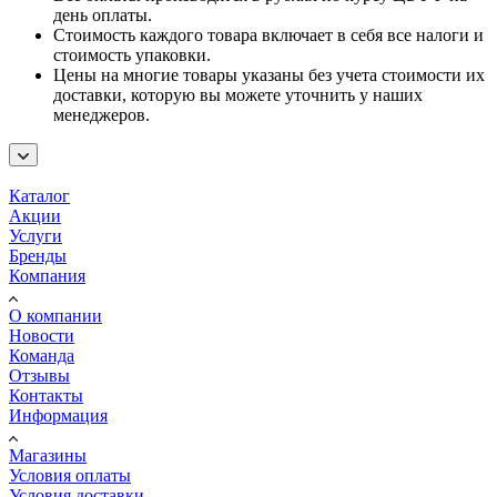
день оплаты.
Стоимость каждого товара включает в себя все налоги и
стоимость упаковки.
Цены на многие товары указаны без учета стоимости их
доставки, которую вы можете уточнить у наших
менеджеров.
Каталог
Акции
Услуги
Бренды
Компания
О компании
Новости
Команда
Отзывы
Контакты
Информация
Магазины
Условия оплаты
Условия доставки