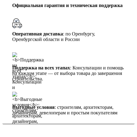
Официальная гарантия и техническая поддержка
Оперативная доставка
: по Оренбургу,
Оренбургской области и России
Поддержка на всех этапах
: Консультации и помощь
на каждом этапе — от выбора товара до завершения
строительства.
Выгодные условия
: строителям, архитекторам,
дизайнерам, девелоперам и простым покупателям