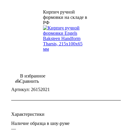
Кирпич ручной
формовки на складе в
РФ
В избранное
Сравнить
Артикул:
26152021
Характеристики
Наличие образца в шоу-руме
—