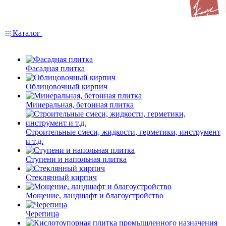
Каталог
Фасадная плитка
Облицовочный кирпич
Минеральная, бетонная плитка
Строительные смеси, жидкости, герметики, инструмент
и т.д.
Ступени и напольная плитка
Cтеклянный кирпич
Мощение, ландшафт и благоустройство
Черепица