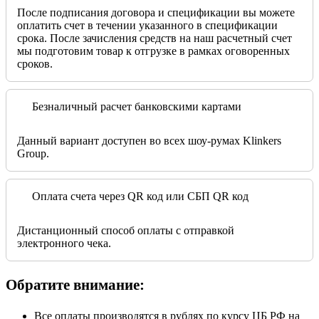
После подписания договора и спецификации вы можете
оплатить счет в течении указанного в спецификации
срока. После зачисления средств на наш расчетный счет
мы подготовим товар к отгрузке в рамках оговоренных
сроков.
Безналичный расчет банковскими картами
Данный вариант доступен во всех шоу-румах Klinkers
Group.
Оплата счета через QR код или СБП QR код
Дистанционный способ оплаты с отправкой
электронного чека.
Обратите внимание:
Все оплаты производятся в рублях по курсу ЦБ РФ на