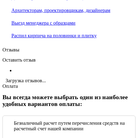
Архитекторам, проектировщикам, дизайнерам
Выезд менеджера с образцами
Распил кирпича на половинки и плитку
Отзывы
Оставить отзыв
Загрузка отзывов...
Оплата
Вы всегда можете выбрать один из наиболее
удобных вариантов оплаты:
Безналичный расчет путем перечисления средств на
расчетный счет нашей компании