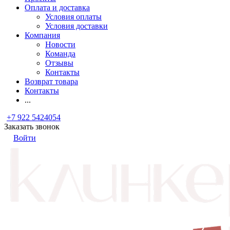
Оплата и доставка
Условия оплаты
Условия доставки
Компания
Новости
Команда
Отзывы
Контакты
Возврат товара
Контакты
...
+7 922 5424054
Заказать звонок
Войти