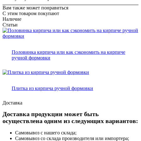
Вам также может понравиться
С этим товаром покупают
Наличие
Статьи
Половинка кирпича или как сэкономить на кирпиче
ручной формовки
Плитка из кирпича ручной формовки
Доставка
Доставка продукции может быть
осуществлена одним из следующих вариантов:
Самовывоз с нашего склада;
Самовывоз со склада производителя или импортера;