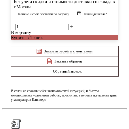
Без учета скидки и стоимости доставки со склада в
г.Москва
Наличие и срок поставки по запросу
Нашли дешевле?
В корзину
Купить в 1 клик
Заказать расчёты с монтажом
Заказать образец
Обратный звонок
В связи со сложившейся экономической ситуацией, и быстро
меняющимися условиями работы, просим вас уточнять актуальные цены
у менеджеров Клинкерс