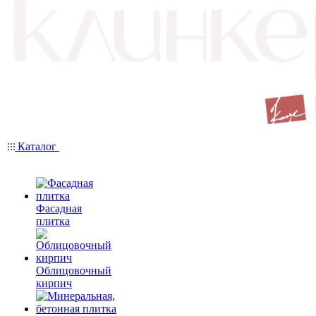
Каталог
Фасадная
плитка
Облицовочный
кирпич