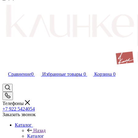
Сравнение
0
Избранные товары
0
Корзина
0
Телефоны
+7 922 5424054
Заказать звонок
Каталог
Назад
Каталог