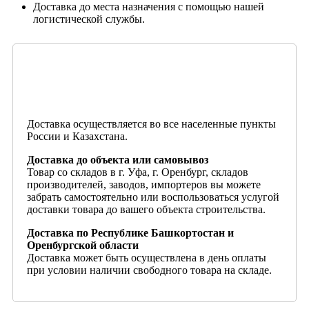
Доставка до места назначения с помощью нашей
логистической службы.
Доставка осуществляется во все населенные пункты
России и Казахстана.
Доставка до объекта или самовывоз
Товар со складов в г. Уфа, г. Оренбург, складов
производителей, заводов, импортеров вы можете
забрать самостоятельно или воспользоваться услугой
доставки товара до вашего объекта строительства.
Доставка по Республике Башкортостан и
Оренбургской области
Доставка может быть осуществлена в день оплаты
при условии наличии свободного товара на складе.