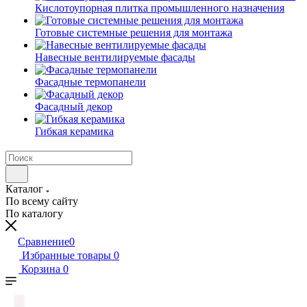
Кислотоупорная плитка промышленного назначения
Готовые системные решения для монтажа
Навесные вентилируемые фасады
Фасадные термопанели
Фасадный декор
Гибкая керамика
Каталог
По всему сайту
По каталогу
Сравнение
0
Избранные товары
0
Корзина
0