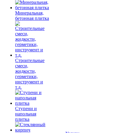
Минеральная,
бетонная плитка
Строительные
смеси,
жидкости,
герметики,
инструмент и
т.д.
Ступени и
напольная
плитка