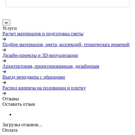
Услуги
Расчет материалов и подготовка сметы
Подбор материалов, цвета, коллекций, технических решений
Дизайн-проекты и 3D-визуализации
Архитекторам, проектировщикам, дизайнерам
Выезд менеджера с образцами
Распил кирпича на половинки и плитку
Отзывы
Оставить отзыв
Загрузка отзывов...
Оплата