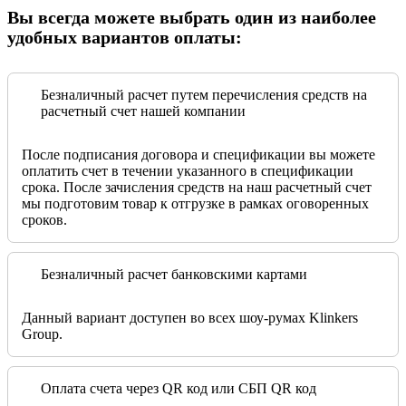
Вы всегда можете выбрать один из наиболее
удобных вариантов оплаты:
Безналичный расчет путем перечисления средств на
расчетный счет нашей компании
После подписания договора и спецификации вы можете
оплатить счет в течении указанного в спецификации
срока. После зачисления средств на наш расчетный счет
мы подготовим товар к отгрузке в рамках оговоренных
сроков.
Безналичный расчет банковскими картами
Данный вариант доступен во всех шоу-румах Klinkers
Group.
Оплата счета через QR код или СБП QR код