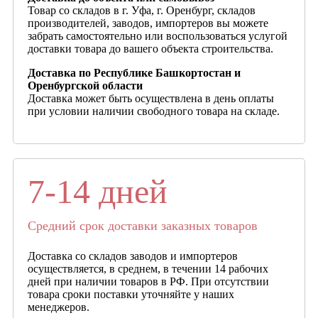
Товар со складов в г. Уфа, г. Оренбург, складов
производителей, заводов, импортеров вы можете
забрать самостоятельно или воспользоваться услугой
доставки товара до вашего объекта строительства.
Доставка по Республике Башкортостан и
Оренбургской области
Доставка может быть осуществлена в день оплаты
при условии наличии свободного товара на складе.
7-14 дней
Средний срок доставки заказных товаров
Доставка со складов заводов и импортеров
осуществляется, в среднем, в течении 14 рабочих
дней при наличии товаров в РФ. При отсутствии
товара сроки поставки уточняйте у наших
менеджеров.