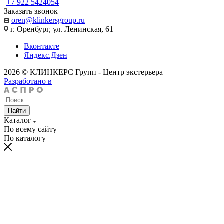
+7 922 5424054
Заказать звонок
oren@klinkersgroup.ru
г. Оренбург, ул. Ленинская, 61
Вконтакте
Яндекс.Дзен
2026 © КЛИНКЕРС Групп - Центр экстерьера
Разработано в
Найти
Каталог
По всему сайту
По каталогу