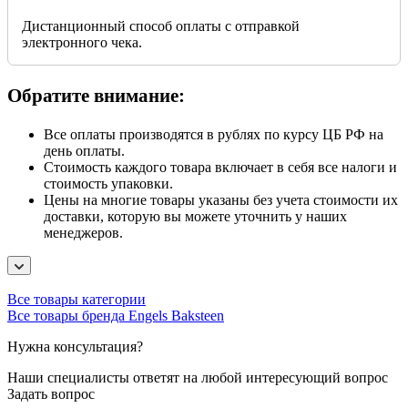
Дистанционный способ оплаты с отправкой
электронного чека.
Обратите внимание:
Все оплаты производятся в рублях по курсу ЦБ РФ на
день оплаты.
Стоимость каждого товара включает в себя все налоги и
стоимость упаковки.
Цены на многие товары указаны без учета стоимости их
доставки, которую вы можете уточнить у наших
менеджеров.
Все товары категории
Все товары бренда Engels Baksteen
Нужна консультация?
Наши специалисты ответят на любой интересующий вопрос
Задать вопрос