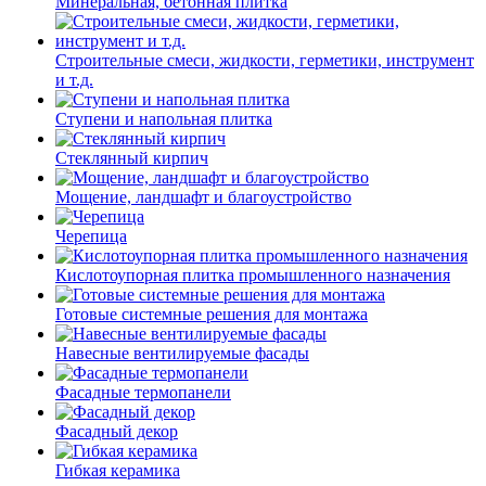
Минеральная, бетонная плитка
Строительные смеси, жидкости, герметики, инструмент
и т.д.
Ступени и напольная плитка
Cтеклянный кирпич
Мощение, ландшафт и благоустройство
Черепица
Кислотоупорная плитка промышленного назначения
Готовые системные решения для монтажа
Навесные вентилируемые фасады
Фасадные термопанели
Фасадный декор
Гибкая керамика