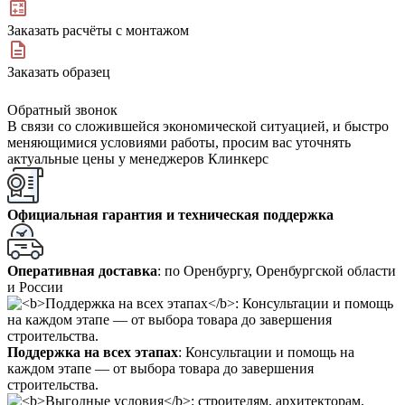
Заказать расчёты с монтажом
Заказать образец
Обратный звонок
В связи со сложившейся экономической ситуацией, и быстро
меняющимися условиями работы, просим вас уточнять
актуальные цены у менеджеров Клинкерс
Официальная гарантия и техническая поддержка
Оперативная доставка
: по Оренбургу, Оренбургской области
и России
Поддержка на всех этапах
: Консультации и помощь на
каждом этапе — от выбора товара до завершения
строительства.