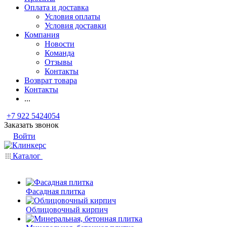
Оплата и доставка
Условия оплаты
Условия доставки
Компания
Новости
Команда
Отзывы
Контакты
Возврат товара
Контакты
...
+7 922 5424054
Заказать звонок
Войти
Каталог
Фасадная плитка
Облицовочный кирпич