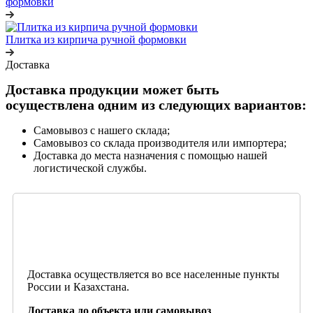
формовки
Плитка из кирпича ручной формовки
Доставка
Доставка продукции может быть
осуществлена одним из следующих вариантов:
Самовывоз с нашего склада;
Самовывоз со склада производителя или импортера;
Доставка до места назначения с помощью нашей
логистической службы.
Доставка осуществляется во все населенные пункты
России и Казахстана.
Доставка до объекта или самовывоз