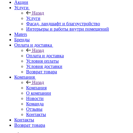
Акции
Услуги
Назад
Услуги
Фасад, ландшафт и благоустройство
Интерьеры и работы внутри помещений
Maters
Бренды
Оплата и доставка
Назад
Оплата и доставка
Условия оплаты
Условия доставки
Возврат товара
Компания
Назад
Компания
О компании
Новости
Команда
Отзывы
Контакты
Контакты
Возврат товара