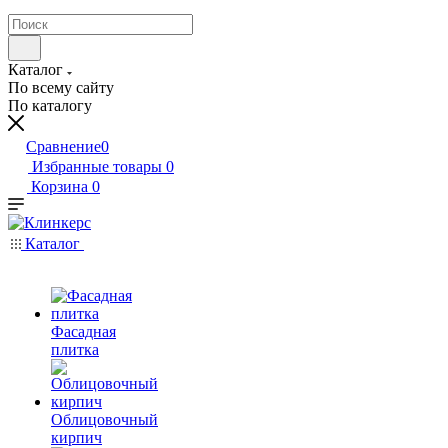
Каталог
По всему сайту
По каталогу
Сравнение
0
Избранные товары
0
Корзина
0
Каталог
Фасадная
плитка
Облицовочный
кирпич