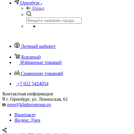
Оренбург
Назад
Личный кабинет
Корзина
0
Избранные товары
0
Сравнение товаров
0
+7 922 5424054
Контактная информация
г. Оренбург, ул. Ленинская, 61
oren@klinkersgroup.ru
Вконтакте
Яндекс.Дзен