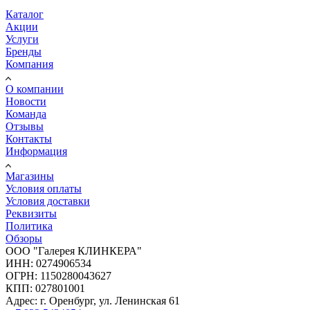
Каталог
Акции
Услуги
Бренды
Компания
О компании
Новости
Команда
Отзывы
Контакты
Информация
Магазины
Условия оплаты
Условия доставки
Реквизиты
Политика
Обзоры
ООО "Галерея КЛИНКЕРА"
ИНН: 0274906534
ОГРН: 1150280043627
КПП: 027801001
Адрес: г. Оренбург, ул. Ленинская 61