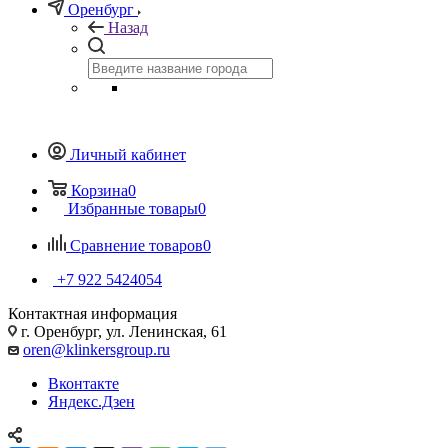
Оренбург
Назад
Личный кабинет
Корзина
0
Избранные товары
0
Сравнение товаров
0
+7 922 5424054
Контактная информация
г. Оренбург, ул. Ленинская, 61
oren@klinkersgroup.ru
Вконтакте
Яндекс.Дзен