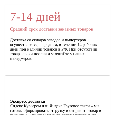
7-14 дней
Средний срок доставки заказных товаров
Доставка со складов заводов и импортеров
осуществляется, в среднем, в течении 14 рабочих
дней при наличии товаров в РФ. При отсутствии
товара сроки поставки уточняйте у наших
менеджеров.
Экспресс-доставка
Яндекс Курьером или Яндекс Грузовое такси – мы
готовы сформировать отгрузку и отправить товар в