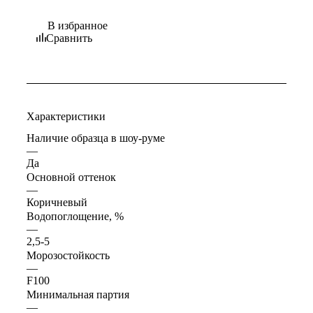
В избранное
Сравнить
Характеристики
Наличие образца в шоу-руме
—
Да
Основной оттенок
—
Коричневый
Водопоглощение, %
—
2,5-5
Морозостойкость
—
F100
Минимальная партия
—