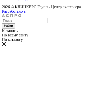
2026 © КЛИНКЕРС Групп - Центр экстерьера
Разработано в
Найти
Каталог
По всему сайту
По каталогу