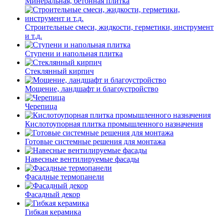
Минеральная, бетонная плитка
Строительные смеси, жидкости, герметики, инструмент
и т.д.
Ступени и напольная плитка
Cтеклянный кирпич
Мощение, ландшафт и благоустройство
Черепица
Кислотоупорная плитка промышленного назначения
Готовые системные решения для монтажа
Навесные вентилируемые фасады
Фасадные термопанели
Фасадный декор
Гибкая керамика