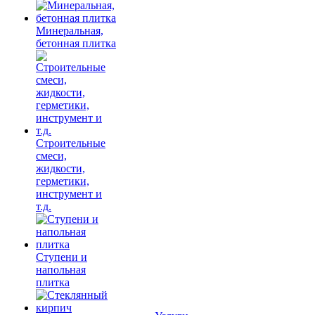
Минеральная,
бетонная плитка
Строительные
смеси,
жидкости,
герметики,
инструмент и
т.д.
Ступени и
напольная
плитка