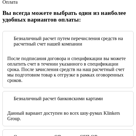
Оплата
Вы всегда можете выбрать один из наиболее
удобных вариантов оплаты:
Безналичный расчет путем перечисления средств на
расчетный счет нашей компании
После подписания договора и спецификации вы можете
оплатить счет в течении указанного в спецификации
срока. После зачисления средств на наш расчетный счет
мы подготовим товар к отгрузке в рамках оговоренных
сроков.
Безналичный расчет банковскими картами
Данный вариант доступен во всех шоу-румах Klinkers
Group.