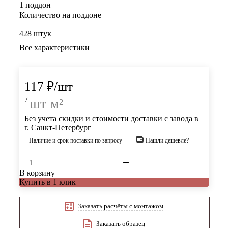
1 поддон
Количество на поддоне
—
428 штук
Все характеристики
117
₽
/шт
/
шт
м²
Без учета скидки и стоимости доставки с завода в
г. Санкт-Петербург
Наличие и срок поставки по запросу
Нашли дешевле?
В корзину
Купить в 1 клик
Заказать расчёты с монтажом
Заказать образец