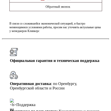
Обратный звонок
В связи со сложившейся экономической ситуацией, и быстро
меняющимися условиями работы, просим вас уточнять актуальные цены
у менеджеров Клинкерс
Официальная гарантия и техническая поддержка
Оперативная доставка
: по Оренбургу,
Оренбургской области и России