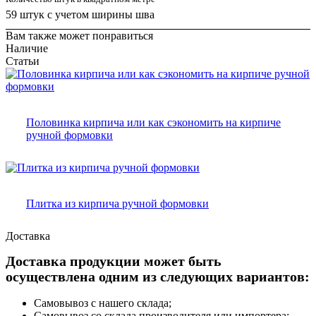
59 штук с учетом ширины шва
Вам также может понравиться
Наличие
Статьи
Половинка кирпича или как сэкономить на кирпиче
ручной формовки
Плитка из кирпича ручной формовки
Доставка
Доставка продукции может быть
осуществлена одним из следующих вариантов:
Самовывоз с нашего склада;
Самовывоз со склада производителя или импортера;