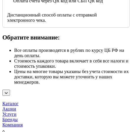
Оплата счета через QR код или СБП QR код
Дистанционный способ оплаты с отправкой
электронного чека.
Обратите внимание:
Все оплаты производятся в рублях по курсу ЦБ РФ на
день оплаты.
Стоимость каждого товара включает в себя все налоги и
стоимость упаковки.
Цены на многие товары указаны без учета стоимости их
доставки, которую вы можете уточнить у наших
менеджеров.
Каталог
Акции
Услуги
Бренды
Компания