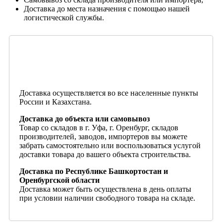
Доставка до места назначения с помощью нашей
логистической службы.
Доставка осуществляется во все населенные пункты
России и Казахстана.
Доставка до объекта или самовывоз
Товар со складов в г. Уфа, г. Оренбург, складов
производителей, заводов, импортеров вы можете
забрать самостоятельно или воспользоваться услугой
доставки товара до вашего объекта строительства.
Доставка по Республике Башкортостан и
Оренбургской области
Доставка может быть осуществлена в день оплаты
при условии наличии свободного товара на складе.