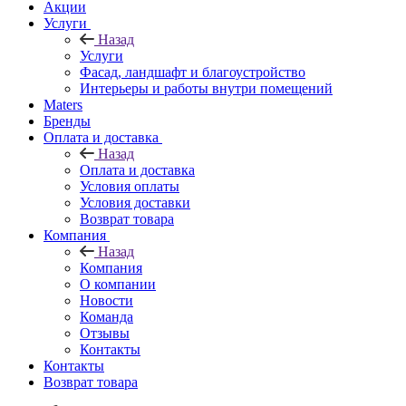
Акции
Услуги
Назад
Услуги
Фасад, ландшафт и благоустройство
Интерьеры и работы внутри помещений
Maters
Бренды
Оплата и доставка
Назад
Оплата и доставка
Условия оплаты
Условия доставки
Возврат товара
Компания
Назад
Компания
О компании
Новости
Команда
Отзывы
Контакты
Контакты
Возврат товара