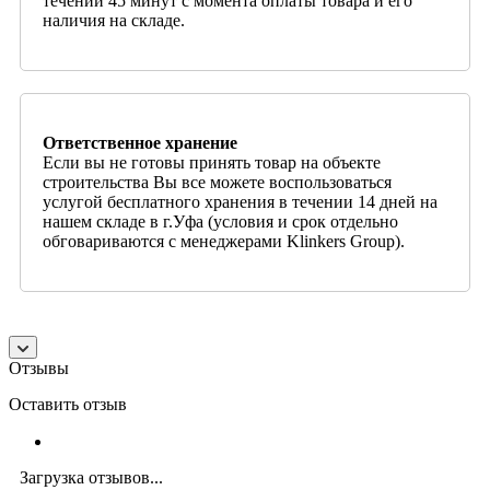
течении 45 минут с момента оплаты товара и его
наличия на складе.
Ответственное хранение
Если вы не готовы принять товар на объекте
строительства Вы все можете воспользоваться
услугой бесплатного хранения в течении 14 дней на
нашем складе в г.Уфа (условия и срок отдельно
обговариваются с менеджерами Klinkers Group).
Отзывы
Оставить отзыв
Загрузка отзывов...