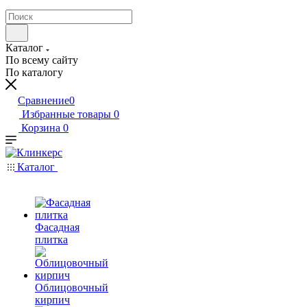
Каталог
По всему сайту
По каталогу
Сравнение
0
Избранные товары
0
Корзина
0
Каталог
Фасадная
плитка
Облицовочный
кирпич