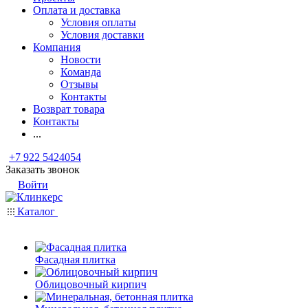
Оплата и доставка
Условия оплаты
Условия доставки
Компания
Новости
Команда
Отзывы
Контакты
Возврат товара
Контакты
...
+7 922 5424054
Заказать звонок
Войти
Каталог
Фасадная плитка
Облицовочный кирпич