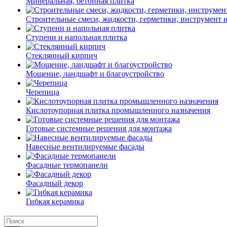
Минеральная, бетонная плитка
Строительные смеси, жидкости, герметики, инструмент и 
Ступени и напольная плитка
Cтеклянный кирпич
Мощение, ландшафт и благоустройство
Черепица
Кислотоупорная плитка промышленного назначения
Готовые системные решения для монтажа
Навесные вентилируемые фасады
Фасадные термопанели
Фасадный декор
Гибкая керамика