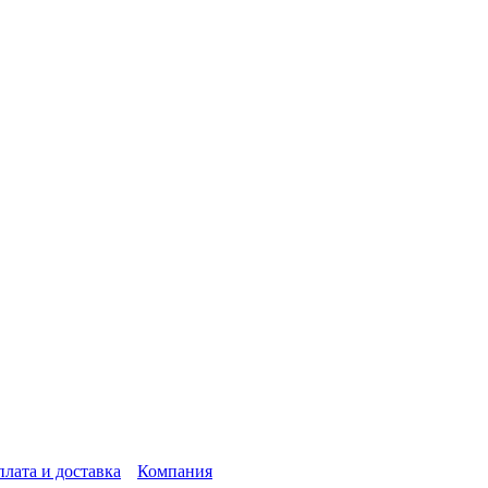
лата и доставка
Компания