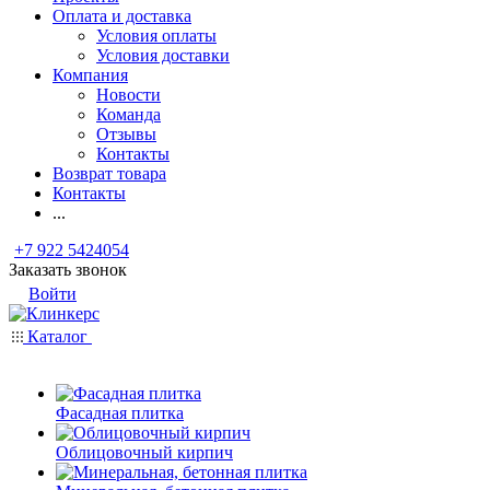
Оплата и доставка
Условия оплаты
Условия доставки
Компания
Новости
Команда
Отзывы
Контакты
Возврат товара
Контакты
...
+7 922 5424054
Заказать звонок
Войти
Каталог
Фасадная плитка
Облицовочный кирпич