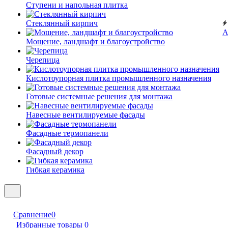
Ступени и напольная плитка
Cтеклянный кирпич
А
Мощение, ландшафт и благоустройство
Черепица
Кислотоупорная плитка промышленного назначения
Готовые системные решения для монтажа
Навесные вентилируемые фасады
Фасадные термопанели
Фасадный декор
Гибкая керамика
Сравнение
0
Избранные товары
0