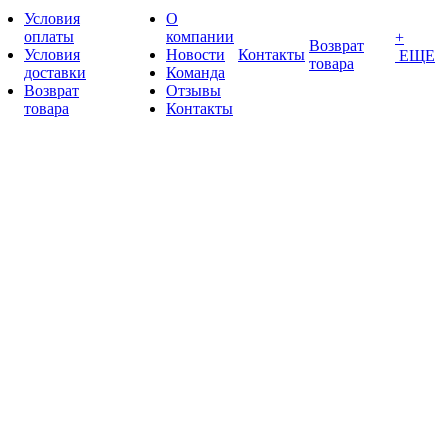
Условия
О
оплаты
компании
+
Возврат
Условия
Новости
Контакты
ЕЩЕ
товара
доставки
Команда
Возврат
Отзывы
товара
Контакты