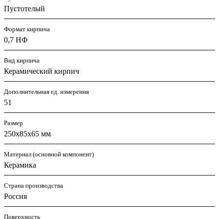
Пустотелый
Формат кирпича
0,7 НФ
Вид кирпича
Керамический кирпич
Дополнительная ед. измерения
51
Размер
250х85х65 мм
Материал (основной компонент)
Керамика
Страна производства
Россия
Поверхность