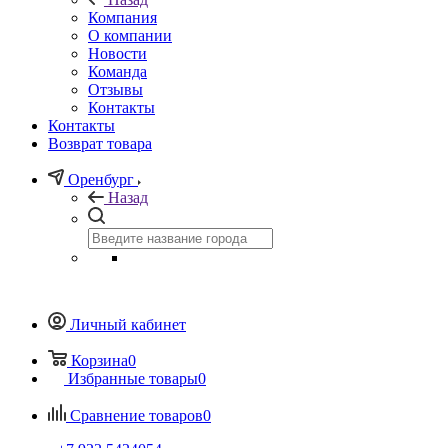
Компания
О компании
Новости
Команда
Отзывы
Контакты
Контакты
Возврат товара
Оренбург
Назад
Личный кабинет
Корзина
0
Избранные товары
0
Сравнение товаров
0