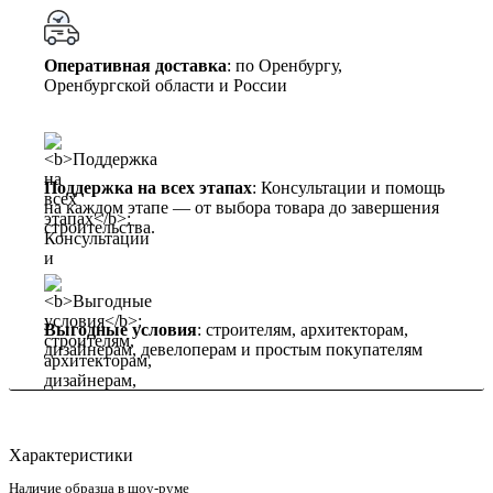
Оперативная доставка
: по Оренбургу,
Оренбургской области и России
Поддержка на всех этапах
: Консультации и помощь
на каждом этапе — от выбора товара до завершения
строительства.
Выгодные условия
: строителям, архитекторам,
дизайнерам, девелоперам и простым покупателям
Характеристики
Наличие образца в шоу-руме