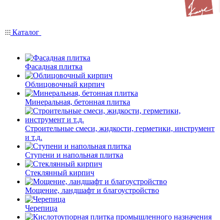
Каталог
Фасадная плитка
Облицовочный кирпич
Минеральная, бетонная плитка
Строительные смеси, жидкости, герметики, инструмент
и т.д.
Ступени и напольная плитка
Cтеклянный кирпич
Мощение, ландшафт и благоустройство
Черепица