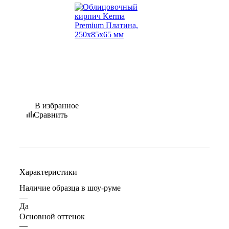
В избранное
Сравнить
Характеристики
Наличие образца в шоу-руме
—
Да
Основной оттенок
—