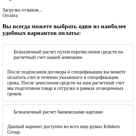
Загрузка отзывов...
Оплата
Вы всегда можете выбрать один из наиболее
удобных вариантов оплаты:
Безналичный расчет путем перечисления средств на
расчетный счет нашей компании
После подписания договора и спецификации вы можете
оплатить счет в течении указанного в спецификации
срока. После зачисления средств на наш расчетный счет
мы подготовим товар к отгрузке в рамках оговоренных
сроков.
Безналичный расчет банковскими картами
Данный вариант доступен во всех шоу-румах Klinkers
Group.