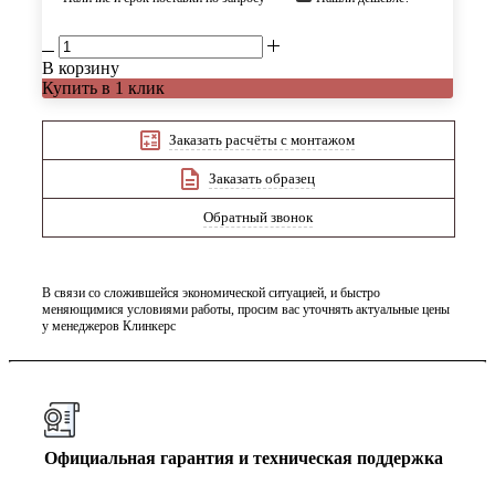
В корзину
Купить в 1 клик
Заказать расчёты с монтажом
Заказать образец
Обратный звонок
В связи со сложившейся экономической ситуацией, и быстро
меняющимися условиями работы, просим вас уточнять актуальные цены
у менеджеров Клинкерс
Официальная гарантия и техническая поддержка