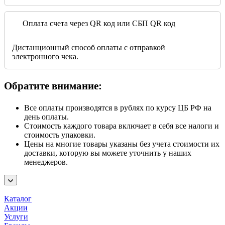
Оплата счета через QR код или СБП QR код
Дистанционный способ оплаты с отправкой
электронного чека.
Обратите внимание:
Все оплаты производятся в рублях по курсу ЦБ РФ на
день оплаты.
Стоимость каждого товара включает в себя все налоги и
стоимость упаковки.
Цены на многие товары указаны без учета стоимости их
доставки, которую вы можете уточнить у наших
менеджеров.
Каталог
Акции
Услуги