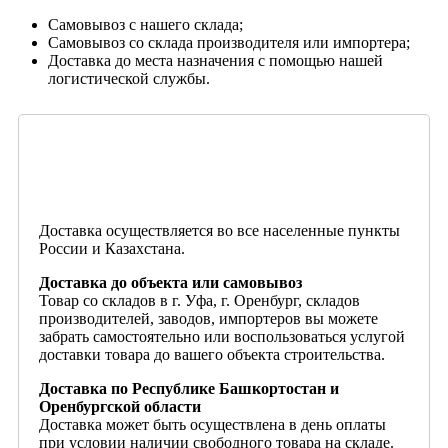
Самовывоз с нашего склада;
Самовывоз со склада производителя или импортера;
Доставка до места назначения с помощью нашей
логистической службы.
Доставка осуществляется во все населенные пункты
России и Казахстана.
Доставка до объекта или самовывоз
Товар со складов в г. Уфа, г. Оренбург, складов
производителей, заводов, импортеров вы можете
забрать самостоятельно или воспользоваться услугой
доставки товара до вашего объекта строительства.
Доставка по Республике Башкортостан и
Оренбургской области
Доставка может быть осуществлена в день оплаты
при условии наличии свободного товара на складе.