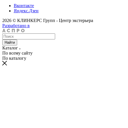
Вконтакте
Яндекс.Дзен
2026 © КЛИНКЕРС Групп - Центр экстерьера
Разработано в
Найти
Каталог
По всему сайту
По каталогу