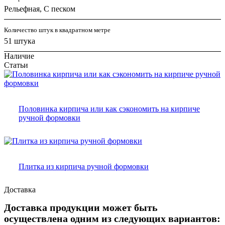
Рельефная, С песком
Количество штук в квадратном метре
51 штука
Наличие
Статьи
Половинка кирпича или как сэкономить на кирпиче
ручной формовки
Плитка из кирпича ручной формовки
Доставка
Доставка продукции может быть
осуществлена одним из следующих вариантов: