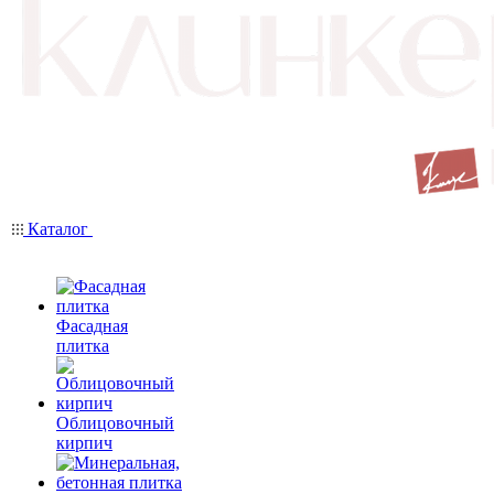
Каталог
Фасадная
плитка
Облицовочный
кирпич