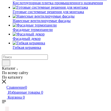
Кислотоупорная плитка промышленного назначения
Готовые системные решения для монтажа
Навесные вентилируемые фасады
Фасадные термопанели
Фасадный декор
Гибкая керамика
Каталог
По всему сайту
По каталогу
Сравнение
0
Избранные товары
0
Корзина
0