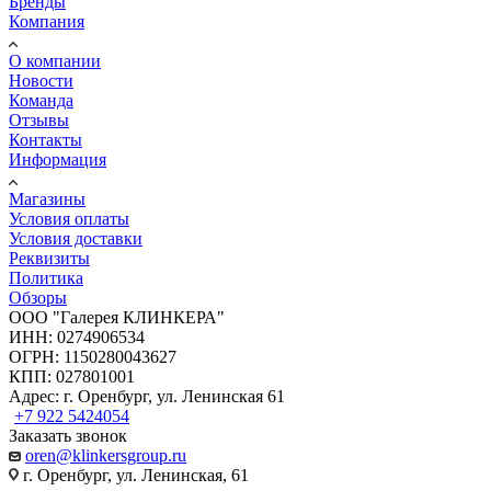
Бренды
Компания
О компании
Новости
Команда
Отзывы
Контакты
Информация
Магазины
Условия оплаты
Условия доставки
Реквизиты
Политика
Обзоры
ООО "Галерея КЛИНКЕРА"
ИНН: 0274906534
ОГРН: 1150280043627
КПП: 027801001
Адрес: г. Оренбург, ул. Ленинская 61
+7 922 5424054
Заказать звонок
oren@klinkersgroup.ru
г. Оренбург, ул. Ленинская, 61