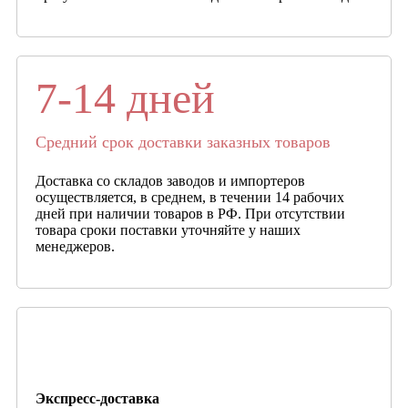
7-14 дней
Средний срок доставки заказных товаров
Доставка со складов заводов и импортеров
осуществляется, в среднем, в течении 14 рабочих
дней при наличии товаров в РФ. При отсутствии
товара сроки поставки уточняйте у наших
менеджеров.
Экспресс-доставка