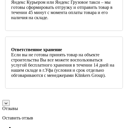
Яндекс Курьером или Яндекс Грузовое такси – мы
готовы сформировать отгрузку и отправить товар в
течении 45 минут с момента оплаты товара и его
наличия на складе.
Ответственное хранение
Если вы не готовы принять товар на объекте
строительства Вы все можете воспользоваться
услугой бесплатного хранения в течении 14 дней на
нашем складе в г.Уфа (условия и срок отдельно
обговариваются с менеджерами Klinkers Group).
Отзывы
Оставить отзыв