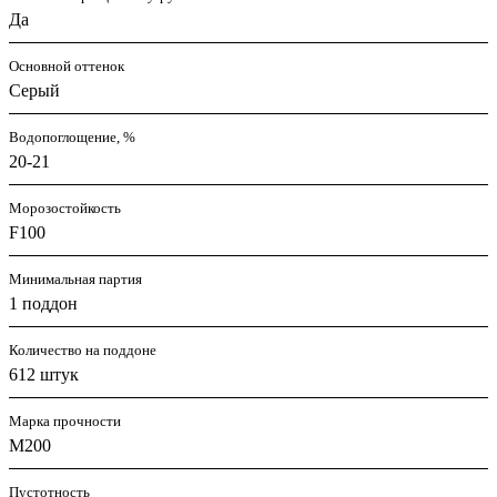
Да
Основной оттенок
Серый
Водопоглощение, %
20-21
Морозостойкость
F100
Минимальная партия
1 поддон
Количество на поддоне
612 штук
Марка прочности
M200
Пустотность