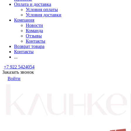
Оплата и доставка
Условия оплаты
Условия доставки
Компания
Новости
Команда
Отзывы
Контакты
Возврат товара
Контакты
...
+7 922 5424054
Заказать звонок
Войти