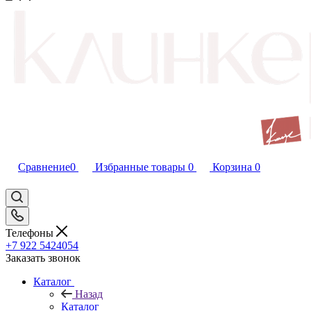
Сравнение
0
Избранные товары
0
Корзина
0
Телефоны
+7 922 5424054
Заказать звонок
Каталог
Назад
Каталог