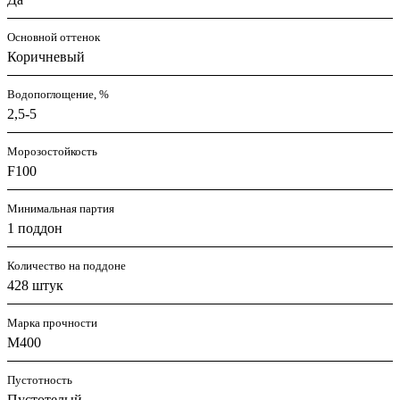
Основной оттенок
Коричневый
Водопоглощение, %
2,5-5
Морозостойкость
F100
Минимальная партия
1 поддон
Количество на поддоне
428 штук
Марка прочности
M400
Пустотность
Пустотелый