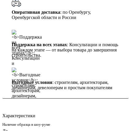
Оперативная доставка
: по Оренбургу,
Оренбургской области и России
Поддержка на всех этапах
: Консультации и помощь
на каждом этапе — от выбора товара до завершения
строительства.
Выгодные условия
: строителям, архитекторам,
дизайнерам, девелоперам и простым покупателям
Характеристики
Наличие образца в шоу-руме
Да