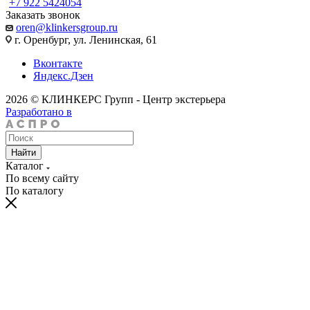
+7 922 5424054
Заказать звонок
oren@klinkersgroup.ru
г. Оренбург, ул. Ленинская, 61
Вконтакте
Яндекс.Дзен
2026 © КЛИНКЕРС Групп - Центр экстерьера
Разработано в
Найти
Каталог
По всему сайту
По каталогу