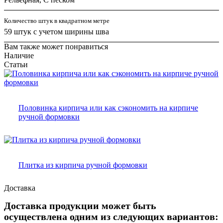
Количество штук в квадратном метре
59 штук с учетом ширины шва
Вам также может понравиться
Наличие
Статьи
Половинка кирпича или как сэкономить на кирпиче
ручной формовки
Плитка из кирпича ручной формовки
Доставка
Доставка продукции может быть
осуществлена одним из следующих вариантов: