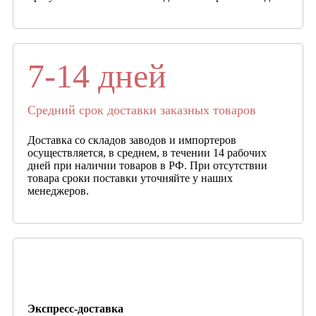
7-14 дней
Средний срок доставки заказных товаров
Доставка со складов заводов и импортеров
осуществляется, в среднем, в течении 14 рабочих
дней при наличии товаров в РФ. При отсутствии
товара сроки поставки уточняйте у наших
менеджеров.
Экспресс-доставка