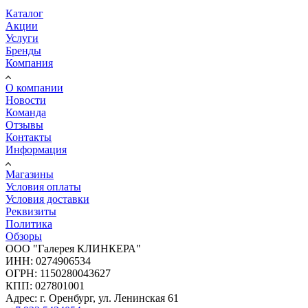
Каталог
Акции
Услуги
Бренды
Компания
О компании
Новости
Команда
Отзывы
Контакты
Информация
Магазины
Условия оплаты
Условия доставки
Реквизиты
Политика
Обзоры
ООО "Галерея КЛИНКЕРА"
ИНН: 0274906534
ОГРН: 1150280043627
КПП: 027801001
Адрес: г. Оренбург, ул. Ленинская 61