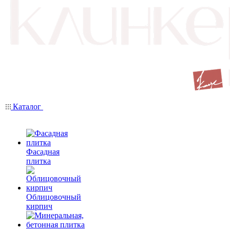
Каталог
Фасадная
плитка
Облицовочный
кирпич