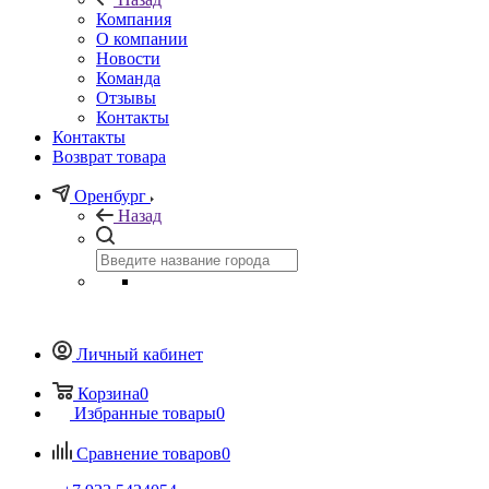
Компания
О компании
Новости
Команда
Отзывы
Контакты
Контакты
Возврат товара
Оренбург
Назад
Личный кабинет
Корзина
0
Избранные товары
0
Сравнение товаров
0