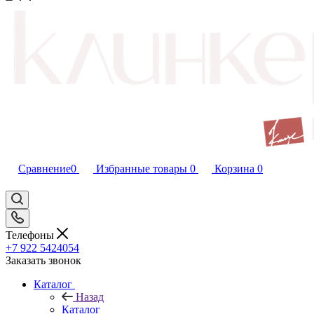
Сравнение
0
Избранные товары
0
Корзина
0
Телефоны
+7 922 5424054
Заказать звонок
Каталог
Назад
Каталог