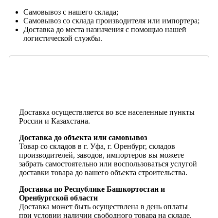
Самовывоз с нашего склада;
Самовывоз со склада производителя или импортера;
Доставка до места назначения с помощью нашей
логистической службы.
Доставка осуществляется во все населенные пункты
России и Казахстана.
Доставка до объекта или самовывоз
Товар со складов в г. Уфа, г. Оренбург, складов
производителей, заводов, импортеров вы можете
забрать самостоятельно или воспользоваться услугой
доставки товара до вашего объекта строительства.
Доставка по Республике Башкортостан и
Оренбургской области
Доставка может быть осуществлена в день оплаты
при условии наличии свободного товара на складе.