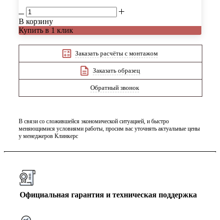
В корзину
Купить в 1 клик
Заказать расчёты с монтажом
Заказать образец
Обратный звонок
В связи со сложившейся экономической ситуацией, и быстро
меняющимися условиями работы, просим вас уточнять актуальные цены
у менеджеров Клинкерс
Официальная гарантия и техническая поддержка