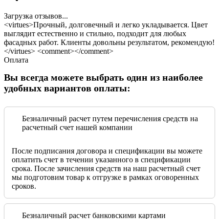
Загрузка отзывов...
<virtues>Прочный, долговечный и легко укладывается. Цвет
выглядит естественно и стильно, подходит для любых
фасадных работ. Клиенты довольны результатом, рекомендую!
</virtues> <comment></comment>
Оплата
Вы всегда можете выбрать один из наиболее
удобных вариантов оплаты:
Безналичный расчет путем перечисления средств на
расчетный счет нашей компании
После подписания договора и спецификации вы можете
оплатить счет в течении указанного в спецификации
срока. После зачисления средств на наш расчетный счет
мы подготовим товар к отгрузке в рамках оговоренных
сроков.
Безналичный расчет банковскими картами