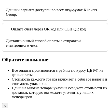
Данный вариант доступен во всех шоу-румах Klinkers
Group.
Оплата счета через QR код или СБП QR код
Дистанционный способ оплаты с отправкой
электронного чека.
Обратите внимание:
Все оплаты производятся в рублях по курсу ЦБ РФ на
день оплаты.
Стоимость каждого товара включает в себя все налоги и
стоимость упаковки.
Цены на многие товары указаны без учета стоимости их
доставки, которую вы можете уточнить у наших
менеджеров.