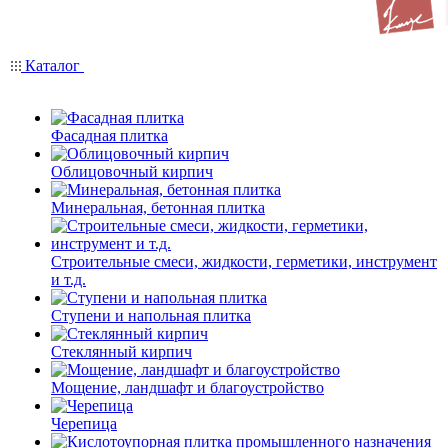
Каталог
Фасадная плитка
Облицовочный кирпич
Минеральная, бетонная плитка
Строительные смеси, жидкости, герметики, инструмент
и т.д.
Ступени и напольная плитка
Cтеклянный кирпич
Мощение, ландшафт и благоустройство
Черепица