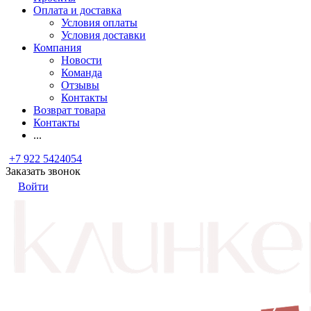
Оплата и доставка
Условия оплаты
Условия доставки
Компания
Новости
Команда
Отзывы
Контакты
Возврат товара
Контакты
...
+7 922 5424054
Заказать звонок
Войти