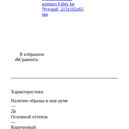
В избранное
Сравнить
Характеристики
Наличие образца в шоу-руме
—
Да
Основной оттенок
—
Коричневый