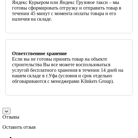
Яндекс Курьером или Яндекс Грузовое такси – мы
готовы сформировать отгрузку и отправить товар в
течении 45 минут с момента оплаты товара и его
наличия на складе.
Ответственное хранение
Если вы не готовы принять товар на объекте
строительства Вы все можете воспользоваться
услугой бесплатного хранения в течении 14 дней на
нашем складе в г.Уфа (условия и срок отдельно
обговариваются с менеджерами Klinkers Group).
Отзывы
Оставить отзыв