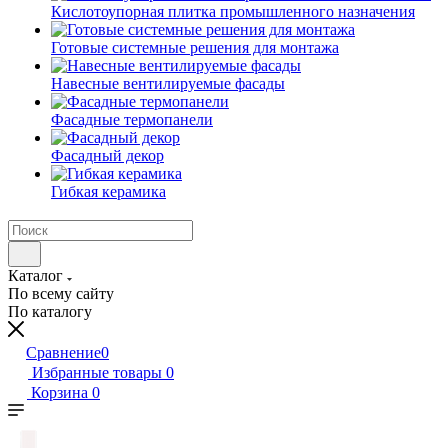
Кислотоупорная плитка промышленного назначения
Готовые системные решения для монтажа
Навесные вентилируемые фасады
Фасадные термопанели
Фасадный декор
Гибкая керамика
Каталог
По всему сайту
По каталогу
Сравнение
0
Избранные товары
0
Корзина
0