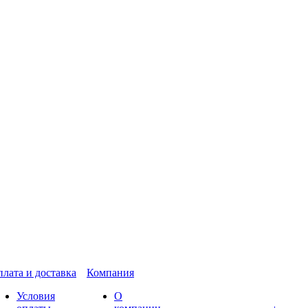
лата и доставка
Компания
Условия
О