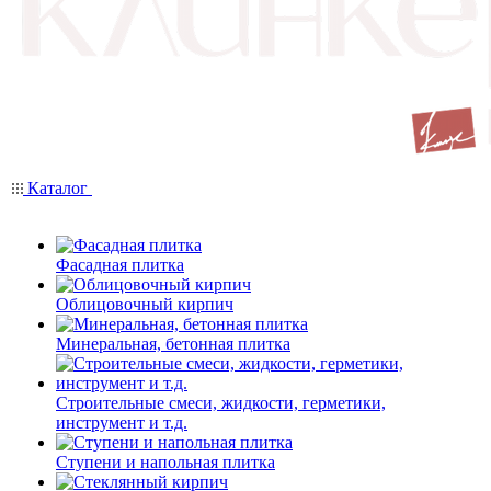
Каталог
Фасадная плитка
Облицовочный кирпич
Минеральная, бетонная плитка
Строительные смеси, жидкости, герметики,
инструмент и т.д.
Ступени и напольная плитка