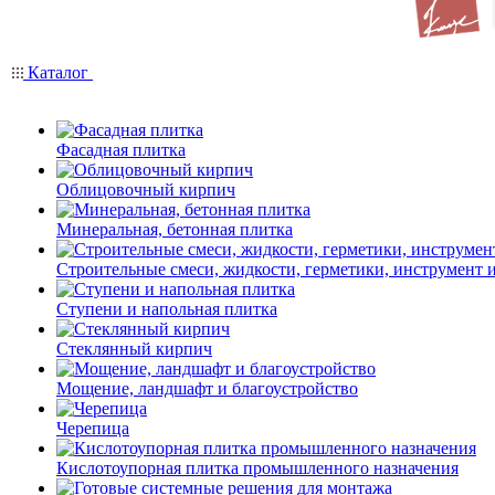
Каталог
Фасадная плитка
Облицовочный кирпич
Минеральная, бетонная плитка
Строительные смеси, жидкости, герметики, инструмент и 
Ступени и напольная плитка
Cтеклянный кирпич
Мощение, ландшафт и благоустройство
Черепица
Кислотоупорная плитка промышленного назначения