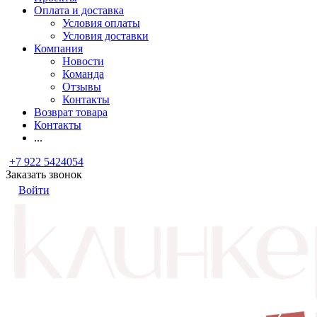
Оплата и доставка
Условия оплаты
Условия доставки
Компания
Новости
Команда
Отзывы
Контакты
Возврат товара
Контакты
...
+7 922 5424054
Заказать звонок
Войти