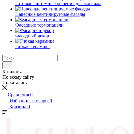
Готовые системные решения для монтажа
Навесные вентилируемые фасады
Фасадные термопанели
Фасадный декор
Гибкая керамика
Каталог
По всему сайту
По каталогу
Сравнение
0
Избранные товары
0
Корзина
0