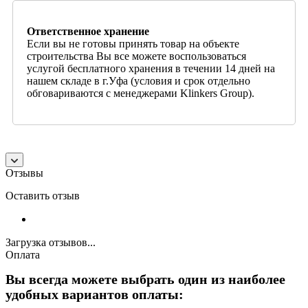
Ответственное хранение
Если вы не готовы принять товар на объекте
строительства Вы все можете воспользоваться
услугой бесплатного хранения в течении 14 дней на
нашем складе в г.Уфа (условия и срок отдельно
обговариваются с менеджерами Klinkers Group).
Отзывы
Оставить отзыв
Загрузка отзывов...
Оплата
Вы всегда можете выбрать один из наиболее
удобных вариантов оплаты: