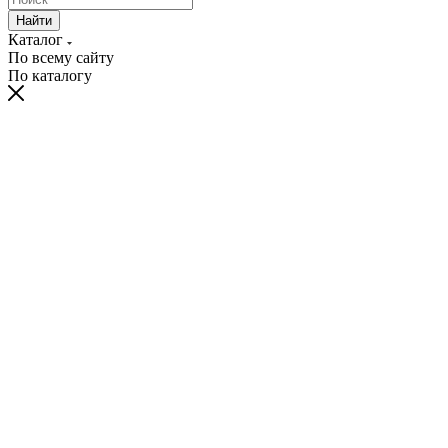
Найти
Каталог
По всему сайту
По каталогу