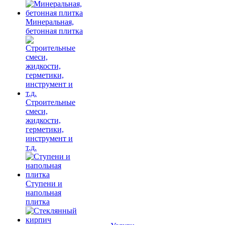
Минеральная,
бетонная плитка
Строительные
смеси,
жидкости,
герметики,
инструмент и
т.д.
Ступени и
напольная
плитка