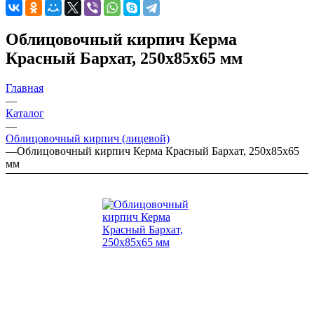
Облицовочный кирпич Керма
Красный Бархат, 250х85х65 мм
Главная
—
Каталог
—
Облицовочный кирпич (лицевой)
—
Облицовочный кирпич Керма Красный Бархат, 250х85х65
мм