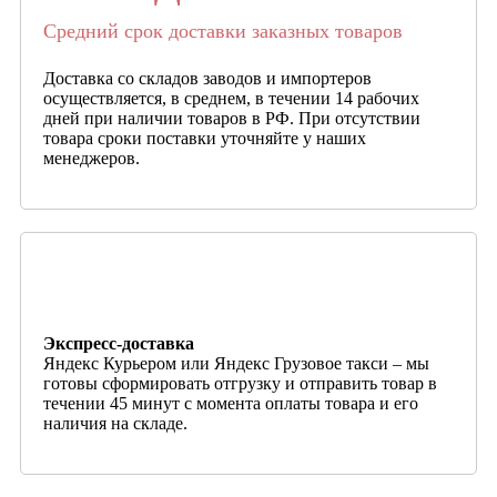
Средний срок доставки заказных товаров
Доставка со складов заводов и импортеров
осуществляется, в среднем, в течении 14 рабочих
дней при наличии товаров в РФ. При отсутствии
товара сроки поставки уточняйте у наших
менеджеров.
Экспресс-доставка
Яндекс Курьером или Яндекс Грузовое такси – мы
готовы сформировать отгрузку и отправить товар в
течении 45 минут с момента оплаты товара и его
наличия на складе.