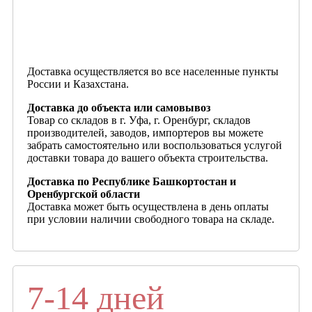
Доставка осуществляется во все населенные пункты
России и Казахстана.
Доставка до объекта или самовывоз
Товар со складов в г. Уфа, г. Оренбург, складов
производителей, заводов, импортеров вы можете
забрать самостоятельно или воспользоваться услугой
доставки товара до вашего объекта строительства.
Доставка по Республике Башкортостан и
Оренбургской области
Доставка может быть осуществлена в день оплаты
при условии наличии свободного товара на складе.
7-14 дней