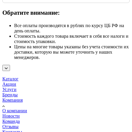
Обратите внимание:
Все оплаты производятся в рублях по курсу ЦБ РФ на
день оплаты.
Стоимость каждого товара включает в себя все налоги и
стоимость упаковки.
Цены на многие товары указаны без учета стоимости их
доставки, которую вы можете уточнить у наших
менеджеров.
Каталог
Акции
Услуги
Бренды
Компания
О компании
Новости
Команда
Отзывы
Контакты