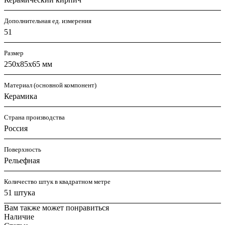
Дополнительная ед. измерения
51
Размер
250х85х65 мм
Материал (основной компонент)
Керамика
Страна производства
Россия
Поверхность
Рельефная
Количество штук в квадратном метре
51 штука
Вам также может понравиться
Наличие