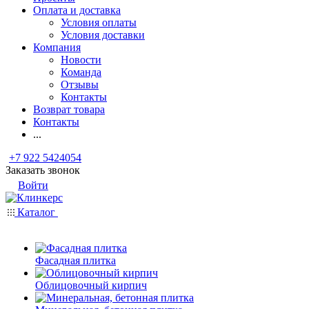
Оплата и доставка
Условия оплаты
Условия доставки
Компания
Новости
Команда
Отзывы
Контакты
Возврат товара
Контакты
...
+7 922 5424054
Заказать звонок
Войти
Каталог
Фасадная плитка
Облицовочный кирпич