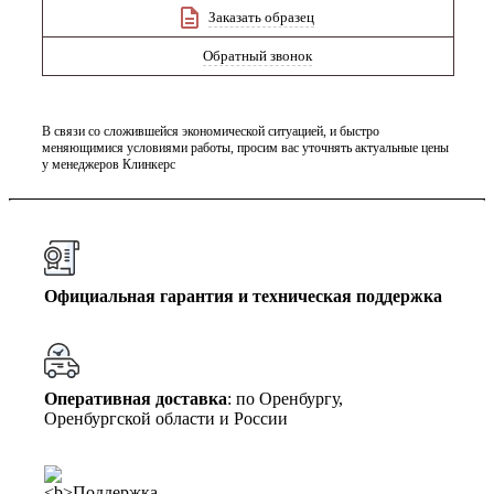
Заказать образец
Обратный звонок
В связи со сложившейся экономической ситуацией, и быстро
меняющимися условиями работы, просим вас уточнять актуальные цены
у менеджеров Клинкерс
Официальная гарантия и техническая поддержка
Оперативная доставка
: по Оренбургу,
Оренбургской области и России