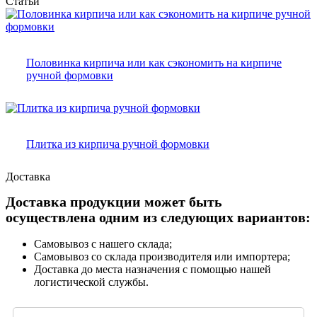
Статьи
Половинка кирпича или как сэкономить на кирпиче
ручной формовки
Плитка из кирпича ручной формовки
Доставка
Доставка продукции может быть
осуществлена одним из следующих вариантов:
Самовывоз с нашего склада;
Самовывоз со склада производителя или импортера;
Доставка до места назначения с помощью нашей
логистической службы.