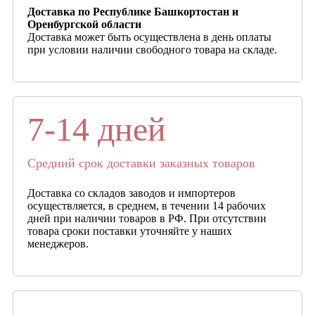
Доставка по Республике Башкортостан и
Оренбургской области
Доставка может быть осуществлена в день оплаты
при условии наличии свободного товара на складе.
7-14 дней
Средний срок доставки заказных товаров
Доставка со складов заводов и импортеров
осуществляется, в среднем, в течении 14 рабочих
дней при наличии товаров в РФ. При отсутствии
товара сроки поставки уточняйте у наших
менеджеров.