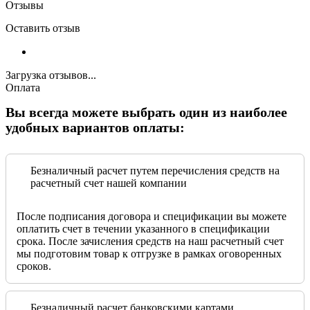
Отзывы
Оставить отзыв
Загрузка отзывов...
Оплата
Вы всегда можете выбрать один из наиболее
удобных вариантов оплаты:
Безналичный расчет путем перечисления средств на
расчетный счет нашей компании
После подписания договора и спецификации вы можете
оплатить счет в течении указанного в спецификации
срока. После зачисления средств на наш расчетный счет
мы подготовим товар к отгрузке в рамках оговоренных
сроков.
Безналичный расчет банковскими картами