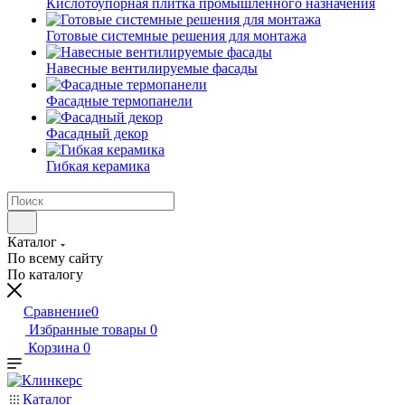
Кислотоупорная плитка промышленного назначения
Готовые системные решения для монтажа
Навесные вентилируемые фасады
Фасадные термопанели
Фасадный декор
Гибкая керамика
Каталог
По всему сайту
По каталогу
Сравнение
0
Избранные товары
0
Корзина
0
Каталог