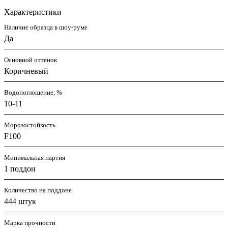
Характеристики
Наличие образца в шоу-руме
Да
Основной оттенок
Коричневый
Водопоглощение, %
10-11
Морозостойкость
F100
Минимальная партия
1 поддон
Количество на поддоне
444 штук
Марка прочности