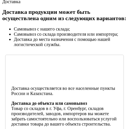
Доставка
Доставка продукции может быть
осуществлена одним из следующих вариантов:
Самовывоз с нашего склада;
Самовывоз со склада производителя или импортера;
Доставка до места назначения с помощью нашей
логистической службы.
Доставка осуществляется во все населенные пункты
России и Казахстана.
Доставка до объекта или самовывоз
Товар со складов в г. Уфа, г. Оренбург, складов
производителей, заводов, импортеров вы можете
забрать самостоятельно или воспользоваться услугой
доставки товара до вашего объекта строительства.