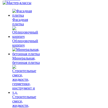
Фасадная
плитка
Облицовочный
кирпич
Минеральная,
бетонная плитка
Строительные
смеси,
жидкости,