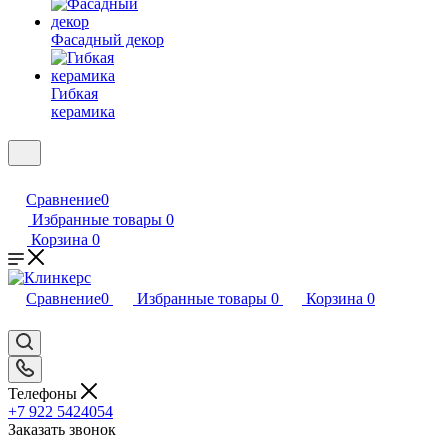
Фасадный декор
Гибкая
керамика
Сравнение
0
Избранные товары
0
Корзина
0
Сравнение
0
Избранные товары
0
Корзина
0
Телефоны
+7 922 5424054
Заказать звонок