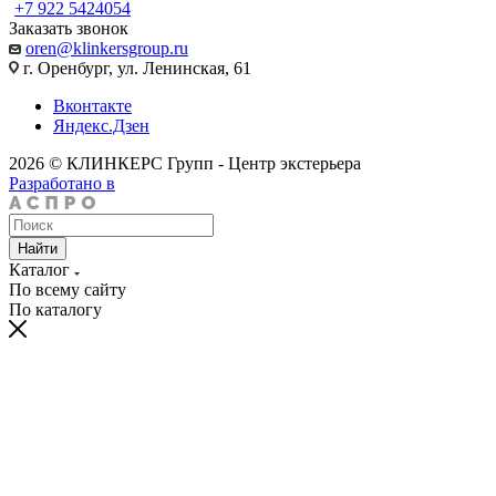
+7 922 5424054
Заказать звонок
oren@klinkersgroup.ru
г. Оренбург, ул. Ленинская, 61
Вконтакте
Яндекс.Дзен
2026 © КЛИНКЕРС Групп - Центр экстерьера
Разработано в
Найти
Каталог
По всему сайту
По каталогу