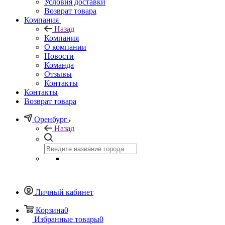
Условия доставки
Возврат товара
Компания
Назад
Компания
О компании
Новости
Команда
Отзывы
Контакты
Контакты
Возврат товара
Оренбург
Назад
Личный кабинет
Корзина
0
Избранные товары
0