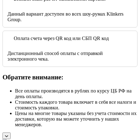
Данный вариант доступен во всех шоу-румах Klinkers
Group.
Оплата счета через QR код или СБП QR код
Дистанционный способ оплаты с отправкой
электронного чека.
Обратите внимание:
Все оплаты производятся в рублях по курсу ЦБ РФ на
день оплаты.
Стоимость каждого товара включает в себя все налоги и
стоимость упаковки.
Цены на многие товары указаны без учета стоимости их
доставки, которую вы можете уточнить у наших
менеджеров.