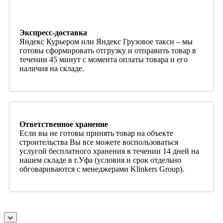
Экспресс-доставка
Яндекс Курьером или Яндекс Грузовое такси – мы
готовы сформировать отгрузку и отправить товар в
течении 45 минут с момента оплаты товара и его
наличия на складе.
Ответственное хранение
Если вы не готовы принять товар на объекте
строительства Вы все можете воспользоваться
услугой бесплатного хранения в течении 14 дней на
нашем складе в г.Уфа (условия и срок отдельно
обговариваются с менеджерами Klinkers Group).