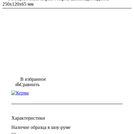
250х120х65 мм
В избранное
Сравнить
Характеристики
Наличие образца в шоу-руме
—