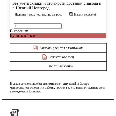
Без учета скидки и стоимости доставки с завода в
г. Нижний Новгород
Наличие и срок поставки по запросу
Нашли дешевле?
В корзину
Купить в 1 клик
Заказать расчёты с монтажом
Заказать образец
Обратный звонок
В связи со сложившейся экономической ситуацией, и быстро
меняющимися условиями работы, просим вас уточнять актуальные цены
у менеджеров Клинкерс