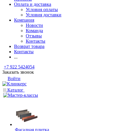
Оплата и доставка
Условия оплаты
Условия доставки
Компания
Новости
Команда
Отзывы
Контакты
Возврат товара
Контакты
...
+7 922 5424054
Заказать звонок
Войти
Каталог
Фасадная плитка