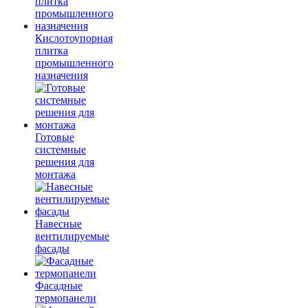
Кислотоупорная
плитка
промышленного
назначения
Готовые
системные
решения для
монтажа
Навесные
вентилируемые
фасады
Фасадные
термопанели