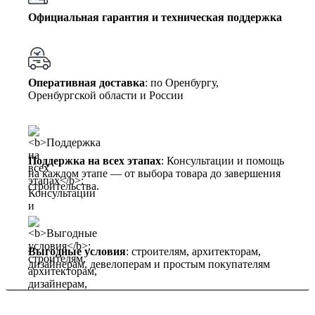
Официальная гарантия и техническая поддержка
Оперативная доставка
: по Оренбургу,
Оренбургской области и России
Поддержка на всех этапах
: Консультации и помощь
на каждом этапе — от выбора товара до завершения
строительства.
Выгодные условия
: строителям, архитекторам,
дизайнерам, девелоперам и простым покупателям