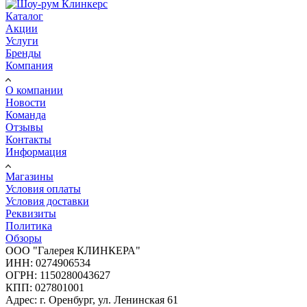
Каталог
Акции
Услуги
Бренды
Компания
О компании
Новости
Команда
Отзывы
Контакты
Информация
Магазины
Условия оплаты
Условия доставки
Реквизиты
Политика
Обзоры
ООО "Галерея КЛИНКЕРА"
ИНН: 0274906534
ОГРН: 1150280043627
КПП: 027801001
Адрес: г. Оренбург, ул. Ленинская 61