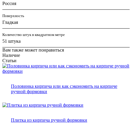
Россия
Поверхность
Гладкая
Количество штук в квадратном метре
51 штука
Вам также может понравиться
Наличие
Статьи
Половинка кирпича или как сэкономить на кирпиче
ручной формовки
Плитка из кирпича ручной формовки