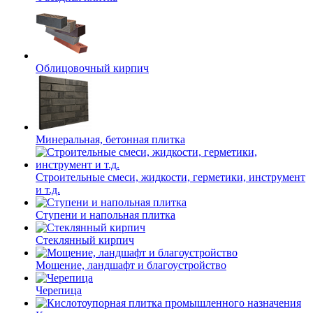
Облицовочный кирпич
Минеральная, бетонная плитка
Строительные смеси, жидкости, герметики, инструмент
и т.д.
Ступени и напольная плитка
Cтеклянный кирпич
Мощение, ландшафт и благоустройство
Черепица