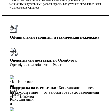
В связи со сложившейся экономической ситуацией, и быстро
меняющимися условиями работы, просим вас уточнять актуальные цены
у менеджеров Клинкерс
Официальная гарантия и техническая поддержка
Оперативная доставка
: по Оренбургу,
Оренбургской области и России
Поддержка на всех этапах
: Консультации и помощь
на каждом этапе — от выбора товара до завершения
строительства.