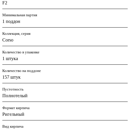
F2
Минимальная партия
1 поддон
Коллекция, серия
Corso
Количество в упаковке
1 штука
Количество на поддоне
157 штук
Пустотность
Полнотелый
Формат кирпича
Ригельный
Вид кирпича