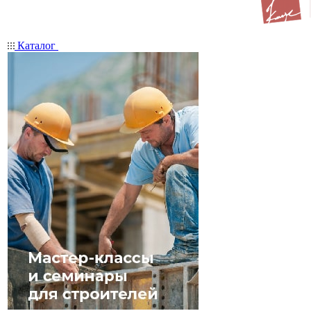
Каталог