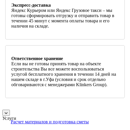
Экспресс-доставка
Яндекс Курьером или Яндекс Грузовое такси – мы
готовы сформировать отгрузку и отправить товар в
течении 45 минут с момента оплаты товара и его
наличия на складе.
Ответственное хранение
Если вы не готовы принять товар на объекте
строительства Вы все можете воспользоваться
услугой бесплатного хранения в течении 14 дней на
нашем складе в г.Уфа (условия и срок отдельно
обговариваются с менеджерами Klinkers Group).
Услуги
Расчет материалов и подготовка сметы