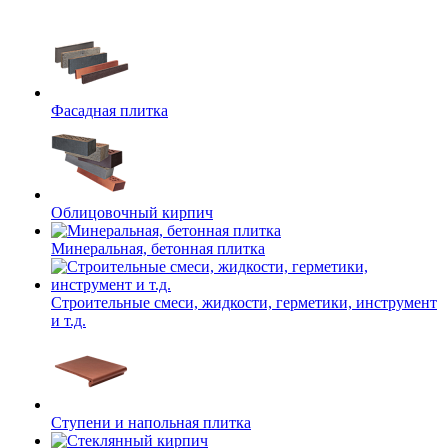
Фасадная плитка
Облицовочный кирпич
Минеральная, бетонная плитка
Строительные смеси, жидкости, герметики, инструмент
и т.д.
Ступени и напольная плитка