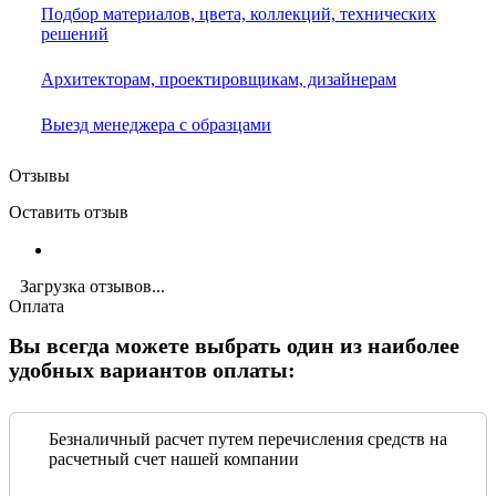
Подбор материалов, цвета, коллекций, технических
решений
Архитекторам, проектировщикам, дизайнерам
Выезд менеджера с образцами
Отзывы
Оставить отзыв
Загрузка отзывов...
Оплата
Вы всегда можете выбрать один из наиболее
удобных вариантов оплаты:
Безналичный расчет путем перечисления средств на
расчетный счет нашей компании