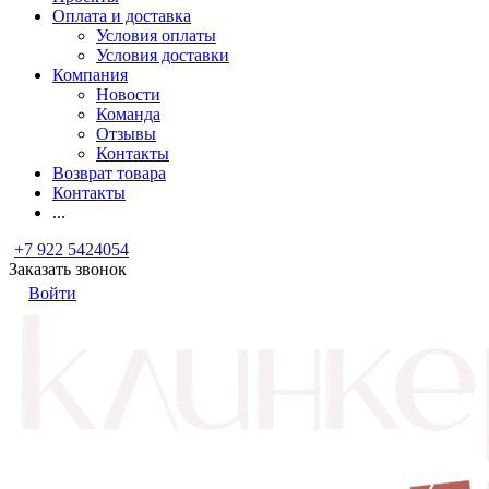
Оплата и доставка
Условия оплаты
Условия доставки
Компания
Новости
Команда
Отзывы
Контакты
Возврат товара
Контакты
...
+7 922 5424054
Заказать звонок
Войти