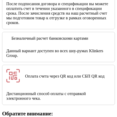
После подписания договора и спецификации вы можете
оплатить счет в течении указанного в спецификации
срока. После зачисления средств на наш расчетный счет
мы подготовим товар к отгрузке в рамках оговоренных
сроков.
Безналичный расчет банковскими картами
Данный вариант доступен во всех шоу-румах Klinkers
Group.
Оплата счета через QR код или СБП QR код
Дистанционный способ оплаты с отправкой
электронного чека.
Обратите внимание: