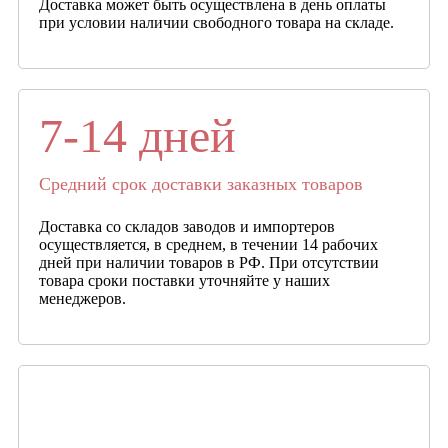
Доставка может быть осуществлена в день оплаты
при условии наличии свободного товара на складе.
7-14 дней
Средний срок доставки заказных товаров
Доставка со складов заводов и импортеров
осуществляется, в среднем, в течении 14 рабочих
дней при наличии товаров в РФ. При отсутствии
товара сроки поставки уточняйте у наших
менеджеров.