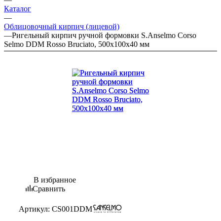
Каталог
—
Облицовочный кирпич (лицевой)
—
Ригельный кирпич ручной формовки S.Anselmo Corso
Selmo DDM Rosso Bruciato, 500х100х40 мм
В избранное
Сравнить
Артикул:
CS001DDM