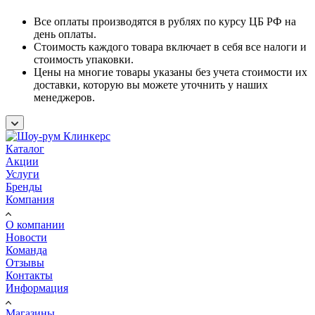
Все оплаты производятся в рублях по курсу ЦБ РФ на
день оплаты.
Стоимость каждого товара включает в себя все налоги и
стоимость упаковки.
Цены на многие товары указаны без учета стоимости их
доставки, которую вы можете уточнить у наших
менеджеров.
Каталог
Акции
Услуги
Бренды
Компания
О компании
Новости
Команда
Отзывы
Контакты
Информация
Магазины