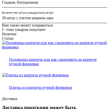
Гладкая, Натуральная
Количество штук в квадратном метре
39 штук с учетом ширины шва
Вам также может понравиться
С этим товаром покупают
Наличие
Статьи
Половинка кирпича или как сэкономить на кирпиче
ручной формовки
Плитка из кирпича ручной формовки
Доставка
Доставка продукции может быть