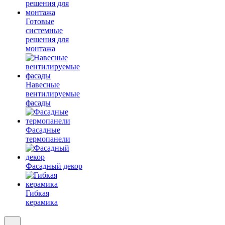
Готовые
системные
решения для
монтажа
Навесные
вентилируемые
фасады
Фасадные
термопанели
Фасадный декор
Гибкая
керамика