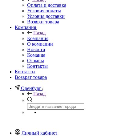
Оплата и доставка
Условия оплаты
Условия доставки
Возврат товара
Компания
Назад
Компания
О компании
Новости
Команда
Отзывы
Контакты
Контакты
Возврат товара
Оренбург
Назад
Личный кабинет