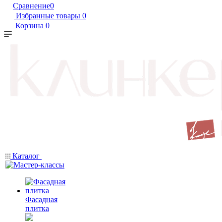
Сравнение
0
Избранные товары
0
Корзина
0
Каталог
Фасадная
плитка