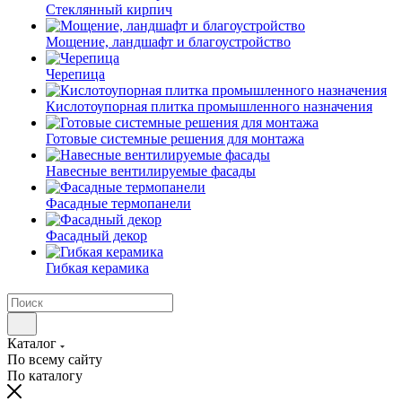
Cтеклянный кирпич
Мощение, ландшафт и благоустройство
Черепица
Кислотоупорная плитка промышленного назначения
Готовые системные решения для монтажа
Навесные вентилируемые фасады
Фасадные термопанели
Фасадный декор
Гибкая керамика
Каталог
По всему сайту
По каталогу