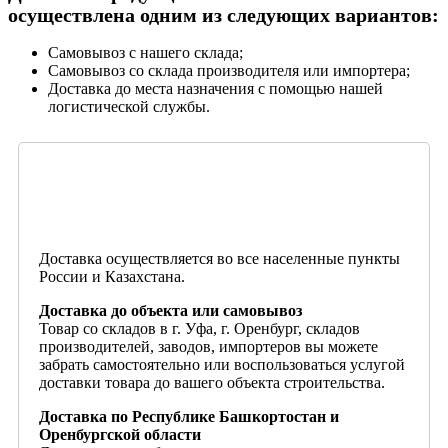
осуществлена одним из следующих вариантов:
Самовывоз с нашего склада;
Самовывоз со склада производителя или импортера;
Доставка до места назначения с помощью нашей
логистической службы.
Доставка осуществляется во все населенные пункты
России и Казахстана.
Доставка до объекта или самовывоз
Товар со складов в г. Уфа, г. Оренбург, складов
производителей, заводов, импортеров вы можете
забрать самостоятельно или воспользоваться услугой
доставки товара до вашего объекта строительства.
Доставка по Республике Башкортостан и
Оренбургской области