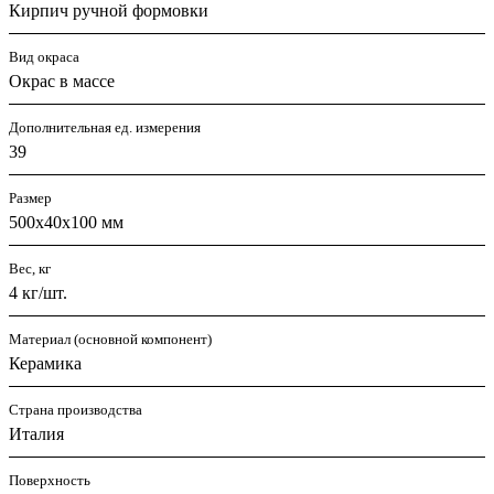
Кирпич ручной формовки
Вид окраса
Окрас в массе
Дополнительная ед. измерения
39
Размер
500х40х100 мм
Вес, кг
4 кг/шт.
Материал (основной компонент)
Керамика
Страна производства
Италия
Поверхность