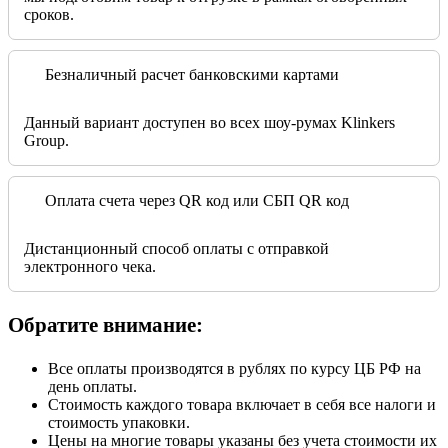
сроков.
Безналичный расчет банковскими картами
Данный вариант доступен во всех шоу-румах Klinkers
Group.
Оплата счета через QR код или СБП QR код
Дистанционный способ оплаты с отправкой
электронного чека.
Обратите внимание:
Все оплаты производятся в рублях по курсу ЦБ РФ на
день оплаты.
Стоимость каждого товара включает в себя все налоги и
стоимость упаковки.
Цены на многие товары указаны без учета стоимости их