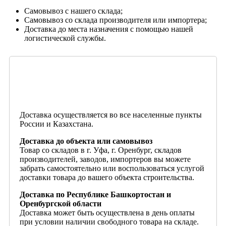
Самовывоз с нашего склада;
Самовывоз со склада производителя или импортера;
Доставка до места назначения с помощью нашей
логистической службы.
Доставка осуществляется во все населенные пункты
России и Казахстана.
Доставка до объекта или самовывоз
Товар со складов в г. Уфа, г. Оренбург, складов
производителей, заводов, импортеров вы можете
забрать самостоятельно или воспользоваться услугой
доставки товара до вашего объекта строительства.
Доставка по Республике Башкортостан и
Оренбургской области
Доставка может быть осуществлена в день оплаты
при условии наличии свободного товара на складе.