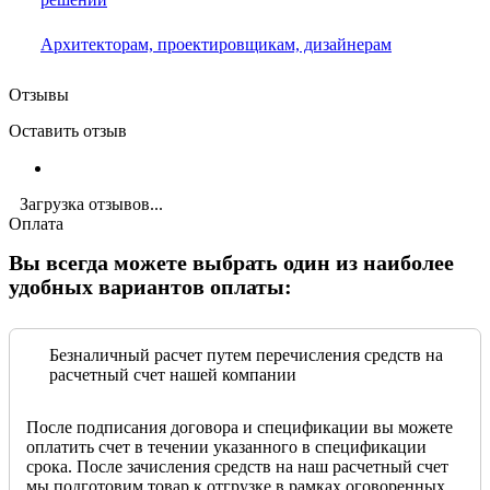
Архитекторам, проектировщикам, дизайнерам
Отзывы
Оставить отзыв
Загрузка отзывов...
Оплата
Вы всегда можете выбрать один из наиболее
удобных вариантов оплаты:
Безналичный расчет путем перечисления средств на
расчетный счет нашей компании
После подписания договора и спецификации вы можете
оплатить счет в течении указанного в спецификации
срока. После зачисления средств на наш расчетный счет
мы подготовим товар к отгрузке в рамках оговоренных