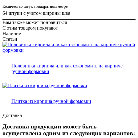
Количество штук в квадратном метре
64 штуки с учетом ширины шва
Вам также может понравиться
С этим товаром покупают
Наличие
Статьи
Половинка кирпича или как сэкономить на кирпиче
ручной формовки
Плитка из кирпича ручной формовки
Доставка
Доставка продукции может быть
осуществлена одним из следующих вариантов: