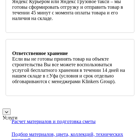
Яндекс Курьером или Яндекс Грузовое такси – мы
готовы сформировать отгрузку и отправить товар в
течении 45 минут с момента оплаты товара и его
наличия на складе.
Ответственное хранение
Если вы не готовы принять товар на объекте
строительства Вы все можете воспользоваться
услугой бесплатного хранения в течении 14 дней на
нашем складе в г.Уфа (условия и срок отдельно
обговариваются с менеджерами Klinkers Group).
Услуги
Расчет материалов и подготовка сметы
Подбор материалов, цвета, коллекций, технических
решений