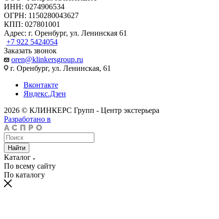
ИНН: 0274906534
ОГРН: 1150280043627
КПП: 027801001
Адрес: г. Оренбург, ул. Ленинская 61
+7 922 5424054
Заказать звонок
oren@klinkersgroup.ru
г. Оренбург, ул. Ленинская, 61
Вконтакте
Яндекс.Дзен
2026 © КЛИНКЕРС Групп - Центр экстерьера
Разработано в
Найти
Каталог
По всему сайту
По каталогу