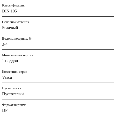
Классификация
DIN 105
Основной оттенок
Бежевый
Водопоглощение, %
3-4
Минимальная партия
1 поддон
Коллекция, серия
Vascu
Пустотность
Пустотелый
Формат кирпича
DF