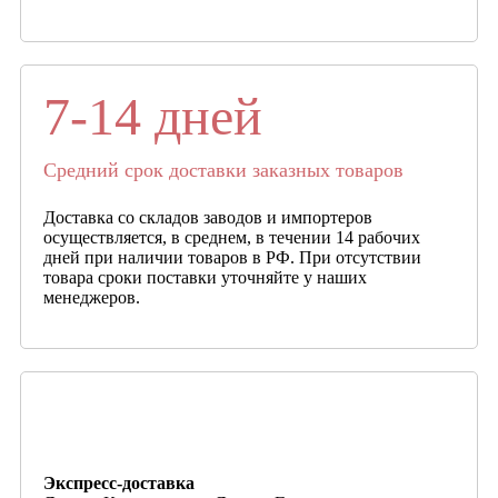
7-14 дней
Средний срок доставки заказных товаров
Доставка со складов заводов и импортеров
осуществляется, в среднем, в течении 14 рабочих
дней при наличии товаров в РФ. При отсутствии
товара сроки поставки уточняйте у наших
менеджеров.
Экспресс-доставка