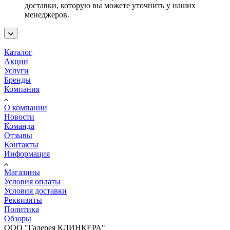
доставки, которую вы можете уточнить у наших
менеджеров.
Каталог
Акции
Услуги
Бренды
Компания
О компании
Новости
Команда
Отзывы
Контакты
Информация
Магазины
Условия оплаты
Условия доставки
Реквизиты
Политика
Обзоры
ООО "Галерея КЛИНКЕРА"