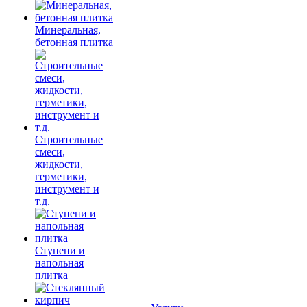
Минеральная,
бетонная плитка
Строительные
смеси,
жидкости,
герметики,
инструмент и
т.д.
Ступени и
напольная
плитка