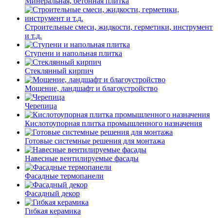
Минеральная, бетонная плитка
Строительные смеси, жидкости, герметики, инструмент
и т.д.
Ступени и напольная плитка
Cтеклянный кирпич
Мощение, ландшафт и благоустройство
Черепица
Кислотоупорная плитка промышленного назначения
Готовые системные решения для монтажа
Навесные вентилируемые фасады
Фасадные термопанели
Фасадный декор
Гибкая керамика