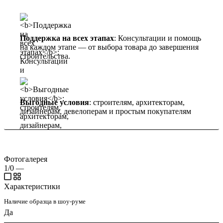
Поддержка на всех этапах
: Консультации и помощь
на каждом этапе — от выбора товара до завершения
строительства.
Выгодные условия
: строителям, архитекторам,
дизайнерам, девелоперам и простым покупателям
Фотогалерея
1/0
—
Характеристики
Наличие образца в шоу-руме
Да