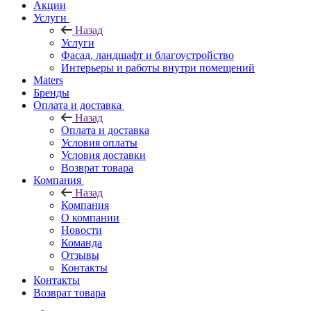
Акции
Услуги
Назад
Услуги
Фасад, ландшафт и благоустройство
Интерьеры и работы внутри помещений
Maters
Бренды
Оплата и доставка
Назад
Оплата и доставка
Условия оплаты
Условия доставки
Возврат товара
Компания
Назад
Компания
О компании
Новости
Команда
Отзывы
Контакты
Контакты
Возврат товара