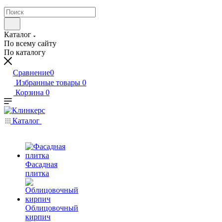
Каталог
По всему сайту
По каталогу
Сравнение
0
Избранные товары
0
Корзина
0
Каталог
Фасадная
плитка
Облицовочный
кирпич