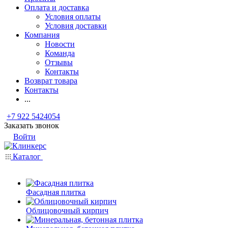
Оплата и доставка
Условия оплаты
Условия доставки
Компания
Новости
Команда
Отзывы
Контакты
Возврат товара
Контакты
...
+7 922 5424054
Заказать звонок
Войти
Каталог
Фасадная плитка
Облицовочный кирпич