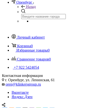
Оренбург
Назад
Личный кабинет
Корзина
0
Избранные товары
0
Сравнение товаров
0
+7 922 5424054
Контактная информация
г. Оренбург, ул. Ленинская, 61
oren@klinkersgroup.ru
Вконтакте
Яндекс.Дзен