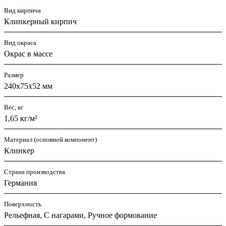
Вид кирпича
Клинкерный кирпич
Вид окраса
Окрас в массе
Размер
240x75x52 мм
Вес, кг
1,65 кг/м²
Материал (основной компонент)
Клинкер
Страна производства
Германия
Поверхность
Рельефная, С нагарами, Ручное формование