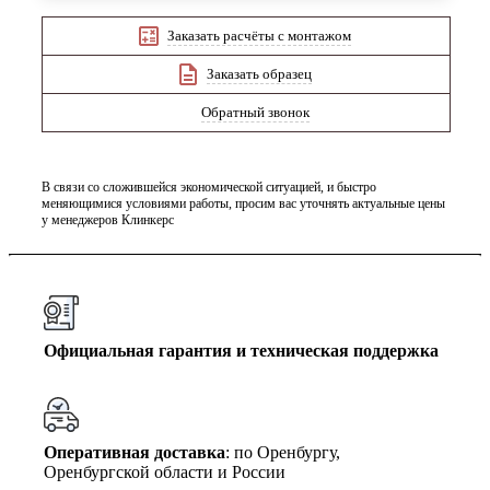
Заказать расчёты с монтажом
Заказать образец
Обратный звонок
В связи со сложившейся экономической ситуацией, и быстро
меняющимися условиями работы, просим вас уточнять актуальные цены
у менеджеров Клинкерс
Официальная гарантия и техническая поддержка
Оперативная доставка
: по Оренбургу,
Оренбургской области и России