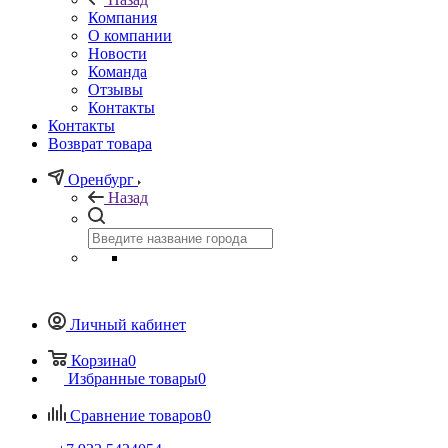
Компания
О компании
Новости
Команда
Отзывы
Контакты
Контакты
Возврат товара
Оренбург
Назад
Личный кабинет
Корзина
0
Избранные товары
0
Сравнение товаров
0