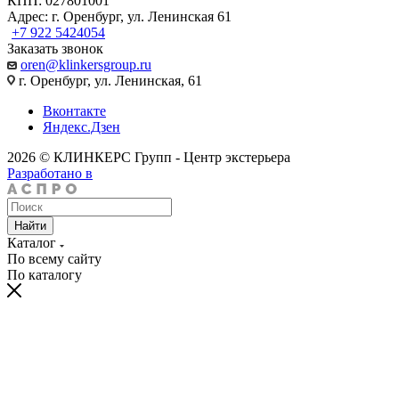
КПП: 027801001
Адрес: г. Оренбург, ул. Ленинская 61
+7 922 5424054
Заказать звонок
oren@klinkersgroup.ru
г. Оренбург, ул. Ленинская, 61
Вконтакте
Яндекс.Дзен
2026 © КЛИНКЕРС Групп - Центр экстерьера
Разработано в
Найти
Каталог
По всему сайту
По каталогу