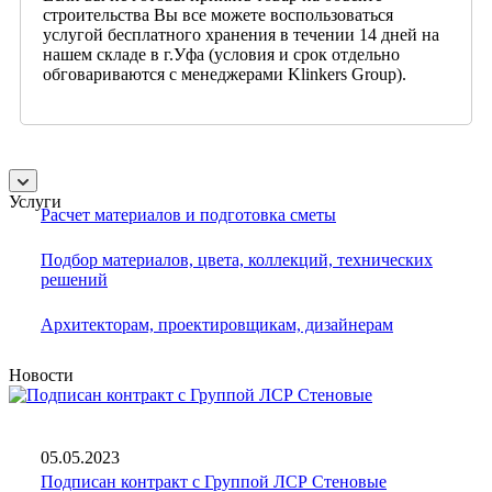
строительства Вы все можете воспользоваться
услугой бесплатного хранения в течении 14 дней на
нашем складе в г.Уфа (условия и срок отдельно
обговариваются с менеджерами Klinkers Group).
Услуги
Расчет материалов и подготовка сметы
Подбор материалов, цвета, коллекций, технических
решений
Архитекторам, проектировщикам, дизайнерам
Новости
05.05.2023
Подписан контракт с Группой ЛСР Стеновые