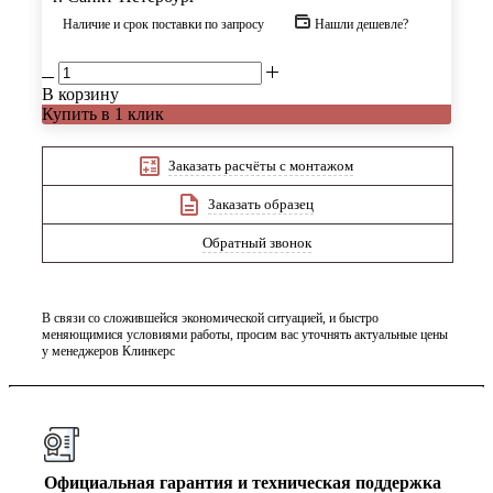
Наличие и срок поставки по запросу
Нашли дешевле?
В корзину
Купить в 1 клик
Заказать расчёты с монтажом
Заказать образец
Обратный звонок
В связи со сложившейся экономической ситуацией, и быстро
меняющимися условиями работы, просим вас уточнять актуальные цены
у менеджеров Клинкерс
Официальная гарантия и техническая поддержка