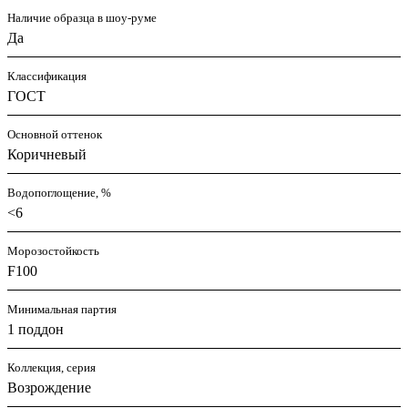
Наличие образца в шоу-руме
Да
Классификация
ГОСТ
Основной оттенок
Коричневый
Водопоглощение, %
<6
Морозостойкость
F100
Минимальная партия
1 поддон
Коллекция, серия
Возрождение