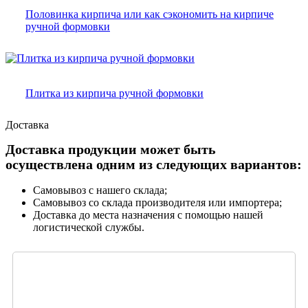
Половинка кирпича или как сэкономить на кирпиче
ручной формовки
Плитка из кирпича ручной формовки
Доставка
Доставка продукции может быть
осуществлена одним из следующих вариантов:
Самовывоз с нашего склада;
Самовывоз со склада производителя или импортера;
Доставка до места назначения с помощью нашей
логистической службы.