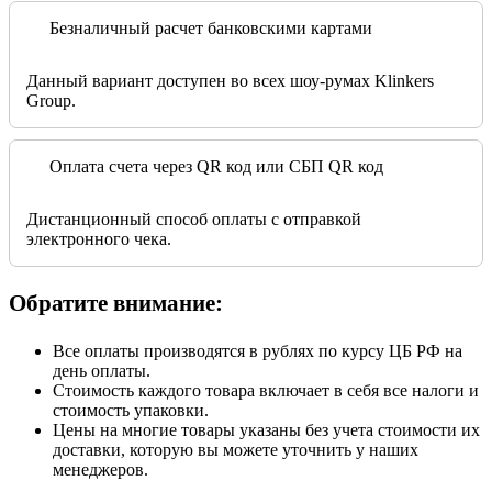
Безналичный расчет банковскими картами
Данный вариант доступен во всех шоу-румах Klinkers
Group.
Оплата счета через QR код или СБП QR код
Дистанционный способ оплаты с отправкой
электронного чека.
Обратите внимание:
Все оплаты производятся в рублях по курсу ЦБ РФ на
день оплаты.
Стоимость каждого товара включает в себя все налоги и
стоимость упаковки.
Цены на многие товары указаны без учета стоимости их
доставки, которую вы можете уточнить у наших
менеджеров.