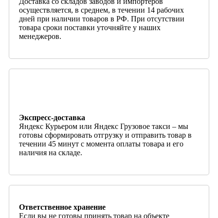
Доставка со складов заводов и импортеров
осуществляется, в среднем, в течении 14 рабочих
дней при наличии товаров в РФ. При отсутствии
товара сроки поставки уточняйте у наших
менеджеров.
Экспресс-доставка
Яндекс Курьером или Яндекс Грузовое такси – мы
готовы сформировать отгрузку и отправить товар в
течении 45 минут с момента оплаты товара и его
наличия на складе.
Ответственное хранение
Если вы не готовы принять товар на объекте