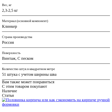
Вес, кг
2,3-2,5 кг
Материал (основной компонент)
Клинкер
Страна производства
Россия
Поверхность
Винтаж, С песком
Количество штук в квадратном метре
51 штука с учетом ширины шва
Вам также может понравиться
С этим товаром покупают
Наличие
Статьи