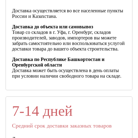
Доставка осуществляется во все населенные пункты
России и Казахстана.
Доставка до объекта или самовывоз
Товар со складов в г. Уфа, г. Оренбург, складов
производителей, заводов, импортеров вы можете
забрать самостоятельно или воспользоваться услугой
доставки товара до вашего объекта строительства.
Доставка по Республике Башкортостан и
Оренбургской области
Доставка может быть осуществлена в день оплаты
при условии наличии свободного товара на складе.
7-14 дней
Средний срок доставки заказных товаров