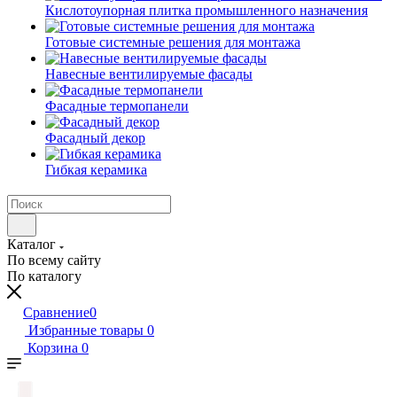
Кислотоупорная плитка промышленного назначения
Готовые системные решения для монтажа
Навесные вентилируемые фасады
Фасадные термопанели
Фасадный декор
Гибкая керамика
Каталог
По всему сайту
По каталогу
Сравнение
0
Избранные товары
0
Корзина
0