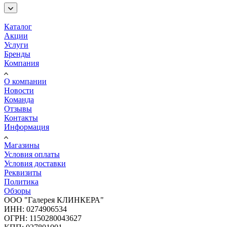
Каталог
Акции
Услуги
Бренды
Компания
О компании
Новости
Команда
Отзывы
Контакты
Информация
Магазины
Условия оплаты
Условия доставки
Реквизиты
Политика
Обзоры
ООО "Галерея КЛИНКЕРА"
ИНН: 0274906534
ОГРН: 1150280043627