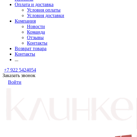
Оплата и доставка
Условия оплаты
Условия доставки
Компания
Новости
Команда
Отзывы
Контакты
Возврат товара
Контакты
...
+7 922 5424054
Заказать звонок
Войти