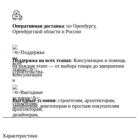
Оперативная доставка
: по Оренбургу,
Оренбургской области и России
Поддержка на всех этапах
: Консультации и помощь
на каждом этапе — от выбора товара до завершения
строительства.
Выгодные условия
: строителям, архитекторам,
дизайнерам, девелоперам и простым покупателям
Характеристики