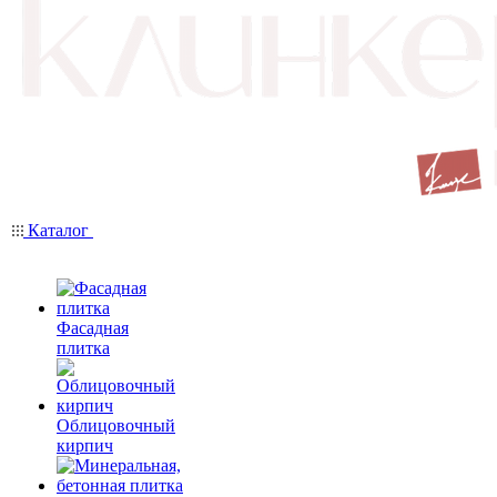
Каталог
Фасадная
плитка
Облицовочный
кирпич