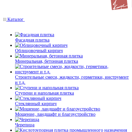
Каталог
Фасадная плитка
Облицовочный кирпич
Минеральная, бетонная плитка
Строительные смеси, жидкости, герметики, инструмент
и т.д.
Ступени и напольная плитка
Cтеклянный кирпич
Мощение, ландшафт и благоустройство
Черепица