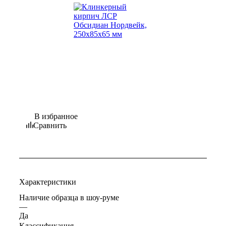
В избранное
Сравнить
Характеристики
Наличие образца в шоу-руме
—
Да
Классификация