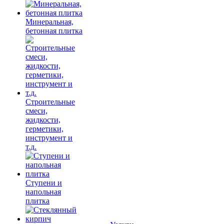
Минеральная,
бетонная плитка
Строительные
смеси,
жидкости,
герметики,
инструмент и
т.д.
Ступени и
напольная
плитка