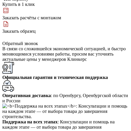
Купить в 1 клик
Заказать расчёты с монтажом
Заказать образец
Обратный звонок
В связи со сложившейся экономической ситуацией, и быстро
меняющимися условиями работы, просим вас уточнять
актуальные цены у менеджеров Клинкерс
Официальная гарантия и техническая поддержка
Оперативная доставка
: по Оренбургу, Оренбургской области
и России
Поддержка на всех этапах
: Консультации и помощь на
каждом этапе — от выбора товара до завершения