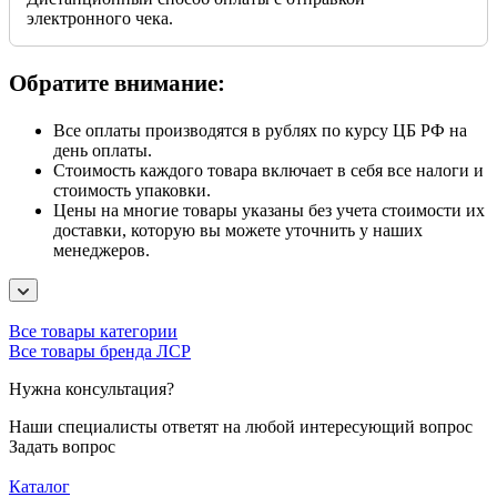
электронного чека.
Обратите внимание:
Все оплаты производятся в рублях по курсу ЦБ РФ на
день оплаты.
Стоимость каждого товара включает в себя все налоги и
стоимость упаковки.
Цены на многие товары указаны без учета стоимости их
доставки, которую вы можете уточнить у наших
менеджеров.
Все товары категории
Все товары бренда ЛСР
Нужна консультация?
Наши специалисты ответят на любой интересующий вопрос
Задать вопрос
Каталог