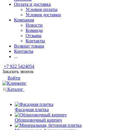
Оплата и доставка
Условия оплаты
Условия доставки
Компания
Новости
Команда
Отзывы
Контакты
Возврат товара
Контакты
...
+7 922 5424054
Заказать звонок
Войти
Каталог
Фасадная плитка
Облицовочный кирпич