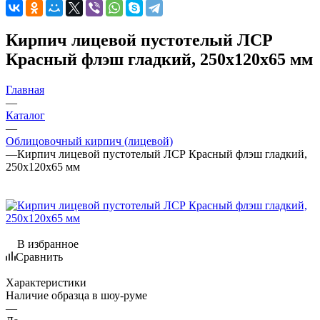
Кирпич лицевой пустотелый ЛСР
Красный флэш гладкий, 250x120x65 мм
Главная
—
Каталог
—
Облицовочный кирпич (лицевой)
—
Кирпич лицевой пустотелый ЛСР Красный флэш гладкий,
250x120x65 мм
В избранное
Сравнить
Характеристики
Наличие образца в шоу-руме
—