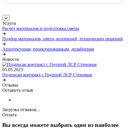
Услуги
Расчет материалов и подготовка сметы
Подбор материалов, цвета, коллекций, технических решений
Архитекторам, проектировщикам, дизайнерам
Новости
05.05.2023
Подписан контракт с Группой ЛСР Стеновые
Отзывы
Оставить отзыв
Загрузка отзывов...
Оплата
Вы всегда можете выбрать один из наиболее