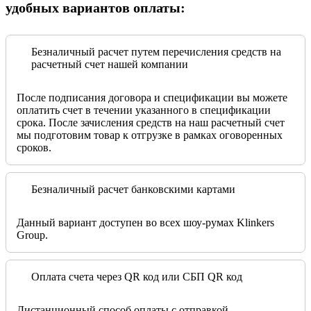
удобных вариантов оплаты:
Безналичный расчет путем перечисления средств на
расчетный счет нашей компании
После подписания договора и спецификации вы можете
оплатить счет в течении указанного в спецификации
срока. После зачисления средств на наш расчетный счет
мы подготовим товар к отгрузке в рамках оговоренных
сроков.
Безналичный расчет банковскими картами
Данный вариант доступен во всех шоу-румах Klinkers
Group.
Оплата счета через QR код или СБП QR код
Дистанционный способ оплаты с отправкой