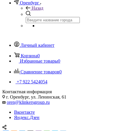
Оренбург
Назад
Личный кабинет
Корзина
0
Избранные товары
0
Сравнение товаров
0
+7 922 5424054
Контактная информация
г. Оренбург, ул. Ленинская, 61
oren@klinkersgroup.ru
Вконтакте
Яндекс.Дзен