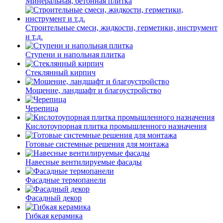
Минеральная, бетонная плитка
Строительные смеси, жидкости, герметики, инструмент
и т.д.
Ступени и напольная плитка
Cтеклянный кирпич
Мощение, ландшафт и благоустройство
Черепица
Кислотоупорная плитка промышленного назначения
Готовые системные решения для монтажа
Навесные вентилируемые фасады
Фасадные термопанели
Фасадный декор
Гибкая керамика