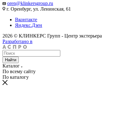
oren@klinkersgroup.ru
г. Оренбург, ул. Ленинская, 61
Вконтакте
Яндекс.Дзен
2026 © КЛИНКЕРС Групп - Центр экстерьера
Разработано в
Найти
Каталог
По всему сайту
По каталогу