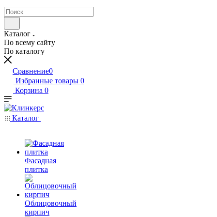
Каталог
По всему сайту
По каталогу
Сравнение
0
Избранные товары
0
Корзина
0
Каталог
Фасадная
плитка
Облицовочный
кирпич