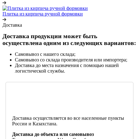
Плитка из кирпича ручной формовки
Доставка
Доставка продукции может быть
осуществлена одним из следующих вариантов:
Самовывоз с нашего склада;
Самовывоз со склада производителя или импортера;
Доставка до места назначения с помощью нашей
логистической службы.
Доставка осуществляется во все населенные пункты
России и Казахстана.
Доставка до объекта или самовывоз