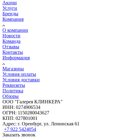
Акции
Услуги
Бренды
Компания
О компании
Новости
Команда
Отзывы
Контакты
Информация
Магазины
Условия оплаты
Условия доставки
Реквизиты
Политика
Обзоры
ООО "Галерея КЛИНКЕРА"
ИНН: 0274906534
ОГРН: 1150280043627
КПП: 027801001
Адрес: г. Оренбург, ул. Ленинская 61
+7 922 5424054
Заказать звонок