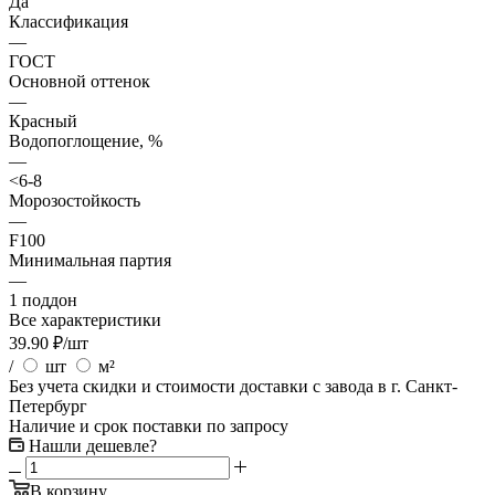
Да
Классификация
—
ГОСТ
Основной оттенок
—
Красный
Водопоглощение, %
—
<6-8
Морозостойкость
—
F100
Минимальная партия
—
1 поддон
Все характеристики
39.90
₽
/шт
/
шт
м²
Без учета скидки и стоимости доставки с завода в г. Санкт-
Петербург
Наличие и срок поставки по запросу
Нашли дешевле?
В корзину