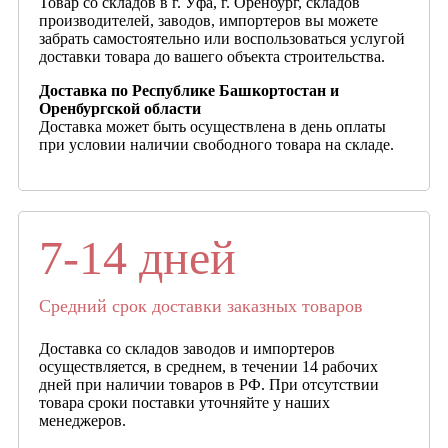
Товар со складов в г. Уфа, г. Оренбург, складов
производителей, заводов, импортеров вы можете
забрать самостоятельно или воспользоваться услугой
доставки товара до вашего объекта строительства.
Доставка по Республике Башкортостан и
Оренбургской области
Доставка может быть осуществлена в день оплаты
при условии наличии свободного товара на складе.
7-14 дней
Средний срок доставки заказных товаров
Доставка со складов заводов и импортеров
осуществляется, в среднем, в течении 14 рабочих
дней при наличии товаров в РФ. При отсутствии
товара сроки поставки уточняйте у наших
менеджеров.