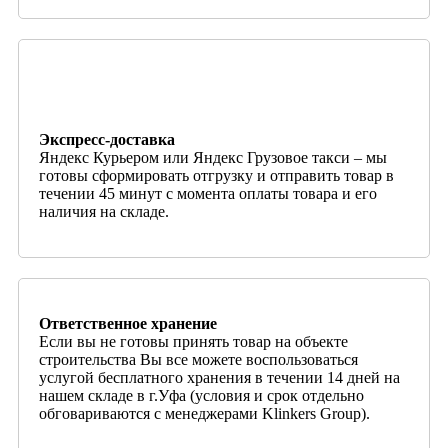
Экспресс-доставка
Яндекс Курьером или Яндекс Грузовое такси – мы
готовы сформировать отгрузку и отправить товар в
течении 45 минут с момента оплаты товара и его
наличия на складе.
Ответственное хранение
Если вы не готовы принять товар на объекте
строительства Вы все можете воспользоваться
услугой бесплатного хранения в течении 14 дней на
нашем складе в г.Уфа (условия и срок отдельно
обговариваются с менеджерами Klinkers Group).