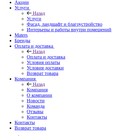
Акции
Услуги
Назад
Услуги
Фасад, ландшафт и благоустройство
Интерьеры и работы внутри помещений
Maters
Бренды
Оплата и доставка
Назад
Оплата и доставка
Условия оплаты
Условия доставки
Возврат товара
Компания
Назад
Компания
О компании
Новости
Команда
Отзывы
Контакты
Контакты
Возврат товара