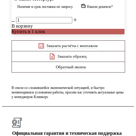
Наличие и срок поставки по запросу
Нашли дешевле?
В корзину
Купить в 1 клик
Заказать расчёты с монтажом
Заказать образец
Обратный звонок
В связи со сложившейся экономической ситуацией, и быстро
меняющимися условиями работы, просим вас уточнять актуальные цены
у менеджеров Клинкерс
Официальная гарантия и техническая поддержка