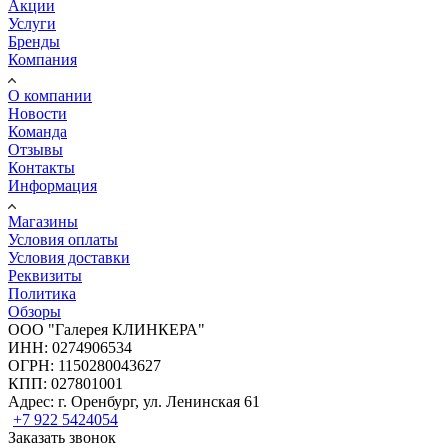
Акции
Услуги
Бренды
Компания
О компании
Новости
Команда
Отзывы
Контакты
Информация
Магазины
Условия оплаты
Условия доставки
Реквизиты
Политика
Обзоры
ООО "Галерея КЛИНКЕРА"
ИНН: 0274906534
ОГРН: 1150280043627
КПП: 027801001
Адрес: г. Оренбург, ул. Ленинская 61
+7 922 5424054
Заказать звонок