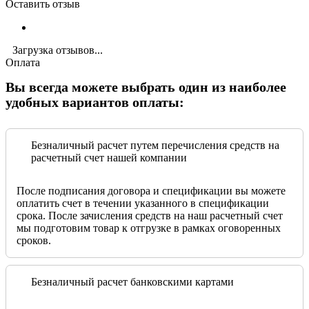
Оставить отзыв
Загрузка отзывов...
Оплата
Вы всегда можете выбрать один из наиболее
удобных вариантов оплаты:
Безналичный расчет путем перечисления средств на
расчетный счет нашей компании
После подписания договора и спецификации вы можете
оплатить счет в течении указанного в спецификации
срока. После зачисления средств на наш расчетный счет
мы подготовим товар к отгрузке в рамках оговоренных
сроков.
Безналичный расчет банковскими картами