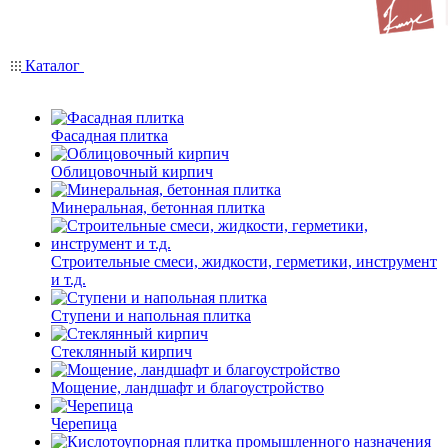
Каталог
Фасадная плитка
Облицовочный кирпич
Минеральная, бетонная плитка
Строительные смеси, жидкости, герметики, инструмент
и т.д.
Ступени и напольная плитка
Cтеклянный кирпич
Мощение, ландшафт и благоустройство
Черепица