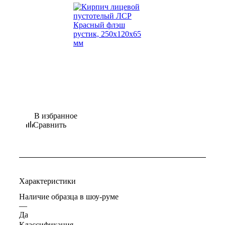
В избранное
Сравнить
Характеристики
Наличие образца в шоу-руме
—
Да
Классификация