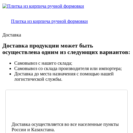
Плитка из кирпича ручной формовки
Доставка
Доставка продукции может быть
осуществлена одним из следующих вариантов:
Самовывоз с нашего склада;
Самовывоз со склада производителя или импортера;
Доставка до места назначения с помощью нашей
логистической службы.
Доставка осуществляется во все населенные пункты
России и Казахстана.