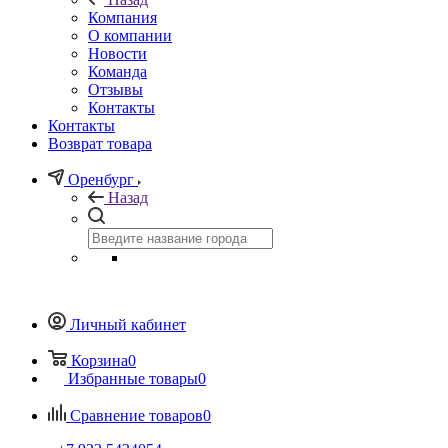
Компания
О компании
Новости
Команда
Отзывы
Контакты
Контакты
Возврат товара
Оренбург
Назад
Личный кабинет
Корзина
0
Избранные товары
0
Сравнение товаров
0