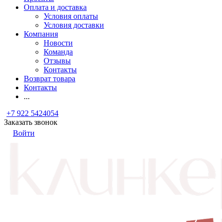
Оплата и доставка
Условия оплаты
Условия доставки
Компания
Новости
Команда
Отзывы
Контакты
Возврат товара
Контакты
...
+7 922 5424054
Заказать звонок
Войти