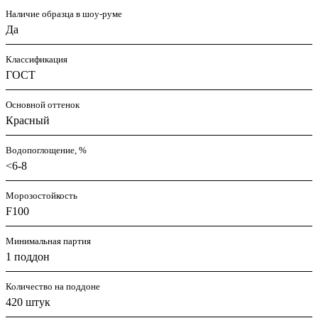
Наличие образца в шоу-руме
Да
Классификация
ГОСТ
Основной оттенок
Красный
Водопоглощение, %
<6-8
Морозостойкость
F100
Минимальная партия
1 поддон
Количество на поддоне
420 штук