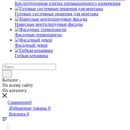
Кислотоупорная плитка промышленного назначения
Готовые системные решения для монтажа
Навесные вентилируемые фасады
Фасадные термопанели
Фасадный декор
Гибкая керамика
Каталог
По всему сайту
По каталогу
Сравнение
0
Избранные товары
0
Корзина
0