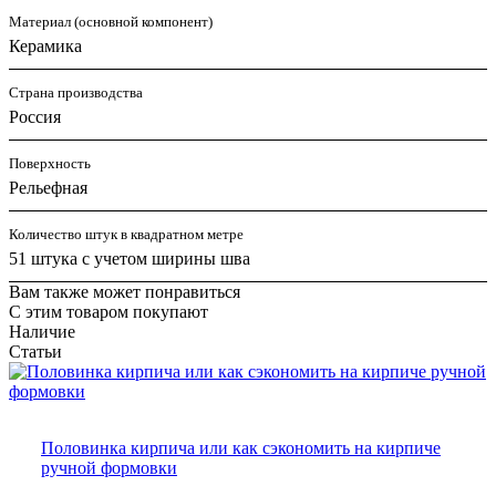
Материал (основной компонент)
Керамика
Страна производства
Россия
Поверхность
Рельефная
Количество штук в квадратном метре
51 штука с учетом ширины шва
Вам также может понравиться
С этим товаром покупают
Наличие
Статьи
Половинка кирпича или как сэкономить на кирпиче
ручной формовки