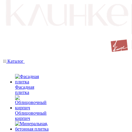
Каталог
Фасадная
плитка
Облицовочный
кирпич