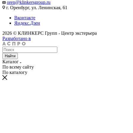
oren@klinkersgroup.ru
г. Оренбург, ул. Ленинская, 61
Вконтакте
Яндекс.Дзен
2026 © КЛИНКЕРС Групп - Центр экстерьера
Разработано в
Найти
Каталог
По всему сайту
По каталогу