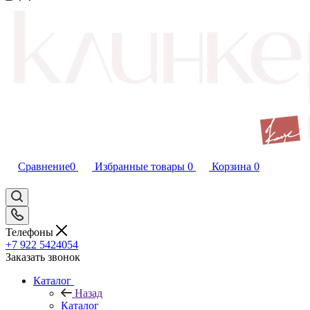
Сравнение
0
Избранные товары
0
Корзина
0
Телефоны
+7 922 5424054
Заказать звонок
Каталог
Назад
Каталог