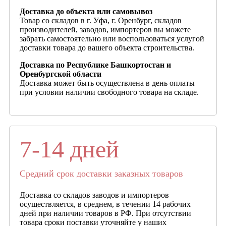
Доставка до объекта или самовывоз
Товар со складов в г. Уфа, г. Оренбург, складов
производителей, заводов, импортеров вы можете
забрать самостоятельно или воспользоваться услугой
доставки товара до вашего объекта строительства.
Доставка по Республике Башкортостан и
Оренбургской области
Доставка может быть осуществлена в день оплаты
при условии наличии свободного товара на складе.
7-14 дней
Средний срок доставки заказных товаров
Доставка со складов заводов и импортеров
осуществляется, в среднем, в течении 14 рабочих
дней при наличии товаров в РФ. При отсутствии
товара сроки поставки уточняйте у наших