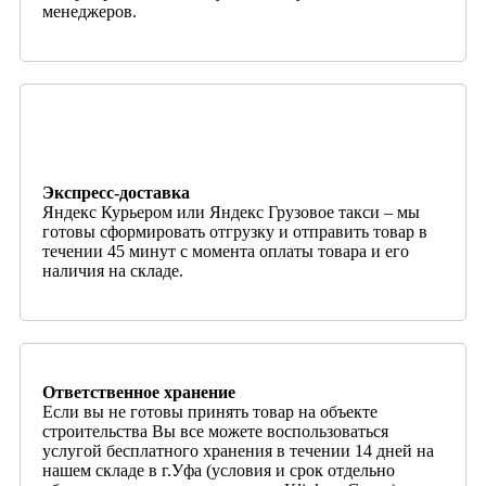
менеджеров.
Экспресс-доставка
Яндекс Курьером или Яндекс Грузовое такси – мы
готовы сформировать отгрузку и отправить товар в
течении 45 минут с момента оплаты товара и его
наличия на складе.
Ответственное хранение
Если вы не готовы принять товар на объекте
строительства Вы все можете воспользоваться
услугой бесплатного хранения в течении 14 дней на
нашем складе в г.Уфа (условия и срок отдельно