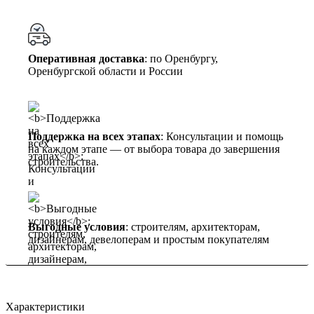
Оперативная доставка
: по Оренбургу,
Оренбургской области и России
Поддержка на всех этапах
: Консультации и помощь
на каждом этапе — от выбора товара до завершения
строительства.
Выгодные условия
: строителям, архитекторам,
дизайнерам, девелоперам и простым покупателям
Характеристики