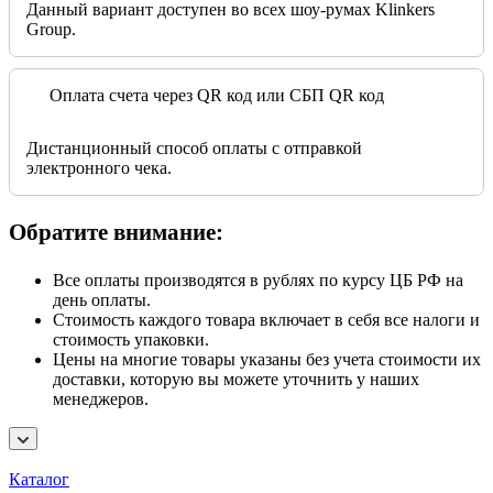
Данный вариант доступен во всех шоу-румах Klinkers
Group.
Оплата счета через QR код или СБП QR код
Дистанционный способ оплаты с отправкой
электронного чека.
Обратите внимание:
Все оплаты производятся в рублях по курсу ЦБ РФ на
день оплаты.
Стоимость каждого товара включает в себя все налоги и
стоимость упаковки.
Цены на многие товары указаны без учета стоимости их
доставки, которую вы можете уточнить у наших
менеджеров.
Каталог