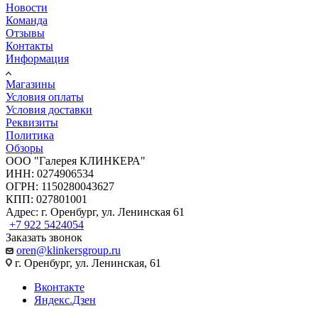
Новости
Команда
Отзывы
Контакты
Информация
Магазины
Условия оплаты
Условия доставки
Реквизиты
Политика
Обзоры
ООО "Галерея КЛИНКЕРА"
ИНН: 0274906534
ОГРН: 1150280043627
КПП: 027801001
Адрес: г. Оренбург, ул. Ленинская 61
+7 922 5424054
Заказать звонок
oren@klinkersgroup.ru
г. Оренбург, ул. Ленинская, 61
Вконтакте
Яндекс.Дзен