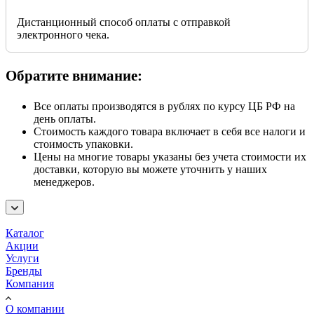
Дистанционный способ оплаты с отправкой
электронного чека.
Обратите внимание:
Все оплаты производятся в рублях по курсу ЦБ РФ на
день оплаты.
Стоимость каждого товара включает в себя все налоги и
стоимость упаковки.
Цены на многие товары указаны без учета стоимости их
доставки, которую вы можете уточнить у наших
менеджеров.
Каталог
Акции
Услуги
Бренды
Компания
О компании