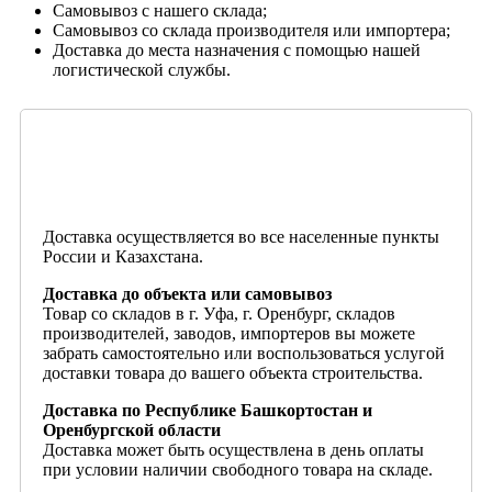
Самовывоз с нашего склада;
Самовывоз со склада производителя или импортера;
Доставка до места назначения с помощью нашей
логистической службы.
Доставка осуществляется во все населенные пункты
России и Казахстана.
Доставка до объекта или самовывоз
Товар со складов в г. Уфа, г. Оренбург, складов
производителей, заводов, импортеров вы можете
забрать самостоятельно или воспользоваться услугой
доставки товара до вашего объекта строительства.
Доставка по Республике Башкортостан и
Оренбургской области
Доставка может быть осуществлена в день оплаты
при условии наличии свободного товара на складе.