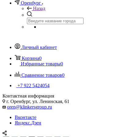
Оренбург
Назад
Личный кабинет
Корзина
0
Избранные товары
0
Сравнение товаров
0
+7 922 5424054
Контактная информация
г. Оренбург, ул. Ленинская, 61
oren@klinkersgroup.ru
Вконтакте
Яндекс.Дзен