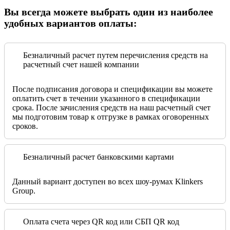
Вы всегда можете выбрать один из наиболее
удобных вариантов оплаты:
Безналичный расчет путем перечисления средств на
расчетный счет нашей компании
После подписания договора и спецификации вы можете
оплатить счет в течении указанного в спецификации
срока. После зачисления средств на наш расчетный счет
мы подготовим товар к отгрузке в рамках оговоренных
сроков.
Безналичный расчет банковскими картами
Данный вариант доступен во всех шоу-румах Klinkers
Group.
Оплата счета через QR код или СБП QR код