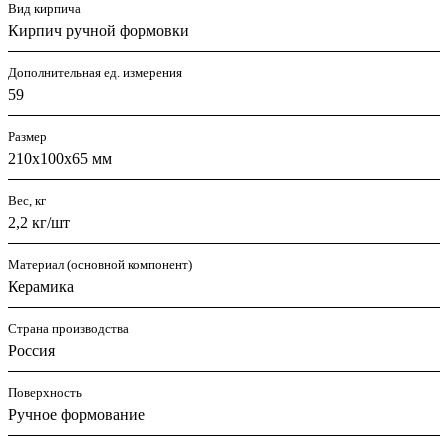
Вид кирпича
Кирпич ручной формовки
Дополнительная ед. измерения
59
Размер
210x100x65 мм
Вес, кг
2,2 кг/шт
Материал (основной компонент)
Керамика
Страна производства
Россия
Поверхность
Ручное формование