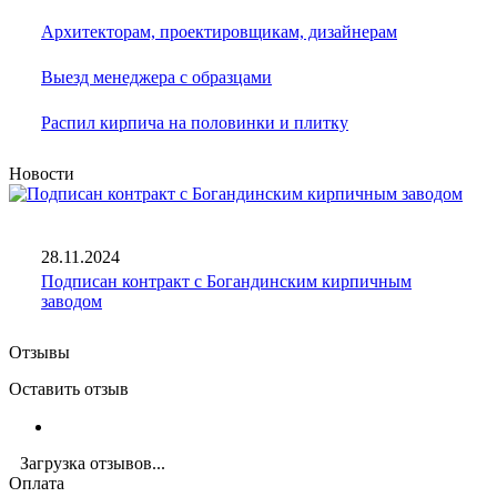
Архитекторам, проектировщикам, дизайнерам
Выезд менеджера с образцами
Распил кирпича на половинки и плитку
Новости
28.11.2024
Подписан контракт с Богандинским кирпичным
заводом
Отзывы
Оставить отзыв
Загрузка отзывов...
Оплата