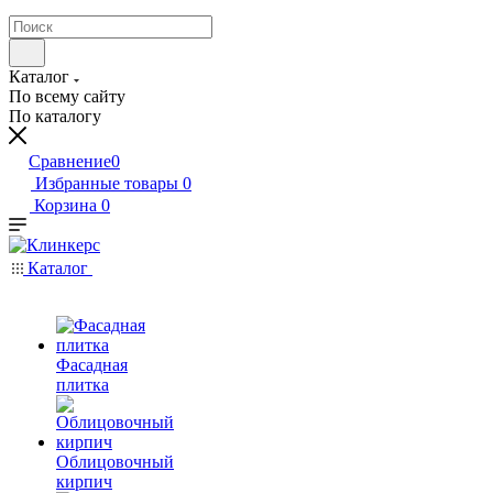
Каталог
По всему сайту
По каталогу
Сравнение
0
Избранные товары
0
Корзина
0
Каталог
Фасадная
плитка
Облицовочный
кирпич