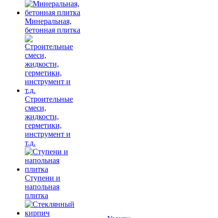
Минеральная,
бетонная плитка
Строительные
смеси,
жидкости,
герметики,
инструмент и
т.д.
Ступени и
напольная
плитка