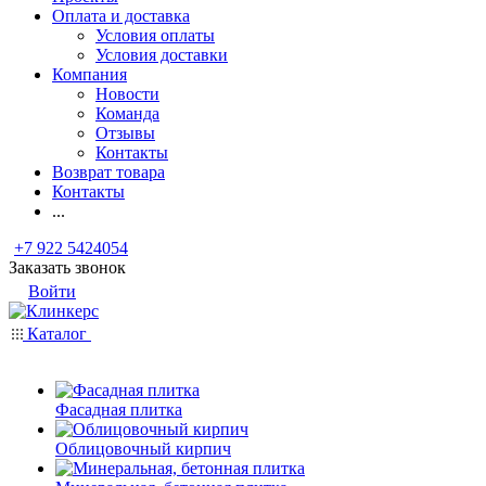
Оплата и доставка
Условия оплаты
Условия доставки
Компания
Новости
Команда
Отзывы
Контакты
Возврат товара
Контакты
...
+7 922 5424054
Заказать звонок
Войти
Каталог
Фасадная плитка
Облицовочный кирпич