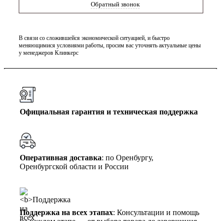
Обратный звонок
В связи со сложившейся экономической ситуацией, и быстро
меняющимися условиями работы, просим вас уточнять актуальные цены
у менеджеров Клинкерс
Официальная гарантия и техническая поддержка
Оперативная доставка
: по Оренбургу,
Оренбургской области и России
Поддержка на всех этапах
: Консультации и помощь