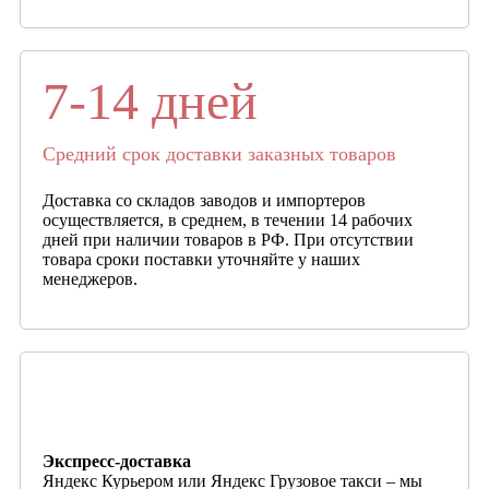
7-14 дней
Средний срок доставки заказных товаров
Доставка со складов заводов и импортеров
осуществляется, в среднем, в течении 14 рабочих
дней при наличии товаров в РФ. При отсутствии
товара сроки поставки уточняйте у наших
менеджеров.
Экспресс-доставка
Яндекс Курьером или Яндекс Грузовое такси – мы