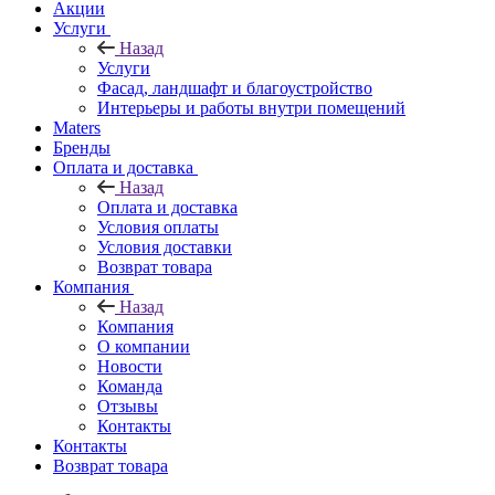
Акции
Услуги
Назад
Услуги
Фасад, ландшафт и благоустройство
Интерьеры и работы внутри помещений
Maters
Бренды
Оплата и доставка
Назад
Оплата и доставка
Условия оплаты
Условия доставки
Возврат товара
Компания
Назад
Компания
О компании
Новости
Команда
Отзывы
Контакты
Контакты
Возврат товара