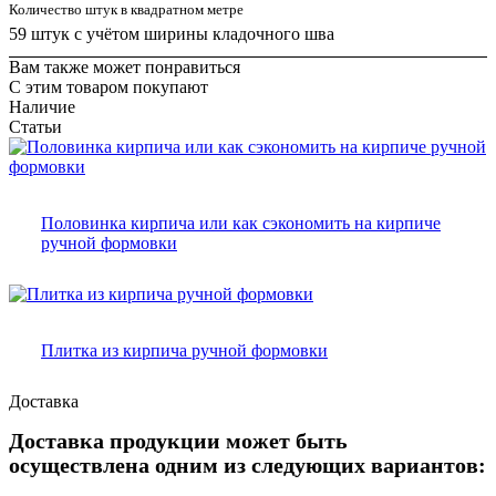
Количество штук в квадратном метре
59 штук с учётом ширины кладочного шва
Вам также может понравиться
С этим товаром покупают
Наличие
Статьи
Половинка кирпича или как сэкономить на кирпиче
ручной формовки
Плитка из кирпича ручной формовки
Доставка
Доставка продукции может быть
осуществлена одним из следующих вариантов: