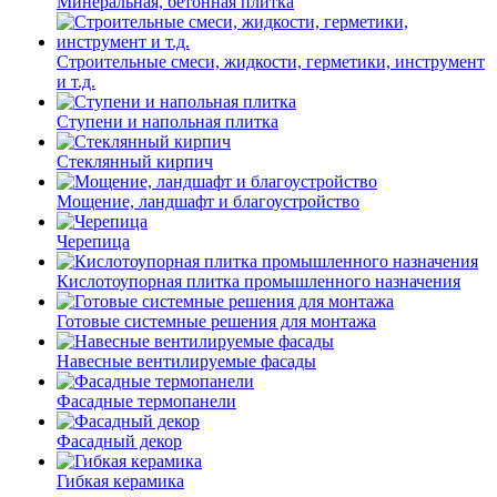
Минеральная, бетонная плитка
Строительные смеси, жидкости, герметики, инструмент
и т.д.
Ступени и напольная плитка
Cтеклянный кирпич
Мощение, ландшафт и благоустройство
Черепица
Кислотоупорная плитка промышленного назначения
Готовые системные решения для монтажа
Навесные вентилируемые фасады
Фасадные термопанели
Фасадный декор
Гибкая керамика