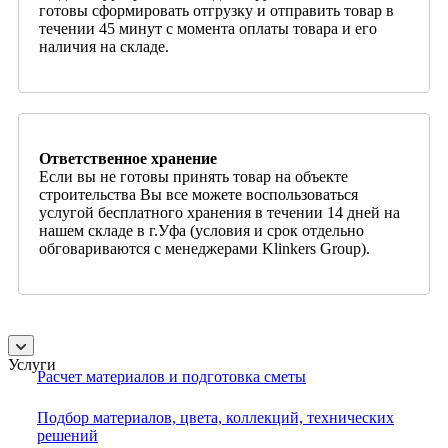
готовы сформировать отгрузку и отправить товар в
течении 45 минут с момента оплаты товара и его
наличия на складе.
Ответственное хранение
Если вы не готовы принять товар на объекте
строительства Вы все можете воспользоваться
услугой бесплатного хранения в течении 14 дней на
нашем складе в г.Уфа (условия и срок отдельно
обговариваются с менеджерами Klinkers Group).
Услуги
Расчет материалов и подготовка сметы
Подбор материалов, цвета, коллекций, технических
решений