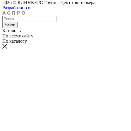
2026 © КЛИНКЕРС Групп - Центр экстерьера
Разработано в
Найти
Каталог
По всему сайту
По каталогу