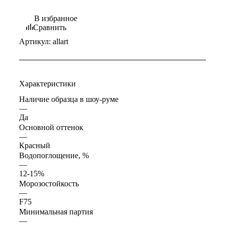
В избранное
Сравнить
Артикул:
allart
Характеристики
Наличие образца в шоу-руме
—
Да
Основной оттенок
—
Красный
Водопоглощение, %
—
12-15%
Морозостойкость
—
F75
Минимальная партия
—