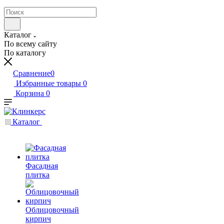
Каталог
По всему сайту
По каталогу
Сравнение
0
Избранные товары
0
Корзина
0
Каталог
Фасадная
плитка
Облицовочный
кирпич