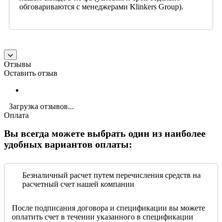
обговариваются с менеджерами Klinkers Group).
Отзывы
Оставить отзыв
Загрузка отзывов...
Оплата
Вы всегда можете выбрать один из наиболее
удобных вариантов оплаты:
Безналичный расчет путем перечисления средств на
расчетный счет нашей компании
После подписания договора и спецификации вы можете
оплатить счет в течении указанного в спецификации