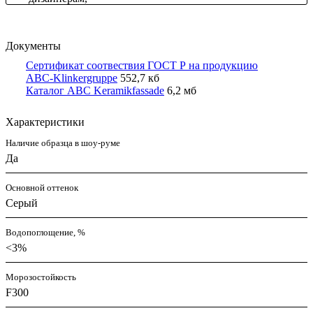
Документы
Сертификат соотвествия ГОСТ Р на продукцию
ABC-Klinkergruppe
552,7 кб
Каталог ABC Keramikfassade
6,2 мб
Характеристики
Наличие образца в шоу-руме
Да
Основной оттенок
Серый
Водопоглощение, %
<3%
Морозостойкость
F300