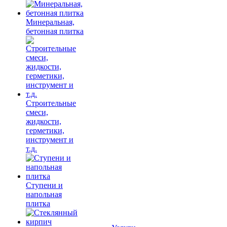
Минеральная,
бетонная плитка
Строительные
смеси,
жидкости,
герметики,
инструмент и
т.д.
Ступени и
напольная
плитка