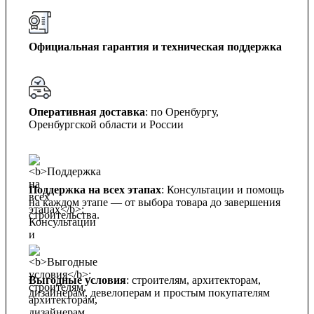
Официальная гарантия и техническая поддержка
Оперативная доставка
: по Оренбургу,
Оренбургской области и России
Поддержка на всех этапах
: Консультации и помощь
на каждом этапе — от выбора товара до завершения
строительства.
Выгодные условия
: строителям, архитекторам,
дизайнерам, девелоперам и простым покупателям