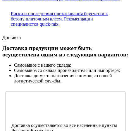
Риски и последствия приклеивания брусчатки к
бетону плиточным клеем. Рекомендации
специалистов quick-mix.
Доставка
Доставка продукции может быть
осуществлена одним из следующих вариантов:
Самовывоз с нашего склада;
Самовывоз со склада производителя или импортера;
Доставка до места назначения с помощью нашей
логистической службы.
Доставка осуществляется во все населенные пункты
России и Казахстана.