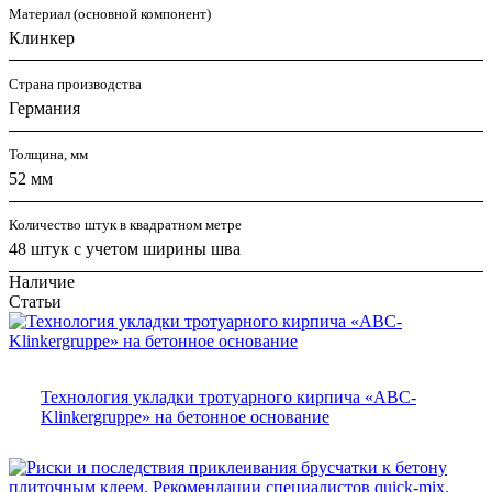
Материал (основной компонент)
Клинкер
Страна производства
Германия
Толщина, мм
52 мм
Количество штук в квадратном метре
48 штук с учетом ширины шва
Наличие
Статьи
Технология укладки тротуарного кирпича «ABC-
Klinkergruppe» на бетонное основание