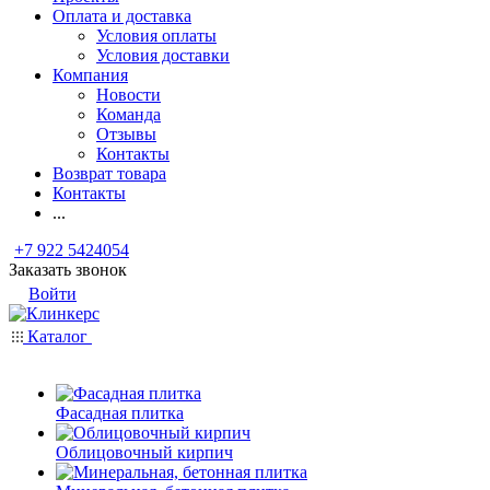
Оплата и доставка
Условия оплаты
Условия доставки
Компания
Новости
Команда
Отзывы
Контакты
Возврат товара
Контакты
...
+7 922 5424054
Заказать звонок
Войти
Каталог
Фасадная плитка
Облицовочный кирпич