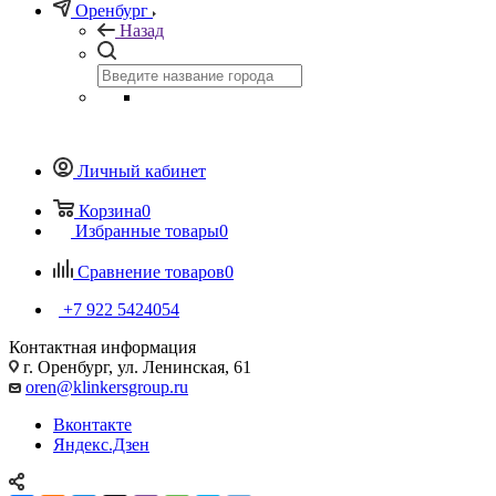
Оренбург
Назад
Личный кабинет
Корзина
0
Избранные товары
0
Сравнение товаров
0
+7 922 5424054
Контактная информация
г. Оренбург, ул. Ленинская, 61
oren@klinkersgroup.ru
Вконтакте
Яндекс.Дзен