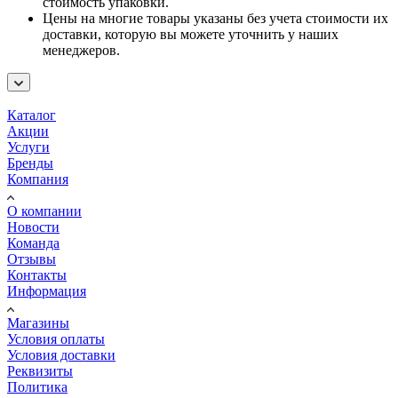
стоимость упаковки.
Цены на многие товары указаны без учета стоимости их
доставки, которую вы можете уточнить у наших
менеджеров.
Каталог
Акции
Услуги
Бренды
Компания
О компании
Новости
Команда
Отзывы
Контакты
Информация
Магазины
Условия оплаты
Условия доставки
Реквизиты
Политика