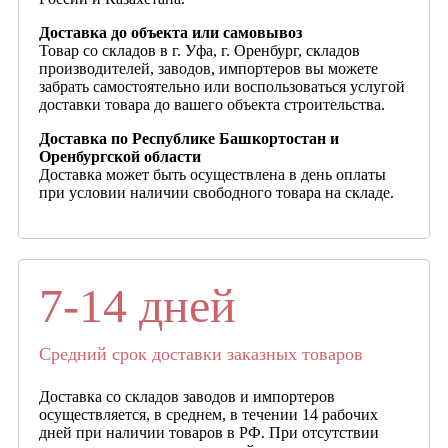
Доставка до объекта или самовывоз
Товар со складов в г. Уфа, г. Оренбург, складов
производителей, заводов, импортеров вы можете
забрать самостоятельно или воспользоваться услугой
доставки товара до вашего объекта строительства.
Доставка по Республике Башкортостан и
Оренбургской области
Доставка может быть осуществлена в день оплаты
при условии наличии свободного товара на складе.
7-14 дней
Средний срок доставки заказных товаров
Доставка со складов заводов и импортеров
осуществляется, в среднем, в течении 14 рабочих
дней при наличии товаров в РФ. При отсутствии