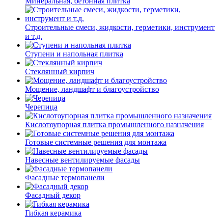
Минеральная, бетонная плитка
Строительные смеси, жидкости, герметики, инструмент
и т.д.
Ступени и напольная плитка
Cтеклянный кирпич
Мощение, ландшафт и благоустройство
Черепица
Кислотоупорная плитка промышленного назначения
Готовые системные решения для монтажа
Навесные вентилируемые фасады
Фасадные термопанели
Фасадный декор
Гибкая керамика