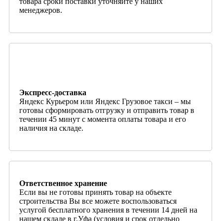
товара сроки поставки уточняйте у наших
менеджеров.
Экспресс-доставка
Яндекс Курьером или Яндекс Грузовое такси – мы
готовы сформировать отгрузку и отправить товар в
течении 45 минут с момента оплаты товара и его
наличия на складе.
Ответственное хранение
Если вы не готовы принять товар на объекте
строительства Вы все можете воспользоваться
услугой бесплатного хранения в течении 14 дней на
нашем складе в г.Уфа (условия и срок отдельно