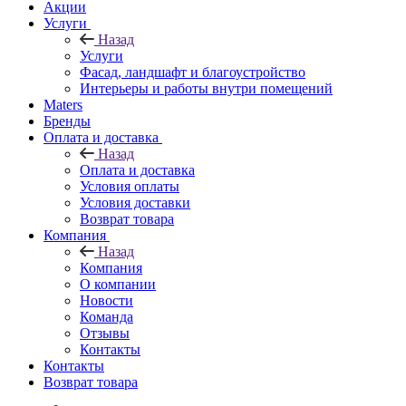
Акции
Услуги
Назад
Услуги
Фасад, ландшафт и благоустройство
Интерьеры и работы внутри помещений
Maters
Бренды
Оплата и доставка
Назад
Оплата и доставка
Условия оплаты
Условия доставки
Возврат товара
Компания
Назад
Компания
О компании
Новости
Команда
Отзывы
Контакты
Контакты
Возврат товара