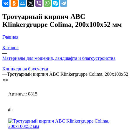
Тротуарный кирпич ABC
Klinkergruppe Colima, 200х100х52 мм
Главная
—
Каталог
—
Материалы для мощения, ландшафта и благоустройства
—
Клинкерная брусчатка
—
Тротуарный кирпич ABC Klinkergruppe Colima, 200х100х52
мм
Артикул:
0815