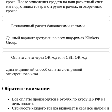
срока. После зачисления средств на наш расчетный счет
мы подготовим товар к отгрузке в рамках оговоренных
сроков.
Безналичный расчет банковскими картами
Данный вариант доступен во всех шоу-румах Klinkers
Group.
Оплата счета через QR код или СБП QR код
Дистанционный способ оплаты с отправкой
электронного чека.
Обратите внимание:
Все оплаты производятся в рублях по курсу ЦБ РФ на
день оплаты.
Стоимость каждого товара включает в себя все налоги и