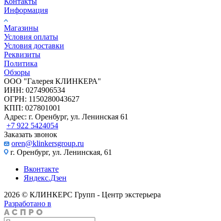
Контакты
Информация
Магазины
Условия оплаты
Условия доставки
Реквизиты
Политика
Обзоры
ООО "Галерея КЛИНКЕРА"
ИНН: 0274906534
ОГРН: 1150280043627
КПП: 027801001
Адрес: г. Оренбург, ул. Ленинская 61
+7 922 5424054
Заказать звонок
oren@klinkersgroup.ru
г. Оренбург, ул. Ленинская, 61
Вконтакте
Яндекс.Дзен
2026 © КЛИНКЕРС Групп - Центр экстерьера
Разработано в