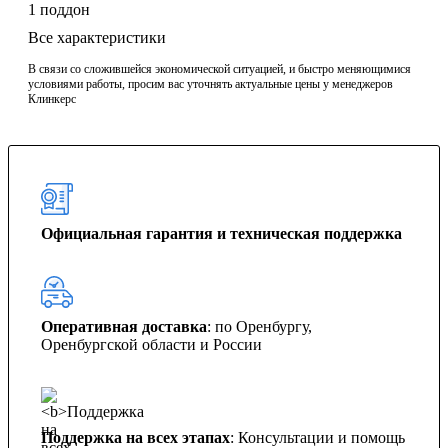
1 поддон
Все характеристики
В связи со сложившейся экономической ситуацией, и быстро меняющимися
условиями работы, просим вас уточнять актуальные цены у менеджеров
Клинкерс
Официальная гарантия и техническая поддержка
Оперативная доставка
: по Оренбургу,
Оренбургской области и России
Поддержка на всех этапах
: Консультации и помощь