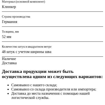
Материал (основной компонент)
Клинкер
Страна производства
Германия
Толщина, мм
52 мм
Количество штук в квадратном метре
48 штук с учетом ширины шва
Наличие
Доставка
Доставка продукции может быть
осуществлена одним из следующих вариантов:
Самовывоз с нашего склада;
Самовывоз со склада производителя или импортера;
Доставка до места назначения с помощью нашей
логистической службы.