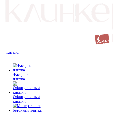
Каталог
Фасадная
плитка
Облицовочный
кирпич