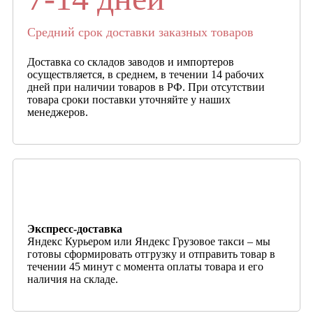
Средний срок доставки заказных товаров
Доставка со складов заводов и импортеров
осуществляется, в среднем, в течении 14 рабочих
дней при наличии товаров в РФ. При отсутствии
товара сроки поставки уточняйте у наших
менеджеров.
Экспресс-доставка
Яндекс Курьером или Яндекс Грузовое такси – мы
готовы сформировать отгрузку и отправить товар в
течении 45 минут с момента оплаты товара и его
наличия на складе.