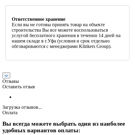
Ответственное хранение
Если вы не готовы принять товар на объекте
строительства Вы все можете воспользоваться
услугой бесплатного хранения в течении 14 дней на
нашем складе в г.Уфа (условия и срок отдельно
обговариваются с менеджерами Klinkers Group).
Отзывы
Оставить отзыв
Загрузка отзывов...
Оплата
Вы всегда можете выбрать один из наиболее
удобных вариантов оплаты: