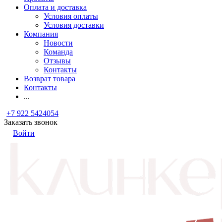
Оплата и доставка
Условия оплаты
Условия доставки
Компания
Новости
Команда
Отзывы
Контакты
Возврат товара
Контакты
...
+7 922 5424054
Заказать звонок
Войти