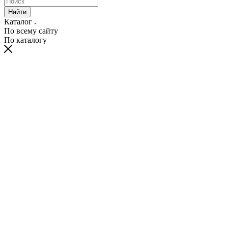
Найти
Каталог
По всему сайту
По каталогу