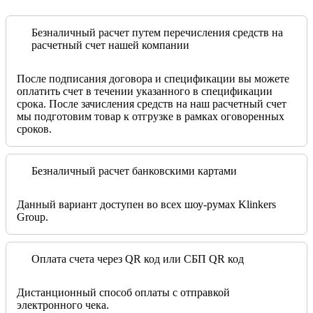
Безналичный расчет путем перечисления средств на
расчетный счет нашей компании
После подписания договора и спецификации вы можете
оплатить счет в течении указанного в спецификации
срока. После зачисления средств на наш расчетный счет
мы подготовим товар к отгрузке в рамках оговоренных
сроков.
Безналичный расчет банковскими картами
Данный вариант доступен во всех шоу-румах Klinkers
Group.
Оплата счета через QR код или СБП QR код
Дистанционный способ оплаты с отправкой
электронного чека.