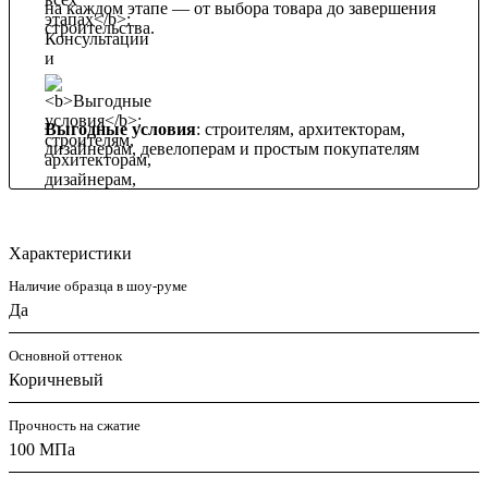
на каждом этапе — от выбора товара до завершения
строительства.
Выгодные условия
: строителям, архитекторам,
дизайнерам, девелоперам и простым покупателям
Характеристики
Наличие образца в шоу-руме
Да
Основной оттенок
Коричневый
Прочность на сжатие
100 МПа