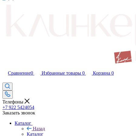
Сравнение
0
Избранные товары
0
Корзина
0
Телефоны
+7 922 5424054
Заказать звонок
Каталог
Назад
Каталог