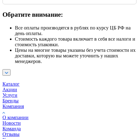
Обратите внимание:
Все оплаты производятся в рублях по курсу ЦБ РФ на
день оплаты.
Стоимость каждого товара включает в себя все налоги и
стоимость упаковки.
Цены на многие товары указаны без учета стоимости их
доставки, которую вы можете уточнить у наших
менеджеров.
Каталог
Акции
Услуги
Бренды
Компания
О компании
Новости
Команда
Отзывы