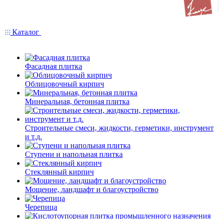
Каталог
Фасадная плитка
Облицовочный кирпич
Минеральная, бетонная плитка
Строительные смеси, жидкости, герметики, инструмент
и т.д.
Ступени и напольная плитка
Cтеклянный кирпич
Мощение, ландшафт и благоустройство
Черепица