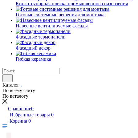
Кислотоупорная плитка промышленного назначения
Готовые системные решения для монтажа
Навесные вентилируемые фасады
Фасадные термопанели
Фасадный декор
Гибкая керамика
Каталог
По всему сайту
По каталогу
Сравнение
0
Избранные товары
0
Корзина
0