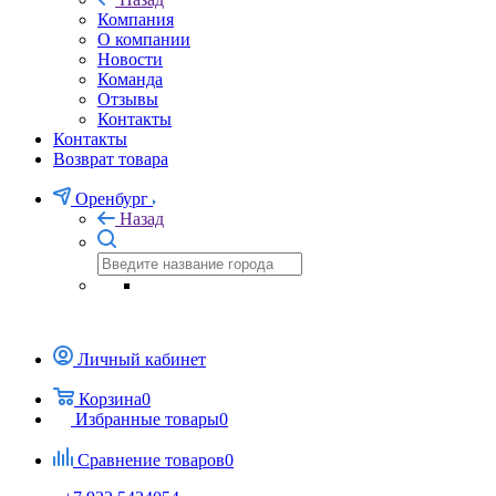
Компания
О компании
Новости
Команда
Отзывы
Контакты
Контакты
Возврат товара
Оренбург
Назад
Личный кабинет
Корзина
0
Избранные товары
0
Сравнение товаров
0