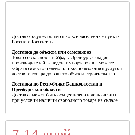
Доставка осуществляется во все населенные пункты
России и Казахстана.
Доставка до объекта или самовывоз
Товар со складов в г. Уфа, г. Оренбург, складов
производителей, заводов, импортеров вы можете
забрать самостоятельно или воспользоваться услугой
доставки товара до вашего объекта строительства.
Доставка по Республике Башкортостан и
Оренбургской области
Доставка может быть осуществлена в день оплаты
при условии наличии свободного товара на складе.
7-14 дней