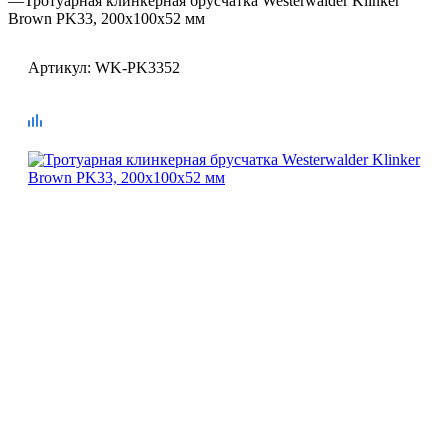
—
Тротуарная клинкерная брусчатка Westerwalder Klinker
Brown PK33, 200х100х52 мм
Артикул:
WK-PK3352