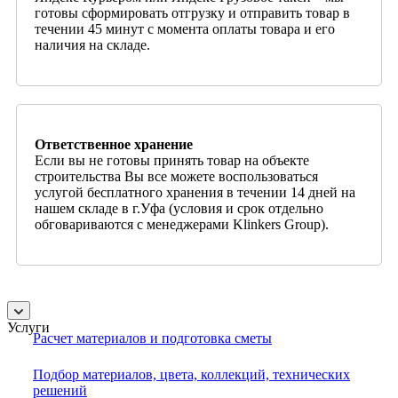
готовы сформировать отгрузку и отправить товар в
течении 45 минут с момента оплаты товара и его
наличия на складе.
Ответственное хранение
Если вы не готовы принять товар на объекте
строительства Вы все можете воспользоваться
услугой бесплатного хранения в течении 14 дней на
нашем складе в г.Уфа (условия и срок отдельно
обговариваются с менеджерами Klinkers Group).
Услуги
Расчет материалов и подготовка сметы
Подбор материалов, цвета, коллекций, технических
решений