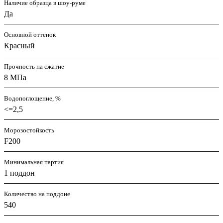
Наличие образца в шоу-руме
Да
Основной оттенок
Красный
Прочность на сжатие
8 МПа
Водопоглощение, %
<=2,5
Морозостойкость
F200
Минимальная партия
1 поддон
Количество на поддоне
540