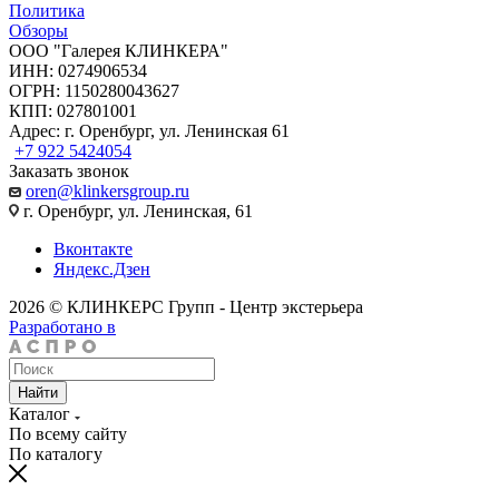
Политика
Обзоры
ООО "Галерея КЛИНКЕРА"
ИНН: 0274906534
ОГРН: 1150280043627
КПП: 027801001
Адрес: г. Оренбург, ул. Ленинская 61
+7 922 5424054
Заказать звонок
oren@klinkersgroup.ru
г. Оренбург, ул. Ленинская, 61
Вконтакте
Яндекс.Дзен
2026 © КЛИНКЕРС Групп - Центр экстерьера
Разработано в
Найти
Каталог
По всему сайту
По каталогу