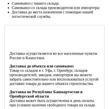
Самовывоз с нашего склада;
Самовывоз со склада производителя или импортера;
Доставка до места назначения с помощью нашей
логистической службы.
Доставка осуществляется во все населенные пункты
России и Казахстана.
Доставка до объекта или самовывоз
Товар со складов в г. Уфа, г. Оренбург, складов
производителей, заводов, импортеров вы можете
забрать самостоятельно или воспользоваться услугой
доставки товара до вашего объекта строительства.
Доставка по Республике Башкортостан и
Оренбургской области
Доставка может быть осуществлена в день оплаты
при условии наличии свободного товара на складе.