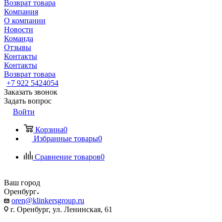
Возврат товара
Компания
О компании
Новости
Команда
Отзывы
Контакты
Контакты
Возврат товара
+7 922 5424054
Заказать звонок
Задать вопрос
Войти
Корзина
0
Избранные товары
0
Сравнение товаров
0
Ваш город
Оренбург
oren@klinkersgroup.ru
г. Оренбург, ул. Ленинская, 61