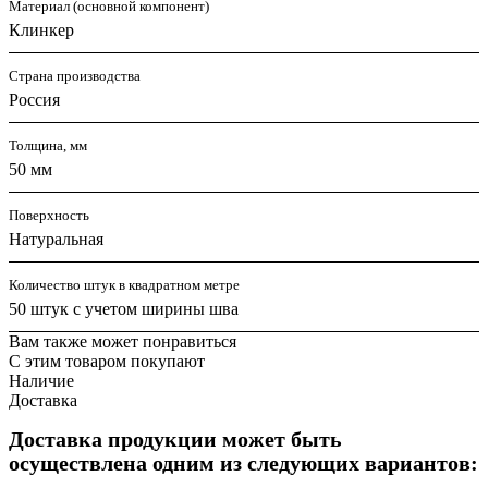
Материал (основной компонент)
Клинкер
Страна производства
Россия
Толщина, мм
50 мм
Поверхность
Натуральная
Количество штук в квадратном метре
50 штук с учетом ширины шва
Вам также может понравиться
С этим товаром покупают
Наличие
Доставка
Доставка продукции может быть
осуществлена одним из следующих вариантов: