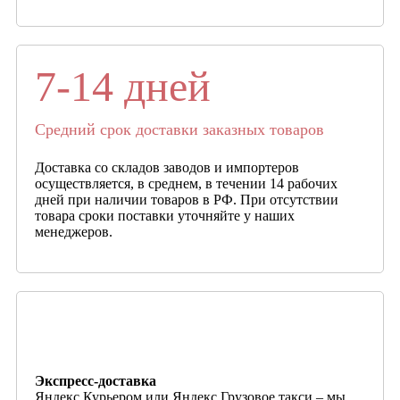
7-14 дней
Средний срок доставки заказных товаров
Доставка со складов заводов и импортеров
осуществляется, в среднем, в течении 14 рабочих
дней при наличии товаров в РФ. При отсутствии
товара сроки поставки уточняйте у наших
менеджеров.
Экспресс-доставка
Яндекс Курьером или Яндекс Грузовое такси – мы