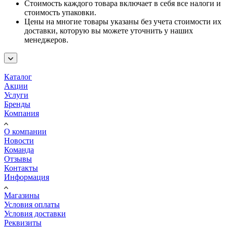
Стоимость каждого товара включает в себя все налоги и
стоимость упаковки.
Цены на многие товары указаны без учета стоимости их
доставки, которую вы можете уточнить у наших
менеджеров.
Каталог
Акции
Услуги
Бренды
Компания
О компании
Новости
Команда
Отзывы
Контакты
Информация
Магазины
Условия оплаты
Условия доставки
Реквизиты