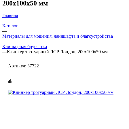
200х100х50 мм
Главная
—
Каталог
—
Материалы для мощения, ландшафта и благоустройства
—
Клинкерная брусчатка
—
Клинкер тротуарный ЛСР Лондон, 200х100х50 мм
Артикул:
37722