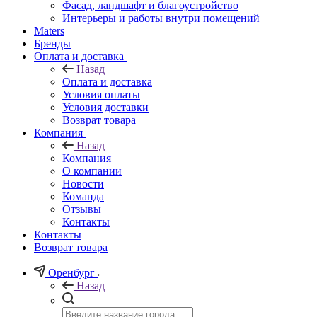
Фасад, ландшафт и благоустройство
Интерьеры и работы внутри помещений
Maters
Бренды
Оплата и доставка
Назад
Оплата и доставка
Условия оплаты
Условия доставки
Возврат товара
Компания
Назад
Компания
О компании
Новости
Команда
Отзывы
Контакты
Контакты
Возврат товара
Оренбург
Назад