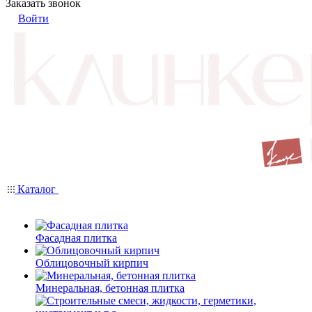
Заказать звонок
Войти
Каталог
Фасадная плитка
Облицовочный кирпич
Минеральная, бетонная плитка