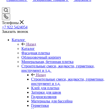
Телефоны
+7 922 5424054
Заказать звонок
Каталог
Назад
Каталог
Фасадная плитка
Облицовочный кирпич
Минеральная, бетонная плитка
Строительные смеси, жидкости, герметики,
инструмент и т.д.
Назад
Строительные смеси, жидкости, герметики,
инструмент и т.д.
Клей для плитки
Затирки для швов
Гидроизоляция
Материалы для бассейна
Герметики