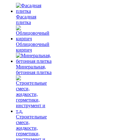
Фасадная
плитка
Облицовочный
кирпич
Минеральная,
бетонная плитка
Строительные
смеси,
жидкости,
герметики,
инструмент и