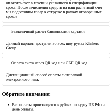
оплатить счет в течении указанного в спецификации
срока. После зачисления средств на наш расчетный счет
мы подготовим товар к отгрузке в рамках оговоренных
сроков.
Безналичный расчет банковскими картами
Данный вариант доступен во всех шоу-румах Klinkers
Group.
Оплата счета через QR код или СБП QR код
Дистанционный способ оплаты с отправкой
электронного чека.
Обратите внимание:
Все оплаты производятся в рублях по курсу ЦБ РФ на
день оплаты.