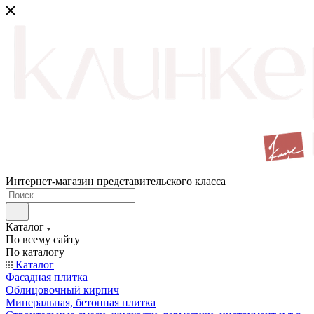
Интернет-магазин представительского класса
Каталог
По всему сайту
По каталогу
Каталог
Фасадная плитка
Облицовочный кирпич
Минеральная, бетонная плитка