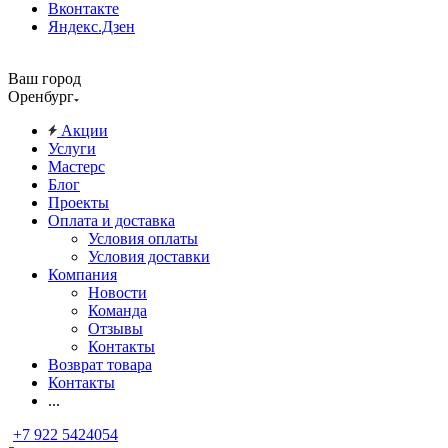
Вконтакте
Яндекс.Дзен
Ваш город
Оренбург
Акции
Услуги
Мастерс
Блог
Проекты
Оплата и доставка
Условия оплаты
Условия доставки
Компания
Новости
Команда
Отзывы
Контакты
Возврат товара
Контакты
...
+7 922 5424054