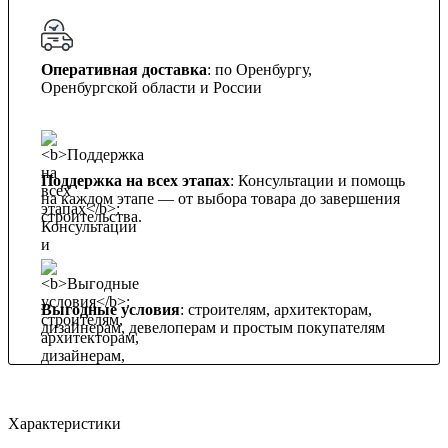
Оперативная доставка
: по Оренбургу,
Оренбургской области и России
Поддержка на всех этапах
: Консультации и помощь
на каждом этапе — от выбора товара до завершения
строительства.
Выгодные условия
: строителям, архитекторам,
дизайнерам, девелоперам и простым покупателям
Характеристики