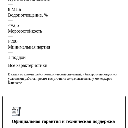
—
8 МПа
Водопоглощение, %
—
<=2,5
Морозостойкость
—
F200
Минимальная партия
—
1 поддон
Все характеристики
В связи со сложившейся экономической ситуацией, и быстро меняющимися
условиями работы, просим вас уточнять актуальные цены у менеджеров
Клинкерс
Официальная гарантия и техническая поддержка