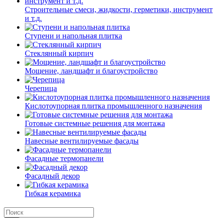
Строительные смеси, жидкости, герметики, инструмент
и т.д.
Ступени и напольная плитка
Cтеклянный кирпич
Мощение, ландшафт и благоустройство
Черепица
Кислотоупорная плитка промышленного назначения
Готовые системные решения для монтажа
Навесные вентилируемые фасады
Фасадные термопанели
Фасадный декор
Гибкая керамика