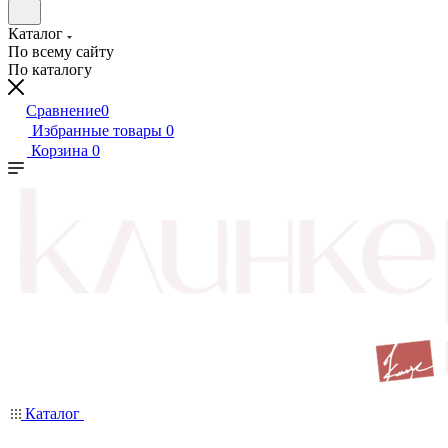
Каталог
По всему сайту
По каталогу
Сравнение
0
Избранные товары
0
Корзина
0
Каталог