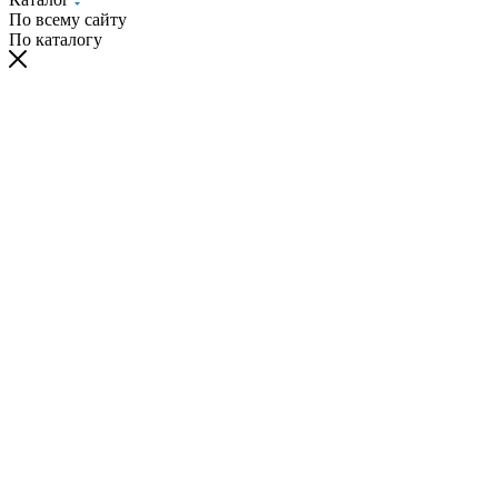
По всему сайту
По каталогу