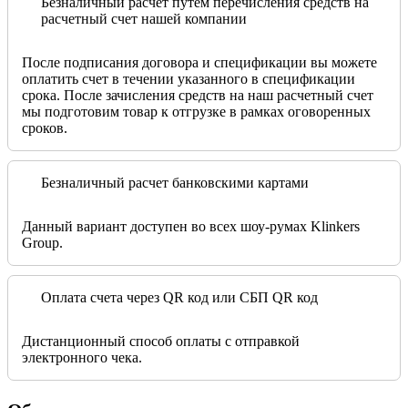
Безналичный расчет путем перечисления средств на
расчетный счет нашей компании
После подписания договора и спецификации вы можете
оплатить счет в течении указанного в спецификации
срока. После зачисления средств на наш расчетный счет
мы подготовим товар к отгрузке в рамках оговоренных
сроков.
Безналичный расчет банковскими картами
Данный вариант доступен во всех шоу-румах Klinkers
Group.
Оплата счета через QR код или СБП QR код
Дистанционный способ оплаты с отправкой
электронного чека.