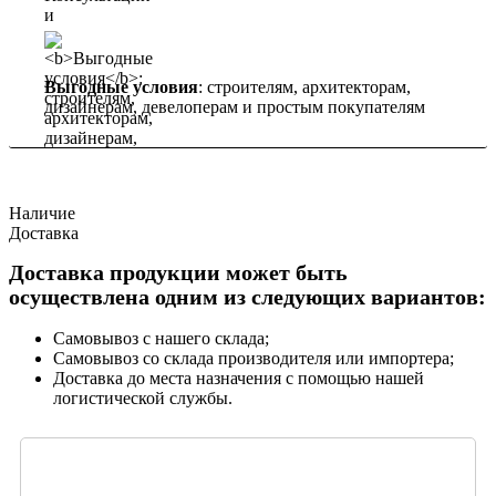
Выгодные условия
: строителям, архитекторам,
дизайнерам, девелоперам и простым покупателям
Наличие
Доставка
Доставка продукции может быть
осуществлена одним из следующих вариантов:
Самовывоз с нашего склада;
Самовывоз со склада производителя или импортера;
Доставка до места назначения с помощью нашей
логистической службы.