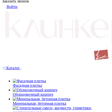
Заказать звонок
Войти
Каталог
Фасадная плитка
Облицовочный кирпич
Минеральная, бетонная плитка