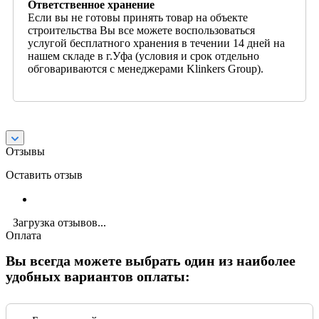
Ответственное хранение
Если вы не готовы принять товар на объекте
строительства Вы все можете воспользоваться
услугой бесплатного хранения в течении 14 дней на
нашем складе в г.Уфа (условия и срок отдельно
обговариваются с менеджерами Klinkers Group).
Отзывы
Оставить отзыв
Загрузка отзывов...
Оплата
Вы всегда можете выбрать один из наиболее
удобных вариантов оплаты: