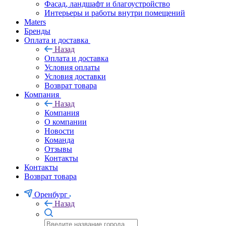
Фасад, ландшафт и благоустройство
Интерьеры и работы внутри помещений
Maters
Бренды
Оплата и доставка
Назад
Оплата и доставка
Условия оплаты
Условия доставки
Возврат товара
Компания
Назад
Компания
О компании
Новости
Команда
Отзывы
Контакты
Контакты
Возврат товара
Оренбург
Назад