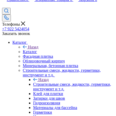
Телефоны
+7 922 5424054
Заказать звонок
Каталог
Назад
Каталог
Фасадная плитка
Облицовочный кирпич
Минеральная, бетонная плитка
Строительные смеси, жидкости, герметики,
инструмент и т.д.
Назад
Строительные смеси, жидкости, герметики,
инструмент и т.д.
Клей для плитки
Затирки для швов
Гидроизоляция
Материалы для бассейна
Герметики