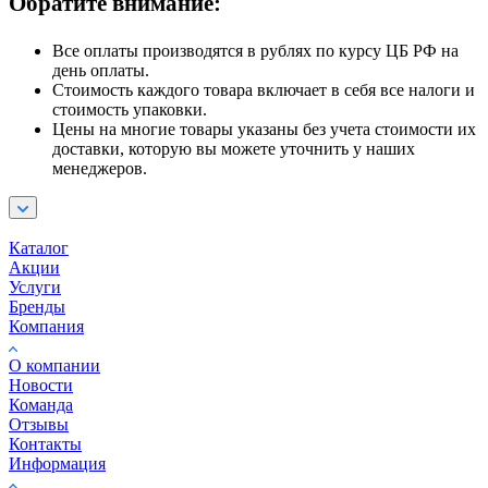
Обратите внимание:
Все оплаты производятся в рублях по курсу ЦБ РФ на
день оплаты.
Стоимость каждого товара включает в себя все налоги и
стоимость упаковки.
Цены на многие товары указаны без учета стоимости их
доставки, которую вы можете уточнить у наших
менеджеров.
Каталог
Акции
Услуги
Бренды
Компания
О компании
Новости
Команда
Отзывы
Контакты
Информация