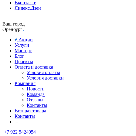
Вконтакте
Яндекс.Дзен
Ваш город
Оренбург
Акции
Услуги
Мастерс
Блог
Проекты
Оплата и доставка
Условия оплаты
Условия доставки
Компания
Новости
Команда
Отзывы
Контакты
Возврат товара
Контакты
...
+7 922 5424054