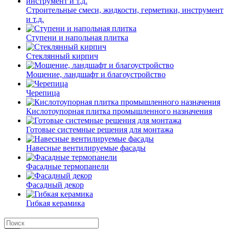
Строительные смеси, жидкости, герметики, инструмент
и т.д.
Ступени и напольная плитка
Cтеклянный кирпич
Мощение, ландшафт и благоустройство
Черепица
Кислотоупорная плитка промышленного назначения
Готовые системные решения для монтажа
Навесные вентилируемые фасады
Фасадные термопанели
Фасадный декор
Гибкая керамика