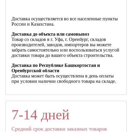
Доставка осуществляется во все населенные пункты
России и Казахстана.
Доставка до объекта или самовывоз
Товар со складов в г. Уфа, г. Оренбург, складов
производителей, заводов, импортеров вы можете
забрать самостоятельно или воспользоваться услугой
доставки товара до вашего объекта строительства.
Доставка по Республике Башкортостан и
Оренбургской области
Доставка может быть осуществлена в день оплаты
при условии наличии свободного товара на складе.
7-14 дней
Средний срок доставки заказных товаров