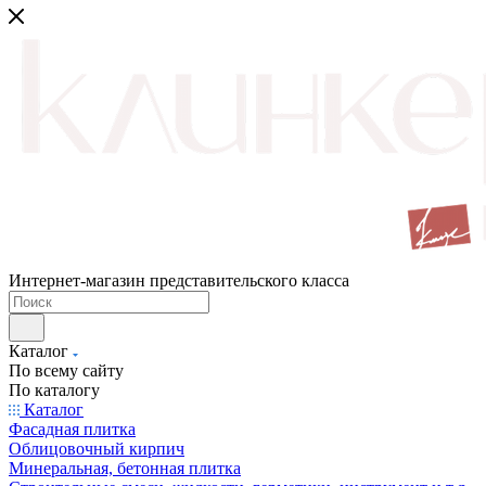
Интернет-магазин представительского класса
Каталог
По всему сайту
По каталогу
Каталог
Фасадная плитка
Облицовочный кирпич
Минеральная, бетонная плитка