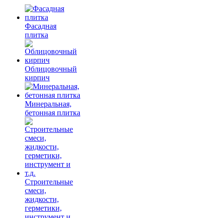
Фасадная
плитка
Облицовочный
кирпич
Минеральная,
бетонная плитка
Строительные
смеси,
жидкости,
герметики,
инструмент и