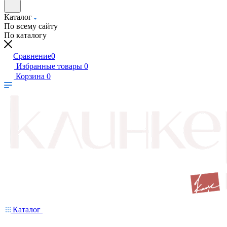
Каталог
По всему сайту
По каталогу
Сравнение
0
Избранные товары
0
Корзина
0
Каталог