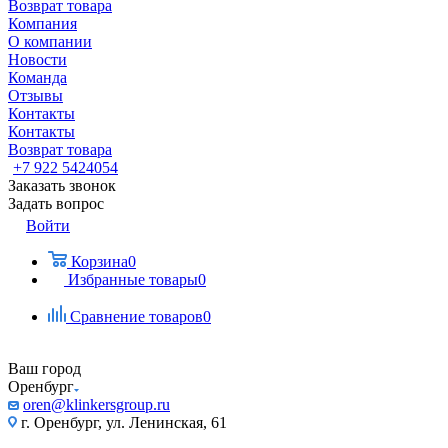
Возврат товара
Компания
О компании
Новости
Команда
Отзывы
Контакты
Контакты
Возврат товара
+7 922 5424054
Заказать звонок
Задать вопрос
Войти
Корзина
0
Избранные товары
0
Сравнение товаров
0
Ваш город
Оренбург
oren@klinkersgroup.ru
г. Оренбург, ул. Ленинская, 61