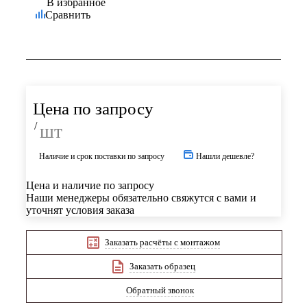
В избранное
Сравнить
Цена по запросу
/
шт
Наличие и срок поставки по запросу
Нашли дешевле?
Цена и наличие по запросу
Наши менеджеры обязательно свяжутся с вами и
уточнят условия заказа
Заказать расчёты с монтажом
Заказать образец
Обратный звонок