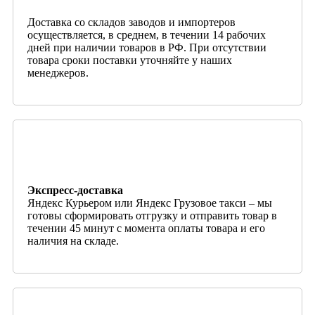
Доставка со складов заводов и импортеров
осуществляется, в среднем, в течении 14 рабочих
дней при наличии товаров в РФ. При отсутствии
товара сроки поставки уточняйте у наших
менеджеров.
Экспресс-доставка
Яндекс Курьером или Яндекс Грузовое такси – мы
готовы сформировать отгрузку и отправить товар в
течении 45 минут с момента оплаты товара и его
наличия на складе.