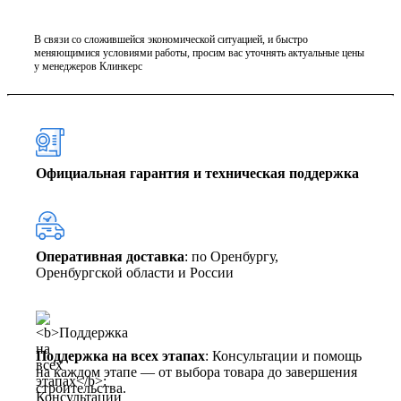
В связи со сложившейся экономической ситуацией, и быстро
меняющимися условиями работы, просим вас уточнять актуальные цены
у менеджеров Клинкерс
Официальная гарантия и техническая поддержка
Оперативная доставка
: по Оренбургу,
Оренбургской области и России
Поддержка на всех этапах
: Консультации и помощь
на каждом этапе — от выбора товара до завершения
строительства.