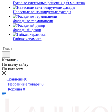
Готовые системные решения для монтажа
Навесные вентилируемые фасады
Фасадные термопанели
Фасадный декор
Гибкая керамика
Каталог
По всему сайту
По каталогу
Сравнение
0
Избранные товары
0
Корзина
0