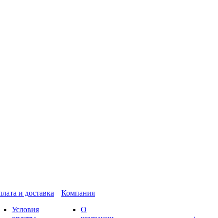
лата и доставка
Компания
Условия
О