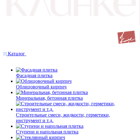
Каталог
Фасадная плитка
Облицовочный кирпич
Минеральная, бетонная плитка
Строительные смеси, жидкости, герметики,
инструмент и т.д.
Ступени и напольная плитка