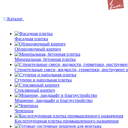
Каталог
Фасадная плитка
Облицовочный кирпич
Минеральная, бетонная плитка
Строительные смеси, жидкости, герметики, инструмент и 
Ступени и напольная плитка
Cтеклянный кирпич
Мощение, ландшафт и благоустройство
Черепица
Кислотоупорная плитка промышленного назначения