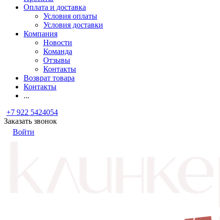
Оплата и доставка
Условия оплаты
Условия доставки
Компания
Новости
Команда
Отзывы
Контакты
Возврат товара
Контакты
...
+7 922 5424054
Заказать звонок
Войти