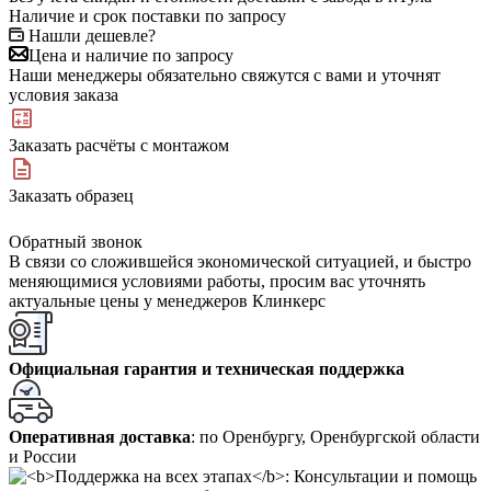
Наличие и срок поставки по запросу
Нашли дешевле?
Цена и наличие по запросу
Наши менеджеры обязательно свяжутся с вами и уточнят
условия заказа
Заказать расчёты с монтажом
Заказать образец
Обратный звонок
В связи со сложившейся экономической ситуацией, и быстро
меняющимися условиями работы, просим вас уточнять
актуальные цены у менеджеров Клинкерс
Официальная гарантия и техническая поддержка
Оперативная доставка
: по Оренбургу, Оренбургской области
и России