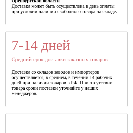
Оренбургской области
Доставка может быть осуществлена в день оплаты
при условии наличии свободного товара на складе.
7-14 дней
Средний срок доставки заказных товаров
Доставка со складов заводов и импортеров
осуществляется, в среднем, в течении 14 рабочих
дней при наличии товаров в РФ. При отсутствии
товара сроки поставки уточняйте у наших
менеджеров.