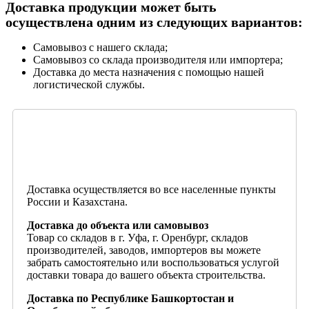
Доставка продукции может быть
осуществлена одним из следующих вариантов:
Самовывоз с нашего склада;
Самовывоз со склада производителя или импортера;
Доставка до места назначения с помощью нашей
логистической службы.
Доставка осуществляется во все населенные пункты
России и Казахстана.
Доставка до объекта или самовывоз
Товар со складов в г. Уфа, г. Оренбург, складов
производителей, заводов, импортеров вы можете
забрать самостоятельно или воспользоваться услугой
доставки товара до вашего объекта строительства.
Доставка по Республике Башкортостан и