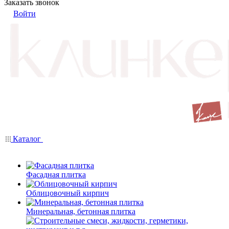
Заказать звонок
Войти
Каталог
Фасадная плитка
Облицовочный кирпич
Минеральная, бетонная плитка