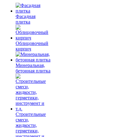
Фасадная
плитка
Облицовочный
кирпич
Минеральная,
бетонная плитка
Строительные
смеси,
жидкости,
герметики,
инструмент и