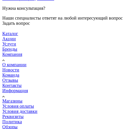
Нужна консультация?
Наши специалисты ответят на любой интересующий вопрос
Задать вопрос
Каталог
Акции
Услуги
Бренды
Компания
О компании
Новости
Команда
Отзывы
Контакты
Информация
Магазины
Условия оплаты
Условия доставки
Реквизиты
Политика
Обзоры