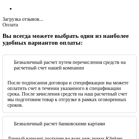
Загрузка отзывов...
Оплата
Вы всегда можете выбрать один из наиболее
удобных вариантов оплаты:
Безналичный расчет путем перечисления средств на
расчетный счет нашей компании
После подписания договора и спецификации вы можете
оплатить счет в течении указанного в спецификации
срока. После зачисления средств на наш расчетный счет
мы подготовим товар к отгрузке в рамках оговоренных
сроков.
Безналичный расчет банковскими картами
Данный вариант доступен во всех шоу-румах Klinkers