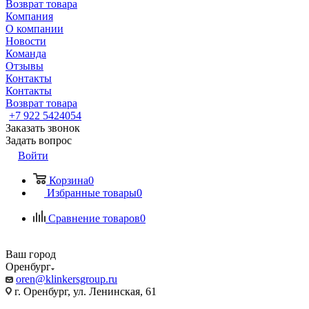
Возврат товара
Компания
О компании
Новости
Команда
Отзывы
Контакты
Контакты
Возврат товара
+7 922 5424054
Заказать звонок
Задать вопрос
Войти
Корзина
0
Избранные товары
0
Сравнение товаров
0
Ваш город
Оренбург
oren@klinkersgroup.ru
г. Оренбург, ул. Ленинская, 61