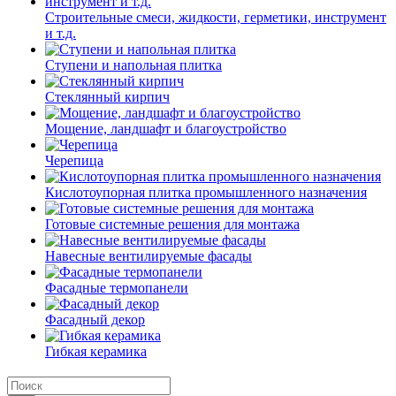
Строительные смеси, жидкости, герметики, инструмент
и т.д.
Ступени и напольная плитка
Cтеклянный кирпич
Мощение, ландшафт и благоустройство
Черепица
Кислотоупорная плитка промышленного назначения
Готовые системные решения для монтажа
Навесные вентилируемые фасады
Фасадные термопанели
Фасадный декор
Гибкая керамика