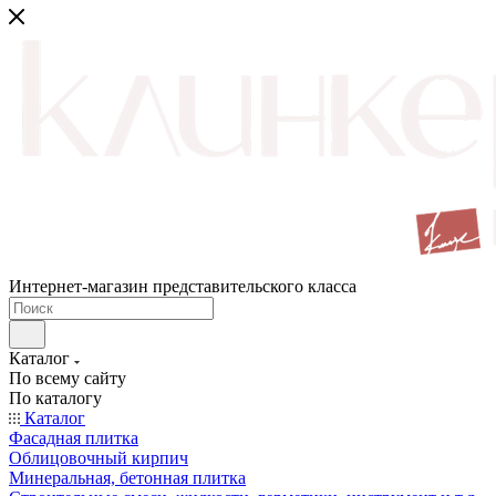
Интернет-магазин представительского класса
Каталог
По всему сайту
По каталогу
Каталог
Фасадная плитка
Облицовочный кирпич
Минеральная, бетонная плитка