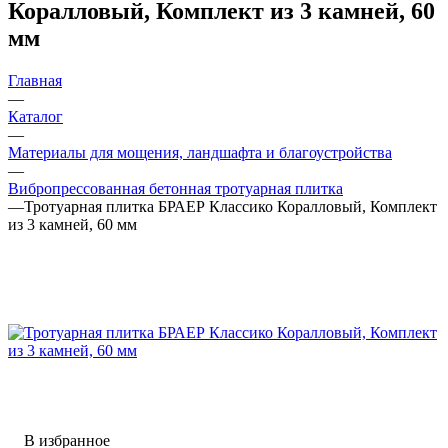
Коралловый, Комплект из 3 камней, 60
мм
Главная
—
Каталог
—
Материалы для мощения, ландшафта и благоустройства
—
Вибропрессованная бетонная тротуарная плитка
—
Тротуарная плитка БРАЕР Классико Коралловый, Комплект
из 3 камней, 60 мм
В избранное