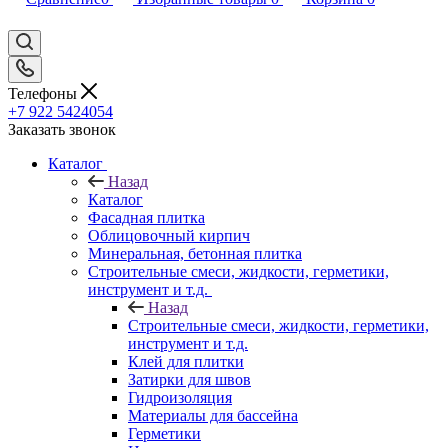
Телефоны
+7 922 5424054
Заказать звонок
Каталог
Назад
Каталог
Фасадная плитка
Облицовочный кирпич
Минеральная, бетонная плитка
Строительные смеси, жидкости, герметики,
инструмент и т.д.
Назад
Строительные смеси, жидкости, герметики,
инструмент и т.д.
Клей для плитки
Затирки для швов
Гидроизоляция
Материалы для бассейна
Герметики