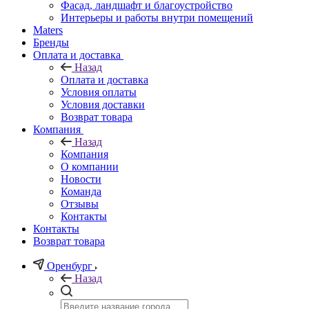
Фасад, ландшафт и благоустройство
Интерьеры и работы внутри помещений
Maters
Бренды
Оплата и доставка
Назад
Оплата и доставка
Условия оплаты
Условия доставки
Возврат товара
Компания
Назад
Компания
О компании
Новости
Команда
Отзывы
Контакты
Контакты
Возврат товара
Оренбург
Назад