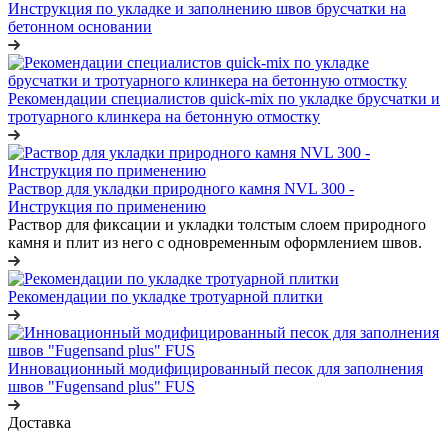
Инструкция по укладке и заполнению швов брусчатки на
бетонном основании
Рекомендации специалистов quick-mix по укладке брусчатки и
тротуарного клинкера на бетонную отмостку
Раствор для укладки природного камня NVL 300 -
Инструкция по применению
Раствор для фиксации и укладки толстым слоем природного
камня и плит из него с одновременным оформлением швов.
Рекомендации по укладке тротуарной плитки
Инновационный модифицированный песок для заполнения
швов "Fugensand plus" FUS
Доставка