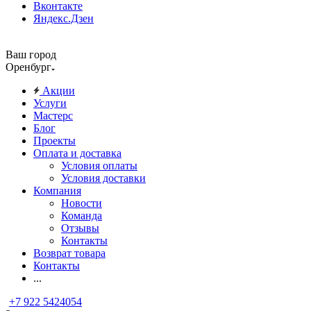
Вконтакте
Яндекс.Дзен
Ваш город
Оренбург
Акции
Услуги
Мастерс
Блог
Проекты
Оплата и доставка
Условия оплаты
Условия доставки
Компания
Новости
Команда
Отзывы
Контакты
Возврат товара
Контакты
...
+7 922 5424054