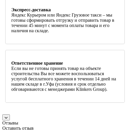
Экспресс-доставка
Яндекс Курьером или Яндекс Грузовое такси – мы
готовы сформировать отгрузку и отправить товар в
течении 45 минут с момента оплаты товара и его
наличия на складе.
Ответственное хранение
Если вы не готовы принять товар на объекте
строительства Вы все можете воспользоваться
услугой бесплатного хранения в течении 14 дней на
нашем складе в г.Уфа (условия и срок отдельно
обговариваются с менеджерами Klinkers Group).
Отзывы
Оставить отзыв