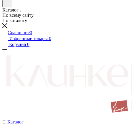
Каталог
По всему сайту
По каталогу
Сравнение
0
Избранные товары
0
Корзина
0
Каталог