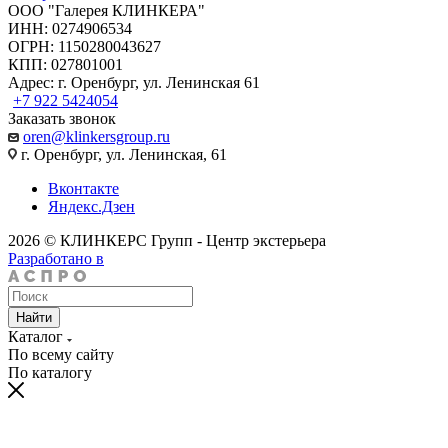
ООО "Галерея КЛИНКЕРА"
ИНН: 0274906534
ОГРН: 1150280043627
КПП: 027801001
Адрес: г. Оренбург, ул. Ленинская 61
+7 922 5424054
Заказать звонок
oren@klinkersgroup.ru
г. Оренбург, ул. Ленинская, 61
Вконтакте
Яндекс.Дзен
2026 © КЛИНКЕРС Групп - Центр экстерьера
Разработано в
Найти
Каталог
По всему сайту
По каталогу