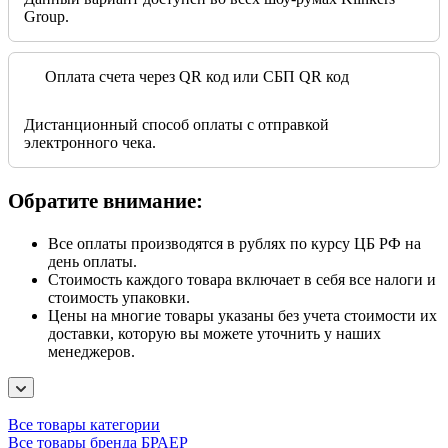
Group.
Оплата счета через QR код или СБП QR код
Дистанционный способ оплаты с отправкой
электронного чека.
Обратите внимание:
Все оплаты производятся в рублях по курсу ЦБ РФ на
день оплаты.
Стоимость каждого товара включает в себя все налоги и
стоимость упаковки.
Цены на многие товары указаны без учета стоимости их
доставки, которую вы можете уточнить у наших
менеджеров.
Все товары категории
Все товары бренда БРАЕР