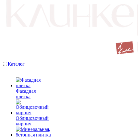
Каталог
Фасадная
плитка
Облицовочный
кирпич