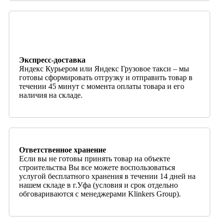
Экспресс-доставка
Яндекс Курьером или Яндекс Грузовое такси – мы
готовы сформировать отгрузку и отправить товар в
течении 45 минут с момента оплаты товара и его
наличия на складе.
Ответственное хранение
Если вы не готовы принять товар на объекте
строительства Вы все можете воспользоваться
услугой бесплатного хранения в течении 14 дней на
нашем складе в г.Уфа (условия и срок отдельно
обговариваются с менеджерами Klinkers Group).