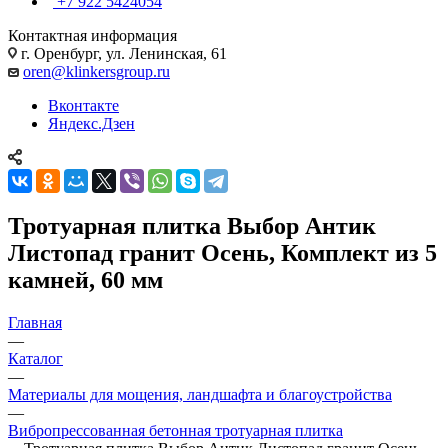
+7 922 5424054
Контактная информация
г. Оренбург, ул. Ленинская, 61
oren@klinkersgroup.ru
Вконтакте
Яндекс.Дзен
Тротуарная плитка Выбор Антик
Листопад гранит Осень, Комплект из 5
камней, 60 мм
Главная
—
Каталог
—
Материалы для мощения, ландшафта и благоустройства
—
Вибропрессованная бетонная тротуарная плитка