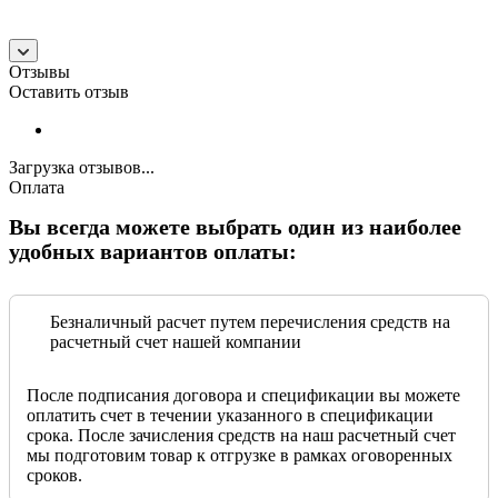
Отзывы
Оставить отзыв
Загрузка отзывов...
Оплата
Вы всегда можете выбрать один из наиболее
удобных вариантов оплаты:
Безналичный расчет путем перечисления средств на
расчетный счет нашей компании
После подписания договора и спецификации вы можете
оплатить счет в течении указанного в спецификации
срока. После зачисления средств на наш расчетный счет
мы подготовим товар к отгрузке в рамках оговоренных
сроков.