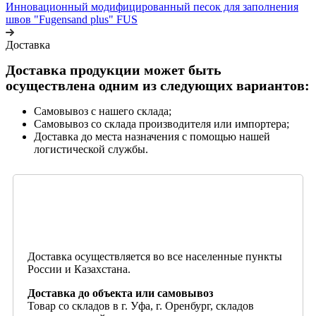
Инновационный модифицированный песок для заполнения
швов "Fugensand plus" FUS
Доставка
Доставка продукции может быть
осуществлена одним из следующих вариантов:
Самовывоз с нашего склада;
Самовывоз со склада производителя или импортера;
Доставка до места назначения с помощью нашей
логистической службы.
Доставка осуществляется во все населенные пункты
России и Казахстана.
Доставка до объекта или самовывоз
Товар со складов в г. Уфа, г. Оренбург, складов