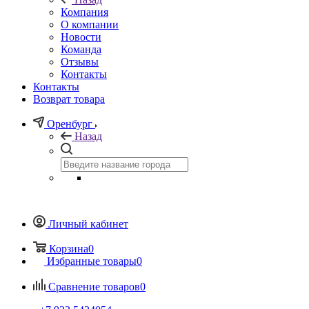
Компания
О компании
Новости
Команда
Отзывы
Контакты
Контакты
Возврат товара
Оренбург
Назад
Личный кабинет
Корзина
0
Избранные товары
0
Сравнение товаров
0