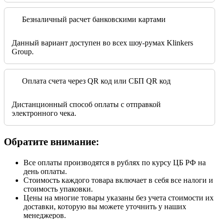
Безналичный расчет банковскими картами
Данный вариант доступен во всех шоу-румах Klinkers
Group.
Оплата счета через QR код или СБП QR код
Дистанционный способ оплаты с отправкой
электронного чека.
Обратите внимание:
Все оплаты производятся в рублях по курсу ЦБ РФ на
день оплаты.
Стоимость каждого товара включает в себя все налоги и
стоимость упаковки.
Цены на многие товары указаны без учета стоимости их
доставки, которую вы можете уточнить у наших
менеджеров.