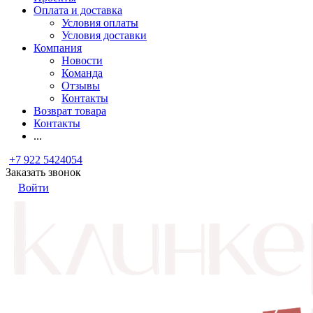
Оплата и доставка
Условия оплаты
Условия доставки
Компания
Новости
Команда
Отзывы
Контакты
Возврат товара
Контакты
...
+7 922 5424054
Заказать звонок
Войти