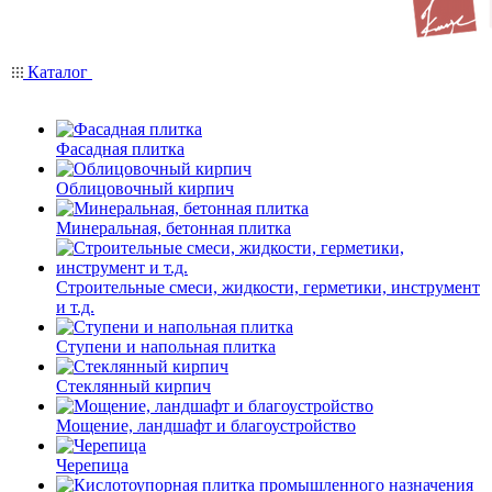
Каталог
Фасадная плитка
Облицовочный кирпич
Минеральная, бетонная плитка
Строительные смеси, жидкости, герметики, инструмент
и т.д.
Ступени и напольная плитка
Cтеклянный кирпич
Мощение, ландшафт и благоустройство
Черепица