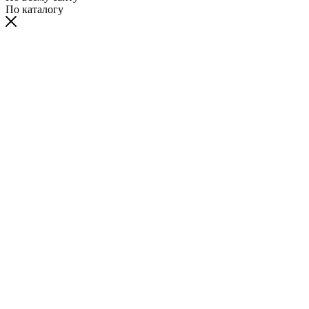
По каталогу