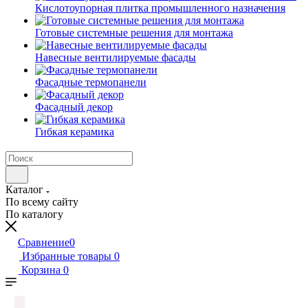
Кислотоупорная плитка промышленного назначения
Готовые системные решения для монтажа
Навесные вентилируемые фасады
Фасадные термопанели
Фасадный декор
Гибкая керамика
Каталог
По всему сайту
По каталогу
Сравнение
0
Избранные товары
0
Корзина
0