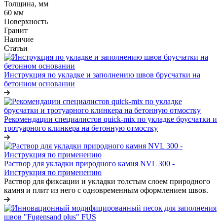
Толщина, мм
60 мм
Поверхность
Гранит
Наличие
Статьи
Инструкция по укладке и заполнению швов брусчатки на
бетонном основании
Рекомендации специалистов quick-mix по укладке брусчатки и
тротуарного клинкера на бетонную отмостку
Раствор для укладки природного камня NVL 300 -
Инструкция по применению
Раствор для фиксации и укладки толстым слоем природного
камня и плит из него с одновременным оформлением швов.