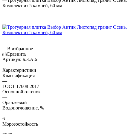
—
Тротуарная плитка Выбор Антик Листопад гранит Осень,
Комплект из 5 камней, 60 мм
В избранное
Сравнить
Артикул:
Б.3.А.6
Характеристики
Классификация
—
ГОСТ 17608-2017
Основной оттенок
—
Оранжевый
Водопоглощение, %
—
6
Морозостойкость
—