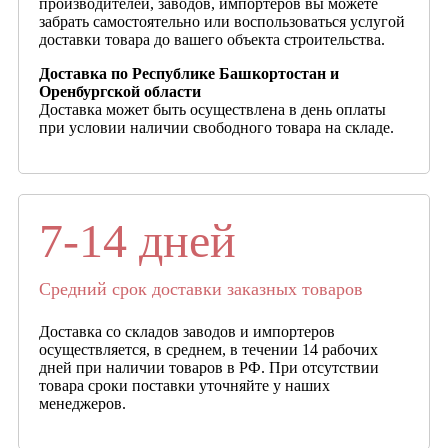
производителей, заводов, импортеров вы можете
забрать самостоятельно или воспользоваться услугой
доставки товара до вашего объекта строительства.
Доставка по Республике Башкортостан и
Оренбургской области
Доставка может быть осуществлена в день оплаты
при условии наличии свободного товара на складе.
7-14 дней
Средний срок доставки заказных товаров
Доставка со складов заводов и импортеров
осуществляется, в среднем, в течении 14 рабочих
дней при наличии товаров в РФ. При отсутствии
товара сроки поставки уточняйте у наших
менеджеров.