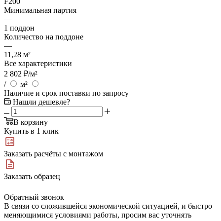
F200
Минимальная партия
—
1 поддон
Количество на поддоне
—
11,28 м²
Все характеристики
2 802
₽
/м²
/
м²
Наличие и срок поставки по запросу
Нашли дешевле?
В корзину
Купить в 1 клик
Заказать расчёты с монтажом
Заказать образец
Обратный звонок
В связи со сложившейся экономической ситуацией, и быстро
меняющимися условиями работы, просим вас уточнять