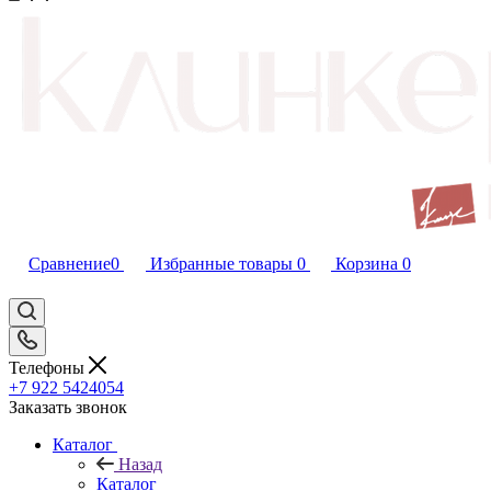
Сравнение
0
Избранные товары
0
Корзина
0
Телефоны
+7 922 5424054
Заказать звонок
Каталог
Назад
Каталог