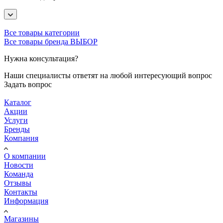
Все товары категории
Все товары бренда ВЫБОР
Нужна консультация?
Наши специалисты ответят на любой интересующий вопрос
Задать вопрос
Каталог
Акции
Услуги
Бренды
Компания
О компании
Новости
Команда
Отзывы
Контакты
Информация
Магазины