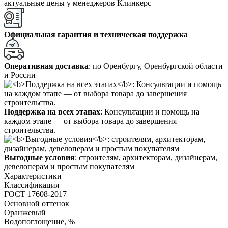
актуальные цены у менеджеров Клинкерс
Официальная гарантия и техническая поддержка
Оперативная доставка
: по Оренбургу, Оренбургской области
и России
Поддержка на всех этапах
: Консультации и помощь на
каждом этапе — от выбора товара до завершения
строительства.
Выгодные условия
: строителям, архитекторам, дизайнерам,
девелоперам и простым покупателям
Характеристики
Классификация
ГОСТ 17608-2017
Основной оттенок
Оранжевый
Водопоглощение, %