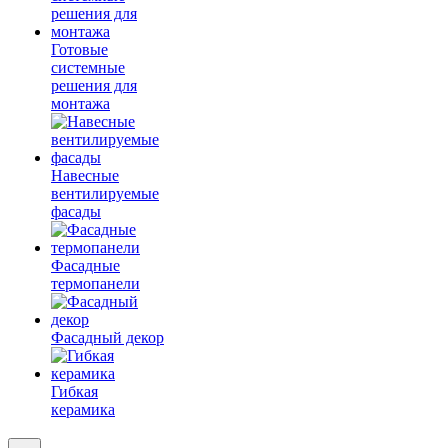
Готовые
системные
решения для
монтажа
Навесные
вентилируемые
фасады
Фасадные
термопанели
Фасадный декор
Гибкая
керамика