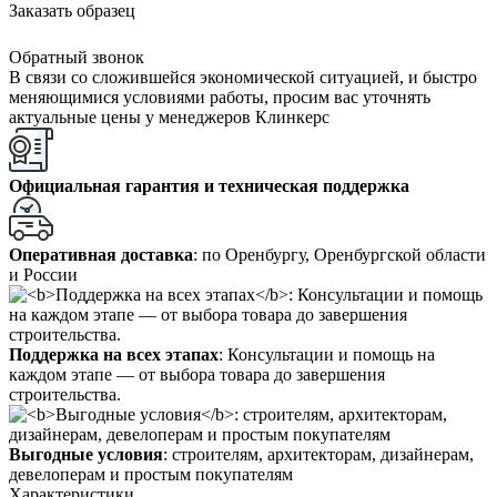
Заказать образец
Обратный звонок
В связи со сложившейся экономической ситуацией, и быстро
меняющимися условиями работы, просим вас уточнять
актуальные цены у менеджеров Клинкерс
Официальная гарантия и техническая поддержка
Оперативная доставка
: по Оренбургу, Оренбургской области
и России
Поддержка на всех этапах
: Консультации и помощь на
каждом этапе — от выбора товара до завершения
строительства.
Выгодные условия
: строителям, архитекторам, дизайнерам,
девелоперам и простым покупателям
Характеристики