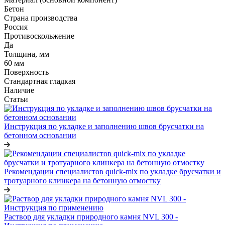
Бетон
Страна производства
Россия
Противоскольжение
Да
Толщина, мм
60 мм
Поверхность
Стандартная гладкая
Наличие
Статьи
Инструкция по укладке и заполнению швов брусчатки на
бетонном основании
Рекомендации специалистов quick-mix по укладке брусчатки и
тротуарного клинкера на бетонную отмостку
Раствор для укладки природного камня NVL 300 -