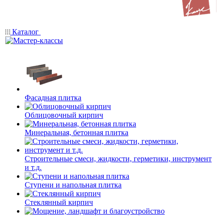
Каталог
Фасадная плитка
Облицовочный кирпич
Минеральная, бетонная плитка
Строительные смеси, жидкости, герметики, инструмент
и т.д.
Ступени и напольная плитка
Cтеклянный кирпич