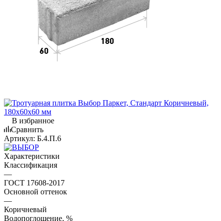
В избранное
Сравнить
Артикул:
Б.4.П.6
Характеристики
Классификация
—
ГОСТ 17608-2017
Основной оттенок
—
Коричневый
Водопоглощение, %