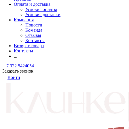
Оплата и доставка
Условия оплаты
Условия доставки
Компания
Новости
Команда
Отзывы
Контакты
Возврат товара
Контакты
...
+7 922 5424054
Заказать звонок
Войти