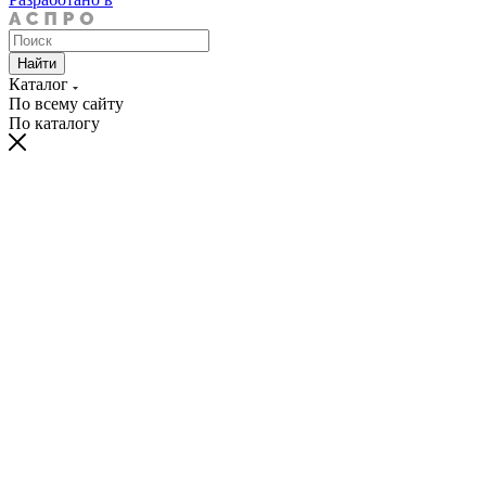
Найти
Каталог
По всему сайту
По каталогу