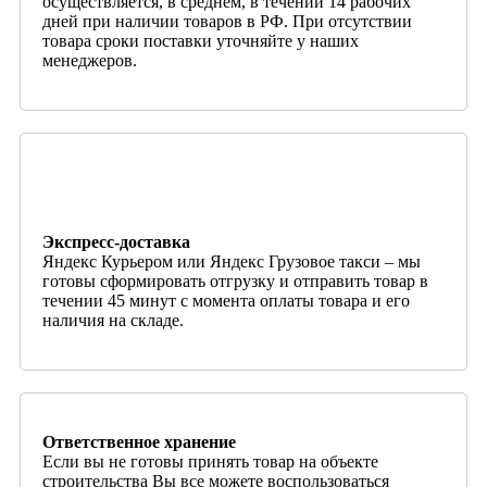
осуществляется, в среднем, в течении 14 рабочих
дней при наличии товаров в РФ. При отсутствии
товара сроки поставки уточняйте у наших
менеджеров.
Экспресс-доставка
Яндекс Курьером или Яндекс Грузовое такси – мы
готовы сформировать отгрузку и отправить товар в
течении 45 минут с момента оплаты товара и его
наличия на складе.
Ответственное хранение
Если вы не готовы принять товар на объекте
строительства Вы все можете воспользоваться