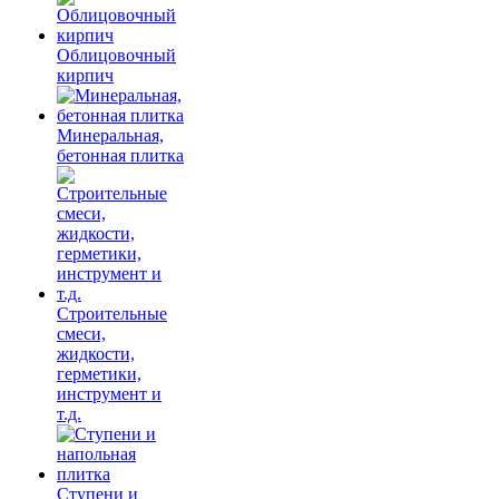
Облицовочный
кирпич
Минеральная,
бетонная плитка
Строительные
смеси,
жидкости,
герметики,
инструмент и
т.д.
Ступени и