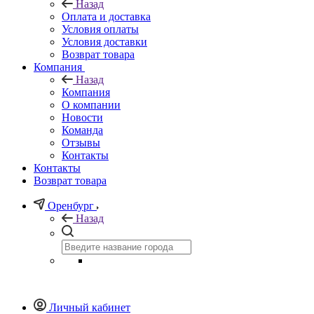
Назад
Оплата и доставка
Условия оплаты
Условия доставки
Возврат товара
Компания
Назад
Компания
О компании
Новости
Команда
Отзывы
Контакты
Контакты
Возврат товара
Оренбург
Назад
Личный кабинет