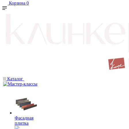
Корзина
0
Каталог
Фасадная
плитка