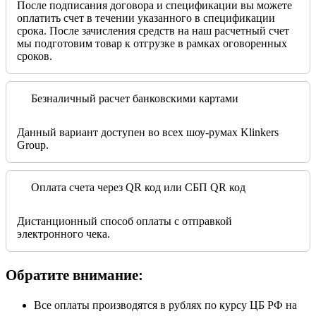
После подписания договора и спецификации вы можете
оплатить счет в течении указанного в спецификации
срока. После зачисления средств на наш расчетный счет
мы подготовим товар к отгрузке в рамках оговоренных
сроков.
Безналичный расчет банковскими картами
Данный вариант доступен во всех шоу-румах Klinkers
Group.
Оплата счета через QR код или СБП QR код
Дистанционный способ оплаты с отправкой
электронного чека.
Обратите внимание:
Все оплаты производятся в рублях по курсу ЦБ РФ на