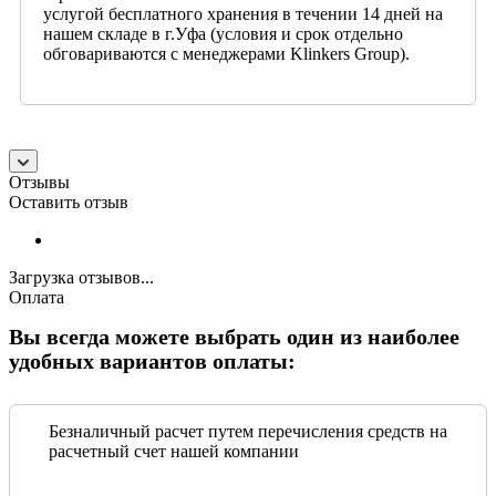
услугой бесплатного хранения в течении 14 дней на
нашем складе в г.Уфа (условия и срок отдельно
обговариваются с менеджерами Klinkers Group).
Отзывы
Оставить отзыв
Загрузка отзывов...
Оплата
Вы всегда можете выбрать один из наиболее
удобных вариантов оплаты:
Безналичный расчет путем перечисления средств на
расчетный счет нашей компании