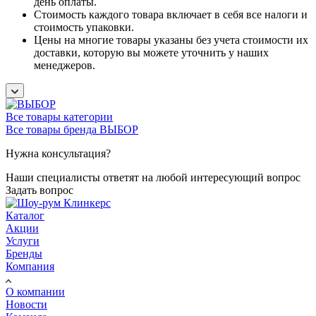
день оплаты.
Стоимость каждого товара включает в себя все налоги и
стоимость упаковки.
Цены на многие товары указаны без учета стоимости их
доставки, которую вы можете уточнить у наших
менеджеров.
Все товары категории
Все товары бренда ВЫБОР
Нужна консультация?
Наши специалисты ответят на любой интересующий вопрос
Задать вопрос
Каталог
Акции
Услуги
Бренды
Компания
О компании
Новости