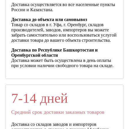
Доставка осуществляется во все населенные пункты
России и Казахстана.
Доставка до объекта или самовывоз
Товар со складов в г. Уфа, г. Оренбург, складов
производителей, заводов, импортеров вы можете
забрать самостоятельно или воспользоваться услугой
доставки товара до вашего объекта строительства.
Доставка по Республике Башкортостан и
Оренбургской области
Доставка может быть осуществлена в день оплаты
при условии наличии свободного товара на складе.
7-14 дней
Средний срок доставки заказных товаров
Доставка со складов заводов и импортеров