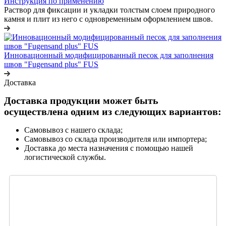
Инструкция по применению
Раствор для фиксации и укладки толстым слоем природного
камня и плит из него с одновременным оформлением швов.
Инновационный модифицированный песок для заполнения
швов "Fugensand plus" FUS
Доставка
Доставка продукции может быть
осуществлена одним из следующих вариантов:
Самовывоз с нашего склада;
Самовывоз со склада производителя или импортера;
Доставка до места назначения с помощью нашей
логистической службы.