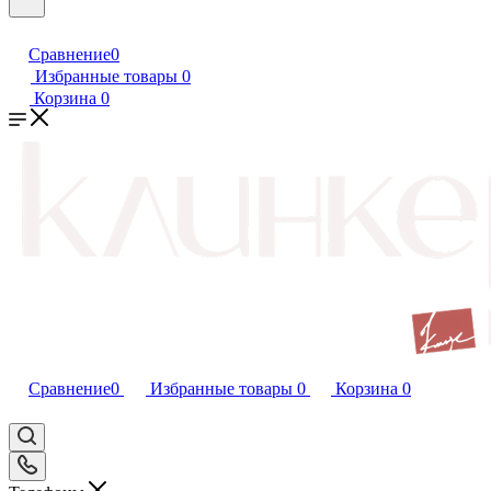
Сравнение
0
Избранные товары
0
Корзина
0
Сравнение
0
Избранные товары
0
Корзина
0