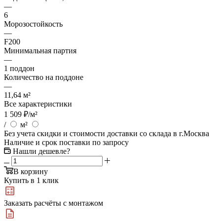
—
6
Морозостойкость
—
F200
Минимальная партия
—
1 поддон
Количество на поддоне
—
11,64 м²
Все характеристики
1 509
₽
/м²
/
м²
Без учета скидки и стоимости доставки со склада в г.Москва
Наличие и срок поставки по запросу
Нашли дешевле?
В корзину
Купить в 1 клик
Заказать расчёты с монтажом