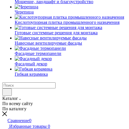
Мощение, ландшафт и благоустройство
Черепица
Кислотоупорная плитка промышленного назначения
Готовые системные решения для монтажа
Навесные вентилируемые фасады
Фасадные термопанели
Фасадный декор
Гибкая керамика
Каталог
По всему сайту
По каталогу
Сравнение
0
Избранные товары
0