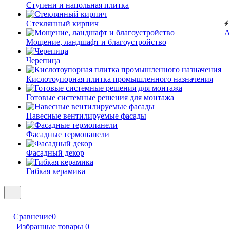
Ступени и напольная плитка
Cтеклянный кирпич
А
Мощение, ландшафт и благоустройство
Черепица
Кислотоупорная плитка промышленного назначения
Готовые системные решения для монтажа
Навесные вентилируемые фасады
Фасадные термопанели
Фасадный декор
Гибкая керамика
Сравнение
0
Избранные товары
0