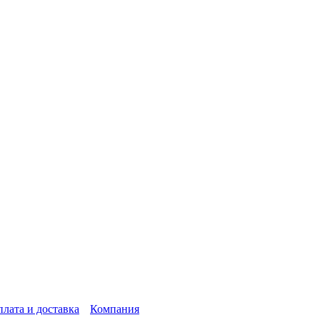
лата и доставка
Компания