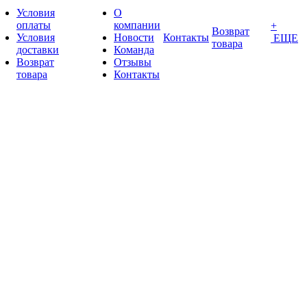
Условия
О
оплаты
компании
+
Возврат
Условия
Новости
Контакты
ЕЩЕ
товара
доставки
Команда
Возврат
Отзывы
товара
Контакты