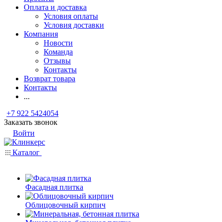
Оплата и доставка
Условия оплаты
Условия доставки
Компания
Новости
Команда
Отзывы
Контакты
Возврат товара
Контакты
...
+7 922 5424054
Заказать звонок
Войти
Каталог
Фасадная плитка
Облицовочный кирпич