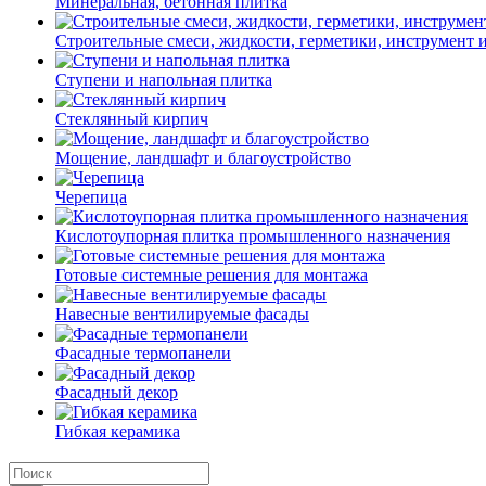
Минеральная, бетонная плитка
Строительные смеси, жидкости, герметики, инструмент и 
Ступени и напольная плитка
Cтеклянный кирпич
Мощение, ландшафт и благоустройство
Черепица
Кислотоупорная плитка промышленного назначения
Готовые системные решения для монтажа
Навесные вентилируемые фасады
Фасадные термопанели
Фасадный декор
Гибкая керамика