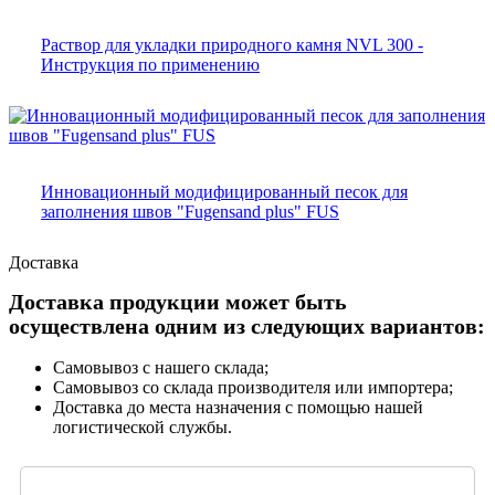
Раствор для укладки природного камня NVL 300 -
Инструкция по применению
Инновационный модифицированный песок для
заполнения швов "Fugensand plus" FUS
Доставка
Доставка продукции может быть
осуществлена одним из следующих вариантов:
Самовывоз с нашего склада;
Самовывоз со склада производителя или импортера;
Доставка до места назначения с помощью нашей
логистической службы.