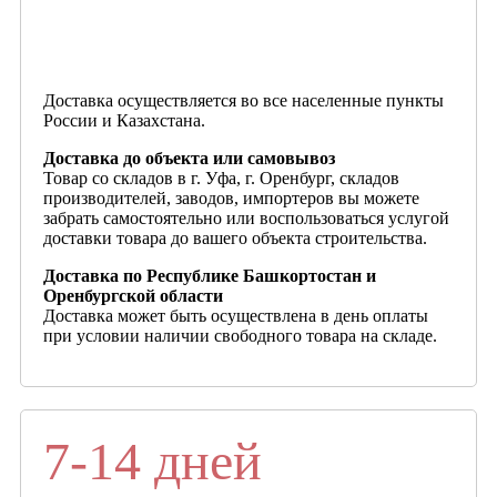
Доставка осуществляется во все населенные пункты
России и Казахстана.
Доставка до объекта или самовывоз
Товар со складов в г. Уфа, г. Оренбург, складов
производителей, заводов, импортеров вы можете
забрать самостоятельно или воспользоваться услугой
доставки товара до вашего объекта строительства.
Доставка по Республике Башкортостан и
Оренбургской области
Доставка может быть осуществлена в день оплаты
при условии наличии свободного товара на складе.
7-14 дней