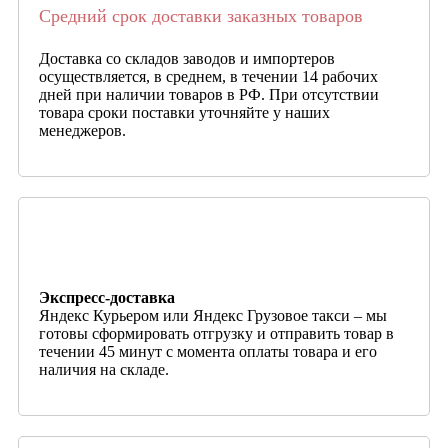
Средний срок доставки заказных товаров
Доставка со складов заводов и импортеров
осуществляется, в среднем, в течении 14 рабочих
дней при наличии товаров в РФ. При отсутствии
товара сроки поставки уточняйте у наших
менеджеров.
Экспресс-доставка
Яндекс Курьером или Яндекс Грузовое такси – мы
готовы сформировать отгрузку и отправить товар в
течении 45 минут с момента оплаты товара и его
наличия на складе.