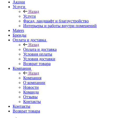
Акции
Услуги
Назад
Услуги
Фасад, ландшафт и благоустройство
Интерьеры и работы внутри помещений
Maters
Бренды
Оплата и доставка
Назад
Оплата и доставка
Условия оплаты
Условия доставки
Возврат товара
Компания
Назад
Компания
О компании
Новости
Команда
Отзывы
Контакты
Контакты
Возврат товара