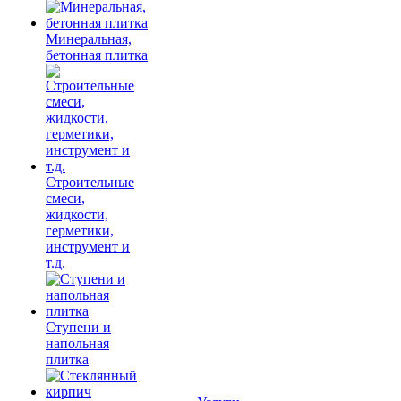
Минеральная,
бетонная плитка
Строительные
смеси,
жидкости,
герметики,
инструмент и
т.д.
Ступени и
напольная
плитка