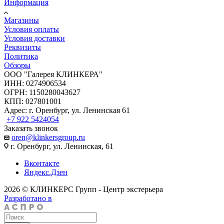
Информация
Магазины
Условия оплаты
Условия доставки
Реквизиты
Политика
Обзоры
ООО "Галерея КЛИНКЕРА"
ИНН: 0274906534
ОГРН: 1150280043627
КПП: 027801001
Адрес: г. Оренбург, ул. Ленинская 61
+7 922 5424054
Заказать звонок
oren@klinkersgroup.ru
г. Оренбург, ул. Ленинская, 61
Вконтакте
Яндекс.Дзен
2026 © КЛИНКЕРС Групп - Центр экстерьера
Разработано в