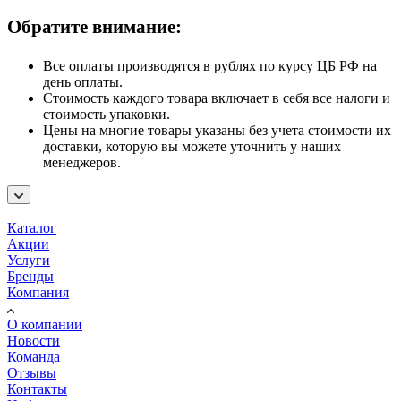
Обратите внимание:
Все оплаты производятся в рублях по курсу ЦБ РФ на
день оплаты.
Стоимость каждого товара включает в себя все налоги и
стоимость упаковки.
Цены на многие товары указаны без учета стоимости их
доставки, которую вы можете уточнить у наших
менеджеров.
Каталог
Акции
Услуги
Бренды
Компания
О компании
Новости
Команда
Отзывы
Контакты