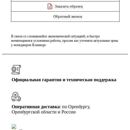
Заказать образец
Обратный звонок
В связи со сложившейся экономической ситуацией, и быстро
меняющимися условиями работы, просим вас уточнять актуальные цены
у менеджеров Клинкерс
Официальная гарантия и техническая поддержка
Оперативная доставка
: по Оренбургу,
Оренбургской области и России