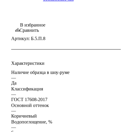
В избранное
Сравнить
Артикул:
Б.5.П.8
Характеристики
Наличие образца в шоу-руме
—
Да
Классификация
—
ГОСТ 17608-2017
Основной оттенок
—
Коричневый
Водопоглощение, %
—