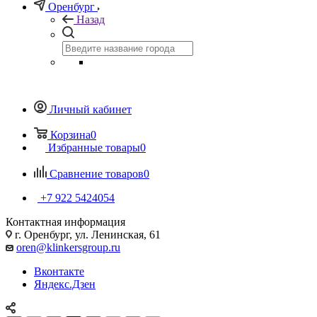
Оренбург
Назад
Личный кабинет
Корзина
0
Избранные товары
0
Сравнение товаров
0
+7 922 5424054
Контактная информация
г. Оренбург, ул. Ленинская, 61
oren@klinkersgroup.ru
Вконтакте
Яндекс.Дзен