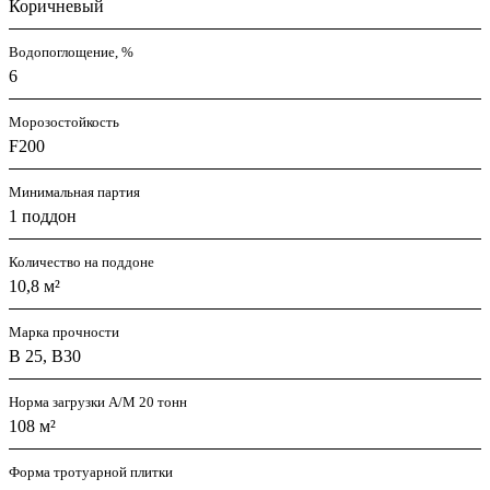
Коричневый
Водопоглощение, %
6
Морозостойкость
F200
Минимальная партия
1 поддон
Количество на поддоне
10,8 м²
Марка прочности
В 25, В30
Норма загрузки А/М 20 тонн
108 м²
Форма тротуарной плитки