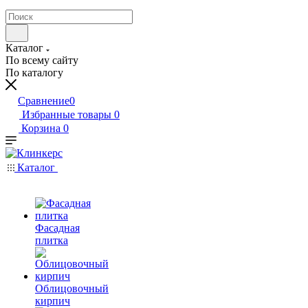
Каталог
По всему сайту
По каталогу
Сравнение
0
Избранные товары
0
Корзина
0
Каталог
Фасадная
плитка
Облицовочный
кирпич