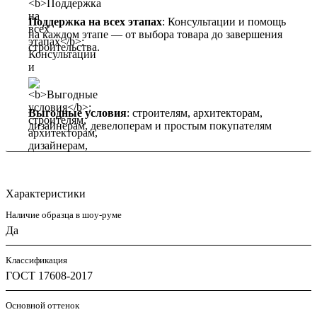
Поддержка на всех этапах
: Консультации и помощь
на каждом этапе — от выбора товара до завершения
строительства.
Выгодные условия
: строителям, архитекторам,
дизайнерам, девелоперам и простым покупателям
Характеристики
Наличие образца в шоу-руме
Да
Классификация
ГОСТ 17608-2017
Основной оттенок