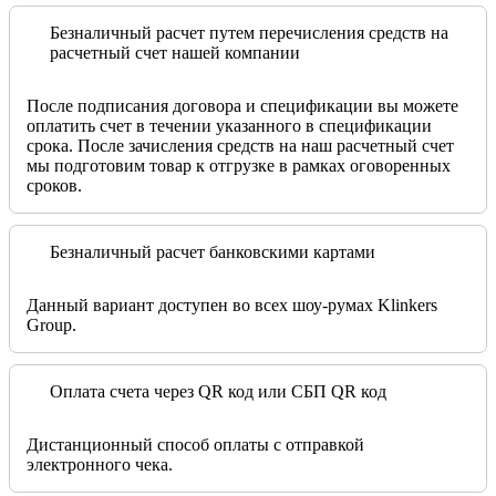
Безналичный расчет путем перечисления средств на
расчетный счет нашей компании
После подписания договора и спецификации вы можете
оплатить счет в течении указанного в спецификации
срока. После зачисления средств на наш расчетный счет
мы подготовим товар к отгрузке в рамках оговоренных
сроков.
Безналичный расчет банковскими картами
Данный вариант доступен во всех шоу-румах Klinkers
Group.
Оплата счета через QR код или СБП QR код
Дистанционный способ оплаты с отправкой
электронного чека.