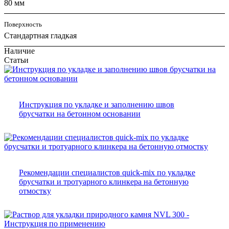
80 мм
Поверхность
Стандартная гладкая
Наличие
Статьи
Инструкция по укладке и заполнению швов
брусчатки на бетонном основании
Рекомендации специалистов quick-mix по укладке
брусчатки и тротуарного клинкера на бетонную
отмостку