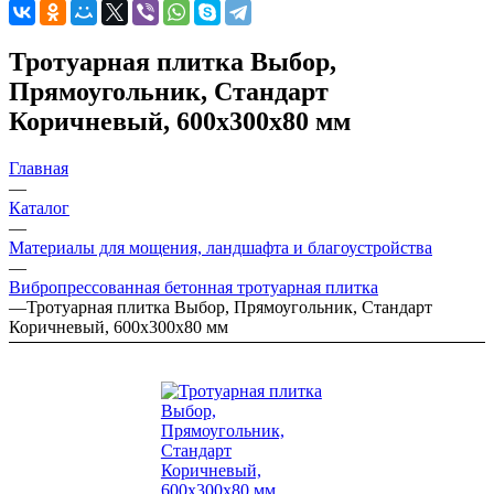
Тротуарная плитка Выбор,
Прямоугольник, Стандарт
Коричневый, 600х300х80 мм
Главная
—
Каталог
—
Материалы для мощения, ландшафта и благоустройства
—
Вибропрессованная бетонная тротуарная плитка
—
Тротуарная плитка Выбор, Прямоугольник, Стандарт
Коричневый, 600х300х80 мм