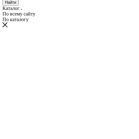
Найти
Каталог
По всему сайту
По каталогу