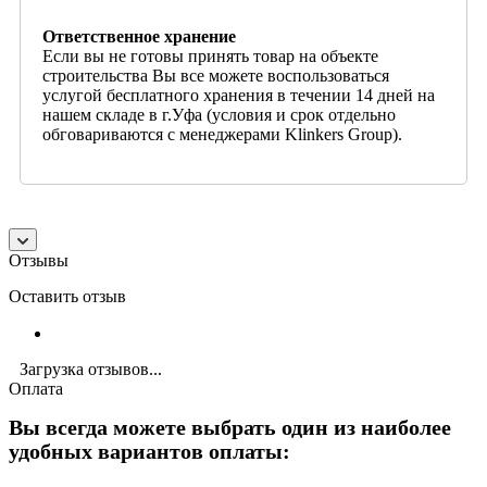
Ответственное хранение
Если вы не готовы принять товар на объекте
строительства Вы все можете воспользоваться
услугой бесплатного хранения в течении 14 дней на
нашем складе в г.Уфа (условия и срок отдельно
обговариваются с менеджерами Klinkers Group).
Отзывы
Оставить отзыв
Загрузка отзывов...
Оплата
Вы всегда можете выбрать один из наиболее
удобных вариантов оплаты: