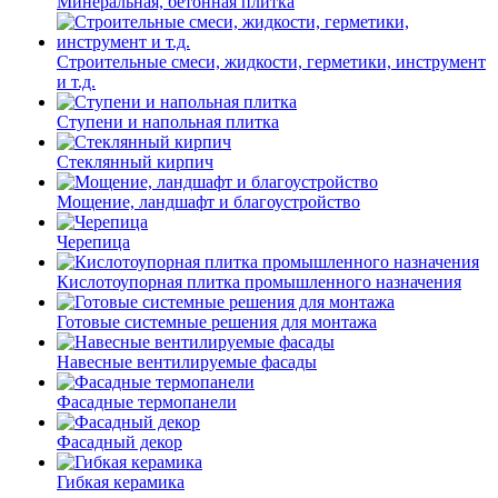
Минеральная, бетонная плитка
Строительные смеси, жидкости, герметики, инструмент
и т.д.
Ступени и напольная плитка
Cтеклянный кирпич
Мощение, ландшафт и благоустройство
Черепица
Кислотоупорная плитка промышленного назначения
Готовые системные решения для монтажа
Навесные вентилируемые фасады
Фасадные термопанели
Фасадный декор
Гибкая керамика