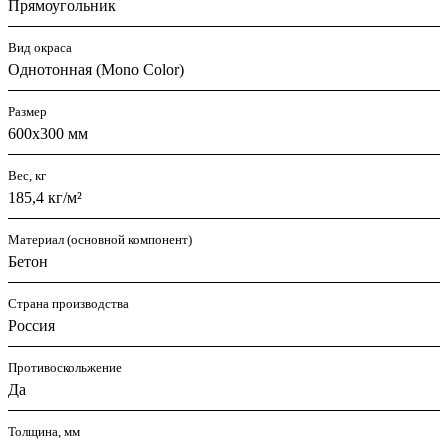
Прямоугольник
Вид окраса
Однотонная (Mono Color)
Размер
600х300 мм
Вес, кг
185,4 кг/м²
Материал (основной компонент)
Бетон
Страна производства
Россия
Противоскольжение
Да
Толщина, мм