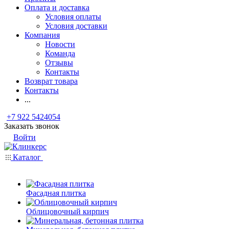
Оплата и доставка
Условия оплаты
Условия доставки
Компания
Новости
Команда
Отзывы
Контакты
Возврат товара
Контакты
...
+7 922 5424054
Заказать звонок
Войти
Каталог
Фасадная плитка
Облицовочный кирпич