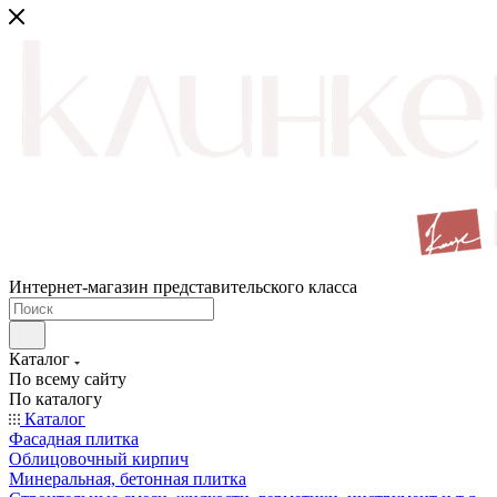
Интернет-магазин представительского класса
Каталог
По всему сайту
По каталогу
Каталог
Фасадная плитка
Облицовочный кирпич
Минеральная, бетонная плитка