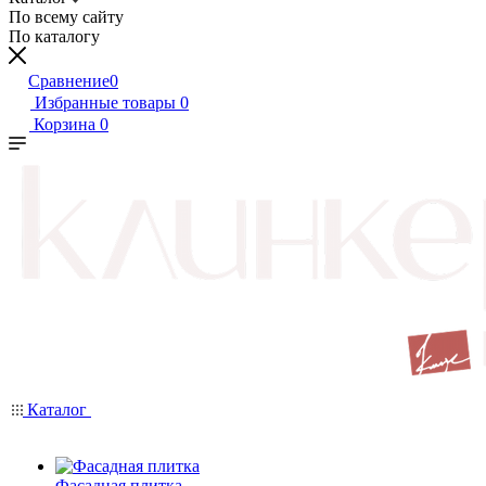
По всему сайту
По каталогу
Сравнение
0
Избранные товары
0
Корзина
0
Каталог
Фасадная плитка