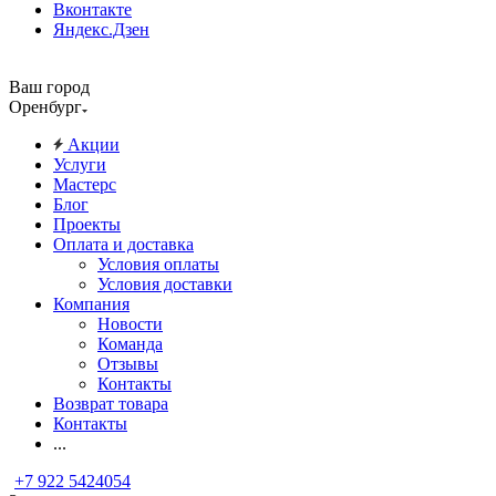
Вконтакте
Яндекс.Дзен
Ваш город
Оренбург
Акции
Услуги
Мастерс
Блог
Проекты
Оплата и доставка
Условия оплаты
Условия доставки
Компания
Новости
Команда
Отзывы
Контакты
Возврат товара
Контакты
...
+7 922 5424054