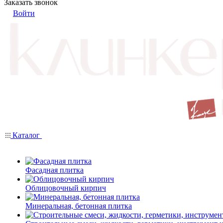
Заказать звонок
Войти
Каталог
Фасадная плитка
Облицовочный кирпич
Минеральная, бетонная плитка