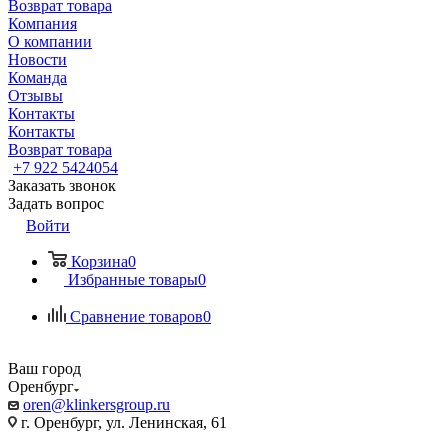
Возврат товара
Компания
О компании
Новости
Команда
Отзывы
Контакты
Контакты
Возврат товара
+7 922 5424054
Заказать звонок
Задать вопрос
Войти
Корзина
0
Избранные товары
0
Сравнение товаров
0
Ваш город
Оренбург
oren@klinkersgroup.ru
г. Оренбург, ул. Ленинская, 61