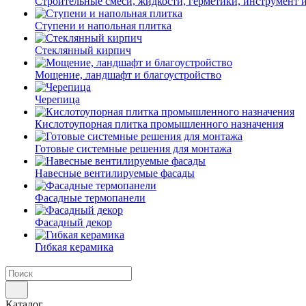
Строительные смеси, жидкости, герметики, инструмент и 
Ступени и напольная плитка
Cтеклянный кирпич
Мощение, ландшафт и благоустройство
Черепица
Кислотоупорная плитка промышленного назначения
Готовые системные решения для монтажа
Навесные вентилируемые фасады
Фасадные термопанели
Фасадный декор
Гибкая керамика
Каталог