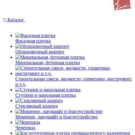
Каталог
Фасадная плитка
Облицовочный кирпич
Минеральная, бетонная плитка
Строительные смеси, жидкости, герметики, инструмент
и т.д.
Ступени и напольная плитка
Cтеклянный кирпич
Мощение, ландшафт и благоустройство
Черепица