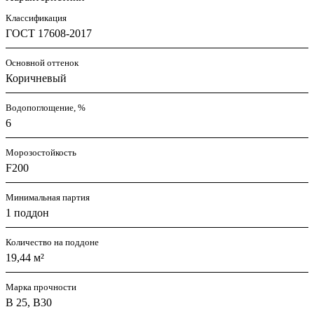
Классификация
ГОСТ 17608-2017
Основной оттенок
Коричневый
Водопоглощение, %
6
Морозостойкость
F200
Минимальная партия
1 поддон
Количество на поддоне
19,44 м²
Марка прочности
В 25, В30