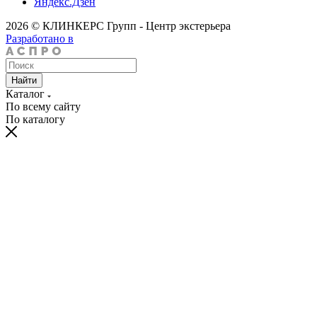
Яндекс.Дзен
2026 © КЛИНКЕРС Групп - Центр экстерьера
Разработано в
Найти
Каталог
По всему сайту
По каталогу