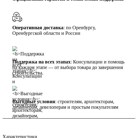
Оперативная доставка
: по Оренбургу,
Оренбургской области и России
Поддержка на всех этапах
: Консультации и помощь
на каждом этапе — от выбора товара до завершения
строительства.
Выгодные условия
: строителям, архитекторам,
дизайнерам, девелоперам и простым покупателям
Характеристики