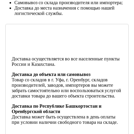
Самовывоз со склада производителя или импортера;
Доставка до места назначения с помощью нашей
логистической службы.
Доставка осуществляется во все населенные пункты
России и Казахстана.
Доставка до объекта или самовывоз
Товар со складов в г. Уфа, г. Оренбург, складов
производителей, заводов, импортеров вы можете
забрать самостоятельно или воспользоваться услугой
доставки товара до вашего объекта строительства.
Доставка по Республике Башкортостан и
Оренбургской области
Доставка может быть осуществлена в день оплаты
при условии наличии свободного товара на складе.