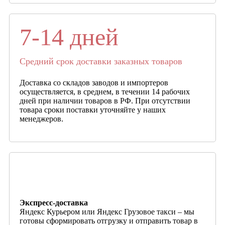
7-14 дней
Средний срок доставки заказных товаров
Доставка со складов заводов и импортеров
осуществляется, в среднем, в течении 14 рабочих
дней при наличии товаров в РФ. При отсутствии
товара сроки поставки уточняйте у наших
менеджеров.
Экспресс-доставка
Яндекс Курьером или Яндекс Грузовое такси – мы
готовы сформировать отгрузку и отправить товар в