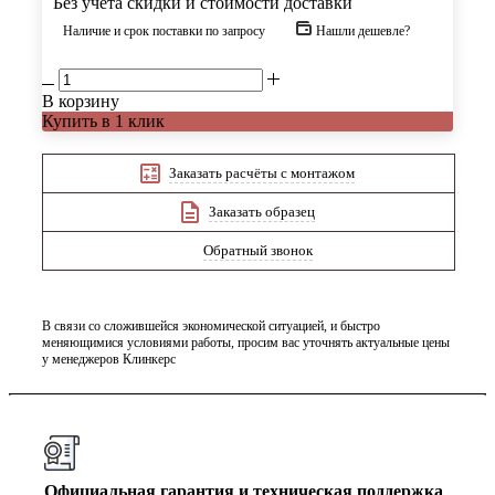
Без учета скидки и стоимости доставки
Наличие и срок поставки по запросу
Нашли дешевле?
В корзину
Купить в 1 клик
Заказать расчёты с монтажом
Заказать образец
Обратный звонок
В связи со сложившейся экономической ситуацией, и быстро
меняющимися условиями работы, просим вас уточнять актуальные цены
у менеджеров Клинкерс
Официальная гарантия и техническая поддержка