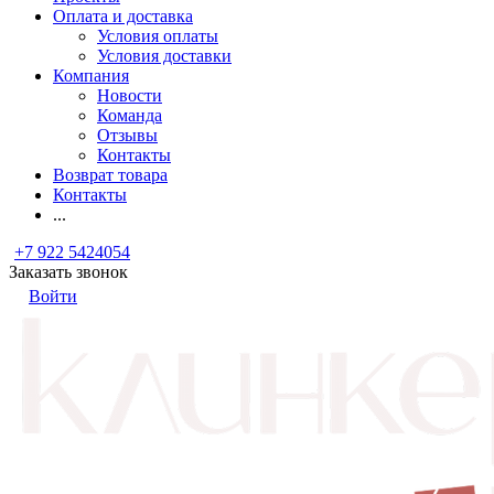
Оплата и доставка
Условия оплаты
Условия доставки
Компания
Новости
Команда
Отзывы
Контакты
Возврат товара
Контакты
...
+7 922 5424054
Заказать звонок
Войти