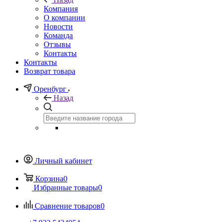
Компания
О компании
Новости
Команда
Отзывы
Контакты
Контакты
Возврат товара
Оренбург
Назад
Личный кабинет
Корзина
0
Избранные товары
0
Сравнение товаров
0