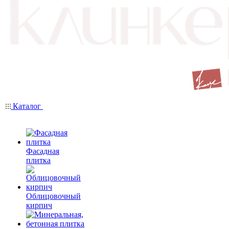
Каталог
Фасадная
плитка
Облицовочный
кирпич