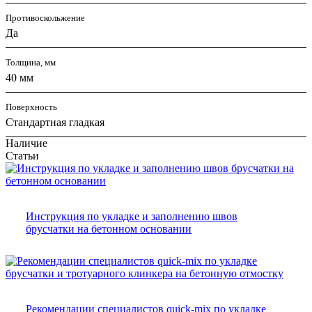
Противоскольжение
Да
Толщина, мм
40 мм
Поверхность
Стандартная гладкая
Наличие
Статьи
Инструкция по укладке и заполнению швов
брусчатки на бетонном основании
Рекомендации специалистов quick-mix по укладке