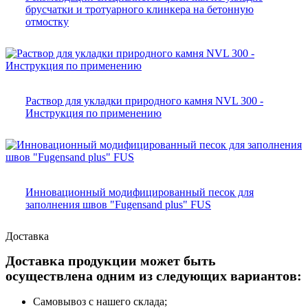
брусчатки и тротуарного клинкера на бетонную
отмостку
Раствор для укладки природного камня NVL 300 -
Инструкция по применению
Инновационный модифицированный песок для
заполнения швов "Fugensand plus" FUS
Доставка
Доставка продукции может быть
осуществлена одним из следующих вариантов:
Самовывоз с нашего склада;