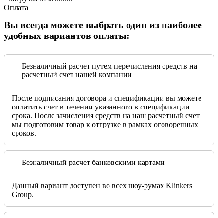
Оплата
Вы всегда можете выбрать один из наиболее
удобных вариантов оплаты:
Безналичный расчет путем перечисления средств на
расчетный счет нашей компании
После подписания договора и спецификации вы можете
оплатить счет в течении указанного в спецификации
срока. После зачисления средств на наш расчетный счет
мы подготовим товар к отгрузке в рамках оговоренных
сроков.
Безналичный расчет банковскими картами
Данный вариант доступен во всех шоу-румах Klinkers
Group.