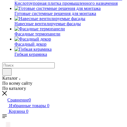
Кислотоупорная плитка промышленного назначения
Готовые системные решения для монтажа
Навесные вентилируемые фасады
Фасадные термопанели
Фасадный декор
Гибкая керамика
Каталог
По всему сайту
По каталогу
Сравнение
0
Избранные товары
0
Корзина
0