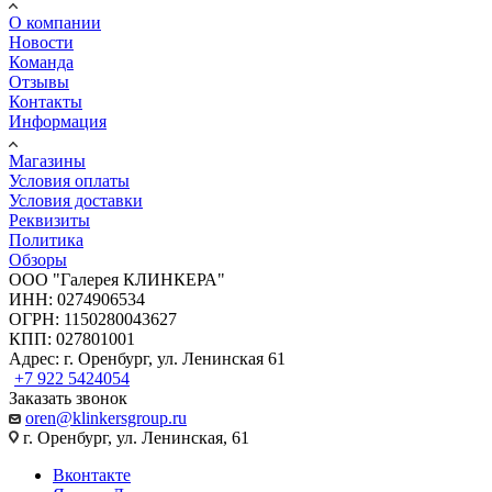
О компании
Новости
Команда
Отзывы
Контакты
Информация
Магазины
Условия оплаты
Условия доставки
Реквизиты
Политика
Обзоры
ООО "Галерея КЛИНКЕРА"
ИНН: 0274906534
ОГРН: 1150280043627
КПП: 027801001
Адрес: г. Оренбург, ул. Ленинская 61
+7 922 5424054
Заказать звонок
oren@klinkersgroup.ru
г. Оренбург, ул. Ленинская, 61
Вконтакте