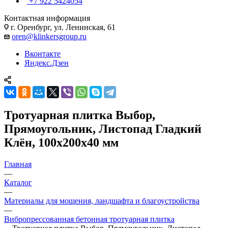
+7 922 5424054
Контактная информация
г. Оренбург, ул. Ленинская, 61
oren@klinkersgroup.ru
Вконтакте
Яндекс.Дзен
Тротуарная плитка Выбор,
Прямоугольник, Листопад Гладкий
Клён, 100х200х40 мм
Главная
—
Каталог
—
Материалы для мощения, ландшафта и благоустройства
—
Вибропрессованная бетонная тротуарная плитка