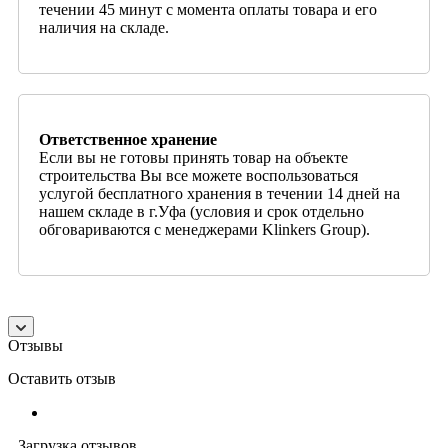
течении 45 минут с момента оплаты товара и его
наличия на складе.
Ответственное хранение
Если вы не готовы принять товар на объекте
строительства Вы все можете воспользоваться
услугой бесплатного хранения в течении 14 дней на
нашем складе в г.Уфа (условия и срок отдельно
обговариваются с менеджерами Klinkers Group).
Отзывы
Оставить отзыв
Загрузка отзывов...