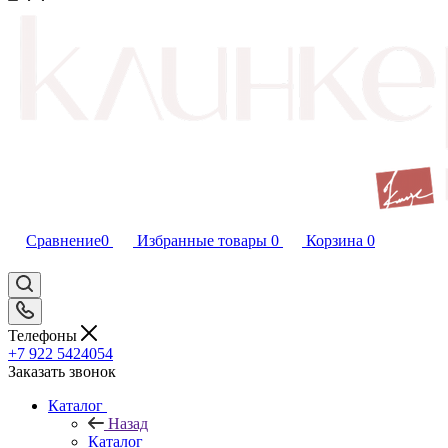
Сравнение
0
Избранные товары
0
Корзина
0
Телефоны
+7 922 5424054
Заказать звонок
Каталог
Назад
Каталог