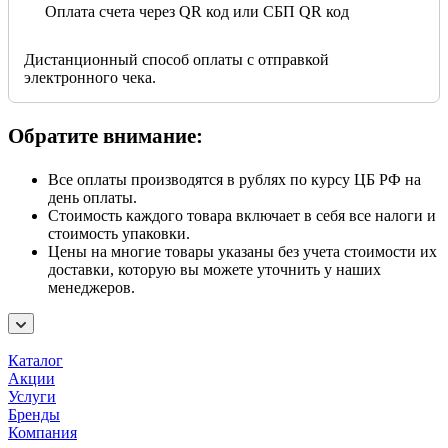
Оплата счета через QR код или СБП QR код
Дистанционный способ оплаты с отправкой
электронного чека.
Обратите внимание:
Все оплаты производятся в рублях по курсу ЦБ РФ на
день оплаты.
Стоимость каждого товара включает в себя все налоги и
стоимость упаковки.
Цены на многие товары указаны без учета стоимости их
доставки, которую вы можете уточнить у наших
менеджеров.
Каталог
Акции
Услуги
Бренды
Компания