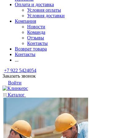
Оплата и доставка
Условия оплаты
Условия доставки
Компания
Новости
Команда
Отзывы
Контакты
Возврат товара
Контакты
...
+7 922 5424054
Заказать звонок
Войти
Каталог