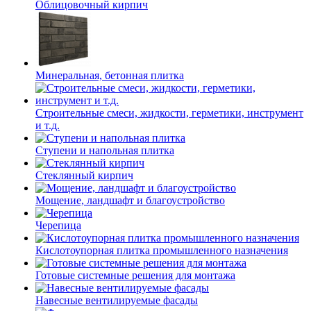
Облицовочный кирпич
Минеральная, бетонная плитка
Строительные смеси, жидкости, герметики, инструмент
и т.д.
Ступени и напольная плитка
Cтеклянный кирпич
Мощение, ландшафт и благоустройство
Черепица
Кислотоупорная плитка промышленного назначения
Готовые системные решения для монтажа
Навесные вентилируемые фасады