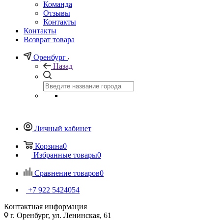
Команда
Отзывы
Контакты
Контакты
Возврат товара
Оренбург
Назад
Личный кабинет
Корзина
0
Избранные товары
0
Сравнение товаров
0
+7 922 5424054
Контактная информация
г. Оренбург, ул. Ленинская, 61