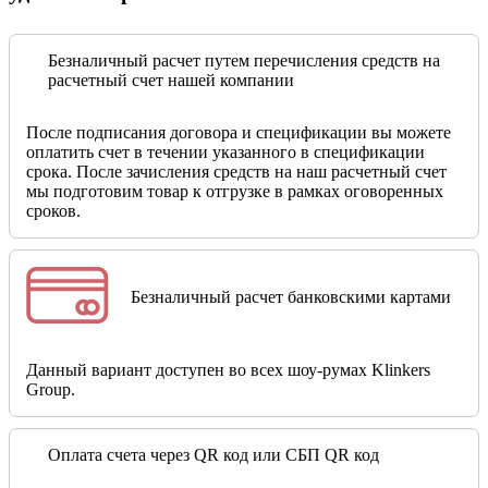
Безналичный расчет путем перечисления средств на
расчетный счет нашей компании
После подписания договора и спецификации вы можете
оплатить счет в течении указанного в спецификации
срока. После зачисления средств на наш расчетный счет
мы подготовим товар к отгрузке в рамках оговоренных
сроков.
Безналичный расчет банковскими картами
Данный вариант доступен во всех шоу-румах Klinkers
Group.
Оплата счета через QR код или СБП QR код