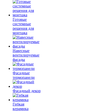
Готовые
системные
решения для
монтажа
Навесные
вентилируемые
фасады
Фасадные
термопанели
Фасадный декор
Гибкая
керамика