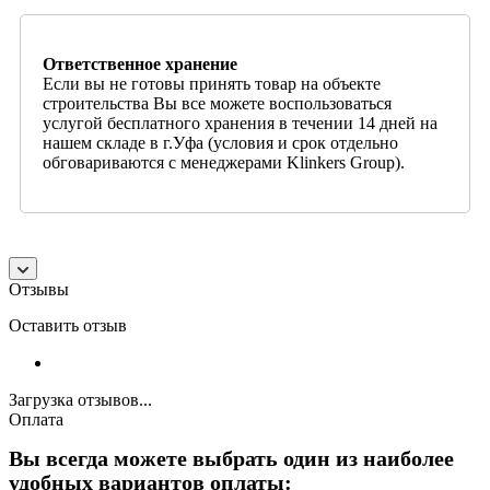
Ответственное хранение
Если вы не готовы принять товар на объекте
строительства Вы все можете воспользоваться
услугой бесплатного хранения в течении 14 дней на
нашем складе в г.Уфа (условия и срок отдельно
обговариваются с менеджерами Klinkers Group).
Отзывы
Оставить отзыв
Загрузка отзывов...
Оплата
Вы всегда можете выбрать один из наиболее
удобных вариантов оплаты: