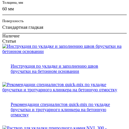
Толщина, мм
60 мм
Поверхность
Стандартная гладкая
Наличие
Статьи
Инструкция по укладке и заполнению швов
брусчатки на бетонном основании
Рекомендации специалистов quick-mix по укладке
брусчатки и тротуарного клинкера на бетонную
отмостку