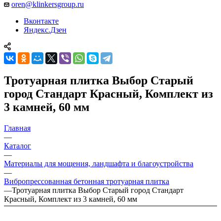
oren@klinkersgroup.ru
Вконтакте
Яндекс.Дзен
Тротуарная плитка Выбор Старый
город Стандарт Красный, Комплект из
3 камней, 60 мм
Главная
—
Каталог
—
Материалы для мощения, ландшафта и благоустройства
—
Вибропрессованная бетонная тротуарная плитка
—
Тротуарная плитка Выбор Старый город Стандарт
Красный, Комплект из 3 камней, 60 мм