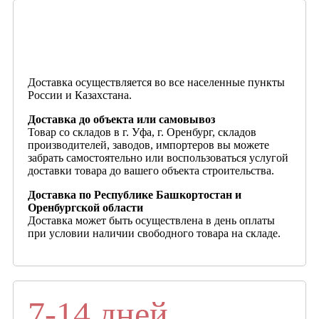
Доставка осуществляется во все населенные пункты
России и Казахстана.
Доставка до объекта или самовывоз
Товар со складов в г. Уфа, г. Оренбург, складов
производителей, заводов, импортеров вы можете
забрать самостоятельно или воспользоваться услугой
доставки товара до вашего объекта строительства.
Доставка по Республике Башкортостан и
Оренбургской области
Доставка может быть осуществлена в день оплаты
при условии наличии свободного товара на складе.
7-14 дней