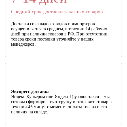
Средний срок доставки заказных товаров
Доставка со складов заводов и импортеров
осуществляется, в среднем, в течении 14 рабочих
дней при наличии товаров в РФ. При отсутствии
товара сроки поставки уточняйте у наших
менеджеров.
Экспресс-доставка
Яндекс Курьером или Яндекс Грузовое такси – мы
готовы сформировать отгрузку и отправить товар в
течении 45 минут с момента оплаты товара и его
наличия на складе.