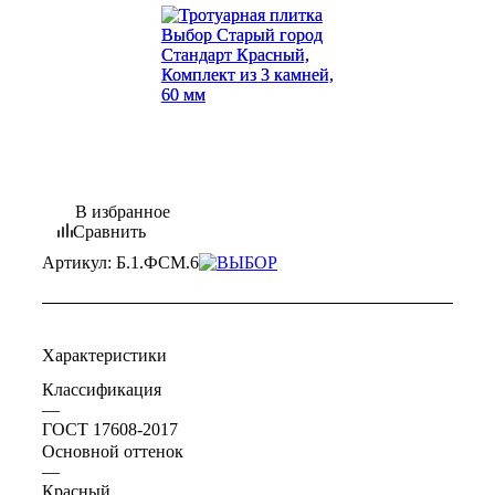
В избранное
Сравнить
Артикул:
Б.1.ФСМ.6
Характеристики
Классификация
—
ГОСТ 17608-2017
Основной оттенок
—
Красный