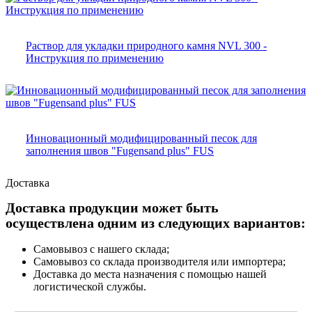
Раствор для укладки природного камня NVL 300 -
Инструкция по применению
Инновационный модифицированный песок для
заполнения швов "Fugensand plus" FUS
Доставка
Доставка продукции может быть
осуществлена одним из следующих вариантов:
Самовывоз с нашего склада;
Самовывоз со склада производителя или импортера;
Доставка до места назначения с помощью нашей
логистической службы.