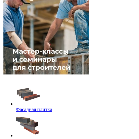
Фасадная плитка