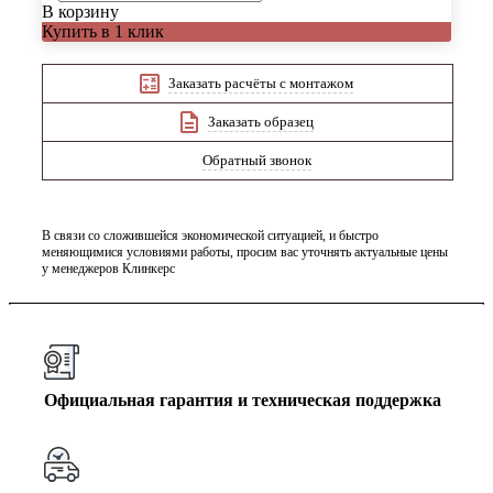
В корзину
Купить в 1 клик
Заказать расчёты с монтажом
Заказать образец
Обратный звонок
В связи со сложившейся экономической ситуацией, и быстро
меняющимися условиями работы, просим вас уточнять актуальные цены
у менеджеров Клинкерс
Официальная гарантия и техническая поддержка