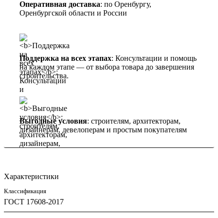
Оперативная доставка
: по Оренбургу,
Оренбургской области и России
Поддержка на всех этапах
: Консультации и помощь
на каждом этапе — от выбора товара до завершения
строительства.
Выгодные условия
: строителям, архитекторам,
дизайнерам, девелоперам и простым покупателям
Характеристики
Классификация
ГОСТ 17608-2017