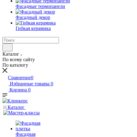
Фасадные термопанели
Фасадный декор
Гибкая керамика
Каталог
По всему сайту
По каталогу
Сравнение
0
Избранные товары
0
Корзина
0
Каталог
Фасадная