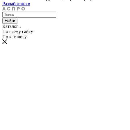
Разработано в
Найти
Каталог
По всему сайту
По каталогу