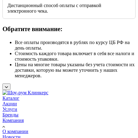
Дистанционный способ оплаты с отправкой
электронного чека.
Обратите внимание:
Все оплаты производятся в рублях по курсу ЦБ РФ на
день оплаты.
Стоимость каждого товара включает в себя все налоги и
стоимость упаковки.
Цены на многие товары указаны без учета стоимости их
доставки, которую вы можете уточнить у наших
менеджеров.
Каталог
Акции
Услуги
Бренды
Компания
О компании
Новости