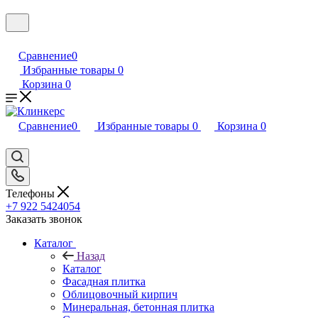
Сравнение
0
Избранные товары
0
Корзина
0
Сравнение
0
Избранные товары
0
Корзина
0
Телефоны
+7 922 5424054
Заказать звонок
Каталог
Назад
Каталог
Фасадная плитка
Облицовочный кирпич
Минеральная, бетонная плитка