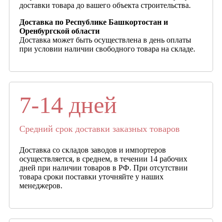
доставки товара до вашего объекта строительства.
Доставка по Республике Башкортостан и
Оренбургской области
Доставка может быть осуществлена в день оплаты
при условии наличии свободного товара на складе.
7-14 дней
Средний срок доставки заказных товаров
Доставка со складов заводов и импортеров
осуществляется, в среднем, в течении 14 рабочих
дней при наличии товаров в РФ. При отсутствии
товара сроки поставки уточняйте у наших
менеджеров.