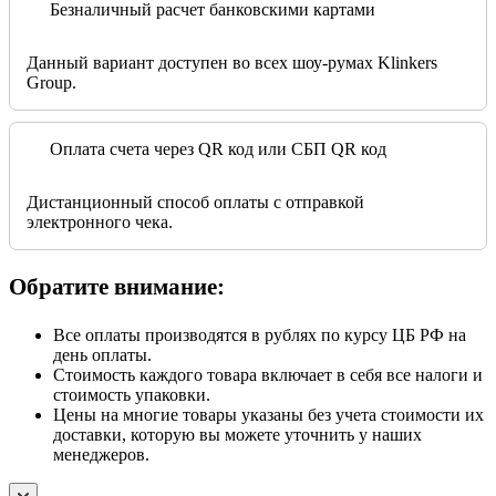
Безналичный расчет банковскими картами
Данный вариант доступен во всех шоу-румах Klinkers
Group.
Оплата счета через QR код или СБП QR код
Дистанционный способ оплаты с отправкой
электронного чека.
Обратите внимание:
Все оплаты производятся в рублях по курсу ЦБ РФ на
день оплаты.
Стоимость каждого товара включает в себя все налоги и
стоимость упаковки.
Цены на многие товары указаны без учета стоимости их
доставки, которую вы можете уточнить у наших
менеджеров.