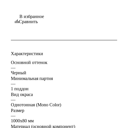
В избранное
Сравнить
Характеристики
Основной оттенок
—
Черный
Минимальная партия
—
1 поддон
Вид окраса
—
Однотонная (Mono Color)
Размер
—
1000х80 мм
Материал (основной компонент)