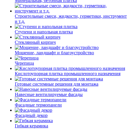
Минеральная, бетонная плитка
Строительные смеси, жидкости, герметики, инструмент
и т.д.
Ступени и напольная плитка
Cтеклянный кирпич
Мощение, ландшафт и благоустройство
Черепица
Кислотоупорная плитка промышленного назначения
Готовые системные решения для монтажа
Навесные вентилируемые фасады
Фасадные термопанели
Фасадный декор
Гибкая керамика