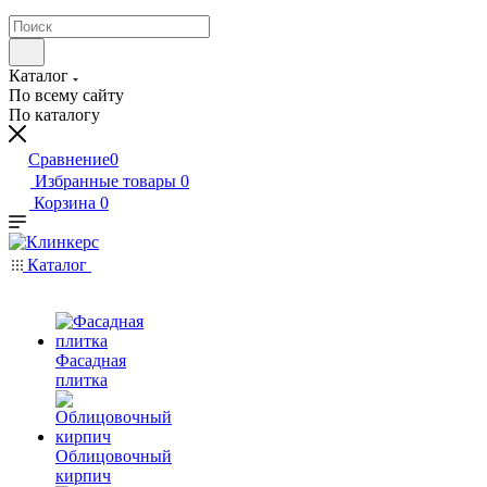
Каталог
По всему сайту
По каталогу
Сравнение
0
Избранные товары
0
Корзина
0
Каталог
Фасадная
плитка
Облицовочный
кирпич