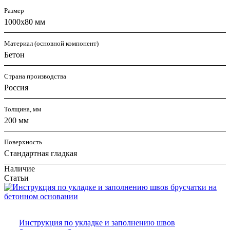
Размер
1000х80 мм
Материал (основной компонент)
Бетон
Страна производства
Россия
Толщина, мм
200 мм
Поверхность
Стандартная гладкая
Наличие
Статьи
Инструкция по укладке и заполнению швов