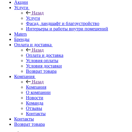
Акции
Услуги
Назад
Услуги
Фасад, ландшафт и благоустройство
Интерьеры и работы внутри помещений
Maters
Бренды
Оплата и доставка
Назад
Оплата и доставка
Условия оплаты
Условия доставки
Возврат товара
Компания
Назад
Компания
О компании
Новости
Команда
Отзывы
Контакты
Контакты
Возврат товара