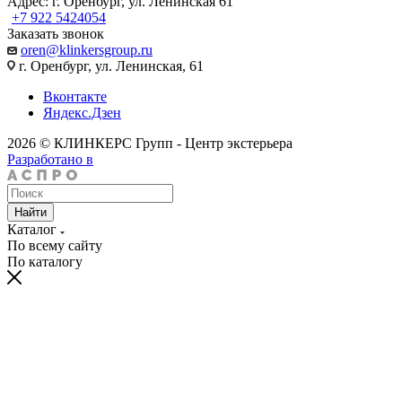
Адрес: г. Оренбург, ул. Ленинская 61
+7 922 5424054
Заказать звонок
oren@klinkersgroup.ru
г. Оренбург, ул. Ленинская, 61
Вконтакте
Яндекс.Дзен
2026 © КЛИНКЕРС Групп - Центр экстерьера
Разработано в
Найти
Каталог
По всему сайту
По каталогу