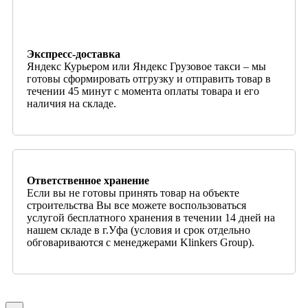
Экспресс-доставка
Яндекс Курьером или Яндекс Грузовое такси – мы
готовы сформировать отгрузку и отправить товар в
течении 45 минут с момента оплаты товара и его
наличия на складе.
Ответственное хранение
Если вы не готовы принять товар на объекте
строительства Вы все можете воспользоваться
услугой бесплатного хранения в течении 14 дней на
нашем складе в г.Уфа (условия и срок отдельно
обговариваются с менеджерами Klinkers Group).