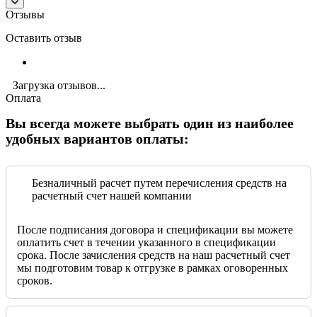
Отзывы
Оставить отзыв
Загрузка отзывов...
Оплата
Вы всегда можете выбрать один из наиболее
удобных вариантов оплаты:
Безналичный расчет путем перечисления средств на
расчетный счет нашей компании
После подписания договора и спецификации вы можете
оплатить счет в течении указанного в спецификации
срока. После зачисления средств на наш расчетный счет
мы подготовим товар к отгрузке в рамках оговоренных
сроков.