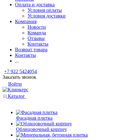
Оплата и доставка
Условия оплаты
Условия доставки
Компания
Новости
Команда
Отзывы
Контакты
Возврат товара
Контакты
...
+7 922 5424054
Заказать звонок
Войти
Каталог
Фасадная плитка
Облицовочный кирпич