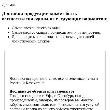
Доставка
Доставка продукции может быть
осуществлена одним из следующих вариантов:
Самовывоз с нашего склада;
Самовывоз со склада производителя или импортера;
Доставка до места назначения с помощью нашей
логистической службы.
Доставка осуществляется во все населенные пункты
России и Казахстана.
Доставка до объекта или самовывоз
Товар со складов в г. Уфа, г. Оренбург, складов
производителей, заводов, импортеров вы можете
забрать самостоятельно или воспользоваться услугой
доставки товара до вашего объекта строительства.