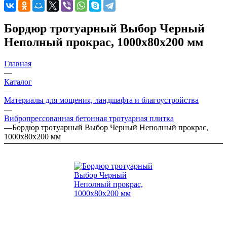
Бордюр тротуарный Выбор Черный
Неполный прокрас, 1000х80х200 мм
Главная
—
Каталог
—
Материалы для мощения, ландшафта и благоустройства
—
Вибропрессованная бетонная тротуарная плитка
—
Бордюр тротуарный Выбор Черный Неполный прокрас,
1000х80х200 мм