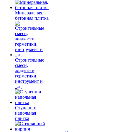
Минеральная,
бетонная плитка
Строительные
смеси,
жидкости,
герметики,
инструмент и
т.д.
Ступени и
напольная
плитка