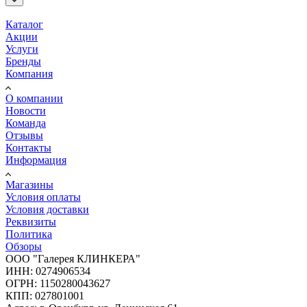
Каталог
Акции
Услуги
Бренды
Компания
О компании
Новости
Команда
Отзывы
Контакты
Информация
Магазины
Условия оплаты
Условия доставки
Реквизиты
Политика
Обзоры
ООО "Галерея КЛИНКЕРА"
ИНН: 0274906534
ОГРН: 1150280043627
КПП: 027801001