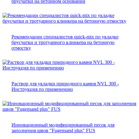
брусчатки на бетонном основании
Рекомендации специалистов quick-mix по укладке
брусчатки и тротуарного клинкера на бетонную
отмостку
Раствор для укладки природного камня NVL 300 -
Инструкция по применению
Инновационный модифицированный песок для
заполнения швов "Fugensand plus" FUS