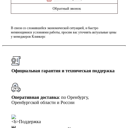
Обратный звонок
В связи со сложившейся экономической ситуацией, и быстро
меняющимися условиями работы, просим вас уточнять актуальные цены
у менеджеров Клинкерс
Официальная гарантия и техническая поддержка
Оперативная доставка
: по Оренбургу,
Оренбургской области и России