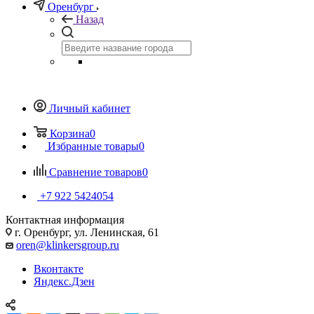
Оренбург
Назад
Личный кабинет
Корзина
0
Избранные товары
0
Сравнение товаров
0
+7 922 5424054
Контактная информация
г. Оренбург, ул. Ленинская, 61
oren@klinkersgroup.ru
Вконтакте
Яндекс.Дзен