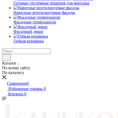
Готовые системные решения для монтажа
Навесные вентилируемые фасады
Фасадные термопанели
Фасадный декор
Гибкая керамика
Каталог
По всему сайту
По каталогу
Сравнение
0
Избранные товары
0
Корзина
0