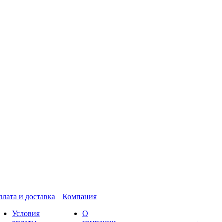
лата и доставка
Компания
Условия
О