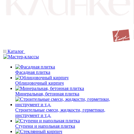
Каталог
Фасадная плитка
Облицовочный кирпич
Минеральная, бетонная плитка
Строительные смеси, жидкости, герметики,
инструмент и т.д.
Ступени и напольная плитка