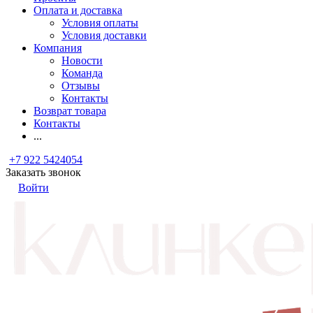
Оплата и доставка
Условия оплаты
Условия доставки
Компания
Новости
Команда
Отзывы
Контакты
Возврат товара
Контакты
...
+7 922 5424054
Заказать звонок
Войти