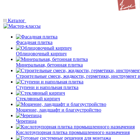
Каталог
Фасадная плитка
Облицовочный кирпич
Минеральная, бетонная плитка
Строительные смеси, жидкости, герметики, инструмент и 
Ступени и напольная плитка
Cтеклянный кирпич
Мощение, ландшафт и благоустройство
Черепица
Кислотоупорная плитка промышленного назначения