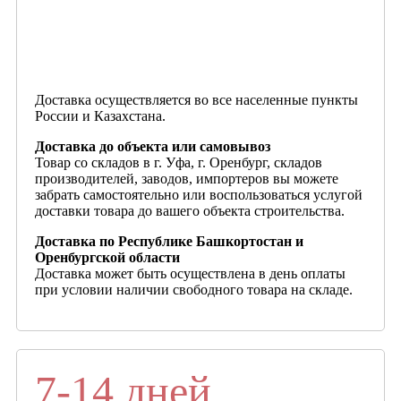
Доставка осуществляется во все населенные пункты
России и Казахстана.
Доставка до объекта или самовывоз
Товар со складов в г. Уфа, г. Оренбург, складов
производителей, заводов, импортеров вы можете
забрать самостоятельно или воспользоваться услугой
доставки товара до вашего объекта строительства.
Доставка по Республике Башкортостан и
Оренбургской области
Доставка может быть осуществлена в день оплаты
при условии наличии свободного товара на складе.
7-14 дней