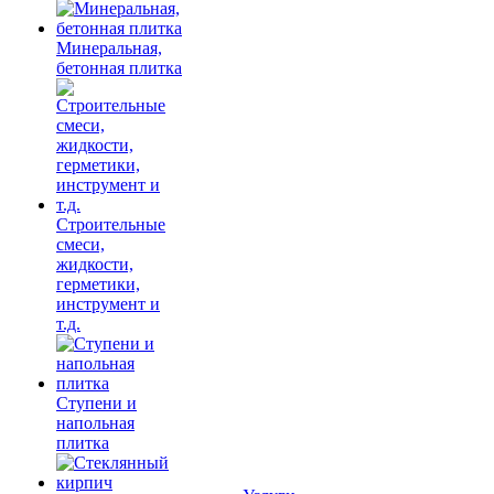
Минеральная,
бетонная плитка
Строительные
смеси,
жидкости,
герметики,
инструмент и
т.д.
Ступени и
напольная
плитка