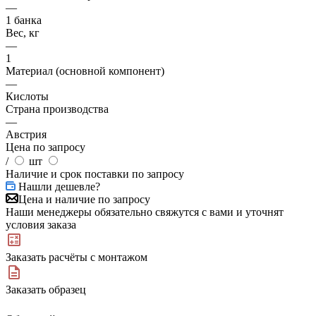
—
1 банка
Вес, кг
—
1
Материал (основной компонент)
—
Кислоты
Страна производства
—
Австрия
Цена по запросу
/
шт
Наличие и срок поставки по запросу
Нашли дешевле?
Цена и наличие по запросу
Наши менеджеры обязательно свяжутся с вами и уточнят
условия заказа
Заказать расчёты с монтажом
Заказать образец