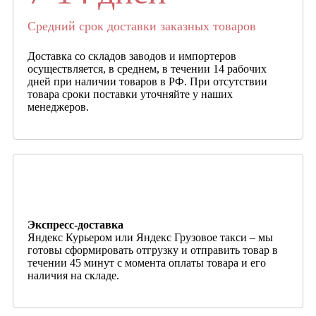
Средний срок доставки заказных товаров
Доставка со складов заводов и импортеров
осуществляется, в среднем, в течении 14 рабочих
дней при наличии товаров в РФ. При отсутствии
товара сроки поставки уточняйте у наших
менеджеров.
Экспресс-доставка
Яндекс Курьером или Яндекс Грузовое такси – мы
готовы сформировать отгрузку и отправить товар в
течении 45 минут с момента оплаты товара и его
наличия на складе.