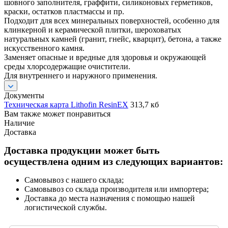
шовного заполнителя, граффити, силиконовых герметиков,
краски, остатков пластмассы и пр.
Подходит для всех минеральных поверхностей, особенно для
клинкерной и керамической плитки, шероховатых
натуральных камней (гранит, гнейс, кварцит), бетона, а также
искусственного камня.
Заменяет опасные и вредные для здоровья и окружающей
среды хлорсодержащие очистители.
Для внутреннего и наружного применения.
Документы
Техническая карта Lithofin ResinEX
313,7 кб
Вам также может понравиться
Наличие
Доставка
Доставка продукции может быть
осуществлена одним из следующих вариантов:
Самовывоз с нашего склада;
Самовывоз со склада производителя или импортера;
Доставка до места назначения с помощью нашей
логистической службы.