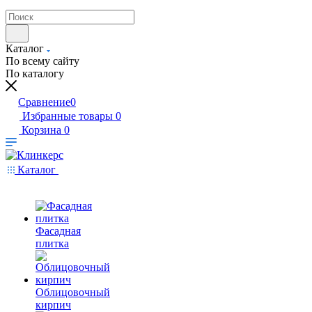
Каталог
По всему сайту
По каталогу
Сравнение
0
Избранные товары
0
Корзина
0
Каталог
Фасадная
плитка
Облицовочный
кирпич