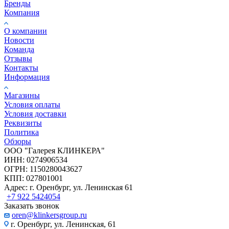
Бренды
Компания
О компании
Новости
Команда
Отзывы
Контакты
Информация
Магазины
Условия оплаты
Условия доставки
Реквизиты
Политика
Обзоры
ООО "Галерея КЛИНКЕРА"
ИНН: 0274906534
ОГРН: 1150280043627
КПП: 027801001
Адрес: г. Оренбург, ул. Ленинская 61
+7 922 5424054
Заказать звонок
oren@klinkersgroup.ru
г. Оренбург, ул. Ленинская, 61