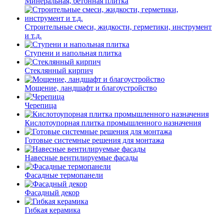
Минеральная, бетонная плитка
Строительные смеси, жидкости, герметики, инструмент
и т.д.
Ступени и напольная плитка
Cтеклянный кирпич
Мощение, ландшафт и благоустройство
Черепица
Кислотоупорная плитка промышленного назначения
Готовые системные решения для монтажа
Навесные вентилируемые фасады
Фасадные термопанели
Фасадный декор
Гибкая керамика