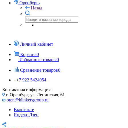
Оренбург
Назад
Личный кабинет
Корзина
0
Избранные товары
0
Сравнение товаров
0
+7 922 5424054
Контактная информация
г. Оренбург, ул. Ленинская, 61
oren@klinkersgroup.ru
Вконтакте
Яндекс.Дзен