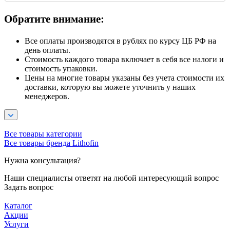
Обратите внимание:
Все оплаты производятся в рублях по курсу ЦБ РФ на
день оплаты.
Стоимость каждого товара включает в себя все налоги и
стоимость упаковки.
Цены на многие товары указаны без учета стоимости их
доставки, которую вы можете уточнить у наших
менеджеров.
Все товары категории
Все товары бренда Lithofin
Нужна консультация?
Наши специалисты ответят на любой интересующий вопрос
Задать вопрос
Каталог
Акции
Услуги