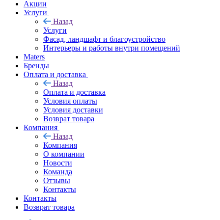
Акции
Услуги
Назад
Услуги
Фасад, ландшафт и благоустройство
Интерьеры и работы внутри помещений
Maters
Бренды
Оплата и доставка
Назад
Оплата и доставка
Условия оплаты
Условия доставки
Возврат товара
Компания
Назад
Компания
О компании
Новости
Команда
Отзывы
Контакты
Контакты
Возврат товара