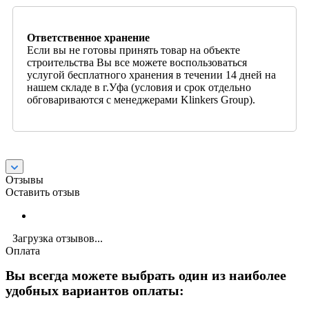
Ответственное хранение
Если вы не готовы принять товар на объекте
строительства Вы все можете воспользоваться
услугой бесплатного хранения в течении 14 дней на
нашем складе в г.Уфа (условия и срок отдельно
обговариваются с менеджерами Klinkers Group).
Отзывы
Оставить отзыв
Загрузка отзывов...
Оплата
Вы всегда можете выбрать один из наиболее
удобных вариантов оплаты: