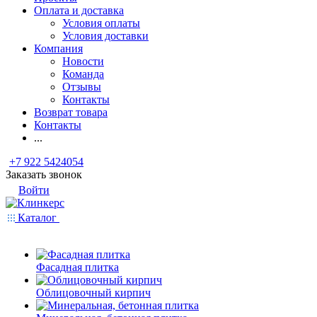
Оплата и доставка
Условия оплаты
Условия доставки
Компания
Новости
Команда
Отзывы
Контакты
Возврат товара
Контакты
...
+7 922 5424054
Заказать звонок
Войти
Каталог
Фасадная плитка
Облицовочный кирпич