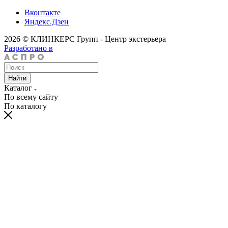
Вконтакте
Яндекс.Дзен
2026 © КЛИНКЕРС Групп - Центр экстерьера
Разработано в
Найти
Каталог
По всему сайту
По каталогу