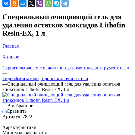
Специальный очищающий гель для
удаления остатков эпоксидов Lithofin
Resin-EX, 1 л
Главная
—
Каталог
—
Строительные смеси, жидкости, герметики, инструмент и т.д.
—
Гидрофобизаторы, пропитки, очистители
—
Специальный очищающий гель для удаления остатков
эпоксидов Lithofin Resin-EX, 1 л
В избранное
Сравнить
Артикул:
7822
Характеристики
Минимальная партия