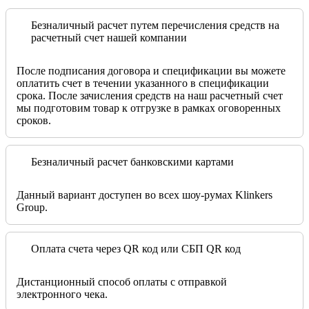
Безналичный расчет путем перечисления средств на
расчетный счет нашей компании
После подписания договора и спецификации вы можете
оплатить счет в течении указанного в спецификации
срока. После зачисления средств на наш расчетный счет
мы подготовим товар к отгрузке в рамках оговоренных
сроков.
Безналичный расчет банковскими картами
Данный вариант доступен во всех шоу-румах Klinkers
Group.
Оплата счета через QR код или СБП QR код
Дистанционный способ оплаты с отправкой
электронного чека.