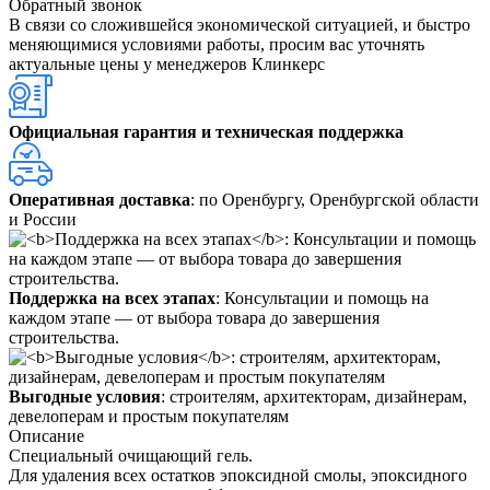
Обратный звонок
В связи со сложившейся экономической ситуацией, и быстро
меняющимися условиями работы, просим вас уточнять
актуальные цены у менеджеров Клинкерс
Официальная гарантия и техническая поддержка
Оперативная доставка
: по Оренбургу, Оренбургской области
и России
Поддержка на всех этапах
: Консультации и помощь на
каждом этапе — от выбора товара до завершения
строительства.
Выгодные условия
: строителям, архитекторам, дизайнерам,
девелоперам и простым покупателям
Описание
Специальный очищающий гель.
Для удаления всех остатков эпоксидной смолы, эпоксидного