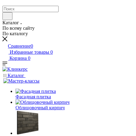
Каталог
По всему сайту
По каталогу
Сравнение
0
Избранные товары
0
Корзина
0
Каталог
Фасадная плитка
Облицовочный кирпич