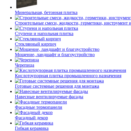
Минеральная, бетонная плитка
Строительные смеси, жидкости, герметики, инструмент и 
Ступени и напольная плитка
Cтеклянный кирпич
Мощение, ландшафт и благоустройство
Черепица
Кислотоупорная плитка промышленного назначения
Готовые системные решения для монтажа
Навесные вентилируемые фасады
Фасадные термопанели
Фасадный декор
Гибкая керамика