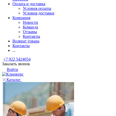
Оплата и доставка
Условия оплаты
Условия доставки
Компания
Новости
Команда
Отзывы
Контакты
Возврат товара
Контакты
...
+7 922 5424054
Заказать звонок
Войти
Каталог