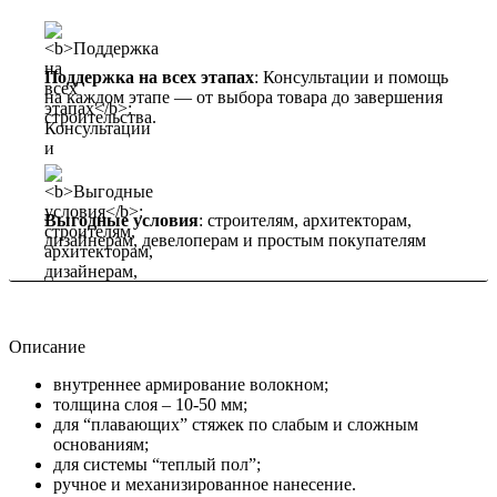
Поддержка на всех этапах
: Консультации и помощь
на каждом этапе — от выбора товара до завершения
строительства.
Выгодные условия
: строителям, архитекторам,
дизайнерам, девелоперам и простым покупателям
Описание
внутреннее армирование волокном;
толщина слоя – 10-50 мм;
для “плавающих” стяжек по слабым и сложным
основаниям;
для системы “теплый пол”;
ручное и механизированное нанесение.