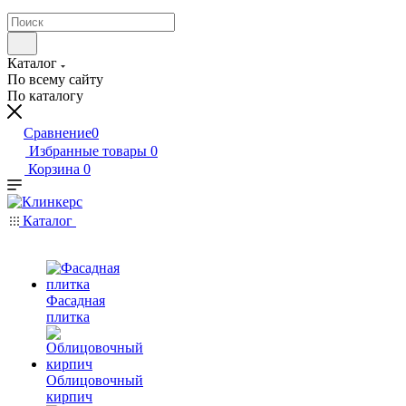
Каталог
По всему сайту
По каталогу
Сравнение
0
Избранные товары
0
Корзина
0
Каталог
Фасадная
плитка
Облицовочный
кирпич