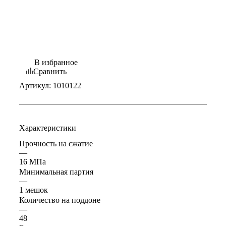
В избранное
Сравнить
Артикул:
1010122
Характеристики
Прочность на сжатие
—
16 МПа
Минимальная партия
—
1 мешок
Количество на поддоне
—
48