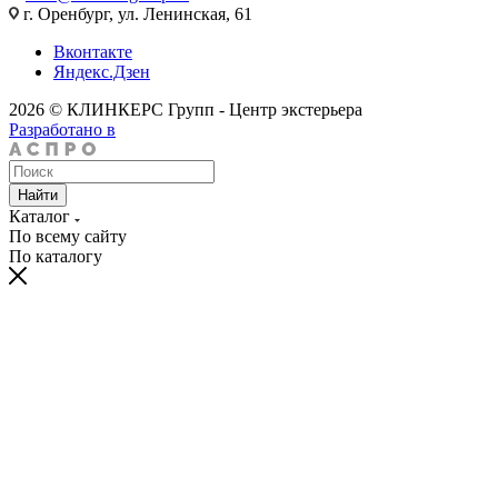
г. Оренбург, ул. Ленинская, 61
Вконтакте
Яндекс.Дзен
2026 © КЛИНКЕРС Групп - Центр экстерьера
Разработано в
Найти
Каталог
По всему сайту
По каталогу