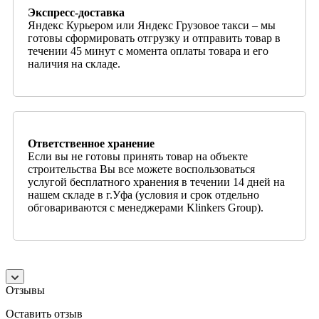
Экспресс-доставка
Яндекс Курьером или Яндекс Грузовое такси – мы
готовы сформировать отгрузку и отправить товар в
течении 45 минут с момента оплаты товара и его
наличия на складе.
Ответственное хранение
Если вы не готовы принять товар на объекте
строительства Вы все можете воспользоваться
услугой бесплатного хранения в течении 14 дней на
нашем складе в г.Уфа (условия и срок отдельно
обговариваются с менеджерами Klinkers Group).
Отзывы
Оставить отзыв