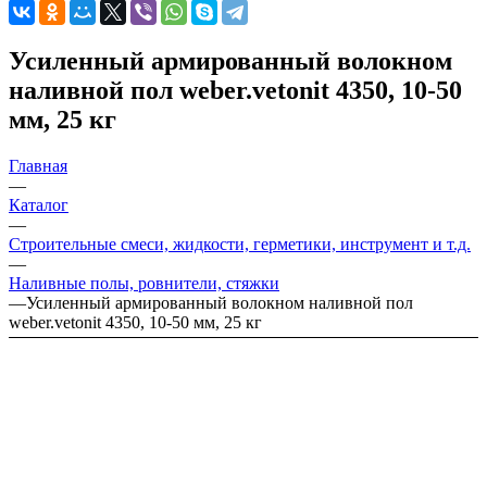
Усиленный армированный волокном
наливной пол weber.vetonit 4350, 10-50
мм, 25 кг
Главная
—
Каталог
—
Строительные смеси, жидкости, герметики, инструмент и т.д.
—
Наливные полы, ровнители, стяжки
—
Усиленный армированный волокном наливной пол
weber.vetonit 4350, 10-50 мм, 25 кг