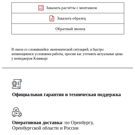
Заказать расчёты с монтажом
Заказать образец
Обратный звонок
В связи со сложившейся экономической ситуацией, и быстро
меняющимися условиями работы, просим вас уточнять актуальные цены
у менеджеров Клинкерс
Официальная гарантия и техническая поддержка
Оперативная доставка
: по Оренбургу,
Оренбургской области и России