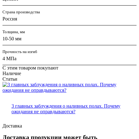
Страна производства
Россия
Толщина, мм
10-50 мм
Прочность на изгиб
4 МПа
С этим товаром покупают
Наличие
Статьи
3 главных заблуждения о наливных полах. Почему
ожидания не оправдываются?
Доставка
Доставка продукции может быть