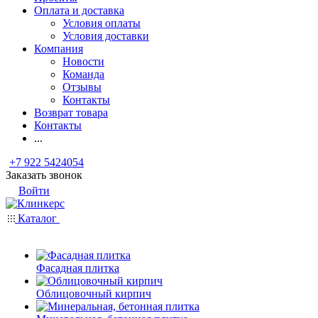
Оплата и доставка
Условия оплаты
Условия доставки
Компания
Новости
Команда
Отзывы
Контакты
Возврат товара
Контакты
...
+7 922 5424054
Заказать звонок
Войти
Каталог
Фасадная плитка
Облицовочный кирпич