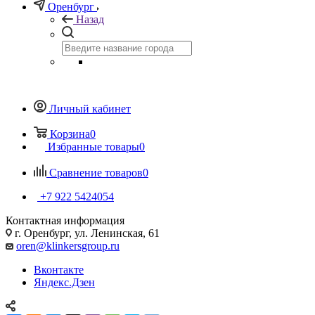
Оренбург
Назад
Личный кабинет
Корзина
0
Избранные товары
0
Сравнение товаров
0
+7 922 5424054
Контактная информация
г. Оренбург, ул. Ленинская, 61
oren@klinkersgroup.ru
Вконтакте
Яндекс.Дзен