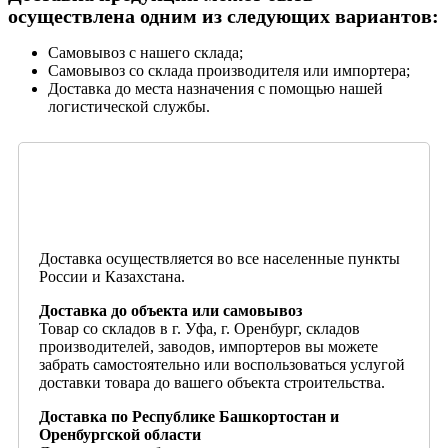
осуществлена одним из следующих вариантов:
Самовывоз с нашего склада;
Самовывоз со склада производителя или импортера;
Доставка до места назначения с помощью нашей
логистической службы.
Доставка осуществляется во все населенные пункты
России и Казахстана.
Доставка до объекта или самовывоз
Товар со складов в г. Уфа, г. Оренбург, складов
производителей, заводов, импортеров вы можете
забрать самостоятельно или воспользоваться услугой
доставки товара до вашего объекта строительства.
Доставка по Республике Башкортостан и
Оренбургской области