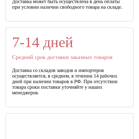
Доставка может быть осуществлена в день оплаты
при условии наличии свободного товара на складе.
7-14 дней
Средний срок доставки заказных товаров
Доставка со складов заводов и импортеров
осуществляется, в среднем, в течении 14 рабочих
дней при наличии товаров в РФ. При отсутствии
товара сроки поставки уточняйте у наших
менеджеров.