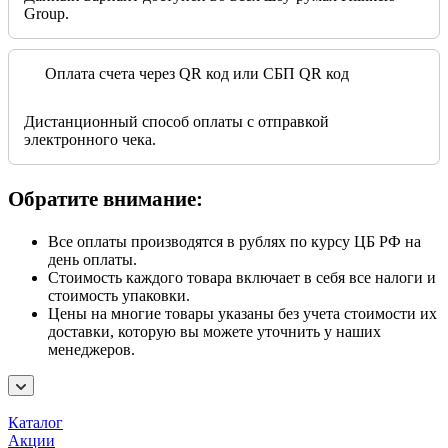
Group.
Оплата счета через QR код или СБП QR код
Дистанционный способ оплаты с отправкой
электронного чека.
Обратите внимание:
Все оплаты производятся в рублях по курсу ЦБ РФ на
день оплаты.
Стоимость каждого товара включает в себя все налоги и
стоимость упаковки.
Цены на многие товары указаны без учета стоимости их
доставки, которую вы можете уточнить у наших
менеджеров.
Каталог
Акции