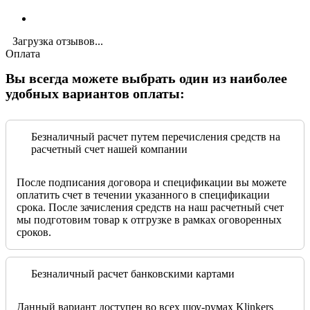
Загрузка отзывов...
Оплата
Вы всегда можете выбрать один из наиболее
удобных вариантов оплаты:
Безналичный расчет путем перечисления средств на
расчетный счет нашей компании
После подписания договора и спецификации вы можете
оплатить счет в течении указанного в спецификации
срока. После зачисления средств на наш расчетный счет
мы подготовим товар к отгрузке в рамках оговоренных
сроков.
Безналичный расчет банковскими картами
Данный вариант доступен во всех шоу-румах Klinkers