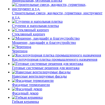
Минеральная, бетонная плитка
Строительные смеси, жидкости, герметики, инструмент
и т.д.
Ступени и напольная плитка
Cтеклянный кирпич
Мощение, ландшафт и благоустройство
Черепица
Кислотоупорная плитка промышленного назначения
Готовые системные решения для монтажа
Навесные вентилируемые фасады
Фасадные термопанели
Фасадный декор
Гибкая керамика