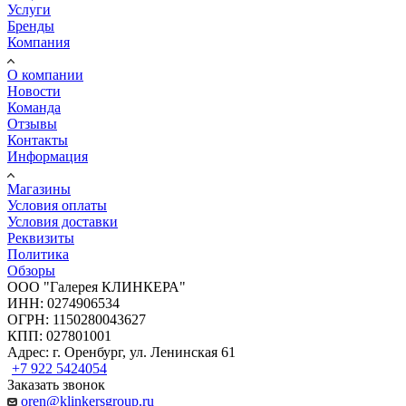
Услуги
Бренды
Компания
О компании
Новости
Команда
Отзывы
Контакты
Информация
Магазины
Условия оплаты
Условия доставки
Реквизиты
Политика
Обзоры
ООО "Галерея КЛИНКЕРА"
ИНН: 0274906534
ОГРН: 1150280043627
КПП: 027801001
Адрес: г. Оренбург, ул. Ленинская 61
+7 922 5424054
Заказать звонок
oren@klinkersgroup.ru