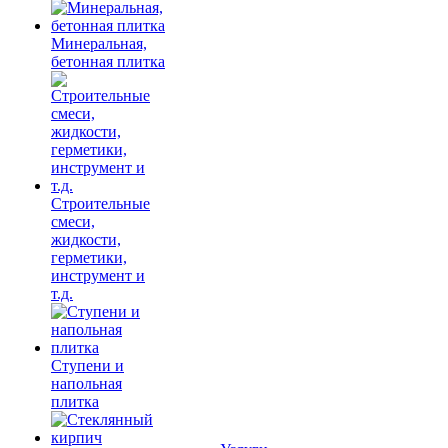
Минеральная,
бетонная плитка
Строительные
смеси,
жидкости,
герметики,
инструмент и
т.д.
Ступени и
напольная
плитка