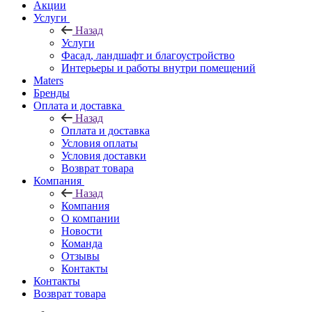
Акции
Услуги
Назад
Услуги
Фасад, ландшафт и благоустройство
Интерьеры и работы внутри помещений
Maters
Бренды
Оплата и доставка
Назад
Оплата и доставка
Условия оплаты
Условия доставки
Возврат товара
Компания
Назад
Компания
О компании
Новости
Команда
Отзывы
Контакты
Контакты
Возврат товара