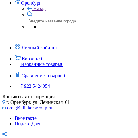
Оренбург
Назад
Личный кабинет
Корзина
0
Избранные товары
0
Сравнение товаров
0
+7 922 5424054
Контактная информация
г. Оренбург, ул. Ленинская, 61
oren@klinkersgroup.ru
Вконтакте
Яндекс.Дзен