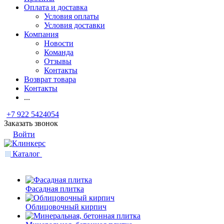
Оплата и доставка
Условия оплаты
Условия доставки
Компания
Новости
Команда
Отзывы
Контакты
Возврат товара
Контакты
...
+7 922 5424054
Заказать звонок
Войти
Каталог
Фасадная плитка
Облицовочный кирпич