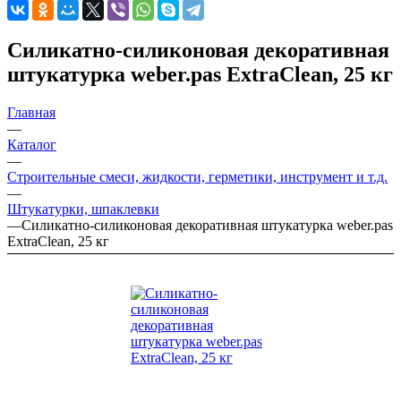
Силикатно-силиконовая декоративная
штукатурка weber.pas ExtraClean, 25 кг
Главная
—
Каталог
—
Строительные смеси, жидкости, герметики, инструмент и т.д.
—
Штукатурки, шпаклевки
—
Силикатно-силиконовая декоративная штукатурка weber.pas
ExtraClean, 25 кг