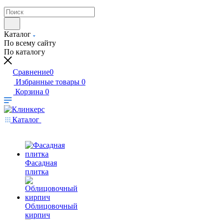
Каталог
По всему сайту
По каталогу
Сравнение
0
Избранные товары
0
Корзина
0
Каталог
Фасадная
плитка
Облицовочный
кирпич