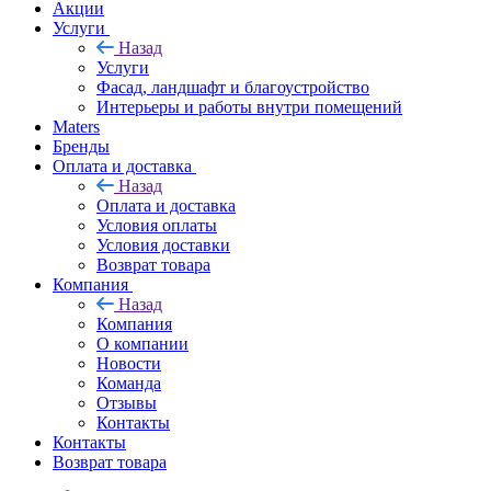
Акции
Услуги
Назад
Услуги
Фасад, ландшафт и благоустройство
Интерьеры и работы внутри помещений
Maters
Бренды
Оплата и доставка
Назад
Оплата и доставка
Условия оплаты
Условия доставки
Возврат товара
Компания
Назад
Компания
О компании
Новости
Команда
Отзывы
Контакты
Контакты
Возврат товара