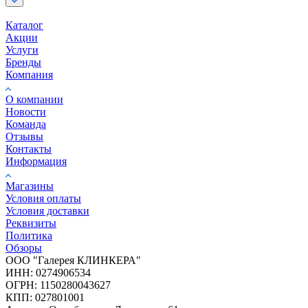
Каталог
Акции
Услуги
Бренды
Компания
О компании
Новости
Команда
Отзывы
Контакты
Информация
Магазины
Условия оплаты
Условия доставки
Реквизиты
Политика
Обзоры
ООО "Галерея КЛИНКЕРА"
ИНН: 0274906534
ОГРН: 1150280043627
КПП: 027801001