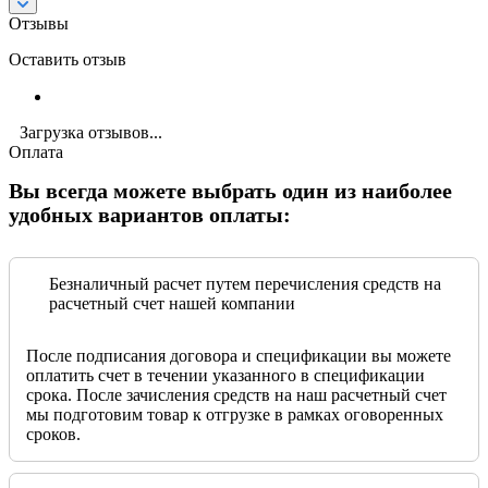
Отзывы
Оставить отзыв
Загрузка отзывов...
Оплата
Вы всегда можете выбрать один из наиболее
удобных вариантов оплаты:
Безналичный расчет путем перечисления средств на
расчетный счет нашей компании
После подписания договора и спецификации вы можете
оплатить счет в течении указанного в спецификации
срока. После зачисления средств на наш расчетный счет
мы подготовим товар к отгрузке в рамках оговоренных
сроков.