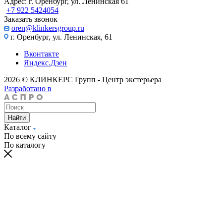
Адрес: г. Оренбург, ул. Ленинская 61
+7 922 5424054
Заказать звонок
oren@klinkersgroup.ru
г. Оренбург, ул. Ленинская, 61
Вконтакте
Яндекс.Дзен
2026 © КЛИНКЕРС Групп - Центр экстерьера
Разработано в
Найти
Каталог
По всему сайту
По каталогу