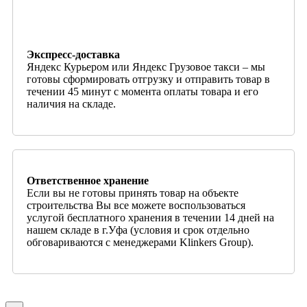
Экспресс-доставка
Яндекс Курьером или Яндекс Грузовое такси – мы
готовы сформировать отгрузку и отправить товар в
течении 45 минут с момента оплаты товара и его
наличия на складе.
Ответственное хранение
Если вы не готовы принять товар на объекте
строительства Вы все можете воспользоваться
услугой бесплатного хранения в течении 14 дней на
нашем складе в г.Уфа (условия и срок отдельно
обговариваются с менеджерами Klinkers Group).