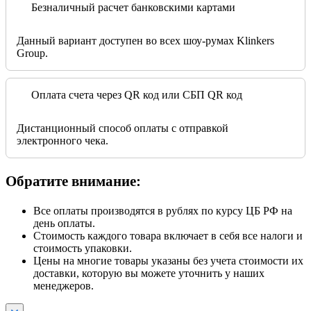
Безналичный расчет банковскими картами
Данный вариант доступен во всех шоу-румах Klinkers
Group.
Оплата счета через QR код или СБП QR код
Дистанционный способ оплаты с отправкой
электронного чека.
Обратите внимание:
Все оплаты производятся в рублях по курсу ЦБ РФ на
день оплаты.
Стоимость каждого товара включает в себя все налоги и
стоимость упаковки.
Цены на многие товары указаны без учета стоимости их
доставки, которую вы можете уточнить у наших
менеджеров.