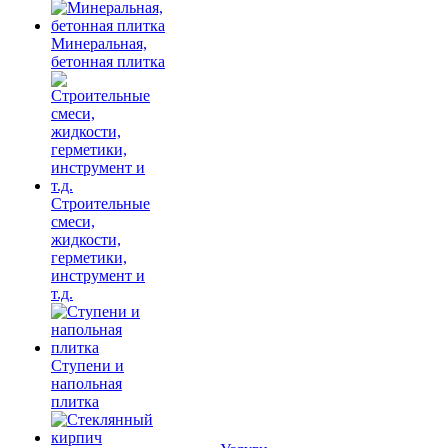
Минеральная,
бетонная плитка
Строительные
смеси,
жидкости,
герметики,
инструмент и
т.д.
Ступени и
напольная
плитка