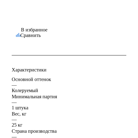
В избранное
Сравнить
Характеристики
Основной оттенок
—
Колеруемый
Минимальная партия
—
1 штука
Вес, кг
—
25 кг
Страна производства
—