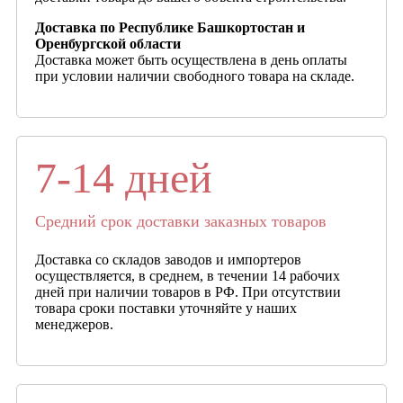
Доставка по Республике Башкортостан и
Оренбургской области
Доставка может быть осуществлена в день оплаты
при условии наличии свободного товара на складе.
7-14 дней
Средний срок доставки заказных товаров
Доставка со складов заводов и импортеров
осуществляется, в среднем, в течении 14 рабочих
дней при наличии товаров в РФ. При отсутствии
товара сроки поставки уточняйте у наших
менеджеров.