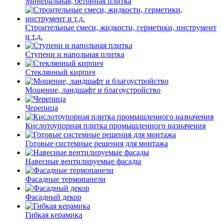
Минеральная, бетонная плитка
Строительные смеси, жидкости, герметики, инструмент
и т.д.
Ступени и напольная плитка
Cтеклянный кирпич
Мощение, ландшафт и благоустройство
Черепица
Кислотоупорная плитка промышленного назначения
Готовые системные решения для монтажа
Навесные вентилируемые фасады
Фасадные термопанели
Фасадный декор
Гибкая керамика