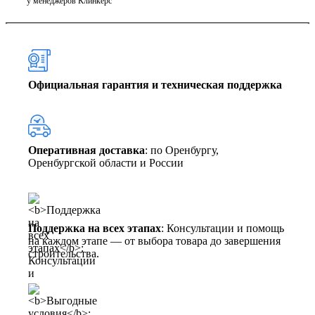
у менеджеров Клинкерс
Официальная гарантия и техническая поддержка
Оперативная доставка
: по Оренбургу,
Оренбургской области и России
Поддержка на всех этапах
: Консультации и помощь
на каждом этапе — от выбора товара до завершения
строительства.