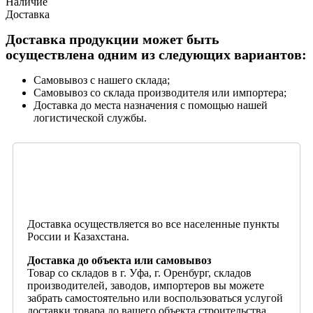
Наличие
Доставка
Доставка продукции может быть
осуществлена одним из следующих вариантов:
Самовывоз с нашего склада;
Самовывоз со склада производителя или импортера;
Доставка до места назначения с помощью нашей
логистической службы.
Доставка осуществляется во все населенные пункты
России и Казахстана.
Доставка до объекта или самовывоз
Товар со складов в г. Уфа, г. Оренбург, складов
производителей, заводов, импортеров вы можете
забрать самостоятельно или воспользоваться услугой
доставки товара до вашего объекта строительства.