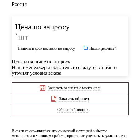
Россия
Цена по запросу
/
шт
Наличие и срок поставки по запросу
Нашли дешевле?
Цена и наличие по запросу
Наши менеджеры обязательно свяжутся с вами и
уточнят условия заказа
Заказать расчёты с монтажом
Заказать образец
Обратный звонок
В связи со сложившейся экономической ситуацией, и быстро
меняющимися условиями работы, просим вас уточнять актуальные цены