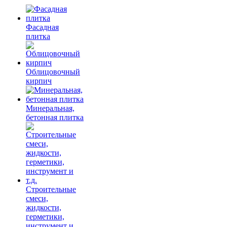
Фасадная
плитка
Облицовочный
кирпич
Минеральная,
бетонная плитка
Строительные
смеси,
жидкости,
герметики,
инструмент и