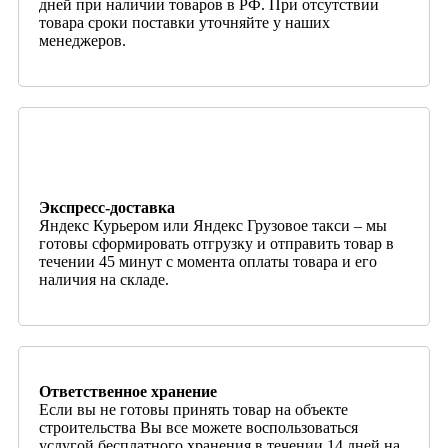
дней при наличии товаров в РФ. При отсутствии
товара сроки поставки уточняйте у наших
менеджеров.
Экспресс-доставка
Яндекс Курьером или Яндекс Грузовое такси – мы
готовы сформировать отгрузку и отправить товар в
течении 45 минут с момента оплаты товара и его
наличия на складе.
Ответственное хранение
Если вы не готовы принять товар на объекте
строительства Вы все можете воспользоваться
услугой бесплатного хранения в течении 14 дней на