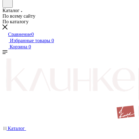
Каталог
По всему сайту
По каталогу
Сравнение
0
Избранные товары
0
Корзина
0
Каталог