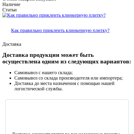
Наличие
Статьи
Как правильно приклеить клинкерную плитку?
Доставка
Доставка продукции может быть
осуществлена одним из следующих вариантов:
Самовывоз с нашего склада;
Самовывоз со склада производителя или импортера;
Доставка до места назначения с помощью нашей
логистической службы.