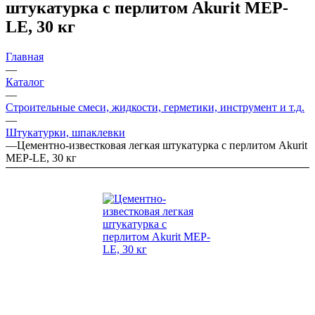
штукатурка с перлитом Akurit MEP-
LE, 30 кг
Главная
—
Каталог
—
Строительные смеси, жидкости, герметики, инструмент и т.д.
—
Штукатурки, шпаклевки
—
Цементно-известковая легкая штукатурка с перлитом Akurit
MEP-LE, 30 кг