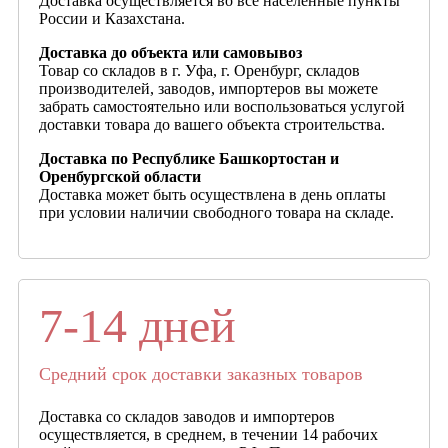
Доставка осуществляется во все населенные пункты
России и Казахстана.
Доставка до объекта или самовывоз
Товар со складов в г. Уфа, г. Оренбург, складов
производителей, заводов, импортеров вы можете
забрать самостоятельно или воспользоваться услугой
доставки товара до вашего объекта строительства.
Доставка по Республике Башкортостан и
Оренбургской области
Доставка может быть осуществлена в день оплаты
при условии наличии свободного товара на складе.
7-14 дней
Средний срок доставки заказных товаров
Доставка со складов заводов и импортеров
осуществляется, в среднем, в течении 14 рабочих