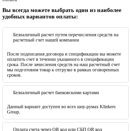
Вы всегда можете выбрать один из наиболее
удобных вариантов оплаты:
Безналичный расчет путем перечисления средств на
расчетный счет нашей компании
После подписания договора и спецификации вы можете
оплатить счет в течении указанного в спецификации
срока. После зачисления средств на наш расчетный счет
мы подготовим товар к отгрузке в рамках оговоренных
сроков.
Безналичный расчет банковскими картами
Данный вариант доступен во всех шоу-румах Klinkers
Group.
Оплата счета через QR код или СБП QR код