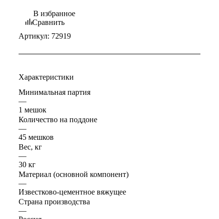
В избранное
Сравнить
Артикул:
72919
Характеристики
Минимальная партия
—
1 мешок
Количество на поддоне
—
45 мешков
Вес, кг
—
30 кг
Материал (основной компонент)
—
Известково-цементное вяжущее
Страна производства
—