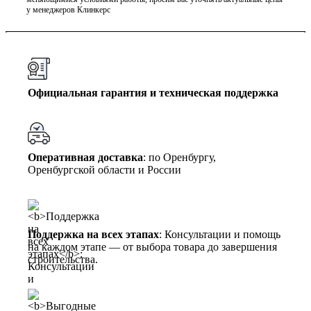
у менеджеров Клинкерс
Официальная гарантия и техническая поддержка
Оперативная доставка
: по Оренбургу,
Оренбургской области и России
Поддержка на всех этапах
: Консультации и помощь
на каждом этапе — от выбора товара до завершения
строительства.