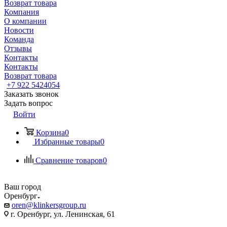
Возврат товара
Компания
О компании
Новости
Команда
Отзывы
Контакты
Контакты
Возврат товара
+7 922 5424054
Заказать звонок
Задать вопрос
Войти
Корзина
0
Избранные товары
0
Сравнение товаров
0
Ваш город
Оренбург
oren@klinkersgroup.ru
г. Оренбург, ул. Ленинская, 61