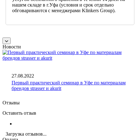
нашем складе в г.Уфа (условия и срок отдельно
обговариваются с менеджерами Klinkers Group).
Новости
27.08.2022
Первый практический семинар в Уфе по материалам
брендов strasser и akurit
Отзывы
Оставить отзыв
Загрузка отзывов...
Оплата