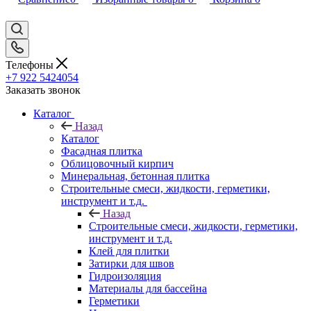
Телефоны
+7 922 5424054
Заказать звонок
Каталог
Назад
Каталог
Фасадная плитка
Облицовочный кирпич
Минеральная, бетонная плитка
Строительные смеси, жидкости, герметики,
инструмент и т.д.
Назад
Строительные смеси, жидкости, герметики,
инструмент и т.д.
Клей для плитки
Затирки для швов
Гидроизоляция
Материалы для бассейна
Герметики