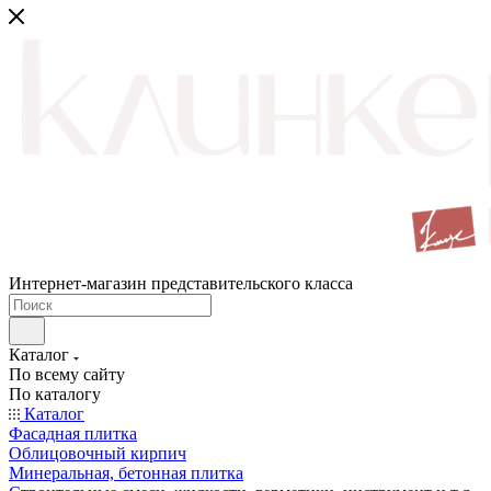
Интернет-магазин представительского класса
Каталог
По всему сайту
По каталогу
Каталог
Фасадная плитка
Облицовочный кирпич
Минеральная, бетонная плитка