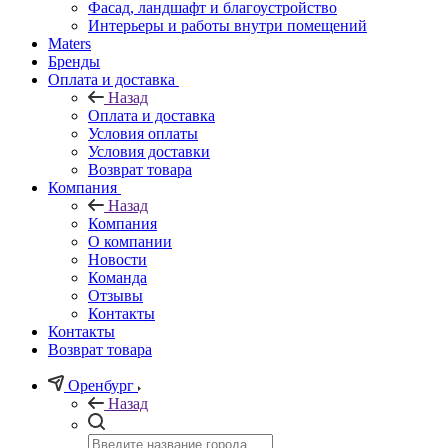
Фасад, ландшафт и благоустройство
Интерьеры и работы внутри помещений
Maters
Бренды
Оплата и доставка
Назад
Оплата и доставка
Условия оплаты
Условия доставки
Возврат товара
Компания
Назад
Компания
О компании
Новости
Команда
Отзывы
Контакты
Контакты
Возврат товара
Оренбург
Назад