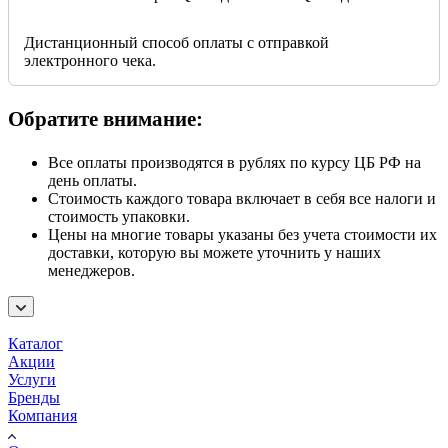
Дистанционный способ оплаты с отправкой
электронного чека.
Обратите внимание:
Все оплаты производятся в рублях по курсу ЦБ РФ на
день оплаты.
Стоимость каждого товара включает в себя все налоги и
стоимость упаковки.
Цены на многие товары указаны без учета стоимости их
доставки, которую вы можете уточнить у наших
менеджеров.
Каталог
Акции
Услуги
Бренды
Компания