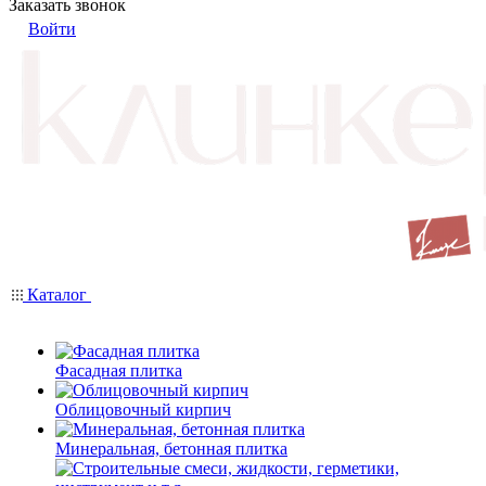
Заказать звонок
Войти
Каталог
Фасадная плитка
Облицовочный кирпич
Минеральная, бетонная плитка