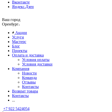
Вконтакте
Яндекс.Дзен
Ваш город
Оренбург
Акции
Услуги
Мастерс
Блог
Проекты
Оплата и доставка
Условия оплаты
Условия доставки
Компания
Новости
Команда
Отзывы
Контакты
Возврат товара
Контакты
...
+7 922 5424054