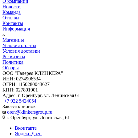
О компании
Новости
Команда
Отзывы
Контакты
Информация
Магазины
Условия оплаты
Условия доставки
Реквизиты
Политика
Обзоры
ООО "Галерея КЛИНКЕРА"
ИНН: 0274906534
ОГРН: 1150280043627
КПП: 027801001
Адрес: г. Оренбург, ул. Ленинская 61
+7 922 5424054
Заказать звонок
oren@klinkersgroup.ru
г. Оренбург, ул. Ленинская, 61
Вконтакте
Яндекс.Дзен