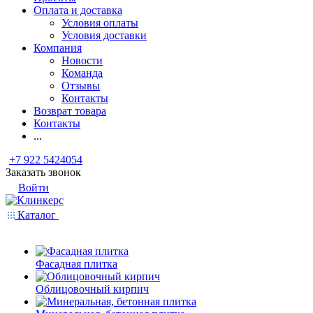
Оплата и доставка
Условия оплаты
Условия доставки
Компания
Новости
Команда
Отзывы
Контакты
Возврат товара
Контакты
...
+7 922 5424054
Заказать звонок
Войти
Каталог
Фасадная плитка
Облицовочный кирпич