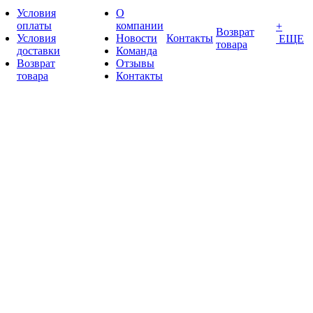
Условия
О
оплаты
компании
+
Возврат
Условия
Новости
Контакты
ЕЩЕ
товара
доставки
Команда
Возврат
Отзывы
товара
Контакты