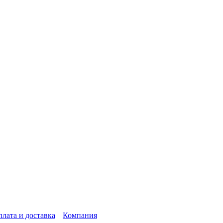
лата и доставка
Компания