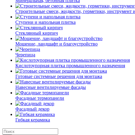
Минеральная, бетонная плитка
Строительные смеси, жидкости, герметики, инструмент и 
Ступени и напольная плитка
Cтеклянный кирпич
Мощение, ландшафт и благоустройство
Черепица
Кислотоупорная плитка промышленного назначения
Готовые системные решения для монтажа
Навесные вентилируемые фасады
Фасадные термопанели
Фасадный декор
Гибкая керамика