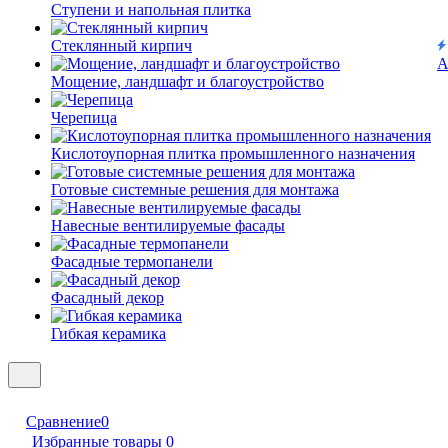
Ступени и напольная плитка
Cтеклянный кирпич
А
Мощение, ландшафт и благоустройство
Черепица
Кислотоупорная плитка промышленного назначения
Готовые системные решения для монтажа
Навесные вентилируемые фасады
Фасадные термопанели
Фасадный декор
Гибкая керамика
Сравнение
0
Избранные товары
0