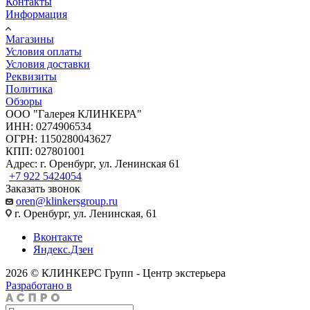
Контакты
Информация
Магазины
Условия оплаты
Условия доставки
Реквизиты
Политика
Обзоры
ООО "Галерея КЛИНКЕРА"
ИНН: 0274906534
ОГРН: 1150280043627
КПП: 027801001
Адрес: г. Оренбург, ул. Ленинская 61
+7 922 5424054
Заказать звонок
oren@klinkersgroup.ru
г. Оренбург, ул. Ленинская, 61
Вконтакте
Яндекс.Дзен
2026 © КЛИНКЕРС Групп - Центр экстерьера
Разработано в