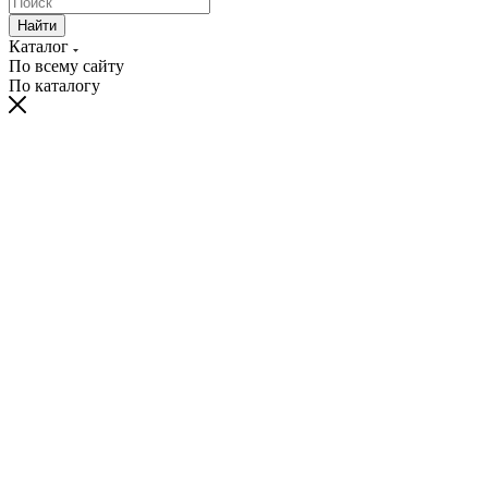
Найти
Каталог
По всему сайту
По каталогу