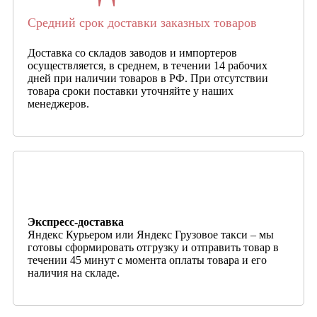
Средний срок доставки заказных товаров
Доставка со складов заводов и импортеров
осуществляется, в среднем, в течении 14 рабочих
дней при наличии товаров в РФ. При отсутствии
товара сроки поставки уточняйте у наших
менеджеров.
Экспресс-доставка
Яндекс Курьером или Яндекс Грузовое такси – мы
готовы сформировать отгрузку и отправить товар в
течении 45 минут с момента оплаты товара и его
наличия на складе.