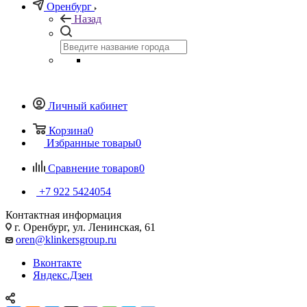
Оренбург
Назад
Личный кабинет
Корзина
0
Избранные товары
0
Сравнение товаров
0
+7 922 5424054
Контактная информация
г. Оренбург, ул. Ленинская, 61
oren@klinkersgroup.ru
Вконтакте
Яндекс.Дзен