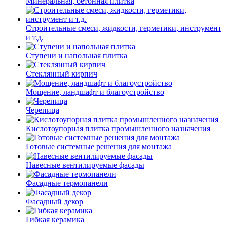
Минеральная, бетонная плитка
Строительные смеси, жидкости, герметики, инструмент
и т.д.
Ступени и напольная плитка
Cтеклянный кирпич
Мощение, ландшафт и благоустройство
Черепица
Кислотоупорная плитка промышленного назначения
Готовые системные решения для монтажа
Навесные вентилируемые фасады
Фасадные термопанели
Фасадный декор
Гибкая керамика