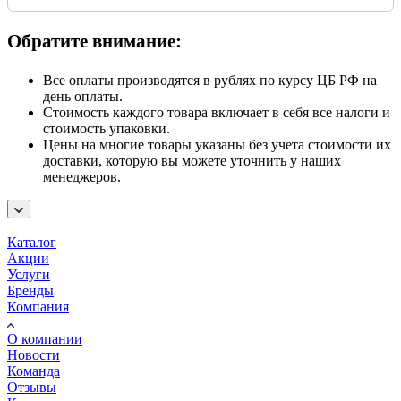
Обратите внимание:
Все оплаты производятся в рублях по курсу ЦБ РФ на
день оплаты.
Стоимость каждого товара включает в себя все налоги и
стоимость упаковки.
Цены на многие товары указаны без учета стоимости их
доставки, которую вы можете уточнить у наших
менеджеров.
Каталог
Акции
Услуги
Бренды
Компания
О компании
Новости
Команда
Отзывы