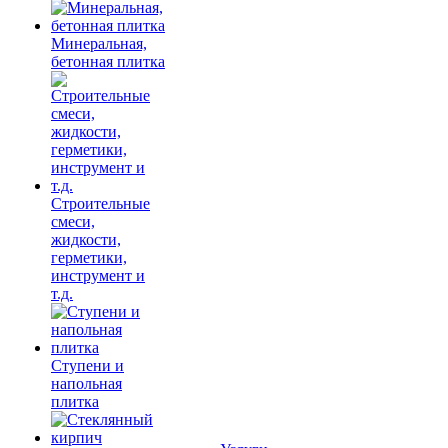
Минеральная,
бетонная плитка
Строительные
смеси,
жидкости,
герметики,
инструмент и
т.д.
Ступени и
напольная
плитка