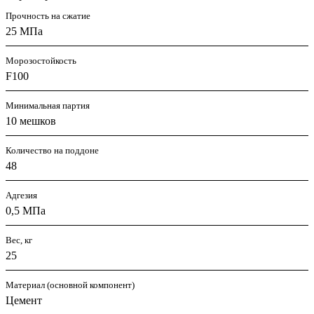
Прочность на сжатие
25 МПа
Морозостойкость
F100
Минимальная партия
10 мешков
Количество на поддоне
48
Адгезия
0,5 МПа
Вес, кг
25
Материал (основной компонент)
Цемент