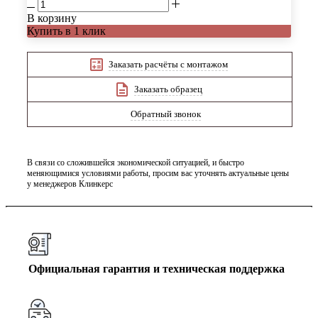
В корзину
Купить в 1 клик
Заказать расчёты с монтажом
Заказать образец
Обратный звонок
В связи со сложившейся экономической ситуацией, и быстро
меняющимися условиями работы, просим вас уточнять актуальные цены
у менеджеров Клинкерс
Официальная гарантия и техническая поддержка