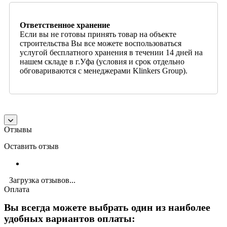
Ответственное хранение
Если вы не готовы принять товар на объекте
строительства Вы все можете воспользоваться
услугой бесплатного хранения в течении 14 дней на
нашем складе в г.Уфа (условия и срок отдельно
обговариваются с менеджерами Klinkers Group).
Отзывы
Оставить отзыв
Загрузка отзывов...
Оплата
Вы всегда можете выбрать один из наиболее
удобных вариантов оплаты: