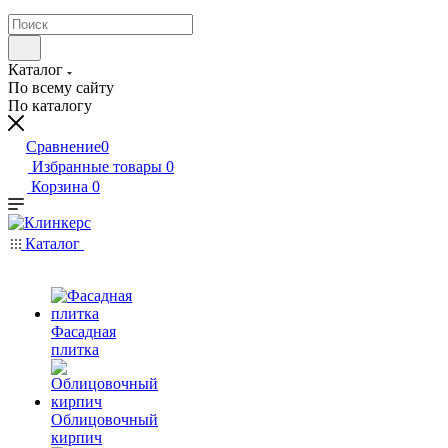
Каталог
По всему сайту
По каталогу
Сравнение
0
Избранные товары
0
Корзина
0
Каталог
Фасадная
плитка
Облицовочный
кирпич