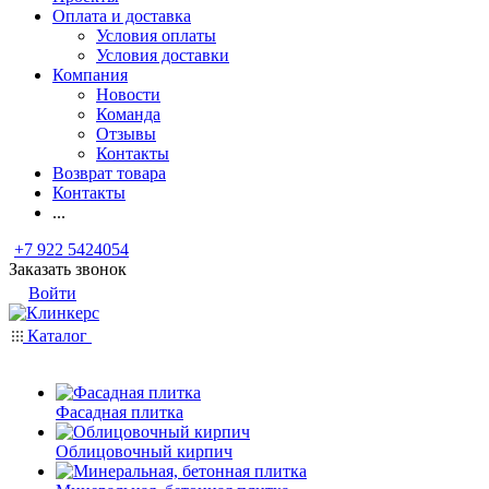
Оплата и доставка
Условия оплаты
Условия доставки
Компания
Новости
Команда
Отзывы
Контакты
Возврат товара
Контакты
...
+7 922 5424054
Заказать звонок
Войти
Каталог
Фасадная плитка
Облицовочный кирпич