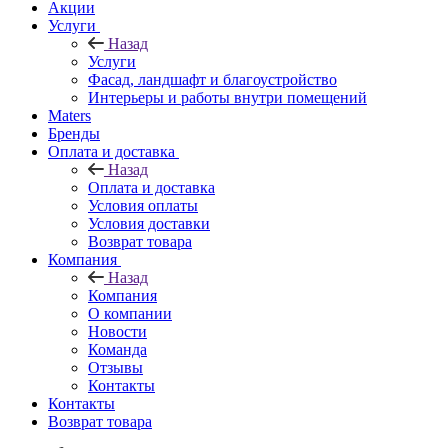
Акции
Услуги
Назад
Услуги
Фасад, ландшафт и благоустройство
Интерьеры и работы внутри помещений
Maters
Бренды
Оплата и доставка
Назад
Оплата и доставка
Условия оплаты
Условия доставки
Возврат товара
Компания
Назад
Компания
О компании
Новости
Команда
Отзывы
Контакты
Контакты
Возврат товара