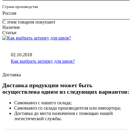
Страна производства
Россия
С этим товаром покупают
Наличие
Статьи
02.10.2018
Как выбрать затирку для швов?
Доставка
Доставка продукции может быть
осуществлена одним из следующих вариантов:
Самовывоз с нашего склада;
Самовывоз со склада производителя или импортера;
Доставка до места назначения с помощью нашей
логистической службы.