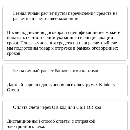
Безналичный расчет путем перечисления средств на
расчетный счет нашей компании
После подписания договора и спецификации вы можете
оплатить счет в течении указанного в спецификации
срока. После зачисления средств на наш расчетный счет
мы подготовим товар к отгрузке в рамках оговоренных
сроков.
Безналичный расчет банковскими картами
Данный вариант доступен во всех шоу-румах Klinkers
Group.
Оплата счета через QR код или СБП QR код
Дистанционный способ оплаты с отправкой
электронного чека.