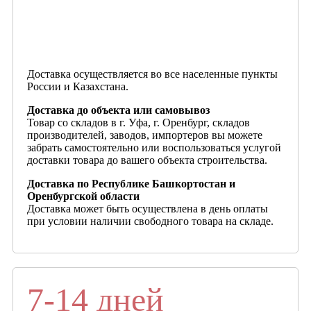
Доставка осуществляется во все населенные пункты
России и Казахстана.
Доставка до объекта или самовывоз
Товар со складов в г. Уфа, г. Оренбург, складов
производителей, заводов, импортеров вы можете
забрать самостоятельно или воспользоваться услугой
доставки товара до вашего объекта строительства.
Доставка по Республике Башкортостан и
Оренбургской области
Доставка может быть осуществлена в день оплаты
при условии наличии свободного товара на складе.
7-14 дней