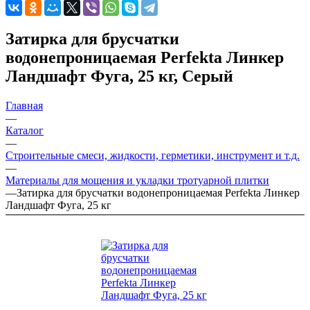
Затирка для брусчатки
водонепроницаемая Perfekta Линкер
Ландшафт Фуга, 25 кг, Серый
Главная
—
Каталог
—
Строительные смеси, жидкости, герметики, инструмент и т.д.
—
Материалы для мощения и укладки тротуарной плитки
—
Затирка для брусчатки водонепроницаемая Perfekta Линкер
Ландшафт Фуга, 25 кг