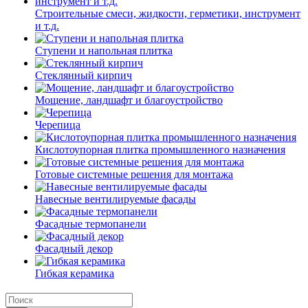
Строительные смеси, жидкости, герметики, инструмент
и т.д.
Ступени и напольная плитка
Cтеклянный кирпич
Мощение, ландшафт и благоустройство
Черепица
Кислотоупорная плитка промышленного назначения
Готовые системные решения для монтажа
Навесные вентилируемые фасады
Фасадные термопанели
Фасадный декор
Гибкая керамика