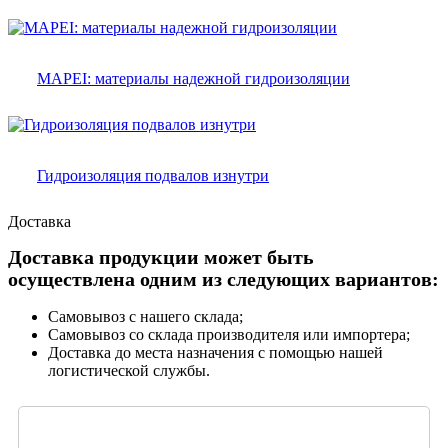
MAPEI: материалы надежной гидроизоляции
Гидроизоляция подвалов изнутри
Доставка
Доставка продукции может быть
осуществлена одним из следующих вариантов:
Самовывоз с нашего склада;
Самовывоз со склада производителя или импортера;
Доставка до места назначения с помощью нашей
логистической службы.