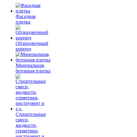
Фасадная
плитка
Облицовочный
кирпич
Минеральная,
бетонная плитка
Строительные
смеси,
жидкости,
герметики,
инструмент и