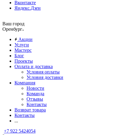
Вконтакте
Яндекс.Дзен
Ваш город
Оренбург
Акции
Услуги
Мастерс
Блог
Проекты
Оплата и доставка
Условия оплаты
Условия доставки
Компания
Новости
Команда
Отзывы
Контакты
Возврат товара
Контакты
...
+7 922 5424054