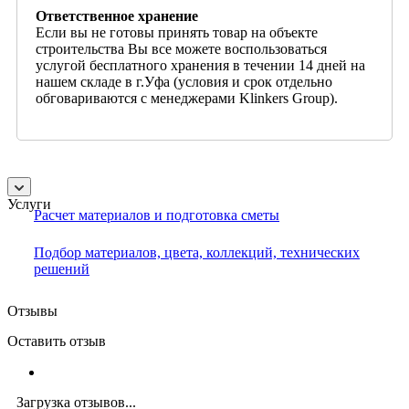
Ответственное хранение
Если вы не готовы принять товар на объекте
строительства Вы все можете воспользоваться
услугой бесплатного хранения в течении 14 дней на
нашем складе в г.Уфа (условия и срок отдельно
обговариваются с менеджерами Klinkers Group).
Услуги
Расчет материалов и подготовка сметы
Подбор материалов, цвета, коллекций, технических
решений
Отзывы
Оставить отзыв
Загрузка отзывов...