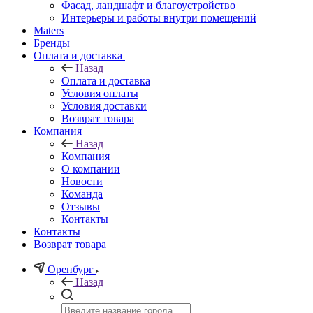
Фасад, ландшафт и благоустройство
Интерьеры и работы внутри помещений
Maters
Бренды
Оплата и доставка
Назад
Оплата и доставка
Условия оплаты
Условия доставки
Возврат товара
Компания
Назад
Компания
О компании
Новости
Команда
Отзывы
Контакты
Контакты
Возврат товара
Оренбург
Назад