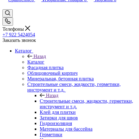
Телефоны
+7 922 5424054
Заказать звонок
Каталог
Назад
Каталог
Фасадная плитка
Облицовочный кирпич
Минеральная, бетонная плитка
Строительные смеси, жидкости, герметики,
инструмент и т.д.
Назад
Строительные смеси, жидкости, герметики,
инструмент и т.д.
Клей для плитки
Затирки для швов
Гидроизоляция
Материалы для бассейна
Герметики