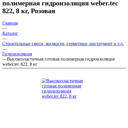
полимерная гидроизоляция weber.tec
822, 8 кг, Розовая
Главная
—
Каталог
—
Строительные смеси, жидкости, герметики, инструмент и т.д.
—
Гидроизоляция
—
Высокоэластичная готовая полимерная гидроизоляция
weber.tec 822, 8 кг