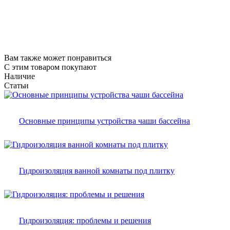
Вам также может понравиться
С этим товаром покупают
Наличие
Статьи
Основные принципы устройства чаши бассейна
Гидроизоляция ванной комнаты под плитку
Гидроизоляция: проблемы и решения