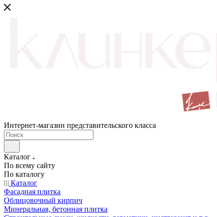
Интернет-магазин представительского класса
Каталог
По всему сайту
По каталогу
Каталог
Фасадная плитка
Облицовочный кирпич
Минеральная, бетонная плитка