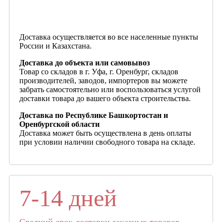
Доставка осуществляется во все населенные пункты
России и Казахстана.
Доставка до объекта или самовывоз
Товар со складов в г. Уфа, г. Оренбург, складов
производителей, заводов, импортеров вы можете
забрать самостоятельно или воспользоваться услугой
доставки товара до вашего объекта строительства.
Доставка по Республике Башкортостан и
Оренбургской области
Доставка может быть осуществлена в день оплаты
при условии наличии свободного товара на складе.
7-14 дней
Средний срок доставки заказных товаров