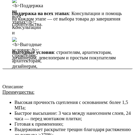
Поддержка на всех этапах
: Консультации и помощь
на каждом этапе — от выбора товара до завершения
строительства.
Выгодные условия
: строителям, архитекторам,
дизайнерам, девелоперам и простым покупателям
Описание
Преимущества:
Высокая прочность сцепления с основанием: более 1,5
МПа;
Быстрое высыхание: 3 часа между нанесением слоев, 24
часа — перед монтажом плитки;
Готовая к применению;
Выдерживает раскрытие трещин благодаря растяжению
до разрыва >270%;