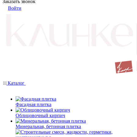
Заказать звонок
Войти
Каталог
Фасадная плитка
Облицовочный кирпич
Минеральная, бетонная плитка