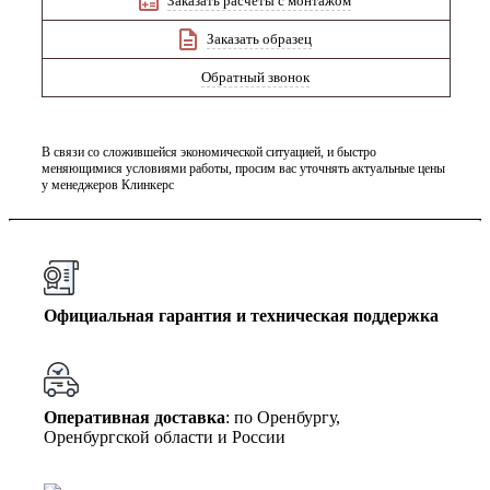
Заказать расчёты с монтажом
Заказать образец
Обратный звонок
В связи со сложившейся экономической ситуацией, и быстро
меняющимися условиями работы, просим вас уточнять актуальные цены
у менеджеров Клинкерс
Официальная гарантия и техническая поддержка
Оперативная доставка
: по Оренбургу,
Оренбургской области и России