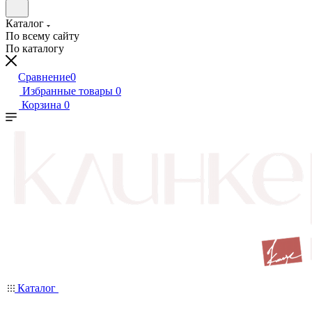
Каталог
По всему сайту
По каталогу
Сравнение
0
Избранные товары
0
Корзина
0
Каталог