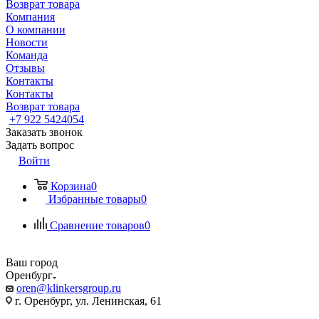
Возврат товара
Компания
О компании
Новости
Команда
Отзывы
Контакты
Контакты
Возврат товара
+7 922 5424054
Заказать звонок
Задать вопрос
Войти
Корзина
0
Избранные товары
0
Сравнение товаров
0
Ваш город
Оренбург
oren@klinkersgroup.ru
г. Оренбург, ул. Ленинская, 61