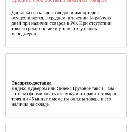
Доставка со складов заводов и импортеров
осуществляется, в среднем, в течении 14 рабочих
дней при наличии товаров в РФ. При отсутствии
товара сроки поставки уточняйте у наших
менеджеров.
Экспресс-доставка
Яндекс Курьером или Яндекс Грузовое такси – мы
готовы сформировать отгрузку и отправить товар в
течении 45 минут с момента оплаты товара и его
наличия на складе.